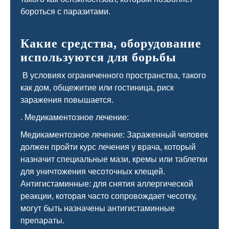
бороться с паразитами.
Какие средства, оборудование
используются для борьбы
В условиях ограниченного пространства, такого
как дом, общежитие или гостиница, риск
заражения повышается.
. Медикаментозное лечение:
Медикаментозное лечение: Зараженный человек
должен пройти курс лечения у врача, который
назначит специальные мази, кремы или таблетки
для уничтожения чесоточных клещей.
Антигистаминные: для снятия аллергической
реакции, которая часто сопровождает чесотку,
могут быть назначены антигистаминные
препараты.