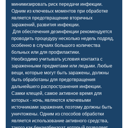
минимизировать риск передачи инфекции.
Одним из ключевых моментов при обработке
является предотвращение вторичных
заражений, развития инфекции.
Для обеспечения дезинфекции рекомендуется
проводить процедуру несколько недель подряд,
особенно в случаях большого количества
больных или для профилактики.
Необходимо учитывать условия контакта с
зараженными предметами или людьми. Любые
вещи, которые могут быть заражены, должны
быть обработаны для предотвращения
дальнейшего распространения инфекции.
Самки клещей, самое активное время для
которых - ночь, являются ключевыми
источниками заражения, поэтому должны быть
уничтожены. Одним из способов обработки
является использование активного средства,
такого как бензилбензоат, который позволяет