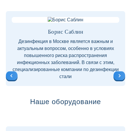
Борис Саблин
Дезинфекция в Москве является важным и
актуальным вопросом, особенно в условиях
повышенного риска распространения
инфекционных заболеваний. В связи с этим,
специализированные компании по дезинфекции
стали
Наше оборудование