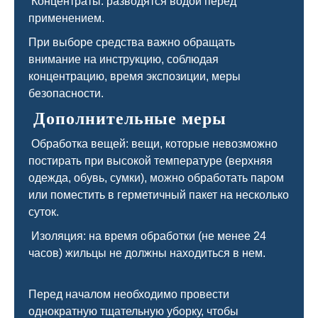
Концентраты: разводятся водой перед
применением.
При выборе средства важно обращать
внимание на инструкцию, соблюдая
концентрацию, время экспозиции, меры
безопасности.
Дополнительные меры
Обработка вещей: вещи, которые невозможно
постирать при высокой температуре (верхняя
одежда, обувь, сумки), можно обработать паром
или поместить в герметичный пакет на несколько
суток.
Изоляция: на время обработки (не менее 24
часов) жильцы не должны находиться в нем.
Перед началом необходимо провести
однократную тщательную уборку, чтобы