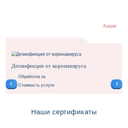
Акция
Дезинфекция от коронавируса
Обработка за
Стоимость услуги
Наши сертификаты