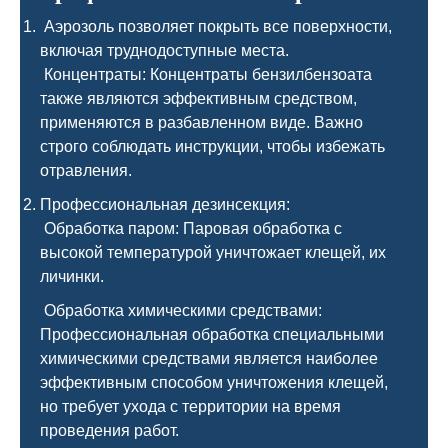
Аэрозоль позволяет покрыть все поверхности,
включая труднодоступные места.
Концентраты: Концентраты бензилбензоата
также являются эффективным средством,
применяются в разбавленном виде. Важно
строго соблюдать инструкции, чтобы избежать
отравления.
Профессиональная дезинсекция:
Обработка паром: Паровая обработка с
высокой температурой уничтожает клещей, их
личинки.
Обработка химическими средствами:
Профессиональная обработка специальными
химическими средствами является наиболее
эффективным способом уничтожения клещей,
но требует ухода с территории на время
проведения работ.