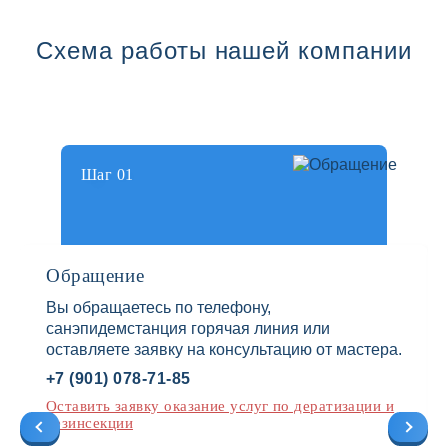
Схема работы нашей компании
Шаг 01
Обращение
Вы обращаетесь по телефону,
санэпидемстанция горячая линия или
оставляете заявку на консультацию от мастера.
+7 (901) 078-71-85
Оставить заявку оказание услуг по дератизации и
дезинсекции