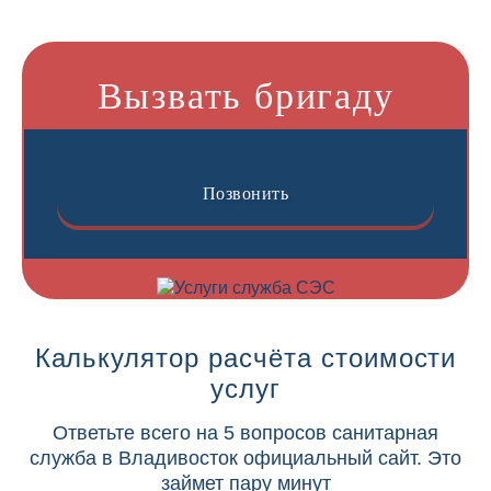
Вызвать бригаду
Позвонить
Калькулятор расчёта стоимости
услуг
Ответьте всего на 5 вопросов санитарная
служба в Владивосток официальный сайт. Это
займет пару минут