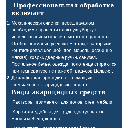
Профессиональная обработка
включает
Механическая очистка: перед началом
необходимо провести влажную уборку с
использованием горячего мыльного раствора.
Особое внимание уделяют местам, с которыми
контактировал больной: пол, мебель (особенно
мягкая), ковры, дверные ручки, санузел.
Постельное белье, одежда, полотенца стираются
при температуре не ниже 60 градусов Цельсия.
Дезинфекция: проводится с помощью
специальных акарицидных средств.
Виды акарицидных средств
Растворы: применяют для полов, стен, мебели.
Аэрозоли: удобны для труднодоступных мест,
мягкой мебели, ковров.