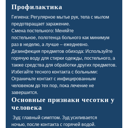
Профилактика
Гигиена: Регулярное мытье рук, тела с мылом
предотвращает заражение.
Смена постельного: Меняйте
постельное, полотенца больного как минимум
раз в неделю, а лучше – ежедневно.
Дезинфекция предметов обихода: Используйте
горячую воду для стирки одежды, постельного, а
также средства для обработки других предметов.
Избегайте тесного контакта с больными:
Ограничьте контакт с инфицированным
человеком до тех пор, пока лечение не
завершится.
Основные признаки чесотки у
человека
Зуд: главный симптом. Зуд усиливается
ночью, после контакта с горячей водой.