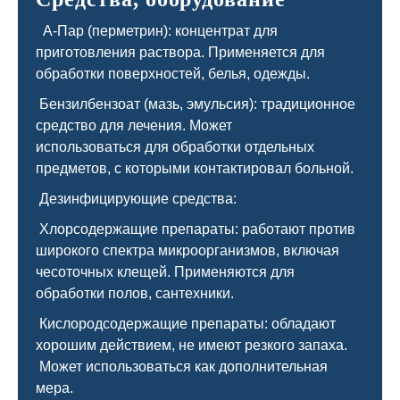
А-Пар (перметрин): концентрат для
приготовления раствора. Применяется для
обработки поверхностей, белья, одежды.
Бензилбензоат (мазь, эмульсия): традиционное
средство для лечения. Может
использоваться для обработки отдельных
предметов, с которыми контактировал больной.
Дезинфицирующие средства:
Хлорсодержащие препараты: работают против
широкого спектра микроорганизмов, включая
чесоточных клещей. Применяются для
обработки полов, сантехники.
Кислородсодержащие препараты: обладают
хорошим действием, не имеют резкого запаха.
Может использоваться как дополнительная
мера.