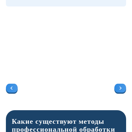
Какие существуют методы
профессиональной обработки