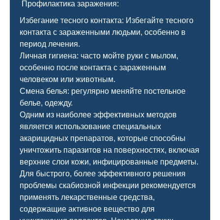
Профилактика заражения:
Избегание тесного контакта: Избегайте тесного
контакта с зараженными людьми, особенно в
период лечения.
Личная гигиена: часто мойте руки с мылом,
особенно после контакта с зараженным
человеком или животным.
Смена белья: регулярно меняйте постельное
белье, одежду.
Одним из наиболее эффективных методов
является использование специальных
акарицидных препаратов, которые способны
уничтожить паразитов на поверхностях, включая
верхние слои кожи, инфицированные предметы.
Для быстрого, более эффективного решения
проблемы скабиозной инфекции рекомендуется
применять лекарственные средства,
содержащие активное вещество для