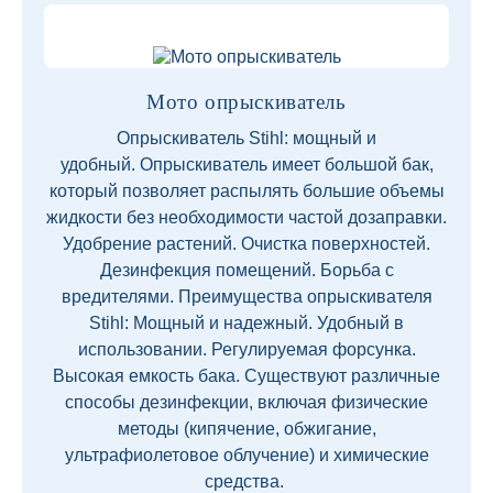
Мото опрыскиватель
Опрыскиватель Stihl: мощный и
удобный. Опрыскиватель имеет большой бак,
который позволяет распылять большие объемы
жидкости без необходимости частой дозаправки.
Удобрение растений. Очистка поверхностей.
Дезинфекция помещений. Борьба с
вредителями. Преимущества опрыскивателя
Stihl: Мощный и надежный. Удобный в
использовании. Регулируемая форсунка.
Высокая емкость бака. Существуют различные
способы дезинфекции, включая физические
методы (кипячение, обжигание,
ультрафиолетовое облучение) и химические
средства.