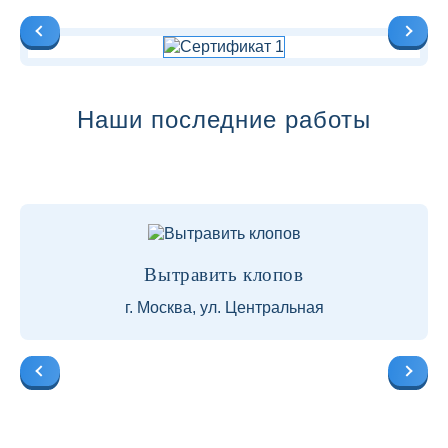
Наши последние работы
Вытравить клопов
г. Москва, ул. Центральная