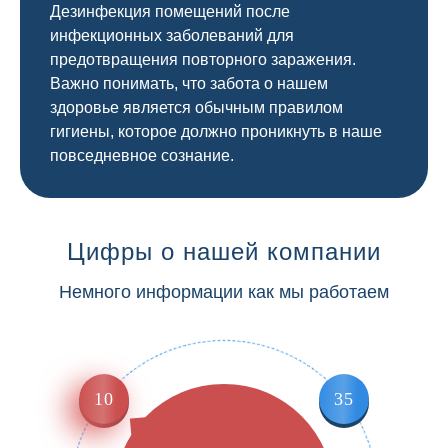
Дезинфекция помещений после
инфекционных заболеваний для
предотвращения повторного заражения.
Важно понимать, что забота о нашем
здоровье является обычным правилом
гигиены, которое должно проникнуть в наше
повседневное сознание.
Цифры о нашей компании
Немного информации как мы работаем
10
35