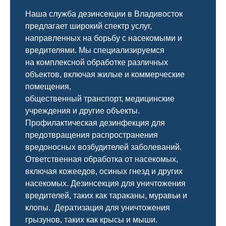
Наша служба дезинсекции в Владивосток
предлагает широкий спектр услуг,
направленных на борьбу с насекомыми и
вредителями. Мы специализируемся
на
комплексной
обработке различных
объектов, включая жилые и коммерческие
помещения,
общественный
транспорт
,
медицинские
учреждения и другие объекты.
Профилактическая дезинфекция для
предотвращения распространения
вредоносных возбудителей заболеваний.
Ответственная обработка от насекомых,
включая кожеедов, осиных гнезд и других
насекомых. Дезинсекция для уничтожения
вредителей, таких как тараканы, муравьи и
клопы. Дератизация для уничтожения
грызунов, таких как крысы и мыши.