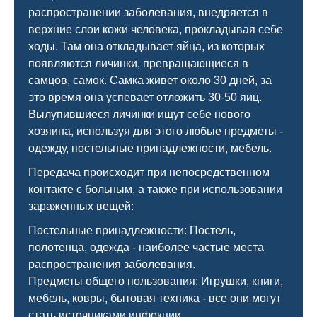
распространении заболевания, внедряется в
верхние слои кожи человека, прокладывая себе
ходы. Там она откладывает яйца, из которых
появляются личинки, превращающиеся в
самцов, самок. Самка живет около 30 дней, за
это время она успевает отложить 30-50 яиц.
Вылупившиеся личинки ищут себе нового
хозяина, используя для этого любые предметы -
одежду, постельные принадлежности, мебель.
Передача происходит при непосредственном
контакте с больным, а также при использовании
зараженных вещей:
Постельные принадлежности: Постель,
полотенца, одежда - наиболее частые места
распространения заболевания.
Предметы общего пользования: Игрушки, книги,
мебель, ковры, бытовая техника - все они могут
стать источниками инфекции.