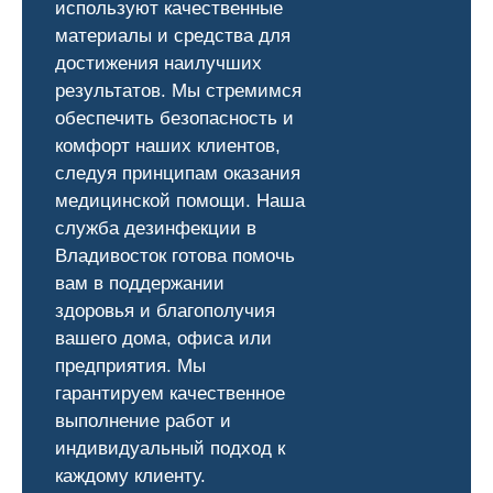
используют качественные
материалы и средства для
достижения наилучших
результатов. Мы стремимся
обеспечить безопасность и
комфорт наших клиентов,
следуя принципам оказания
медицинской помощи. Наша
служба дезинфекции в
Владивосток готова помочь
вам в поддержании
здоровья и благополучия
вашего дома, офиса или
предприятия. Мы
гарантируем качественное
выполнение работ и
индивидуальный подход к
каждому клиенту.