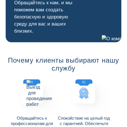
Обращайтесь к нам, и мы
поможем вам создать
безопасную и здоровую
среду для вас и ваших
близких.
Почему клиенты выбирают нашу
службу
01
02
Обращайтесь к
Спокойствие на целый год
профессионалам для
с гарантией. Обеспечьте