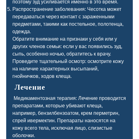
поэтому зуд усиливается именно в это время.
Распространение заболевания: Чесотка может
передаваться через контакт с зараженными
предметами, такими как постельное, полотенца,
одежда.
Обратите внимание на признаки у себя или у
других членов семьи: если у вас появились зуд,
сыпь, особенно ночью, обратитесь к врачу.
Проведите тщательный осмотр: осмотрите кожу
на наличие характерных высыпаний,
гнойничков, ходов клеща.
Лечение
Медикаментозная терапия: Лечение проводится
препаратами, которые убивают клеща,
например, бензилбензоатом, крем перметрин,
спрей ивермектин. Препараты наносятся на
кожу всего тела, исключая лицо, слизистые
оболочки.