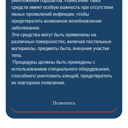
уничтожения паразитов. Нанесение таких
средств имеет особую важность при отсутствии
явных проявлений инфекции, чтобы
предотвратить возможное возобновление
заболевания.
Эти средства могут быть применены на
различных поверхностях, включая постельные
материалы, предметы быта, внешние участки
тела.
Процедуры должны быть проведены с
использованием специального оборудования,
способного уничтожить клещей, предотвратить
их повторное появление.
Позвонить