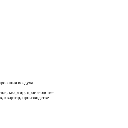
ирования воздуха
, квартир, производстве