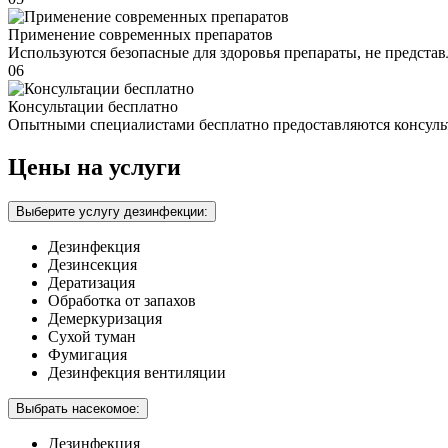
Применение современных препаратов
Используются безопасные для здоровья препараты, не предста
06
Консультации бесплатно
Опытными специалистами бесплатно предоставляются консуль
Цены на услуги
Выберите услугу дезинфекции:
Дезинфекция
Дезинсекция
Дератизация
Обработка от запахов
Демеркуризация
Сухой туман
Фумигация
Дезинфекция вентиляции
Выбрать насекомое:
Дезинфекция