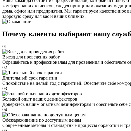
Наша команда состоит из профессионалов, которые используют
комфорт наших клиентов, следуя принципам оказания медицин
дома, офиса или предприятия. Мы гарантируем качественное в
здоровую среду для вас и ваших близких.
Почему клиенты выбирают нашу служб
01
Выезд для проведения работ
Обращайтесь к профессионалам для проведения и обеспечьте с
02
Длительный срок гарантии
Спокойствие на целый год с гарантией. Обеспечьте себе комфо
03
Большой опыт наших дезинфекторов
Доверьтесь нашим опытным дезинфекторам и обеспечьте себе 
04
Обеззараживание по доступным ценам
Современные методы и стандартные процессы обработки и тра
05