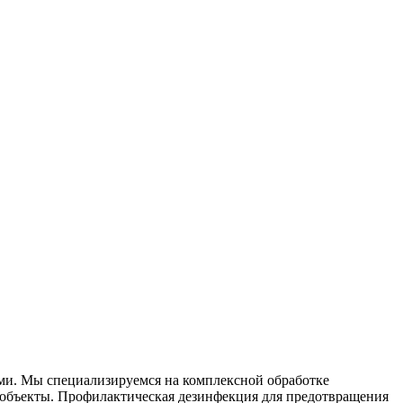
ями. Мы специализируемся на
комплексной
обработке
объекты. Профилактическая дезинфекция для предотвращения