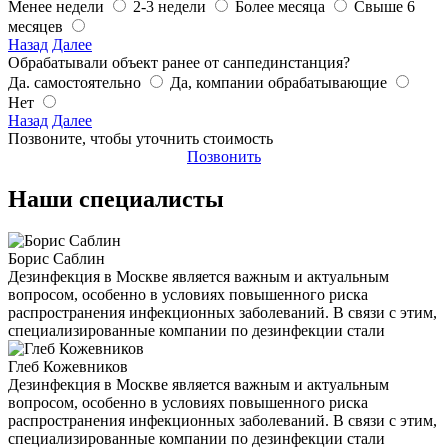
Менее недели
2-3 недели
Более месяца
Свыше 6
месяцев
Назад
Далее
Обрабатывали объект ранее от санпединстанция?
Да. самостоятельно
Да, компании обрабатывающие
Нет
Назад
Далее
Позвоните, чтобы уточнить стоимость
Позвонить
Наши специалисты
Борис Саблин
Дезинфекция в Москве является важным и актуальным
вопросом, особенно в условиях повышенного риска
распространения инфекционных заболеваний. В связи с этим,
специализированные компании по дезинфекции стали
Глеб Кожевников
Дезинфекция в Москве является важным и актуальным
вопросом, особенно в условиях повышенного риска
распространения инфекционных заболеваний. В связи с этим,
специализированные компании по дезинфекции стали