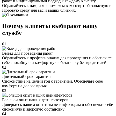
работ и индивидуальный подход к каждому клиенту.
Обращайтесь к нам, и мы поможем вам создать безопасную и
здоровую среду для вас и ваших близких.
Почему клиенты выбирают нашу
службу
01
Выезд для проведения работ
Обращайтесь к профессионалам для проведения и обеспечьте
себе спокойную и комфортную обстановку без вредителей
02
Длительный срок гарантии
Спокойствие на целый год с гарантией. Обеспечьте себе
комфорт на долгое время
03
Большой опыт наших дезинфекторов
Доверьтесь нашим опытным дезинфекторам и обеспечьте себе
спокойную и здоровую обстановку
04