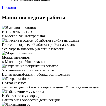
Позвонить
Наши последние работы
Вытравить клопов
г. Москва, ул. Центральная
Плесень в офисе, обработка грибка на складе
Чем убрать плесень, удаление плесени
Морка тараканов
г. Москва, ул. Молодежная
Устранение неприятных запахов
Центр дезинфекции, уборка дезинфекция
Потравка блох
Дезинфекция от блох в квартире цена. Услуги дезинфекции
Избавление жук короед
Санитарная обработка дезинсекция