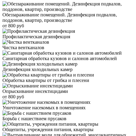
Обеззараживание помещений. Дезинфекция подвалов,
поддонов, квартир, производстве
от 800 руб
Профилактическая дезинфекция
Чистка вентканалов
Санитарная обработка кузовов и салонов автомобилей
Дезинфекция холодильных камер
Обработка квартиры от грибка и плесени
Опрыскивание инсектицидами
от 800 руб
Уничтожение насекомых в помещениях
Борьба с нашествием прусаков
Общепиты, учреждения питания, квартиры