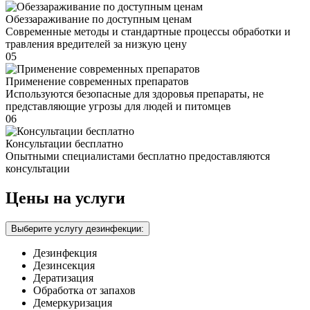
Обеззараживание по доступным ценам
Современные методы и стандартные процессы обработки и
травления вредителей за низкую цену
05
Применение современных препаратов
Используются безопасные для здоровья препараты, не
представляющие угрозы для людей и питомцев
06
Консультации бесплатно
Опытными специалистами бесплатно предоставляются
консультации
Цены на услуги
Выберите услугу дезинфекции:
Дезинфекция
Дезинсекция
Дератизация
Обработка от запахов
Демеркуризация