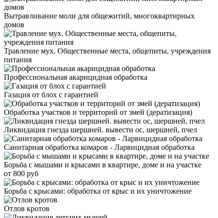
Вытравливание моли для общежитий, многоквартирных
домов
Травление мух. Общественные места, общепиты, учреждения
питания
Профессиональная акарицидная обработка
Газация от блох с гарантией
Обработка участков и территорий от змей (дератизация)
Ликвидация гнезда шершней. вывести ос, шершней, пчел
Санитарная обработка комаров - Ларвицидная обработка
Борьба с мышами и крысами в квартире, доме и на участке
от 800 руб
Борьба с крысами: обработка от крыс и их уничтожение
Отлов кротов