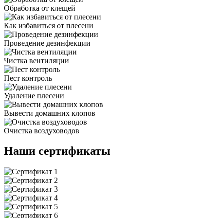
Обработка от клещей
Как избавиться от плесени
Проведение дезинфекции
Чистка вентиляции
Пест контроль
Удаление плесени
Вывести домашних клопов
Очистка воздуховодов
Наши сертификаты