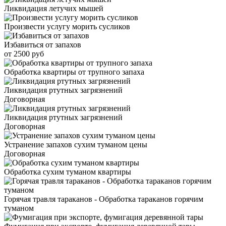
Ликвидация летучих мышей
Произвести услугу морить сусликов
Избавиться от запахов
от 2500 руб
Обработка квартиры от трупного запаха
Ликвидация ртутных загрязнений
Договорная
Ликвидация ртутных загрязнений
Договорная
Устранение запахов сухим туманом цены
Договорная
Обработка сухим туманом квартиры
Горячая травля тараканов - Обработка тараканов горячим
туманом