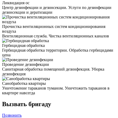
Ликвидация ос
Центр дезинфекции и дезинсекции. Услуги по дезинфекции
дезинсекции и дератизации
Прочистка вентиляционных систем кондиционирования
воздуха
Вентиляционная служба. Чистка вентиляционных каналов
Гербицидная обработка
Гербицидная обработка территории. Обработка гербицидами
цена
Проведение дезинфекции
Санитарная обработка помещений дезинфекция. Уборка
дезинфекция
Санобработка квартиры
Уничтожение тараканов туманом. Уничтожить тараканов в
квартире навсегда
Вызвать бригаду
Позвонить