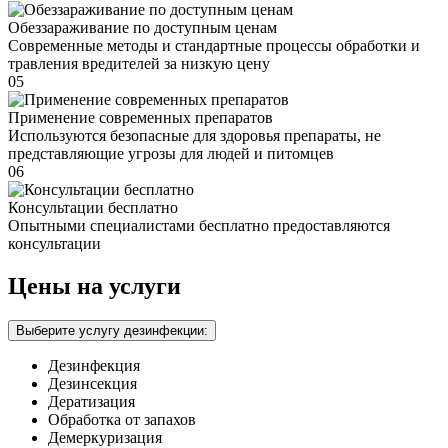
Обеззараживание по доступным ценам
Современные методы и стандартные процессы обработки и
травления вредителей за низкую цену
05
Применение современных препаратов
Используются безопасные для здоровья препараты, не
представляющие угрозы для людей и питомцев
06
Консультации бесплатно
Опытными специалистами бесплатно предоставляются
консультации
Цены на услуги
Выберите услугу дезинфекции:
Дезинфекция
Дезинсекция
Дератизация
Обработка от запахов
Демеркуризация