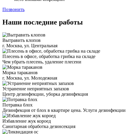
Позвонить
Наши последние работы
Вытравить клопов
г. Москва, ул. Центральная
Плесень в офисе, обработка грибка на складе
Чем убрать плесень, удаление плесени
Морка тараканов
г. Москва, ул. Молодежная
Устранение неприятных запахов
Центр дезинфекции, уборка дезинфекция
Потравка блох
Дезинфекция от блох в квартире цена. Услуги дезинфекции
Избавление жук короед
Санитарная обработка дезинсекция