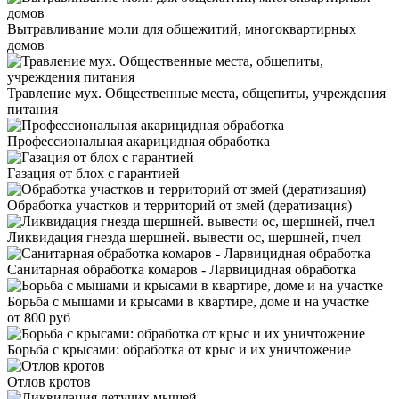
Вытравливание моли для общежитий, многоквартирных
домов
Травление мух. Общественные места, общепиты, учреждения
питания
Профессиональная акарицидная обработка
Газация от блох с гарантией
Обработка участков и территорий от змей (дератизация)
Ликвидация гнезда шершней. вывести ос, шершней, пчел
Санитарная обработка комаров - Ларвицидная обработка
Борьба с мышами и крысами в квартире, доме и на участке
от 800 руб
Борьба с крысами: обработка от крыс и их уничтожение
Отлов кротов