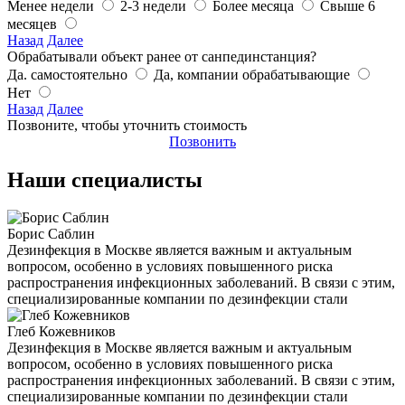
Менее недели
2-3 недели
Более месяца
Свыше 6
месяцев
Назад
Далее
Обрабатывали объект ранее от санпединстанция?
Да. самостоятельно
Да, компании обрабатывающие
Нет
Назад
Далее
Позвоните, чтобы уточнить стоимость
Позвонить
Наши специалисты
Борис Саблин
Дезинфекция в Москве является важным и актуальным
вопросом, особенно в условиях повышенного риска
распространения инфекционных заболеваний. В связи с этим,
специализированные компании по дезинфекции стали
Глеб Кожевников
Дезинфекция в Москве является важным и актуальным
вопросом, особенно в условиях повышенного риска
распространения инфекционных заболеваний. В связи с этим,
специализированные компании по дезинфекции стали