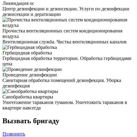
Ликвидация ос
Центр дезинфекции и дезинсекции. Услуги по дезинфекции
дезинсекции и дератизации
Прочистка вентиляционных систем кондиционирования
воздуха
Вентиляционная служба. Чистка вентиляционных каналов
Гербицидная обработка
Гербицидная обработка территории. Обработка гербицидами
цена
Проведение дезинфекции
Санитарная обработка помещений дезинфекция. Уборка
дезинфекция
Санобработка квартиры
Уничтожение тараканов туманом. Уничтожить тараканов в
квартире навсегда
Вызвать бригаду
Позвонить