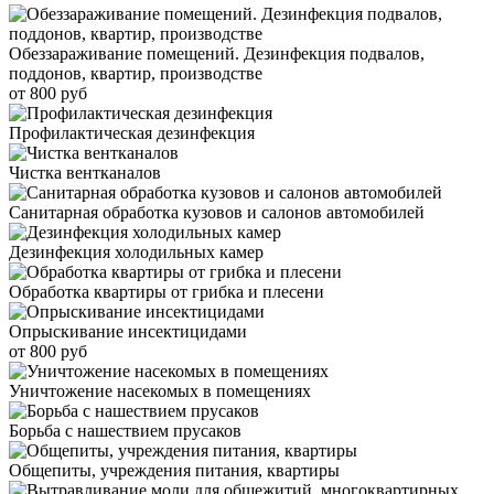
Обеззараживание помещений. Дезинфекция подвалов,
поддонов, квартир, производстве
от 800 руб
Профилактическая дезинфекция
Чистка вентканалов
Санитарная обработка кузовов и салонов автомобилей
Дезинфекция холодильных камер
Обработка квартиры от грибка и плесени
Опрыскивание инсектицидами
от 800 руб
Уничтожение насекомых в помещениях
Борьба с нашествием прусаков
Общепиты, учреждения питания, квартиры