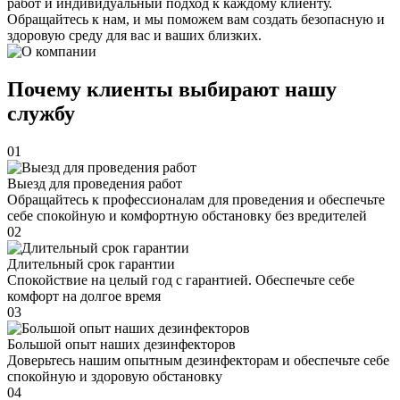
работ и индивидуальный подход к каждому клиенту.
Обращайтесь к нам, и мы поможем вам создать безопасную и
здоровую среду для вас и ваших близких.
Почему клиенты выбирают нашу
службу
01
Выезд для проведения работ
Обращайтесь к профессионалам для проведения и обеспечьте
себе спокойную и комфортную обстановку без вредителей
02
Длительный срок гарантии
Спокойствие на целый год с гарантией. Обеспечьте себе
комфорт на долгое время
03
Большой опыт наших дезинфекторов
Доверьтесь нашим опытным дезинфекторам и обеспечьте себе
спокойную и здоровую обстановку
04