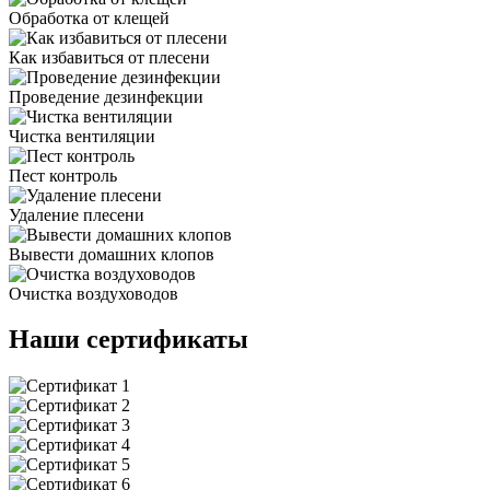
Обработка от клещей
Как избавиться от плесени
Проведение дезинфекции
Чистка вентиляции
Пест контроль
Удаление плесени
Вывести домашних клопов
Очистка воздуховодов
Наши сертификаты