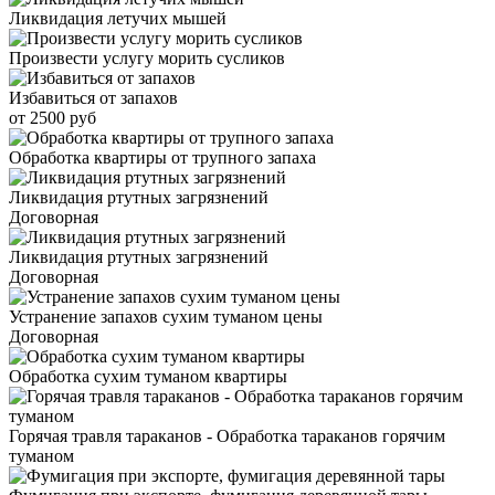
Ликвидация летучих мышей
Произвести услугу морить сусликов
Избавиться от запахов
от 2500 руб
Обработка квартиры от трупного запаха
Ликвидация ртутных загрязнений
Договорная
Ликвидация ртутных загрязнений
Договорная
Устранение запахов сухим туманом цены
Договорная
Обработка сухим туманом квартиры
Горячая травля тараканов - Обработка тараканов горячим
туманом