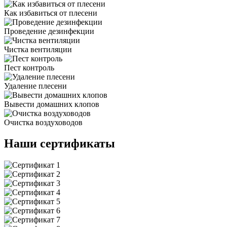
Как избавиться от плесени
Проведение дезинфекции
Чистка вентиляции
Пест контроль
Удаление плесени
Вывести домашних клопов
Очистка воздуховодов
Наши сертификаты