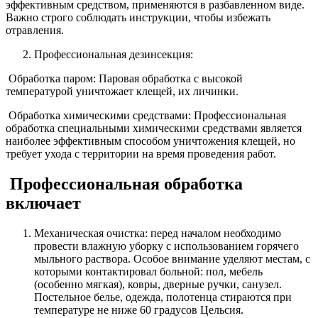
эффективным средством, применяются в разбавленном виде.
Важно строго соблюдать инструкции, чтобы избежать
отравления.
Профессиональная дезинсекция:
Обработка паром: Паровая обработка с высокой
температурой уничтожает клещей, их личинки.
Обработка химическими средствами: Профессиональная
обработка специальными химическими средствами является
наиболее эффективным способом уничтожения клещей, но
требует ухода с территории на время проведения работ.
Профессиональная обработка
включает
Механическая очистка: перед началом необходимо
провести влажную уборку с использованием горячего
мыльного раствора. Особое внимание уделяют местам, с
которыми контактировал больной: пол, мебель
(особенно мягкая), ковры, дверные ручки, санузел.
Постельное белье, одежда, полотенца стираются при
температуре не ниже 60 градусов Цельсия.