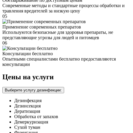
Обеззараживание по доступным ценам
Современные методы и стандартные процессы обработки и
травления вредителей за низкую цену
05
Применение современных препаратов
Используются безопасные для здоровья препараты, не
представляющие угрозы для людей и питомцев
06
Консультации бесплатно
Опытными специалистами бесплатно предоставляются
консультации
Цены на услуги
Выберите услугу дезинфекции:
Дезинфекция
Дезинсекция
Дератизация
Обработка от запахов
Демеркуризация
Сухой туман
Фумигация