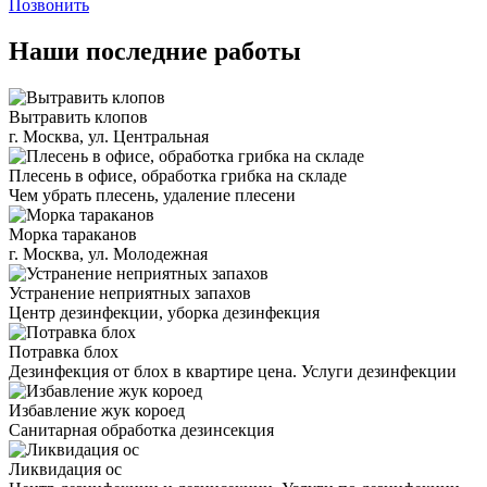
Позвонить
Наши последние работы
Вытравить клопов
г. Москва, ул. Центральная
Плесень в офисе, обработка грибка на складе
Чем убрать плесень, удаление плесени
Морка тараканов
г. Москва, ул. Молодежная
Устранение неприятных запахов
Центр дезинфекции, уборка дезинфекция
Потравка блох
Дезинфекция от блох в квартире цена. Услуги дезинфекции
Избавление жук короед
Санитарная обработка дезинсекция
Ликвидация ос