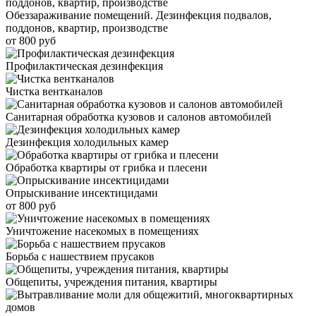
Обеззараживание помещений. Дезинфекция подвалов,
поддонов, квартир, производстве
от 800 руб
Профилактическая дезинфекция
Чистка вентканалов
Санитарная обработка кузовов и салонов автомобилей
Дезинфекция холодильных камер
Обработка квартиры от грибка и плесени
Опрыскивание инсектицидами
от 800 руб
Уничтожение насекомых в помещениях
Борьба с нашествием прусаков
Общепиты, учреждения питания, квартиры