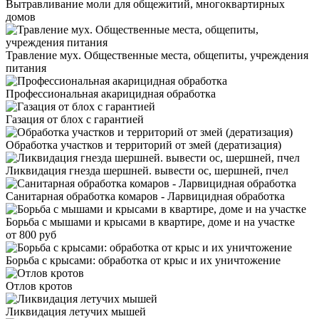
Вытравливание моли для общежитий, многоквартирных
домов
Травление мух. Общественные места, общепиты, учреждения
питания
Профессиональная акарицидная обработка
Газация от блох с гарантией
Обработка участков и территорий от змей (дератизация)
Ликвидация гнезда шершней. вывести ос, шершней, пчел
Санитарная обработка комаров - Ларвицидная обработка
Борьба с мышами и крысами в квартире, доме и на участке
от 800 руб
Борьба с крысами: обработка от крыс и их уничтожение
Отлов кротов
Ликвидация летучих мышей