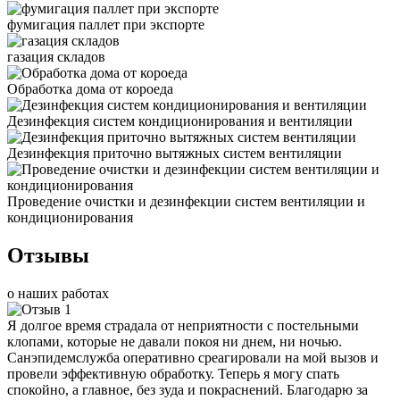
фумигация паллет при экспорте
газация складов
Обработка дома от короеда
Дезинфекция систем кондиционирования и вентиляции
Дезинфекция приточно вытяжных систем вентиляции
Проведение очистки и дезинфекции систем вентиляции и
кондиционирования
Отзывы
о наших работах
Я долгое время страдала от неприятности с постельными
клопами, которые не давали покоя ни днем, ни ночью.
Санэпидемслужба оперативно среагировали на мой вызов и
провели эффективную обработку. Теперь я могу спать
спокойно, а главное, без зуда и покраснений. Благодарю за