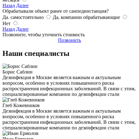
Назад
Далее
Обрабатывали объект ранее от санпединстанция?
Да. самостоятельно
Да, компании обрабатывающие
Нет
Назад
Далее
Позвоните, чтобы уточнить стоимость
Позвонить
Наши специалисты
Борис Саблин
Дезинфекция в Москве является важным и актуальным
вопросом, особенно в условиях повышенного риска
распространения инфекционных заболеваний. В связи с этим,
специализированные компании по дезинфекции стали
Глеб Кожевников
Дезинфекция в Москве является важным и актуальным
вопросом, особенно в условиях повышенного риска
распространения инфекционных заболеваний. В связи с этим,
специализированные компании по дезинфекции стали
Иван Ермолов