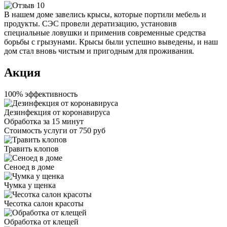
В нашем доме завелись крысы, которые портили мебель и
продукты. СЭС провели дератизацию, установив
специальные ловушки и применив современные средства
борьбы с грызунами. Крысы были успешно выведены, и наш
дом стал вновь чистым и пригодным для проживания.
Акция
100% эффективность
Дезинфекция от коронавируса
Обработка за
15 минут
Стоимость услуги
от 750 руб
Травить клопов
Сеноед в доме
Чумка у щенка
Чесотка салон красоты
Обработка от клещей