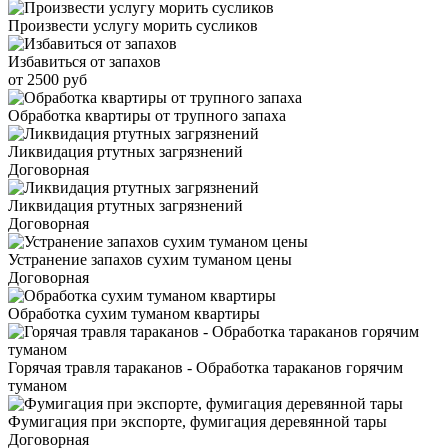
Произвести услугу морить сусликов
Избавиться от запахов
от 2500 руб
Обработка квартиры от трупного запаха
Ликвидация ртутных загрязнений
Договорная
Ликвидация ртутных загрязнений
Договорная
Устранение запахов сухим туманом цены
Договорная
Обработка сухим туманом квартиры
Горячая травля тараканов - Обработка тараканов горячим
туманом
Фумигация при экспорте, фумигация деревянной тары
Договорная