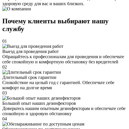
здоровую среду для вас и ваших близких.
Почему клиенты выбирают нашу
службу
01
Выезд для проведения работ
Обращайтесь к профессионалам для проведения и обеспечьте
себе спокойную и комфортную обстановку без вредителей
02
Длительный срок гарантии
Спокойствие на целый год с гарантией. Обеспечьте себе
комфорт на долгое время
03
Большой опыт наших дезинфекторов
Доверьтесь нашим опытным дезинфекторам и обеспечьте себе
спокойную и здоровую обстановку
04