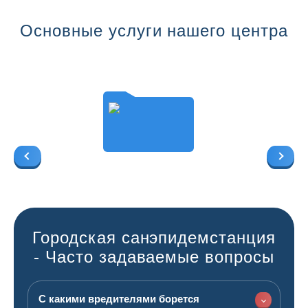
Основные услуги нашего центра
Городская санэпидемстанция
- Часто задаваемые вопросы
С какими вредителями борется