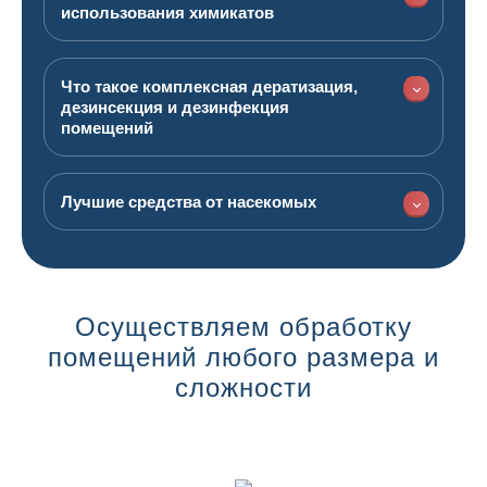
использования химикатов
Что такое комплексная дератизация,
дезинсекция и дезинфекция
помещений
Лучшие средства от насекомых
Осуществляем обработку
помещений любого размера и
сложности