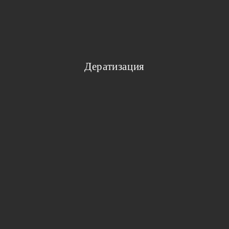
Дератизация