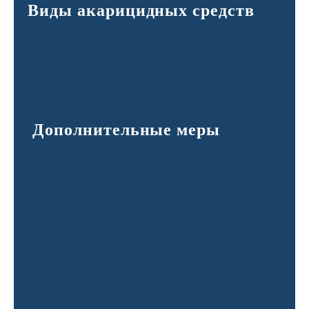
Виды акарицидных средств
Дополнительные меры