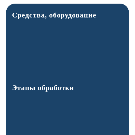
Средства, оборудование
Этапы обработки