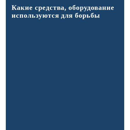
Какие средства, оборудование
используются для борьбы