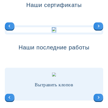
Наши сертификаты
Наши последние работы
Вытравить клопов