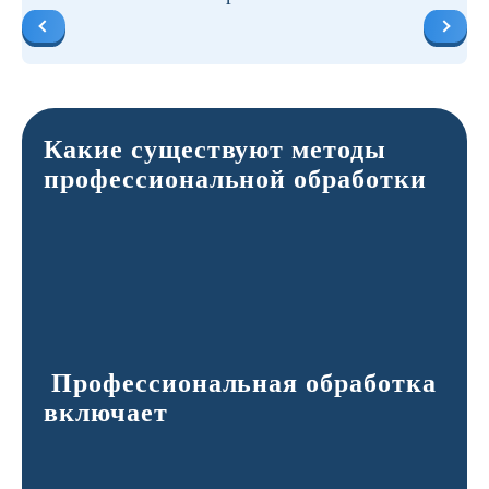
Какие существуют методы
профессиональной обработки
Профессиональная обработка
включает