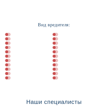
Вид вредителя:
Далее
Наши специалисты