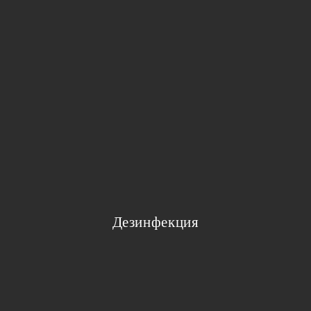
Дезинфекция