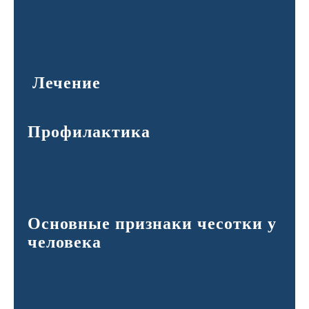
Лечение
Профилактика
Основные признаки чесотки у
человека