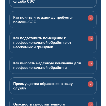
служба СЭС
Как понять, что жилищу требуется
помощь СЭС
Как подготовить помещение к
профессиональной обработке от
насекомых и грызунов
Как выбрать надежную компанию для
профессиональной обработки
Преимущества обращения в нашу
службу
Опасность самостоятельного