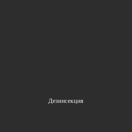
Дезинсекция