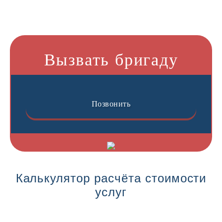
Вызвать бригаду
Позвонить
Калькулятор расчёта стоимости
услуг