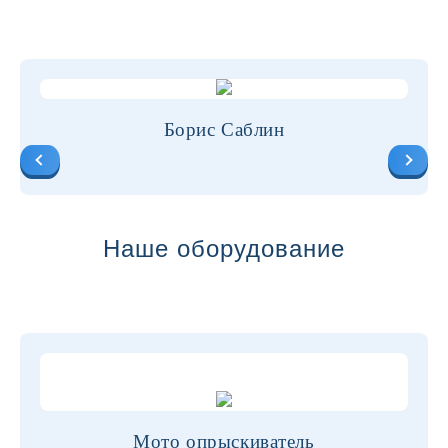
Борис Саблин
Наше оборудование
Мото опрыскиватель