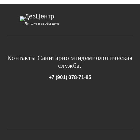
ДезЦентр
Лучшие в своём деле
Контакты Санитарно эпидемиологическая
служба:
+7 (901) 078-71-85