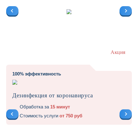
Акция
100% эффективность
Дезинфекция от коронавируса
Обработка за
15 минут
Стоимость услуги
от 750 руб