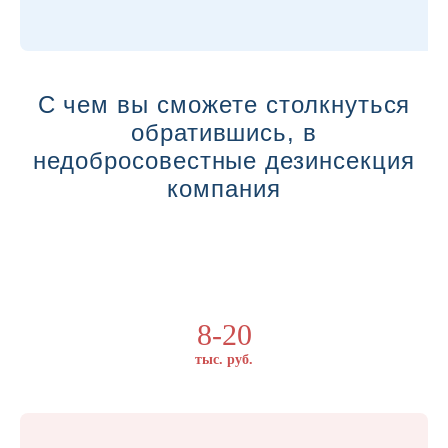
С чем вы сможете столкнуться
обратившись, в
недобросовестные дезинсекция
компания
8-20
тыс. руб.