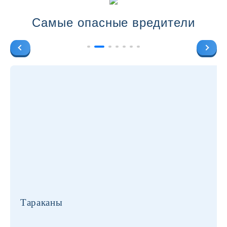
Самые опасные вредители
Тараканы