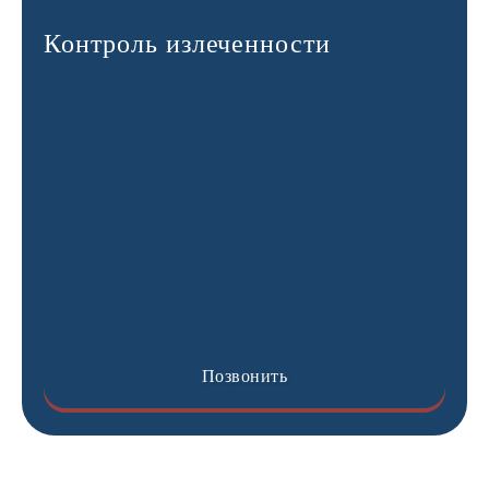
Контроль излеченности
Позвонить