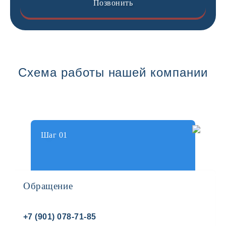
Позвонить
Схема работы нашей компании
Шаг 01
Обращение
+7 (901) 078-71-85