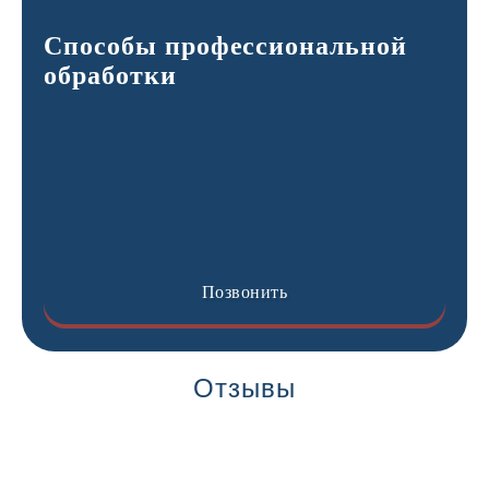
Способы профессиональной
обработки
Позвонить
Отзывы