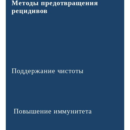
Методы предотвращения
рецидивов
Поддержание чистоты
Повышение иммунитета