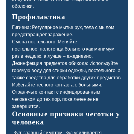
оболочки.
Профилактика
Гигиена: Регулярное мытье рук, тела с мылом
предотвращает заражение.
Смена постельного: Меняйте
постельное, полотенца больного как минимум
раз в неделю, а лучше – ежедневно.
Дезинфекция предметов обихода: Используйте
горячую воду для стирки одежды, постельного, а
также средства для обработки других предметов.
Избегайте тесного контакта с больными:
Ограничьте контакт с инфицированным
человеком до тех пор, пока лечение не
завершится.
Основные признаки чесотки у
человека
Зуд: главный симптом. Зуд усиливается