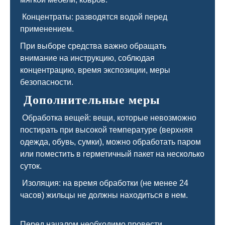
Концентраты: разводятся водой перед
применением.
При выборе средства важно обращать
внимание на инструкцию, соблюдая
концентрацию, время экспозиции, меры
безопасности.
Дополнительные меры
Обработка вещей: вещи, которые невозможно
постирать при высокой температуре (верхняя
одежда, обувь, сумки), можно обработать паром
или поместить в герметичный пакет на несколько
суток.
Изоляция: на время обработки (не менее 24
часов) жильцы не должны находиться в нем.
Перед началом необходимо провести