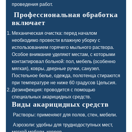
проведения работ.
Профессиональная обработка
включает
Механическая очистка: перед началом
необходимо провести влажную уборку с
использованием горячего мыльного раствора.
Особое внимание уделяют местам, с которыми
контактировал больной: пол, мебель (особенно
мягкая), ковры, дверные ручки, санузел.
Постельное белье, одежда, полотенца стираются
при температуре не ниже 60 градусов Цельсия.
Дезинфекция: проводится с помощью
специальных акарицидных средств.
Виды акарицидных средств
Растворы: применяют для полов, стен, мебели.
Аэрозоли: удобны для труднодоступных мест,
мягкой мебели, ковров.