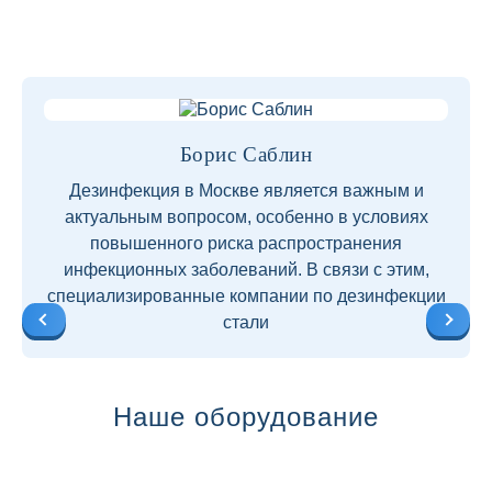
Борис Саблин
Дезинфекция в Москве является важным и
актуальным вопросом, особенно в условиях
повышенного риска распространения
инфекционных заболеваний. В связи с этим,
специализированные компании по дезинфекции
стали
Наше оборудование