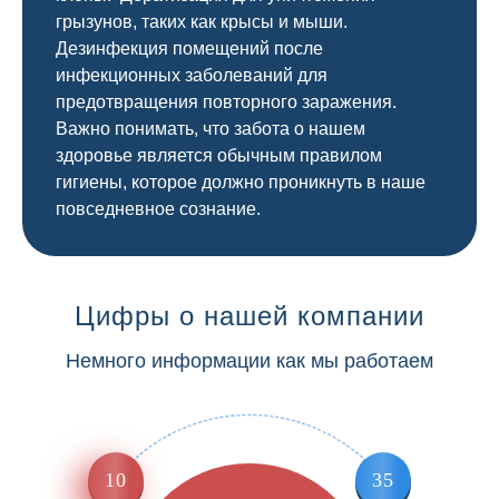
грызунов, таких как крысы и мыши.
Дезинфекция помещений после
инфекционных заболеваний для
предотвращения повторного заражения.
Важно понимать, что забота о нашем
здоровье является обычным правилом
гигиены, которое должно проникнуть в наше
повседневное сознание.
Цифры о нашей компании
Немного информации как мы работаем
10
35