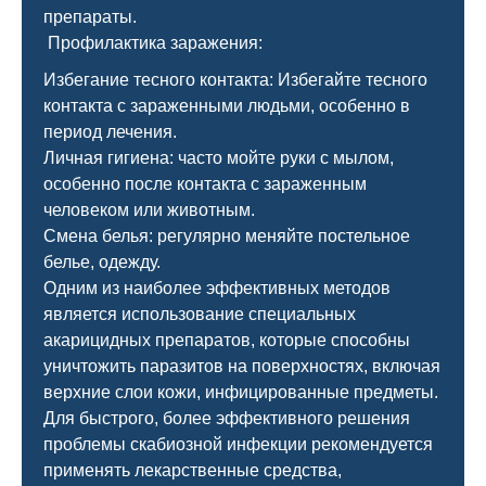
препараты.
Профилактика заражения:
Избегание тесного контакта: Избегайте тесного
контакта с зараженными людьми, особенно в
период лечения.
Личная гигиена: часто мойте руки с мылом,
особенно после контакта с зараженным
человеком или животным.
Смена белья: регулярно меняйте постельное
белье, одежду.
Одним из наиболее эффективных методов
является использование специальных
акарицидных препаратов, которые способны
уничтожить паразитов на поверхностях, включая
верхние слои кожи, инфицированные предметы.
Для быстрого, более эффективного решения
проблемы скабиозной инфекции рекомендуется
применять лекарственные средства,