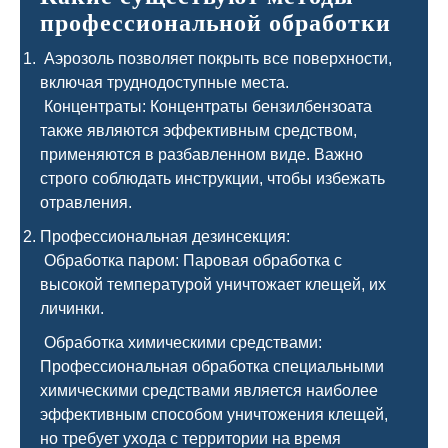
профессиональной обработки
Аэрозоль позволяет покрыть все поверхности,
включая труднодоступные места.
Концентраты: Концентраты бензилбензоата
также являются эффективным средством,
применяются в разбавленном виде. Важно
строго соблюдать инструкции, чтобы избежать
отравления.
Профессиональная дезинсекция:
Обработка паром: Паровая обработка с
высокой температурой уничтожает клещей, их
личинки.
Обработка химическими средствами:
Профессиональная обработка специальными
химическими средствами является наиболее
эффективным способом уничтожения клещей,
но требует ухода с территории на время