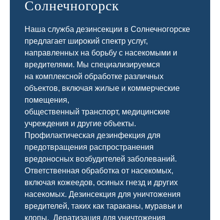
Солнечногорск
Наша служба дезинсекции в Солнечногорске
предлагает широкий спектр услуг,
направленных на борьбу с насекомыми и
вредителями. Мы специализируемся
на
комплексной
обработке различных
объектов, включая жилые и коммерческие
помещения,
общественный
транспорт
,
медицинские
учреждения и другие объекты.
Профилактическая дезинфекция для
предотвращения распространения
вредоносных возбудителей заболеваний.
Ответственная обработка от насекомых,
включая кожеедов, осиных гнезд и других
насекомых. Дезинсекция для уничтожения
вредителей, таких как тараканы, муравьи и
клопы. Дератизация для уничтожения