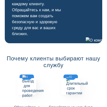
каждому клиенту.
Обращайтесь к нам, и мы
поможем вам создать
безопасную и здоровую
среду для вас и ваших
близких.
Почему клиенты выбирают нашу
службу
01
02