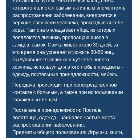
контактным путем. Чесоточный клещ, самка
которого является самым активным элементом в
распространении заболевания, внедряется в
верхние слои кожи человека, прокладывая себе
ходы. Там она откладывает яйца, из которых
появляются личинки, превращающиеся в
самцов, самок. Самка живет около 30 дней, за
это время она успевает отложить 30-50 яиц.
Вылупившиеся личинки ищут себе нового
хозяина, используя для этого любые предметы -
одежду, постельные принадлежности, мебель.
Передача происходит при непосредственном
контакте с больным, а также при использовании
зараженных вещей:
Постельные принадлежности: Постель,
полотенца, одежда - наиболее частые места
распространения заболевания.
Предметы общего пользования: Игрушки, книги,