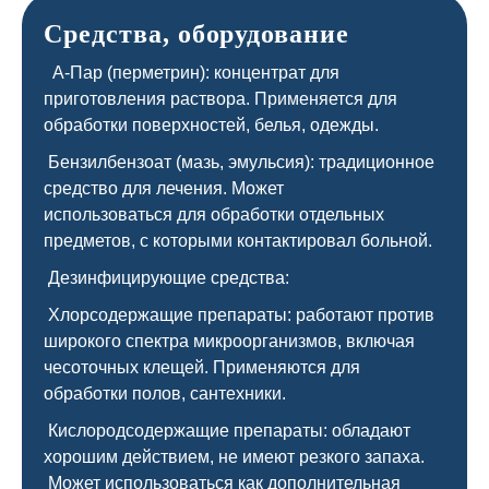
Средства, оборудование
А-Пар (перметрин): концентрат для
приготовления раствора. Применяется для
обработки поверхностей, белья, одежды.
Бензилбензоат (мазь, эмульсия): традиционное
средство для лечения. Может
использоваться для обработки отдельных
предметов, с которыми контактировал больной.
Дезинфицирующие средства:
Хлорсодержащие препараты: работают против
широкого спектра микроорганизмов, включая
чесоточных клещей. Применяются для
обработки полов, сантехники.
Кислородсодержащие препараты: обладают
хорошим действием, не имеют резкого запаха.
Может использоваться как дополнительная