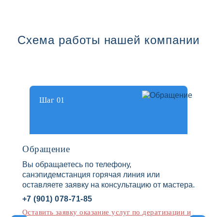
Схема работы нашей компании
Шаг 01
Обращение
Вы обращаетесь по телефону,
санэпидемстанция горячая линия или
оставляете заявку на консультацию от мастера.
+7 (901) 078-71-85
Оставить заявку оказание услуг по дератизации и