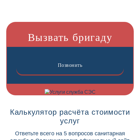
Вызвать бригаду
Позвонить
Калькулятор расчёта стоимости
услуг
Ответьте всего на 5 вопросов санитарная