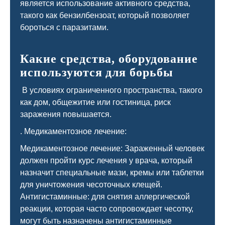
является использование активного средства,
такого как бензилбензоат, который позволяет
бороться с паразитами.
Какие средства, оборудование
используются для борьбы
В условиях ограниченного пространства, такого
как дом, общежитие или гостиница, риск
заражения повышается.
. Медикаментозное лечение:
Медикаментозное лечение: Зараженный человек
должен пройти курс лечения у врача, который
назначит специальные мази, кремы или таблетки
для уничтожения чесоточных клещей.
Антигистаминные: для снятия аллергической
реакции, которая часто сопровождает чесотку,
могут быть назначены антигистаминные