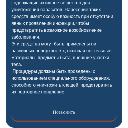
содержащие активное вещество для
уничтожения паразитов. Нанесение таких
средств имеет особую важность при отсутствии
явных проявлений инфекции, чтобы
предотвратить возможное возобновление
заболевания.
Эти средства могут быть применены на
различных поверхностях, включая постельные
материалы, предметы быта, внешние участки
тела.
Процедуры должны быть проведены с
использованием специального оборудования,
способного уничтожить клещей, предотвратить
их повторное появление.
Позвонить