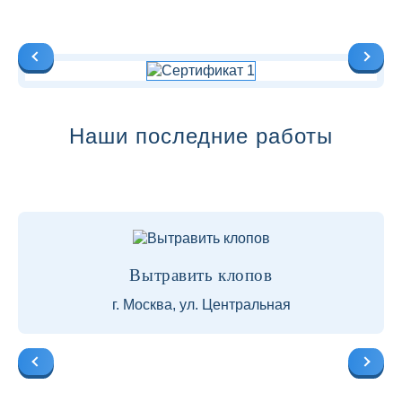
Наши последние работы
Вытравить клопов
г. Москва, ул. Центральная