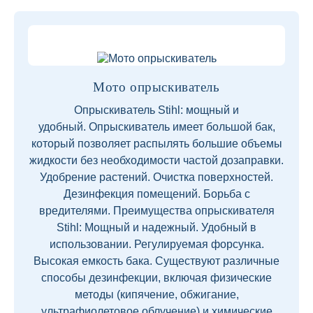
Мото опрыскиватель
Опрыскиватель Stihl: мощный и
удобный. Опрыскиватель имеет большой бак,
который позволяет распылять большие объемы
жидкости без необходимости частой дозаправки.
Удобрение растений. Очистка поверхностей.
Дезинфекция помещений. Борьба с
вредителями. Преимущества опрыскивателя
Stihl: Мощный и надежный. Удобный в
использовании. Регулируемая форсунка.
Высокая емкость бака. Существуют различные
способы дезинфекции, включая физические
методы (кипячение, обжигание,
ультрафиолетовое облучение) и химические