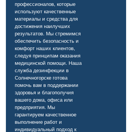
профессионалов, которые
используют качественные
материалы и средства для
достижения наилучших
результатов. Мы стремимся
обеспечить безопасность и
комфорт наших клиентов,
следуя принципам оказания
медицинской помощи. Наша
служба дезинфекции в
Солнечногорске готова
помочь вам в поддержании
здоровья и благополучия
вашего дома, офиса или
предприятия. Мы
гарантируем качественное
выполнение работ и
индивидуальный подход к