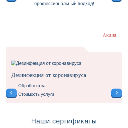
профессиональный подход!
Акция
Дезинфекция от коронавируса
Обработка за
Стоимость услуги
Наши сертификаты