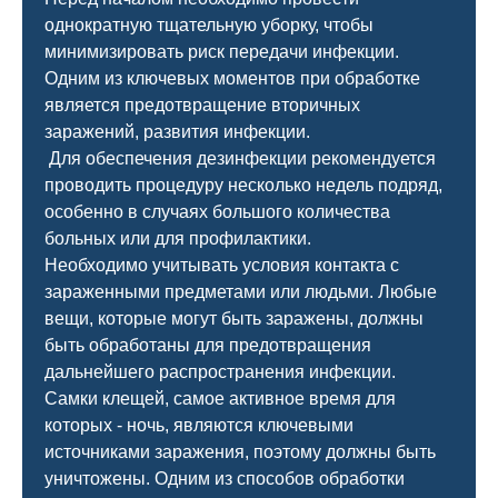
однократную тщательную уборку, чтобы
минимизировать риск передачи инфекции.
Одним из ключевых моментов при обработке
является предотвращение вторичных
заражений, развития инфекции.
Для обеспечения дезинфекции рекомендуется
проводить процедуру несколько недель подряд,
особенно в случаях большого количества
больных или для профилактики.
Необходимо учитывать условия контакта с
зараженными предметами или людьми. Любые
вещи, которые могут быть заражены, должны
быть обработаны для предотвращения
дальнейшего распространения инфекции.
Самки клещей, самое активное время для
которых - ночь, являются ключевыми
источниками заражения, поэтому должны быть
уничтожены. Одним из способов обработки