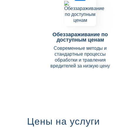
Обеззараживание по
доступным ценам
Современные методы и
стандартные процессы
обработки и травления
вредителей за низкую цену
Цены на услуги