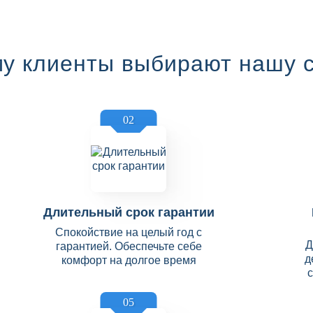
у клиенты выбирают нашу 
02
Длительный срок гарантии
Спокойствие на целый год с
Д
гарантией. Обеспечьте себе
д
комфорт на долгое время
05