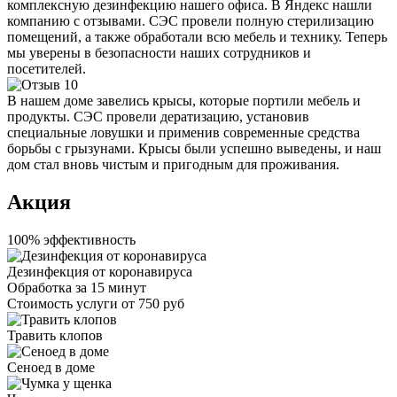
комплексную дезинфекцию нашего офиса. В Яндекс нашли
компанию с отзывами. СЭС провели полную стерилизацию
помещений, а также обработали всю мебель и технику. Теперь
мы уверены в безопасности наших сотрудников и
посетителей.
В нашем доме завелись крысы, которые портили мебель и
продукты. СЭС провели дератизацию, установив
специальные ловушки и применив современные средства
борьбы с грызунами. Крысы были успешно выведены, и наш
дом стал вновь чистым и пригодным для проживания.
Акция
100% эффективность
Дезинфекция от коронавируса
Обработка за
15 минут
Стоимость услуги
от 750 руб
Травить клопов
Сеноед в доме