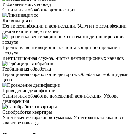
Избавление жук короед
Санитарная обработка дезинсекция
Ликвидация ос
Центр дезинфекции и дезинсекции. Услуги по дезинфекции
дезинсекции и дератизации
Прочистка вентиляционных систем кондиционирования
воздуха
Вентиляционная служба. Чистка вентиляционных каналов
Гербицидная обработка
Гербицидная обработка территории. Обработка гербицидами
цена
Проведение дезинфекции
Санитарная обработка помещений дезинфекция. Уборка
дезинфекция
Санобработка квартиры
Уничтожение тараканов туманом. Уничтожить тараканов в
квартире навсегда