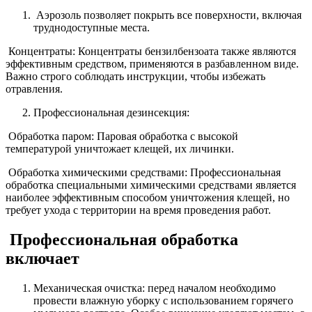
Аэрозоль позволяет покрыть все поверхности, включая
труднодоступные места.
Концентраты: Концентраты бензилбензоата также являются
эффективным средством, применяются в разбавленном виде.
Важно строго соблюдать инструкции, чтобы избежать
отравления.
Профессиональная дезинсекция:
Обработка паром: Паровая обработка с высокой
температурой уничтожает клещей, их личинки.
Обработка химическими средствами: Профессиональная
обработка специальными химическими средствами является
наиболее эффективным способом уничтожения клещей, но
требует ухода с территории на время проведения работ.
Профессиональная обработка
включает
Механическая очистка: перед началом необходимо
провести влажную уборку с использованием горячего