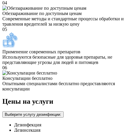
04
Обеззараживание по доступным ценам
Современные методы и стандартные процессы обработки и
травления вредителей за низкую цену
05
Применение современных препаратов
Используются безопасные для здоровья препараты, не
представляющие угрозы для людей и питомцев
06
Консультации бесплатно
Опытными специалистами бесплатно предоставляются
консультации
Цены на услуги
Выберите услугу дезинфекции:
Дезинфекция
Дезинсекция