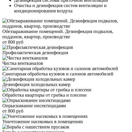
Дезинфекция системы приточной вентиляции
Очистка и дезинфекция систем вентиляции и
кондиционирования воздуха
Обеззараживание помещений. Дезинфекция подвалов,
поддонов, квартир, производстве
от 800 руб
Профилактическая дезинфекция
Чистка вентканалов
Санитарная обработка кузовов и салонов автомобилей
Дезинфекция холодильных камер
Обработка квартиры от грибка и плесени
Опрыскивание инсектицидами
от 800 руб
Уничтожение насекомых в помещениях