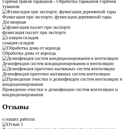
Горячая травля тараканов - Обработка тараканов горячим
туманом
Фумигация при экспорте, фумигация деревянной тары
Договорная
фумигация паллет при экспорте
газация складов
Обработка дома от короеда
Дезинфекция систем кондиционирования и вентиляции
Дезинфекция приточно вытяжных систем вентиляции
Проведение очистки и дезинфекции систем вентиляции и
кондиционирования
Отзывы
о наших работах