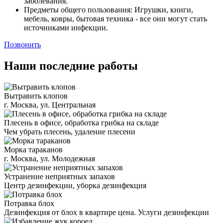
заболевания.
Предметы общего пользования: Игрушки, книги,
мебель, ковры, бытовая техника - все они могут стать
источниками инфекции.
Позвонить
Наши последние работы
Вытравить клопов
г. Москва, ул. Центральная
Плесень в офисе, обработка грибка на складе
Чем убрать плесень, удаление плесени
Морка тараканов
г. Москва, ул. Молодежная
Устранение неприятных запахов
Центр дезинфекции, уборка дезинфекция
Потравка блох
Дезинфекция от блох в квартире цена. Услуги дезинфекции