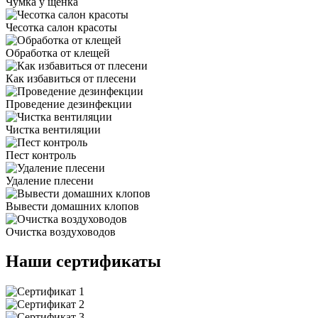
Чумка у щенка
Чесотка салон красоты
Обработка от клещей
Как избавиться от плесени
Проведение дезинфекции
Чистка вентиляции
Пест контроль
Удаление плесени
Вывести домашних клопов
Очистка воздуховодов
Наши сертификаты