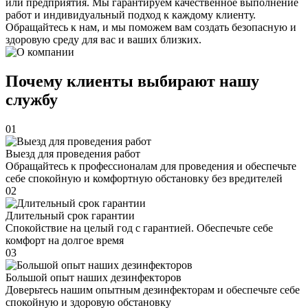
или предприятия. Мы гарантируем качественное выполнение
работ и индивидуальный подход к каждому клиенту.
Обращайтесь к нам, и мы поможем вам создать безопасную и
здоровую среду для вас и ваших близких.
Почему клиенты выбирают нашу
службу
01
Выезд для проведения работ
Обращайтесь к профессионалам для проведения и обеспечьте
себе спокойную и комфортную обстановку без вредителей
02
Длительный срок гарантии
Спокойствие на целый год с гарантией. Обеспечьте себе
комфорт на долгое время
03
Большой опыт наших дезинфекторов
Доверьтесь нашим опытным дезинфекторам и обеспечьте себе
спокойную и здоровую обстановку