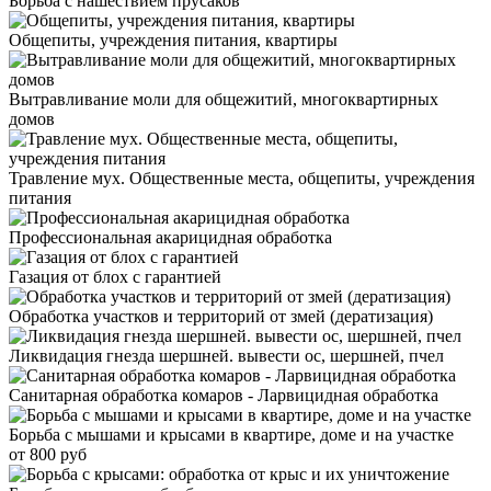
Борьба с нашествием прусаков
Общепиты, учреждения питания, квартиры
Вытравливание моли для общежитий, многоквартирных
домов
Травление мух. Общественные места, общепиты, учреждения
питания
Профессиональная акарицидная обработка
Газация от блох с гарантией
Обработка участков и территорий от змей (дератизация)
Ликвидация гнезда шершней. вывести ос, шершней, пчел
Санитарная обработка комаров - Ларвицидная обработка
Борьба с мышами и крысами в квартире, доме и на участке
от 800 руб