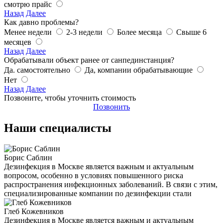
смотрю прайс
Назад
Далее
Как давно проблемы?
Менее недели
2-3 недели
Более месяца
Свыше 6
месяцев
Назад
Далее
Обрабатывали объект ранее от санпединстанция?
Да. самостоятельно
Да, компании обрабатывающие
Нет
Назад
Далее
Позвоните, чтобы уточнить стоимость
Позвонить
Наши специалисты
Борис Саблин
Дезинфекция в Москве является важным и актуальным
вопросом, особенно в условиях повышенного риска
распространения инфекционных заболеваний. В связи с этим,
специализированные компании по дезинфекции стали
Глеб Кожевников
Дезинфекция в Москве является важным и актуальным