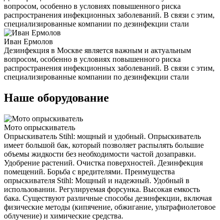
вопросом, особенно в условиях повышенного риска
распространения инфекционных заболеваний. В связи с этим,
специализированные компании по дезинфекции стали
Иван Ермолов
Дезинфекция в Москве является важным и актуальным
вопросом, особенно в условиях повышенного риска
распространения инфекционных заболеваний. В связи с этим,
специализированные компании по дезинфекции стали
Наше оборудование
Мото опрыскиватель
Опрыскиватель Stihl: мощный и удобный. Опрыскиватель
имеет большой бак, который позволяет распылять большие
объемы жидкости без необходимости частой дозаправки.
Удобрение растений. Очистка поверхностей. Дезинфекция
помещений. Борьба с вредителями. Преимущества
опрыскивателя Stihl: Мощный и надежный. Удобный в
использовании. Регулируемая форсунка. Высокая емкость
бака. Существуют различные способы дезинфекции, включая
физические методы (кипячение, обжигание, ультрафиолетовое
облучение) и химические средства.