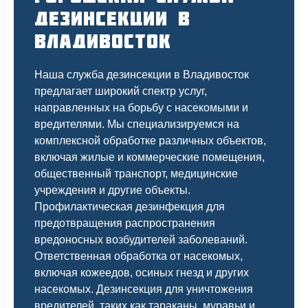
дезинсекции в
Владивосток
Наша служба дезинсекции в Владивосток
предлагает широкий спектр услуг,
направленных на борьбу с насекомыми и
вредителями. Мы специализируемся на
комплексной
обработке различных объектов,
включая жилые и коммерческие помещения,
общественный
транспорт
,
медицинские
учреждения и другие объекты.
Профилактическая дезинфекция для
предотвращения распространения
вредоносных возбудителей заболеваний.
Ответственная обработка от насекомых,
включая кожеедов, осиных гнезд и других
насекомых. Дезинсекция для уничтожения
вредителей, таких как тараканы, муравьи и