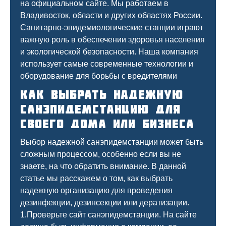
на официальном сайте. Мы работаем в
Владивосток, области и других областях России.
Санитарно-эпидемиологические станции играют
важную роль в обеспечении здоровья населения
и экологической безопасности. Наша компания
использует самые современные технологии и
оборудование для борьбы с вредителями
Как выбрать надежную
санэпидемстанцию для
своего дома или бизнеса
Выбор надежной санэпидемстанции может быть
сложным процессом, особенно если вы не
знаете, на что обратить внимание. В данной
статье мы расскажем о том, как выбрать
надежную организацию для проведения
дезинфекции, дезинсекции или дератизации.
1.Проверьте сайт санэпидемстанции. На сайте