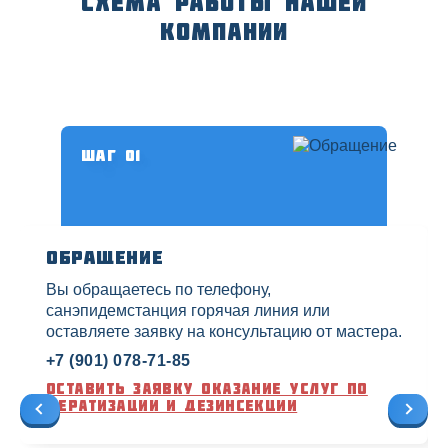
Схема работы нашей
компании
Шаг 01
Обращение
Вы обращаетесь по телефону,
санэпидемстанция горячая линия или
оставляете заявку на консультацию от мастера.
+7 (901) 078-71-85
Оставить заявку оказание услуг по
дератизации и дезинсекции