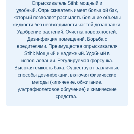
Опрыскиватель Stihl: мощный и
удобный. Опрыскиватель имеет большой бак,
который позволяет распылять большие объемы
жидкости без необходимости частой дозаправки.
Удобрение растений. Очистка поверхностей.
Дезинфекция помещений. Борьба с
вредителями. Преимущества опрыскивателя
Stihl: Мощный и надежный. Удобный в
использовании. Регулируемая форсунка.
Высокая емкость бака. Существуют различные
способы дезинфекции, включая физические
методы (кипячение, обжигание,
ультрафиолетовое облучение) и химические
средства.