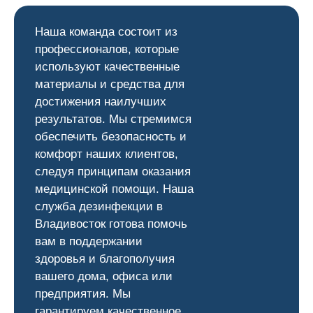
Наша команда состоит из
профессионалов, которые
используют качественные
материалы и средства для
достижения наилучших
результатов. Мы стремимся
обеспечить безопасность и
комфорт наших клиентов,
следуя принципам оказания
медицинской помощи. Наша
служба дезинфекции в
Владивосток готова помочь
вам в поддержании
здоровья и благополучия
вашего дома, офиса или
предприятия. Мы
гарантируем качественное