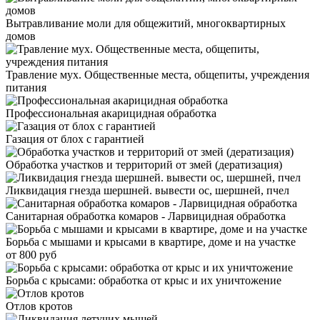
Вытравливание моли для общежитий, многоквартирных
домов
Травление мух. Общественные места, общепиты, учреждения
питания
Профессиональная акарицидная обработка
Газация от блох с гарантией
Обработка участков и территорий от змей (дератизация)
Ликвидация гнезда шершней. вывести ос, шершней, пчел
Санитарная обработка комаров - Ларвицидная обработка
Борьба с мышами и крысами в квартире, доме и на участке
от 800 руб
Борьба с крысами: обработка от крыс и их уничтожение
Отлов кротов