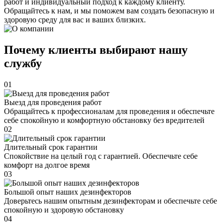
работ и индивидуальный подход к каждому клиенту.
Обращайтесь к нам, и мы поможем вам создать безопасную и
здоровую среду для вас и ваших близких.
Почему клиенты выбирают нашу
службу
01
Выезд для проведения работ
Обращайтесь к профессионалам для проведения и обеспечьте
себе спокойную и комфортную обстановку без вредителей
02
Длительный срок гарантии
Спокойствие на целый год с гарантией. Обеспечьте себе
комфорт на долгое время
03
Большой опыт наших дезинфекторов
Доверьтесь нашим опытным дезинфекторам и обеспечьте себе
спокойную и здоровую обстановку
04