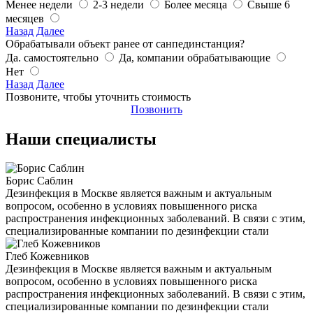
Менее недели
2-3 недели
Более месяца
Свыше 6
месяцев
Назад
Далее
Обрабатывали объект ранее от санпединстанция?
Да. самостоятельно
Да, компании обрабатывающие
Нет
Назад
Далее
Позвоните, чтобы уточнить стоимость
Позвонить
Наши специалисты
Борис Саблин
Дезинфекция в Москве является важным и актуальным
вопросом, особенно в условиях повышенного риска
распространения инфекционных заболеваний. В связи с этим,
специализированные компании по дезинфекции стали
Глеб Кожевников
Дезинфекция в Москве является важным и актуальным
вопросом, особенно в условиях повышенного риска
распространения инфекционных заболеваний. В связи с этим,
специализированные компании по дезинфекции стали