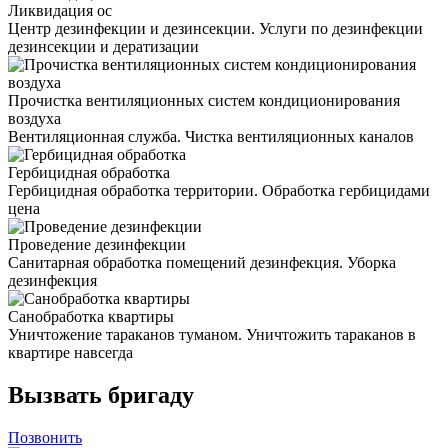
Ликвидация ос
Центр дезинфекции и дезинсекции. Услуги по дезинфекции
дезинсекции и дератизации
Прочистка вентиляционных систем кондиционирования
воздуха
Вентиляционная служба. Чистка вентиляционных каналов
Гербицидная обработка
Гербицидная обработка территории. Обработка гербицидами
цена
Проведение дезинфекции
Санитарная обработка помещений дезинфекция. Уборка
дезинфекция
Санобработка квартиры
Уничтожение тараканов туманом. Уничтожить тараканов в
квартире навсегда
Вызвать бригаду
Позвонить