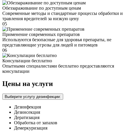
Обеззараживание по доступным ценам
Современные методы и стандартные процессы обработки и
травления вредителей за низкую цену
05
Применение современных препаратов
Используются безопасные для здоровья препараты, не
представляющие угрозы для людей и питомцев
06
Консультации бесплатно
Опытными специалистами бесплатно предоставляются
консультации
Цены на услуги
Выберите услугу дезинфекции:
Дезинфекция
Дезинсекция
Дератизация
Обработка от запахов
Демеркуризация