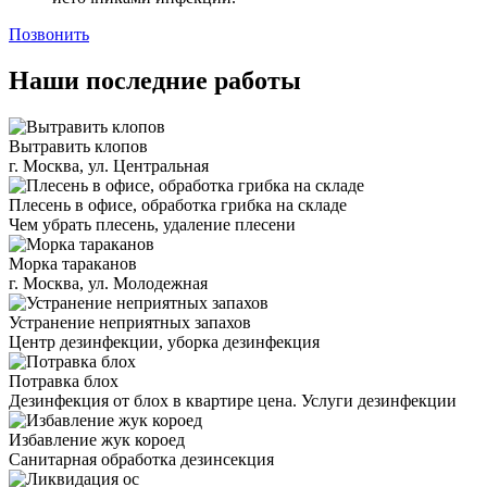
Позвонить
Наши последние работы
Вытравить клопов
г. Москва, ул. Центральная
Плесень в офисе, обработка грибка на складе
Чем убрать плесень, удаление плесени
Морка тараканов
г. Москва, ул. Молодежная
Устранение неприятных запахов
Центр дезинфекции, уборка дезинфекция
Потравка блох
Дезинфекция от блох в квартире цена. Услуги дезинфекции
Избавление жук короед
Санитарная обработка дезинсекция