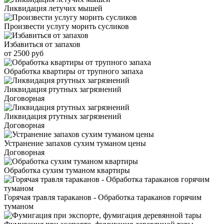
Ликвидация летучих мышей
Произвести услугу морить сусликов
Избавиться от запахов
от 2500 руб
Обработка квартиры от трупного запаха
Ликвидация ртутных загрязнений
Договорная
Ликвидация ртутных загрязнений
Договорная
Устранение запахов сухим туманом цены
Договорная
Обработка сухим туманом квартиры
Горячая травля тараканов - Обработка тараканов горячим
туманом