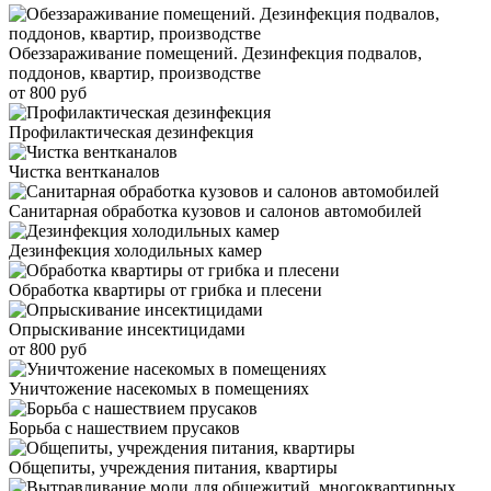
Обеззараживание помещений. Дезинфекция подвалов,
поддонов, квартир, производстве
от 800 руб
Профилактическая дезинфекция
Чистка вентканалов
Санитарная обработка кузовов и салонов автомобилей
Дезинфекция холодильных камер
Обработка квартиры от грибка и плесени
Опрыскивание инсектицидами
от 800 руб
Уничтожение насекомых в помещениях
Борьба с нашествием прусаков
Общепиты, учреждения питания, квартиры