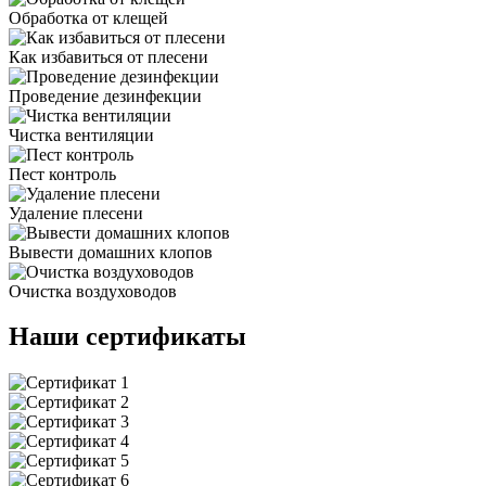
Обработка от клещей
Как избавиться от плесени
Проведение дезинфекции
Чистка вентиляции
Пест контроль
Удаление плесени
Вывести домашних клопов
Очистка воздуховодов
Наши сертификаты