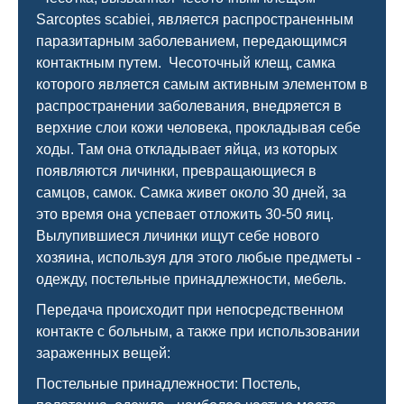
Sarcoptes scabiei, является распространенным
паразитарным заболеванием, передающимся
контактным путем. Чесоточный клещ, самка
которого является самым активным элементом в
распространении заболевания, внедряется в
верхние слои кожи человека, прокладывая себе
ходы. Там она откладывает яйца, из которых
появляются личинки, превращающиеся в
самцов, самок. Самка живет около 30 дней, за
это время она успевает отложить 30-50 яиц.
Вылупившиеся личинки ищут себе нового
хозяина, используя для этого любые предметы -
одежду, постельные принадлежности, мебель.
Передача происходит при непосредственном
контакте с больным, а также при использовании
зараженных вещей:
Постельные принадлежности: Постель,