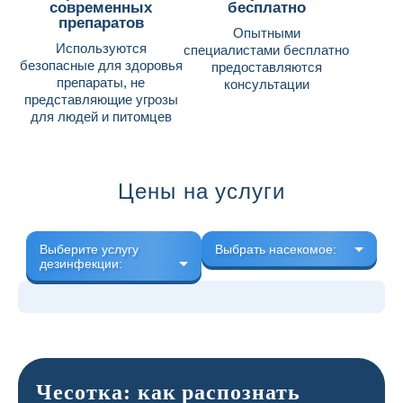
современных
бесплатно
препаратов
Опытными
Используются
специалистами бесплатно
безопасные для здоровья
предоставляются
препараты, не
консультации
представляющие угрозы
для людей и питомцев
Цены на услуги
Выберите услугу
Выбрать насекомое:
дезинфекции:
Чесотка: как распознать