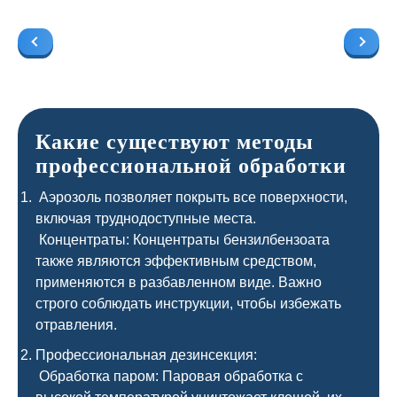
Какие существуют методы
профессиональной обработки
Аэрозоль позволяет покрыть все поверхности,
включая труднодоступные места.
Концентраты: Концентраты бензилбензоата
также являются эффективным средством,
применяются в разбавленном виде. Важно
строго соблюдать инструкции, чтобы избежать
отравления.
Профессиональная дезинсекция:
Обработка паром: Паровая обработка с