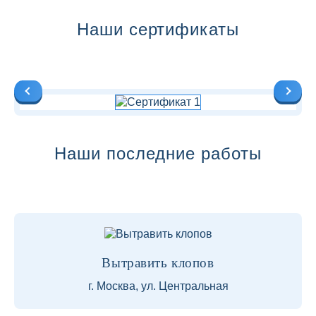
Наши сертификаты
Наши последние работы
Вытравить клопов
г. Москва, ул. Центральная