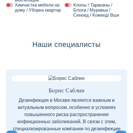
Химчистка мебели на
Клопы / Тараканы /
дому / Уборка квартир
Блохи / Муравьи /
Сеноед / Кожеед/ Вши
Далее
Наши специалисты
Борис Саблин
Дезинфекция в Москве является важным и
актуальным вопросом, особенно в условиях
повышенного риска распространения
инфекционных заболеваний. В связи с этим,
специализированные компании по дезинфекции