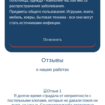
полотенца, одежда - наиболее частые места
распространения заболевания.
Предметы общего пользования: Игрушки, книги,
мебель, ковры, бытовая техника - все они могут
стать источниками инфекции.
Позвонить
Отзывы
о наших работах
Я долгое время страдала от неприятности с
постельными клопами, которые не давали покоя ни