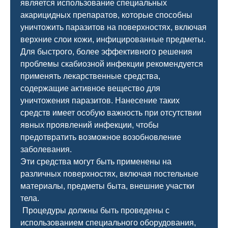
является использование специальных
акарицидных препаратов, которые способны
уничтожить паразитов на поверхностях, включая
верхние слои кожи, инфицированные предметы.
Для быстрого, более эффективного решения
проблемы скабиозной инфекции рекомендуется
применять лекарственные средства,
содержащие активное вещество для
уничтожения паразитов. Нанесение таких
средств имеет особую важность при отсутствии
явных проявлений инфекции, чтобы
предотвратить возможное возобновление
заболевания.
Эти средства могут быть применены на
различных поверхностях, включая постельные
материалы, предметы быта, внешние участки
тела.
Процедуры должны быть проведены с
использованием специального оборудования,