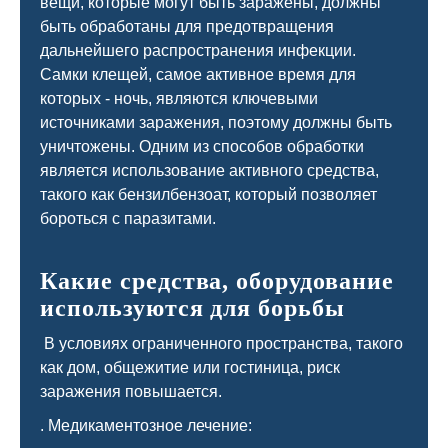
вещи, которые могут быть заражены, должны
быть обработаны для предотвращения
дальнейшего распространения инфекции.
Самки клещей, самое активное время для
которых - ночь, являются ключевыми
источниками заражения, поэтому должны быть
уничтожены. Одним из способов обработки
является использование активного средства,
такого как бензилбензоат, который позволяет
бороться с паразитами.
Какие средства, оборудование
используются для борьбы
В условиях ограниченного пространства, такого
как дом, общежитие или гостиница, риск
заражения повышается.
. Медикаментозное лечение: