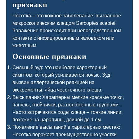
признаки
Чесотка – это кожное заболевание, вызванное
микроскопическим клещом Sarcoptes scabiei.
Заражение происходит при непосредственном
контакте с инфицированным человеком или
животным.
Основные признаки
Сильный зуд: это наиболее характерный
симптом, который усиливается ночью. Зуд
вызван аллергической реакцией на
экскременты, яйца чесоточного клеща.
Высыпания: Характерны мелкие красные точки,
папулы, гнойнички, расположенные группами.
Часто встречаются ходы клеща – тонкие линии,
похожие на царапины, длиной до 1 см.
Появление высыпаний в характерных местах:
Чесотка поражает преимущественно участки