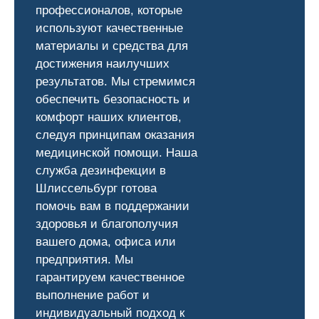
профессионалов, которые
используют качественные
материалы и средства для
достижения наилучших
результатов. Мы стремимся
обеспечить безопасность и
комфорт наших клиентов,
следуя принципам оказания
медицинской помощи. Наша
служба дезинфекции в
Шлиссельбург готова
помочь вам в поддержании
здоровья и благополучия
вашего дома, офиса или
предприятия. Мы
гарантируем качественное
выполнение работ и
индивидуальный подход к