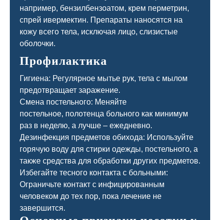
например, бензилбензоатом, крем перметрин,
спрей ивермектин. Препараты наносятся на
кожу всего тела, исключая лицо, слизистые
оболочки.
Профилактика
Гигиена: Регулярное мытье рук, тела с мылом
предотвращает заражение.
Смена постельного: Меняйте
постельное, полотенца больного как минимум
раз в неделю, а лучше – ежедневно.
Дезинфекция предметов обихода: Используйте
горячую воду для стирки одежды, постельного, а
также средства для обработки других предметов.
Избегайте тесного контакта с больными:
Ограничьте контакт с инфицированным
человеком до тех пор, пока лечение не
завершится.