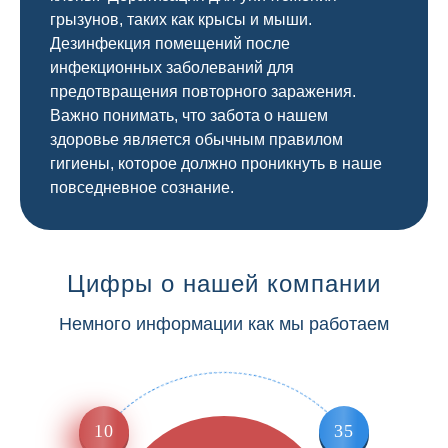
грызунов, таких как крысы и мыши.
Дезинфекция помещений после
инфекционных заболеваний для
предотвращения повторного заражения.
Важно понимать, что забота о нашем
здоровье является обычным правилом
гигиены, которое должно проникнуть в наше
повседневное сознание.
Цифры о нашей компании
Немного информации как мы работаем
10
35