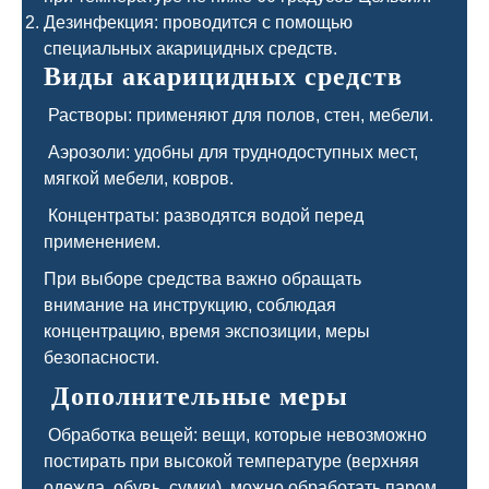
Дезинфекция: проводится с помощью
специальных акарицидных средств.
Виды акарицидных средств
Растворы: применяют для полов, стен, мебели.
Аэрозоли: удобны для труднодоступных мест,
мягкой мебели, ковров.
Концентраты: разводятся водой перед
применением.
При выборе средства важно обращать
внимание на инструкцию, соблюдая
концентрацию, время экспозиции, меры
безопасности.
Дополнительные меры
Обработка вещей: вещи, которые невозможно
постирать при высокой температуре (верхняя
одежда, обувь, сумки), можно обработать паром