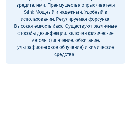
вредителями. Преимущества опрыскивателя
Stihl: Мощный и надежный. Удобный в
использовании. Регулируемая форсунка.
Высокая емкость бака. Существуют различные
способы дезинфекции, включая физические
методы (кипячение, обжигание,
ультрафиолетовое облучение) и химические
средства.