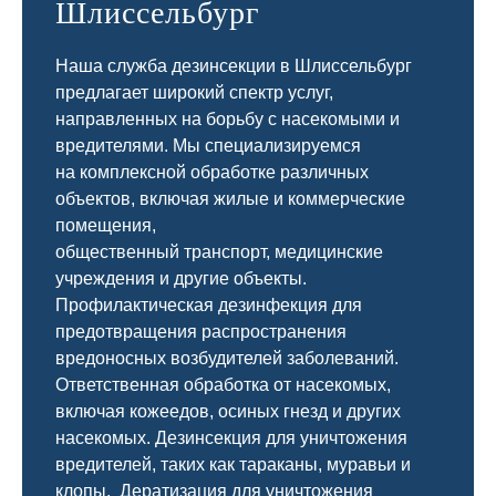
Шлиссельбург
Наша служба дезинсекции в Шлиссельбург
предлагает широкий спектр услуг,
направленных на борьбу с насекомыми и
вредителями. Мы специализируемся
на
комплексной
обработке различных
объектов, включая жилые и коммерческие
помещения,
общественный
транспорт
,
медицинские
учреждения и другие объекты.
Профилактическая дезинфекция для
предотвращения распространения
вредоносных возбудителей заболеваний.
Ответственная обработка от насекомых,
включая кожеедов, осиных гнезд и других
насекомых. Дезинсекция для уничтожения
вредителей, таких как тараканы, муравьи и
клопы. Дератизация для уничтожения