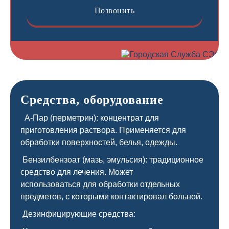
Позвонить
Средства, оборудование
А-Пар (перметрин): концентрат для
приготовления раствора. Применяется для
обработки поверхностей, белья, одежды.
Бензилбензоат (мазь, эмульсия): традиционное
средство для лечения. Может
использоваться для обработки отдельных
предметов, с которыми контактировал больной.
Дезинфицирующие средства: