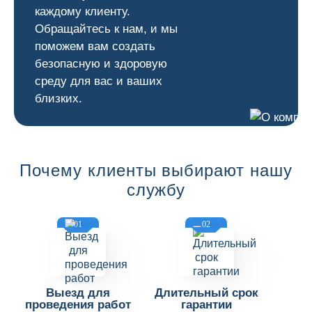
каждому клиенту.
Обращайтесь к нам, и мы
поможем вам создать
безопасную и здоровую
среду для вас и ваших
близких.
Почему клиенты выбирают нашу
службу
01
02
Выезд для
Длительный срок
проведения работ
гарантии