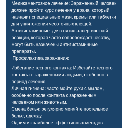
Медикаментозное лечение: Зараженный человек
должен пройти курс лечения у врача, который
назначит специальные мази, кремы или таблетки
для уничтожения чесоточных клещей.
Антигистаминные: для снятия аллергической
реакции, которая часто сопровождает чесотку,
могут быть назначены антигистаминные
препараты.
Профилактика заражения:
Избегание тесного контакта: Избегайте тесного
контакта с зараженными людьми, особенно в
период лечения.
Личная гигиена: часто мойте руки с мылом,
особенно после контакта с зараженным
человеком или животным.
Смена белья: регулярно меняйте постельное
белье, одежду.
Одним из наиболее эффективных методов