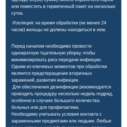
или поместить в герметичный пакет на несколько
суток.
Изоляция: на время обработки (не менее 24
часов) жильцы не должны находиться в нем.
Перед началом необходимо провести
однократную тщательную уборку, чтобы
минимизировать риск передачи инфекции.
Одним из ключевых моментов при обработке
является предотвращение вторичных
заражений, развития инфекции.
Для обеспечения дезинфекции рекомендуется
проводить процедуру несколько недель подряд,
особенно в случаях большого количества
больных или для профилактики.
Необходимо учитывать условия контакта с
зараженными предметами или людьми. Любые