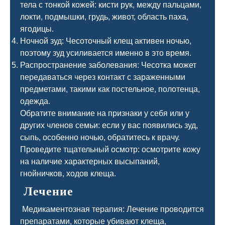
тела с тонкой кожей: кисти рук, между пальцами,
локти, подмышки, грудь, живот, область паха,
ягодицы.
Ночной зуд: Чесоточный клещ активен ночью,
поэтому зуд усиливается именно в это время.
Распространение заболевания: Чесотка может
передаваться через контакт с зараженными
предметами, такими как постельное, полотенца,
одежда.
Обратите внимание на признаки у себя или у
других членов семьи: если у вас появились зуд,
сыпь, особенно ночью, обратитесь к врачу.
Проведите тщательный осмотр: осмотрите кожу
на наличие характерных высыпаний,
гнойничков, ходов клеща.
Лечение
Медикаментозная терапия: Лечение проводится
препаратами, которые убивают клеща,