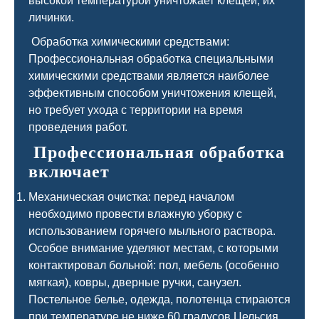
высокой температурой уничтожает клещей, их
личинки.
Обработка химическими средствами:
Профессиональная обработка специальными
химическими средствами является наиболее
эффективным способом уничтожения клещей,
но требует ухода с территории на время
проведения работ.
Профессиональная обработка
включает
Механическая очистка: перед началом
необходимо провести влажную уборку с
использованием горячего мыльного раствора.
Особое внимание уделяют местам, с которыми
контактировал больной: пол, мебель (особенно
мягкая), ковры, дверные ручки, санузел.
Постельное белье, одежда, полотенца стираются
при температуре не ниже 60 градусов Цельсия.