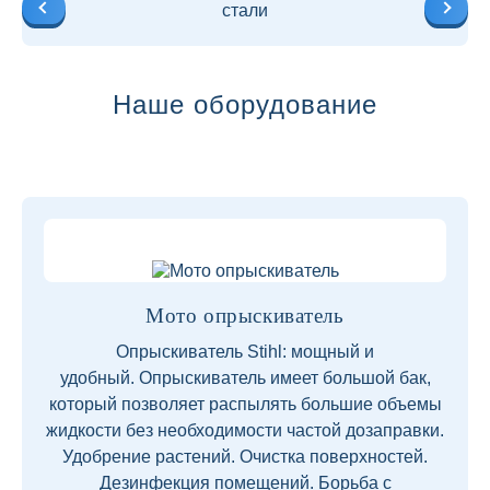
стали
Наше оборудование
Мото опрыскиватель
Опрыскиватель Stihl: мощный и
удобный. Опрыскиватель имеет большой бак,
который позволяет распылять большие объемы
жидкости без необходимости частой дозаправки.
Удобрение растений. Очистка поверхностей.
Дезинфекция помещений. Борьба с