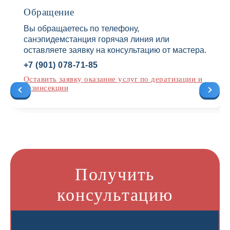
Обращение
Вы обращаетесь по телефону,
санэпидемстанция горячая линия или
оставляете заявку на консультацию от мастера.
+7 (901) 078-71-85
Оставить заявку оказание услуг по дератизации и
дезинсекции
Получить
консультацию