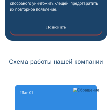
способного уничтожить клещей, предотвратить
их повторное появление.
Позвонить
Схема работы нашей компании
Шаг 01