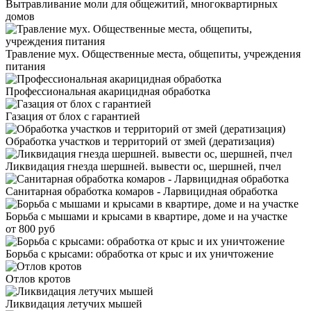
Вытравливание моли для общежитий, многоквартирных
домов
Травление мух. Общественные места, общепиты, учреждения
питания
Профессиональная акарицидная обработка
Газация от блох с гарантией
Обработка участков и территорий от змей (дератизация)
Ликвидация гнезда шершней. вывести ос, шершней, пчел
Санитарная обработка комаров - Ларвицидная обработка
Борьба с мышами и крысами в квартире, доме и на участке
от 800 руб
Борьба с крысами: обработка от крыс и их уничтожение
Отлов кротов
Ликвидация летучих мышей