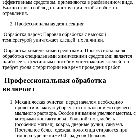
эффективным средством, применяются в разбавленном виде.
Важно строго соблюдать инструкции, чтобы избежать
отравления.
Профессиональная дезинсекция:
Обработка паром: Паровая обработка с высокой
температурой уничтожает клещей, их личинки.
Обработка химическими средствами: Профессиональная
обработка специальными химическими средствами является
наиболее эффективным способом уничтожения клещей, но
требует ухода с территории на время проведения работ.
Профессиональная обработка
включает
Механическая очистка: перед началом необходимо
провести влажную уборку с использованием горячего
мыльного раствора. Особое внимание уделяют местам, с
которыми контактировал больной: пол, мебель
(особенно мягкая), ковры, дверные ручки, санузел.
Постельное белье, одежда, полотенца стираются при
температуре не ниже 60 градусов Цельсия.