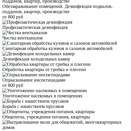
Обеззараживание помещений. Дезинфекция подвалов,
поддонов, квартир, производстве
от 800 руб
Профилактическая дезинфекция
Чистка вентканалов
Санитарная обработка кузовов и салонов автомобилей
Дезинфекция холодильных камер
Обработка квартиры от грибка и плесени
Опрыскивание инсектицидами
от 800 руб
Уничтожение насекомых в помещениях
Борьба с нашествием прусаков
Общепиты, учреждения питания, квартиры