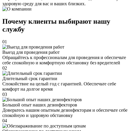
здоровую среду для вас и ваших близких.
Почему клиенты выбирают нашу
службу
01
Выезд для проведения работ
Обращайтесь к профессионалам для проведения и обеспечьте
себе спокойную и комфортную обстановку без вредителей
02
Длительный срок гарантии
Спокойствие на целый год с гарантией. Обеспечьте себе
комфорт на долгое время
03
Большой опыт наших дезинфекторов
Доверьтесь нашим опытным дезинфекторам и обеспечьте себе
спокойную и здоровую обстановку
04