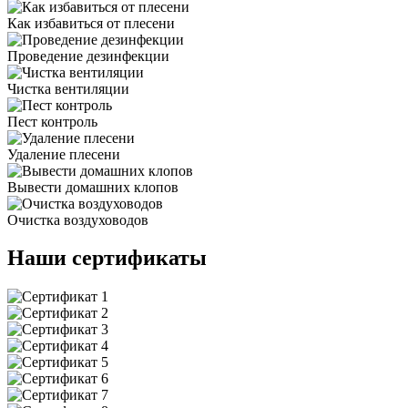
Как избавиться от плесени
Проведение дезинфекции
Чистка вентиляции
Пест контроль
Удаление плесени
Вывести домашних клопов
Очистка воздуховодов
Наши сертификаты