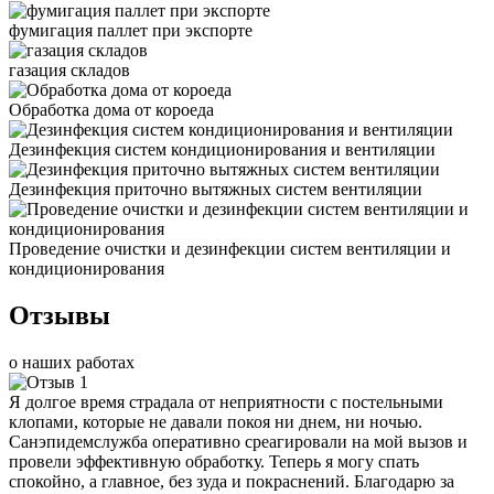
фумигация паллет при экспорте
газация складов
Обработка дома от короеда
Дезинфекция систем кондиционирования и вентиляции
Дезинфекция приточно вытяжных систем вентиляции
Проведение очистки и дезинфекции систем вентиляции и
кондиционирования
Отзывы
о наших работах
Я долгое время страдала от неприятности с постельными
клопами, которые не давали покоя ни днем, ни ночью.
Санэпидемслужба оперативно среагировали на мой вызов и
провели эффективную обработку. Теперь я могу спать
спокойно, а главное, без зуда и покраснений. Благодарю за