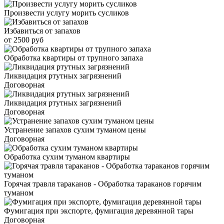
Произвести услугу морить сусликов
Избавиться от запахов
от 2500 руб
Обработка квартиры от трупного запаха
Ликвидация ртутных загрязнений
Договорная
Ликвидация ртутных загрязнений
Договорная
Устранение запахов сухим туманом цены
Договорная
Обработка сухим туманом квартиры
Горячая травля тараканов - Обработка тараканов горячим
туманом
Фумигация при экспорте, фумигация деревянной тары
Договорная