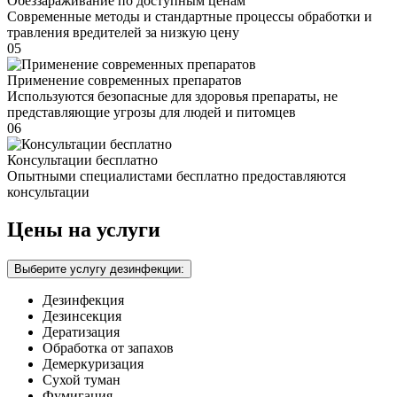
Обеззараживание по доступным ценам
Современные методы и стандартные процессы обработки и
травления вредителей за низкую цену
05
Применение современных препаратов
Используются безопасные для здоровья препараты, не
представляющие угрозы для людей и питомцев
06
Консультации бесплатно
Опытными специалистами бесплатно предоставляются
консультации
Цены на услуги
Выберите услугу дезинфекции:
Дезинфекция
Дезинсекция
Дератизация
Обработка от запахов
Демеркуризация
Сухой туман
Фумигация