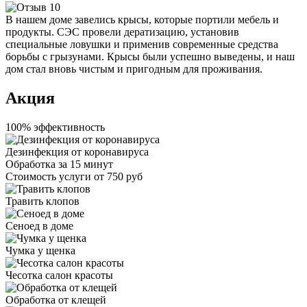
В нашем доме завелись крысы, которые портили мебель и
продукты. СЭС провели дератизацию, установив
специальные ловушки и применив современные средства
борьбы с грызунами. Крысы были успешно выведены, и наш
дом стал вновь чистым и пригодным для проживания.
Акция
100% эффективность
Дезинфекция от коронавируса
Обработка за
15 минут
Стоимость услуги
от 750 руб
Травить клопов
Сеноед в доме
Чумка у щенка
Чесотка салон красоты
Обработка от клещей