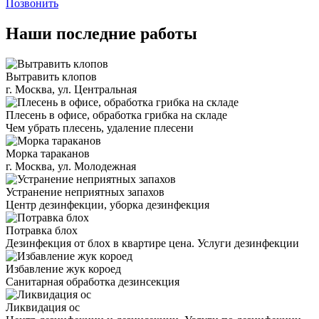
Позвонить
Наши последние работы
Вытравить клопов
г. Москва, ул. Центральная
Плесень в офисе, обработка грибка на складе
Чем убрать плесень, удаление плесени
Морка тараканов
г. Москва, ул. Молодежная
Устранение неприятных запахов
Центр дезинфекции, уборка дезинфекция
Потравка блох
Дезинфекция от блох в квартире цена. Услуги дезинфекции
Избавление жук короед
Санитарная обработка дезинсекция
Ликвидация ос