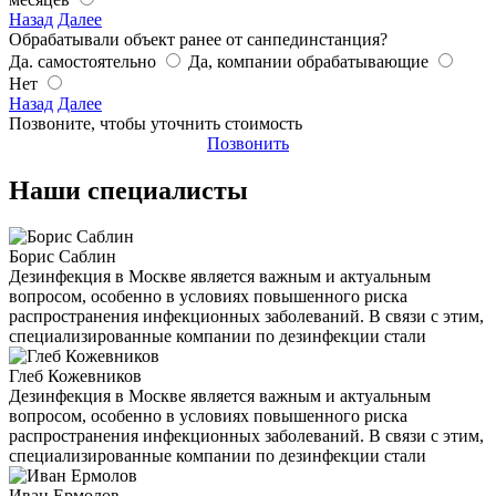
Назад
Далее
Обрабатывали объект ранее от санпединстанция?
Да. самостоятельно
Да, компании обрабатывающие
Нет
Назад
Далее
Позвоните, чтобы уточнить стоимость
Позвонить
Наши специалисты
Борис Саблин
Дезинфекция в Москве является важным и актуальным
вопросом, особенно в условиях повышенного риска
распространения инфекционных заболеваний. В связи с этим,
специализированные компании по дезинфекции стали
Глеб Кожевников
Дезинфекция в Москве является важным и актуальным
вопросом, особенно в условиях повышенного риска
распространения инфекционных заболеваний. В связи с этим,
специализированные компании по дезинфекции стали
Иван Ермолов