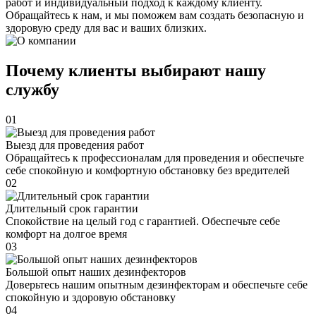
работ и индивидуальный подход к каждому клиенту.
Обращайтесь к нам, и мы поможем вам создать безопасную и
здоровую среду для вас и ваших близких.
Почему клиенты выбирают нашу
службу
01
Выезд для проведения работ
Обращайтесь к профессионалам для проведения и обеспечьте
себе спокойную и комфортную обстановку без вредителей
02
Длительный срок гарантии
Спокойствие на целый год с гарантией. Обеспечьте себе
комфорт на долгое время
03
Большой опыт наших дезинфекторов
Доверьтесь нашим опытным дезинфекторам и обеспечьте себе
спокойную и здоровую обстановку
04