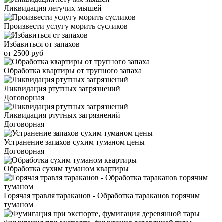
Ликвидация летучих мышей
Произвести услугу морить сусликов
Избавиться от запахов
от 2500 руб
Обработка квартиры от трупного запаха
Ликвидация ртутных загрязнений
Договорная
Ликвидация ртутных загрязнений
Договорная
Устранение запахов сухим туманом цены
Договорная
Обработка сухим туманом квартиры
Горячая травля тараканов - Обработка тараканов горячим
туманом