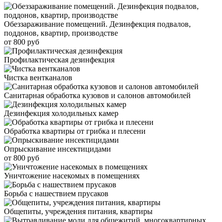
Обеззараживание помещений. Дезинфекция подвалов,
поддонов, квартир, производстве
от 800 руб
Профилактическая дезинфекция
Чистка вентканалов
Санитарная обработка кузовов и салонов автомобилей
Дезинфекция холодильных камер
Обработка квартиры от грибка и плесени
Опрыскивание инсектицидами
от 800 руб
Уничтожение насекомых в помещениях
Борьба с нашествием прусаков
Общепиты, учреждения питания, квартиры