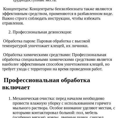
Концентраты: Концентраты бензилбензоата также являются
эффективным средством, применяются в разбавленном виде.
Важно строго соблюдать инструкции, чтобы избежать
отравления.
Профессиональная дезинсекция:
Обработка паром: Паровая обработка с высокой
температурой уничтожает клещей, их личинки.
Обработка химическими средствами: Профессиональная
обработка специальными химическими средствами является
наиболее эффективным способом уничтожения клещей, но
требует ухода с территории на время проведения работ.
Профессиональная обработка
включает
Механическая очистка: перед началом необходимо
провести влажную уборку с использованием горячего
мыльного раствора. Особое внимание уделяют местам, с
которыми контактировал больной: пол, мебель
(особенно мягкая), ковры, дверные ручки, санузел.