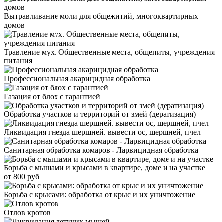
Вытравливание моли для общежитий, многоквартирных
домов
Травление мух. Общественные места, общепиты, учреждения
питания
Профессиональная акарицидная обработка
Газация от блох с гарантией
Обработка участков и территорий от змей (дератизация)
Ликвидация гнезда шершней. вывести ос, шершней, пчел
Санитарная обработка комаров - Ларвицидная обработка
Борьба с мышами и крысами в квартире, доме и на участке
от 800 руб
Борьба с крысами: обработка от крыс и их уничтожение
Отлов кротов