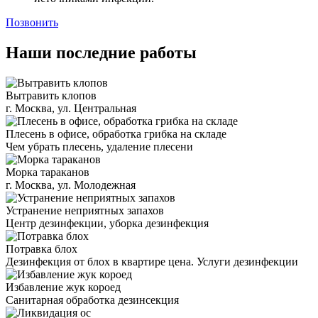
Позвонить
Наши последние работы
Вытравить клопов
г. Москва, ул. Центральная
Плесень в офисе, обработка грибка на складе
Чем убрать плесень, удаление плесени
Морка тараканов
г. Москва, ул. Молодежная
Устранение неприятных запахов
Центр дезинфекции, уборка дезинфекция
Потравка блох
Дезинфекция от блох в квартире цена. Услуги дезинфекции
Избавление жук короед
Санитарная обработка дезинсекция