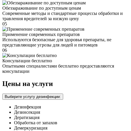
Обеззараживание по доступным ценам
Современные методы и стандартные процессы обработки и
травления вредителей за низкую цену
05
Применение современных препаратов
Используются безопасные для здоровья препараты, не
представляющие угрозы для людей и питомцев
06
Консультации бесплатно
Опытными специалистами бесплатно предоставляются
консультации
Цены на услуги
Выберите услугу дезинфекции:
Дезинфекция
Дезинсекция
Дератизация
Обработка от запахов
Демеркуризация