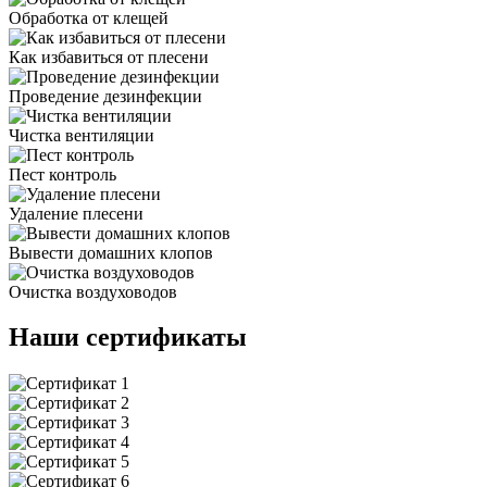
Обработка от клещей
Как избавиться от плесени
Проведение дезинфекции
Чистка вентиляции
Пест контроль
Удаление плесени
Вывести домашних клопов
Очистка воздуховодов
Наши сертификаты