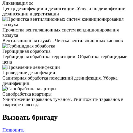
Ликвидация ос
Центр дезинфекции и дезинсекции. Услуги по дезинфекции
дезинсекции и дератизации
Прочистка вентиляционных систем кондиционирования
воздуха
Вентиляционная служба. Чистка вентиляционных каналов
Гербицидная обработка
Гербицидная обработка территории. Обработка гербицидами
цена
Проведение дезинфекции
Санитарная обработка помещений дезинфекция. Уборка
дезинфекция
Санобработка квартиры
Уничтожение тараканов туманом. Уничтожить тараканов в
квартире навсегда
Вызвать бригаду
Позвонить