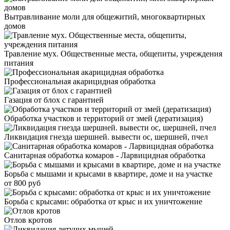
Вытравливание моли для общежитий, многоквартирных
домов
Травление мух. Общественные места, общепиты, учреждения
питания
Профессиональная акарицидная обработка
Газация от блох с гарантией
Обработка участков и территорий от змей (дератизация)
Ликвидация гнезда шершней. вывести ос, шершней, пчел
Санитарная обработка комаров - Ларвицидная обработка
Борьба с мышами и крысами в квартире, доме и на участке
от 800 руб
Борьба с крысами: обработка от крыс и их уничтожение
Отлов кротов