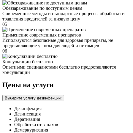
Обеззараживание по доступным ценам
Современные методы и стандартные процессы обработки и
травления вредителей за низкую цену
05
Применение современных препаратов
Используются безопасные для здоровья препараты, не
представляющие угрозы для людей и питомцев
06
Консультации бесплатно
Опытными специалистами бесплатно предоставляются
консультации
Цены на услуги
Выберите услугу дезинфекции:
Дезинфекция
Дезинсекция
Дератизация
Обработка от запахов
Демеркуризация