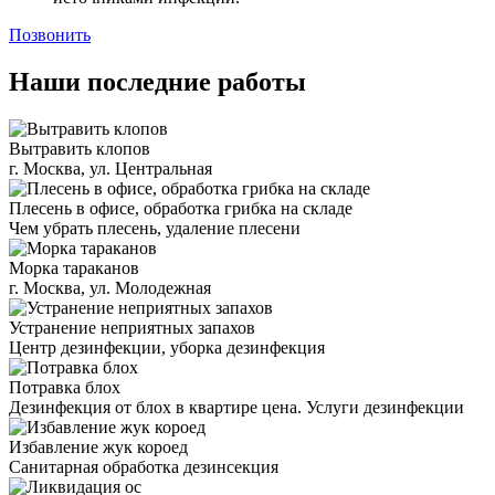
Позвонить
Наши последние работы
Вытравить клопов
г. Москва, ул. Центральная
Плесень в офисе, обработка грибка на складе
Чем убрать плесень, удаление плесени
Морка тараканов
г. Москва, ул. Молодежная
Устранение неприятных запахов
Центр дезинфекции, уборка дезинфекция
Потравка блох
Дезинфекция от блох в квартире цена. Услуги дезинфекции
Избавление жук короед
Санитарная обработка дезинсекция