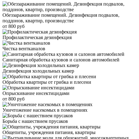
Обеззараживание помещений. Дезинфекция подвалов,
поддонов, квартир, производстве
от 800 руб
Профилактическая дезинфекция
Чистка вентканалов
Санитарная обработка кузовов и салонов автомобилей
Дезинфекция холодильных камер
Обработка квартиры от грибка и плесени
Опрыскивание инсектицидами
от 800 руб
Уничтожение насекомых в помещениях
Борьба с нашествием прусаков
Общепиты, учреждения питания, квартиры