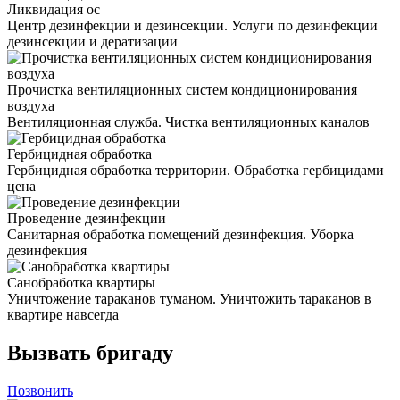
Ликвидация ос
Центр дезинфекции и дезинсекции. Услуги по дезинфекции
дезинсекции и дератизации
Прочистка вентиляционных систем кондиционирования
воздуха
Вентиляционная служба. Чистка вентиляционных каналов
Гербицидная обработка
Гербицидная обработка территории. Обработка гербицидами
цена
Проведение дезинфекции
Санитарная обработка помещений дезинфекция. Уборка
дезинфекция
Санобработка квартиры
Уничтожение тараканов туманом. Уничтожить тараканов в
квартире навсегда
Вызвать бригаду
Позвонить