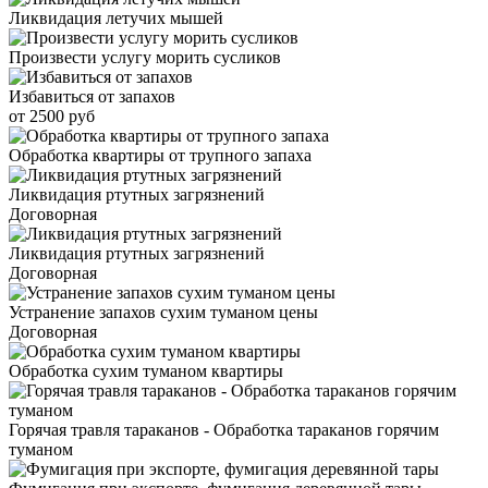
Ликвидация летучих мышей
Произвести услугу морить сусликов
Избавиться от запахов
от 2500 руб
Обработка квартиры от трупного запаха
Ликвидация ртутных загрязнений
Договорная
Ликвидация ртутных загрязнений
Договорная
Устранение запахов сухим туманом цены
Договорная
Обработка сухим туманом квартиры
Горячая травля тараканов - Обработка тараканов горячим
туманом