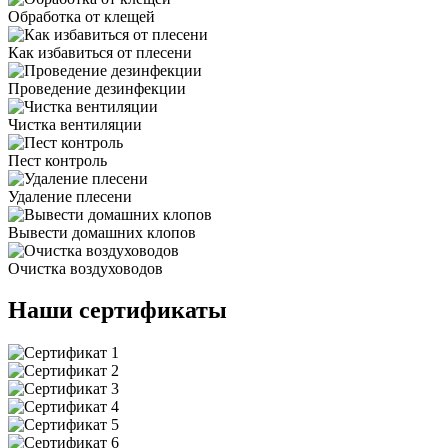
Обработка от клещей
Как избавиться от плесени
Проведение дезинфекции
Чистка вентиляции
Пест контроль
Удаление плесени
Вывести домашних клопов
Очистка воздуховодов
Наши сертификаты