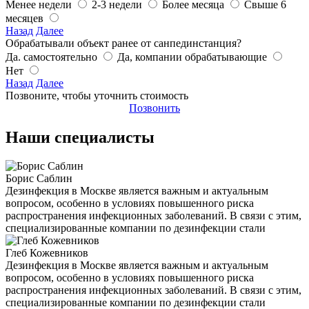
Менее недели
2-3 недели
Более месяца
Свыше 6
месяцев
Назад
Далее
Обрабатывали объект ранее от санпединстанция?
Да. самостоятельно
Да, компании обрабатывающие
Нет
Назад
Далее
Позвоните, чтобы уточнить стоимость
Позвонить
Наши специалисты
Борис Саблин
Дезинфекция в Москве является важным и актуальным
вопросом, особенно в условиях повышенного риска
распространения инфекционных заболеваний. В связи с этим,
специализированные компании по дезинфекции стали
Глеб Кожевников
Дезинфекция в Москве является важным и актуальным
вопросом, особенно в условиях повышенного риска
распространения инфекционных заболеваний. В связи с этим,
специализированные компании по дезинфекции стали