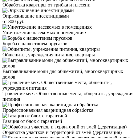
Обработка квартиры от грибка и плесени
Опрыскивание инсектицидами
от 800 руб
Уничтожение насекомых в помещениях
Борьба с нашествием прусаков
Общепиты, учреждения питания, квартиры
Вытравливание моли для общежитий, многоквартирных
домов
Травление мух. Общественные места, общепиты, учреждения
питания
Профессиональная акарицидная обработка
Газация от блох с гарантией
Обработка участков и территорий от змей (дератизация)