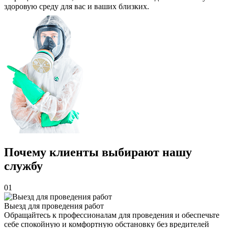
здоровую среду для вас и ваших близких.
Почему клиенты выбирают нашу
службу
01
Выезд для проведения работ
Обращайтесь к профессионалам для проведения и обеспечьте
себе спокойную и комфортную обстановку без вредителей