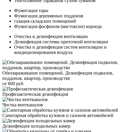
Уничтожение тараканов сухим туманом
Фумигация тары
Фумигация деревянных поддонов
газация складских помещений
Фумигация фосфином (магтоксин) короеда
Очистка и дезинфекция вентиляции
Дезинфекция системы приточной вентиляции
Очистка и дезинфекция систем вентиляции и
кондиционирования воздуха
Обеззараживание помещений. Дезинфекция подвалов,
поддонов, квартир, производстве
от 800 руб
Профилактическая дезинфекция
Чистка вентканалов
Санитарная обработка кузовов и салонов автомобилей
Дезинфекция холодильных камер