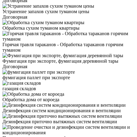
Договорная
Устранение запахов сухим туманом цены
Договорная
Обработка сухим туманом квартиры
Горячая травля тараканов - Обработка тараканов горячим
туманом
Фумигация при экспорте, фумигация деревянной тары
Договорная
фумигация паллет при экспорте
газация складов
Обработка дома от короеда
Дезинфекция систем кондиционирования и вентиляции
Дезинфекция приточно вытяжных систем вентиляции