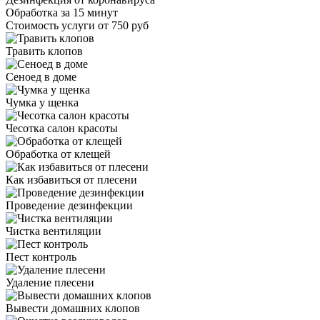
Обработка за
15 минут
Стоимость услуги
от 750 руб
Травить клопов
Сеноед в доме
Чумка у щенка
Чесотка салон красоты
Обработка от клещей
Как избавиться от плесени
Проведение дезинфекции
Чистка вентиляции
Пест контроль
Удаление плесени
Вывести домашних клопов