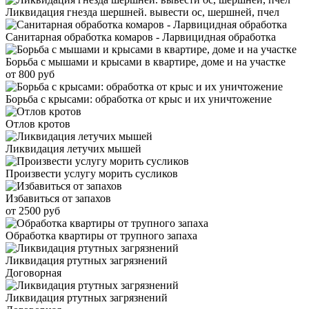
Ликвидация гнезда шершней. вывести ос, шершней, пчел
Санитарная обработка комаров - Ларвицидная обработка
Борьба с мышами и крысами в квартире, доме и на участке
от 800 руб
Борьба с крысами: обработка от крыс и их уничтожение
Отлов кротов
Ликвидация летучих мышей
Произвести услугу морить сусликов
Избавиться от запахов
от 2500 руб
Обработка квартиры от трупного запаха
Ликвидация ртутных загрязнений
Договорная
Ликвидация ртутных загрязнений