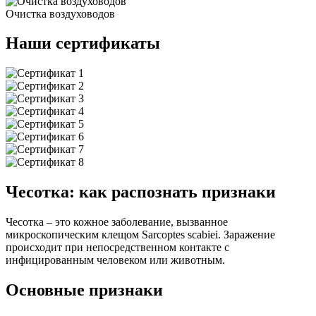
Очистка воздуховодов
Наши сертификаты
Чесотка: как распознать признаки
Чесотка – это кожное заболевание, вызванное
микроскопическим клещом Sarcoptes scabiei. Заражение
происходит при непосредственном контакте с
инфицированным человеком или животным.
Основные признаки