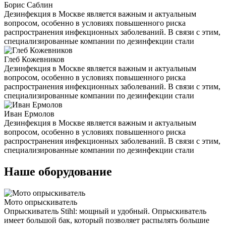
Борис Саблин
Дезинфекция в Москве является важным и актуальным
вопросом, особенно в условиях повышенного риска
распространения инфекционных заболеваний. В связи с этим,
специализированные компании по дезинфекции стали
Глеб Кожевников
Дезинфекция в Москве является важным и актуальным
вопросом, особенно в условиях повышенного риска
распространения инфекционных заболеваний. В связи с этим,
специализированные компании по дезинфекции стали
Иван Ермолов
Дезинфекция в Москве является важным и актуальным
вопросом, особенно в условиях повышенного риска
распространения инфекционных заболеваний. В связи с этим,
специализированные компании по дезинфекции стали
Наше оборудование
Мото опрыскиватель
Опрыскиватель Stihl: мощный и удобный. Опрыскиватель
имеет большой бак, который позволяет распылять большие