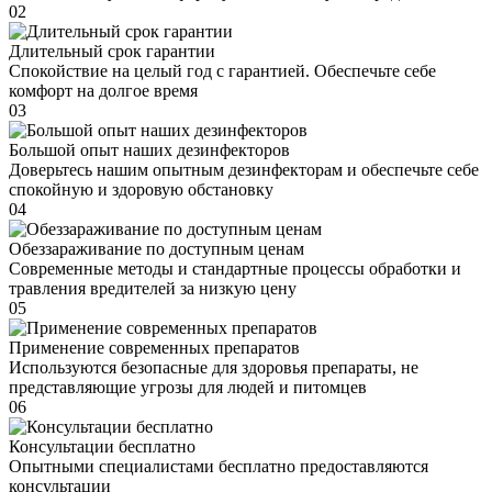
02
Длительный срок гарантии
Спокойствие на целый год с гарантией. Обеспечьте себе
комфорт на долгое время
03
Большой опыт наших дезинфекторов
Доверьтесь нашим опытным дезинфекторам и обеспечьте себе
спокойную и здоровую обстановку
04
Обеззараживание по доступным ценам
Современные методы и стандартные процессы обработки и
травления вредителей за низкую цену
05
Применение современных препаратов
Используются безопасные для здоровья препараты, не
представляющие угрозы для людей и питомцев
06
Консультации бесплатно
Опытными специалистами бесплатно предоставляются
консультации