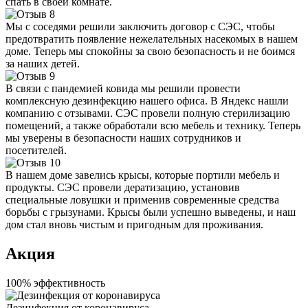
спать в своей комнате.
Мы с соседями решили заключить договор с СЭС, чтобы
предотвратить появление нежелательных насекомых в нашем
доме. Теперь мы спокойны за свою безопасность и не боимся
за наших детей.
В связи с пандемией ковида мы решили провести
комплексную дезинфекцию нашего офиса. В Яндекс нашли
компанию с отзывами. СЭС провели полную стерилизацию
помещений, а также обработали всю мебель и технику. Теперь
мы уверены в безопасности наших сотрудников и
посетителей.
В нашем доме завелись крысы, которые портили мебель и
продукты. СЭС провели дератизацию, установив
специальные ловушки и применив современные средства
борьбы с грызунами. Крысы были успешно выведены, и наш
дом стал вновь чистым и пригодным для проживания.
Акция
100% эффективность
Дезинфекция от коронавируса