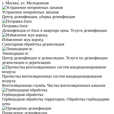
г. Москва, ул. Молодежная
Устранение неприятных запахов
Центр дезинфекции, уборка дезинфекция
Потравка блох
Дезинфекция от блох в квартире цена. Услуги дезинфекции
Избавление жук короед
Санитарная обработка дезинсекция
Ликвидация ос
Центр дезинфекции и дезинсекции. Услуги по дезинфекции
дезинсекции и дератизации
Прочистка вентиляционных систем кондиционирования
воздуха
Вентиляционная служба. Чистка вентиляционных каналов
Гербицидная обработка
Гербицидная обработка территории. Обработка гербицидами
цена
Проведение дезинфекции