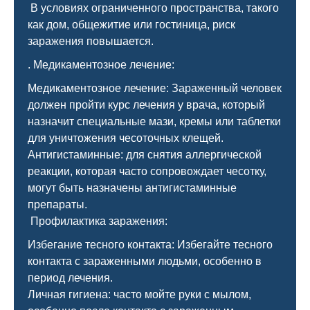
В условиях ограниченного пространства, такого
как дом, общежитие или гостиница, риск
заражения повышается.
. Медикаментозное лечение:
Медикаментозное лечение: Зараженный человек
должен пройти курс лечения у врача, который
назначит специальные мази, кремы или таблетки
для уничтожения чесоточных клещей.
Антигистаминные: для снятия аллергической
реакции, которая часто сопровождает чесотку,
могут быть назначены антигистаминные
препараты.
Профилактика заражения:
Избегание тесного контакта: Избегайте тесного
контакта с зараженными людьми, особенно в
период лечения.
Личная гигиена: часто мойте руки с мылом,