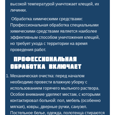
высокой температурой уничтожает клещей, их
личинки.
Обработка химическими средствами:
Профессиональная обработка специальными
химическими средствами является наиболее
эффективным способом уничтожения клещей,
но требует ухода с территории на время
проведения работ.
Профессиональная
обработка включает
Механическая очистка: перед началом
необходимо провести влажную уборку с
использованием горячего мыльного раствора.
Особое внимание уделяют местам, с которыми
контактировал больной: пол, мебель (особенно
мягкая), ковры, дверные ручки, санузел.
Постельное белье, одежда, полотенца стираются