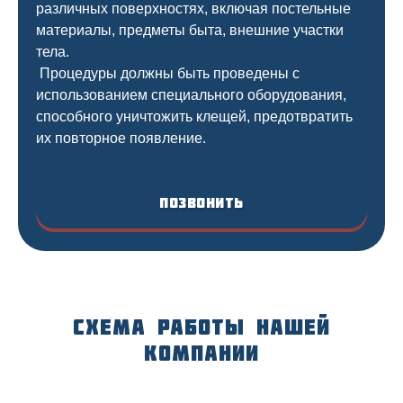
различных поверхностях, включая постельные
материалы, предметы быта, внешние участки
тела.
Процедуры должны быть проведены с
использованием специального оборудования,
способного уничтожить клещей, предотвратить
их повторное появление.
Позвонить
Схема работы нашей
компании