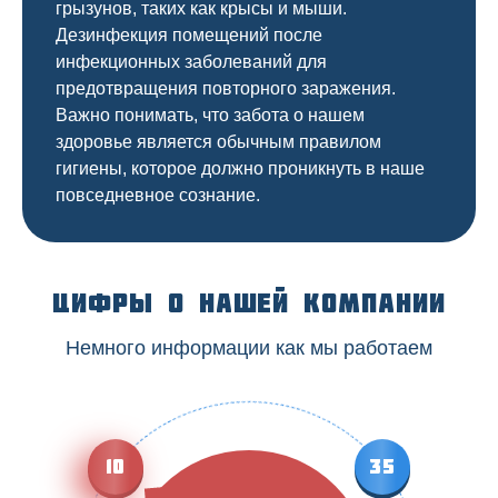
грызунов, таких как крысы и мыши.
Дезинфекция помещений после
инфекционных заболеваний для
предотвращения повторного заражения.
Важно понимать, что забота о нашем
здоровье является обычным правилом
гигиены, которое должно проникнуть в наше
повседневное сознание.
Цифры о нашей компании
Немного информации как мы работаем
10
35