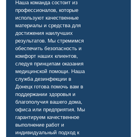
Наша команда состоит из
профессионалов, которые
используют качественные
материалы и средства для
достижения наилучших
результатов. Мы стремимся
обеспечить безопасность и
комфорт наших клиентов,
следуя принципам оказания
медицинской помощи. Наша
служба дезинфекции в
Донецк готова помочь вам в
поддержании здоровья и
благополучия вашего дома,
офиса или предприятия. Мы
гарантируем качественное
выполнение работ и
индивидуальный подход к