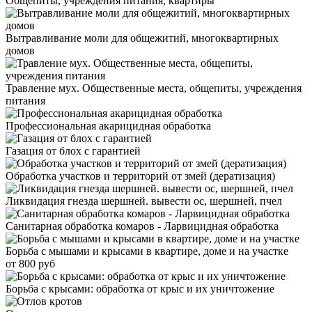
Общепиты, учреждения питания, квартиры
Вытравливание моли для общежитий, многоквартирных
домов
Травление мух. Общественные места, общепиты, учреждения
питания
Профессиональная акарицидная обработка
Газация от блох с гарантией
Обработка участков и территорий от змей (дератизация)
Ликвидация гнезда шершней. вывести ос, шершней, пчел
Санитарная обработка комаров - Ларвицидная обработка
Борьба с мышами и крысами в квартире, доме и на участке
от 800 руб
Борьба с крысами: обработка от крыс и их уничтожение