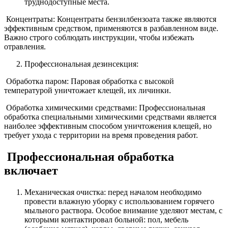
труднодоступные места.
Концентраты: Концентраты бензилбензоата также являются
эффективным средством, применяются в разбавленном виде.
Важно строго соблюдать инструкции, чтобы избежать
отравления.
Профессиональная дезинсекция:
Обработка паром: Паровая обработка с высокой
температурой уничтожает клещей, их личинки.
Обработка химическими средствами: Профессиональная
обработка специальными химическими средствами является
наиболее эффективным способом уничтожения клещей, но
требует ухода с территории на время проведения работ.
Профессиональная обработка
включает
Механическая очистка: перед началом необходимо
провести влажную уборку с использованием горячего
мыльного раствора. Особое внимание уделяют местам, с
которыми контактировал больной: пол, мебель