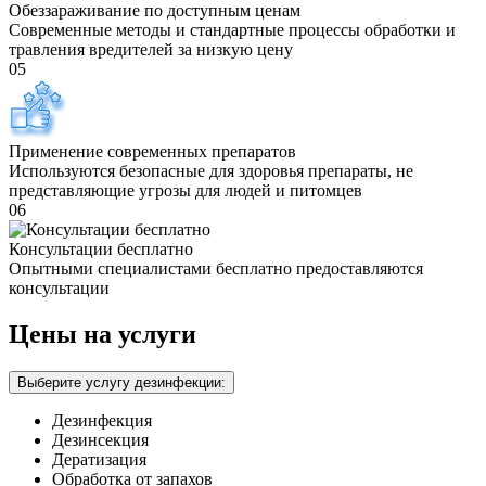
Обеззараживание по доступным ценам
Современные методы и стандартные процессы обработки и
травления вредителей за низкую цену
05
Применение современных препаратов
Используются безопасные для здоровья препараты, не
представляющие угрозы для людей и питомцев
06
Консультации бесплатно
Опытными специалистами бесплатно предоставляются
консультации
Цены на услуги
Выберите услугу дезинфекции:
Дезинфекция
Дезинсекция
Дератизация
Обработка от запахов