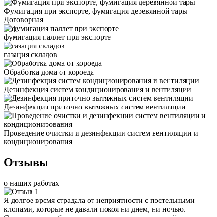
Фумигация при экспорте, фумигация деревянной тары
Договорная
фумигация паллет при экспорте
газация складов
Обработка дома от короеда
Дезинфекция систем кондиционирования и вентиляции
Дезинфекция приточно вытяжных систем вентиляции
Проведение очистки и дезинфекции систем вентиляции и
кондиционирования
Отзывы
о наших работах
Я долгое время страдала от неприятности с постельными
клопами, которые не давали покоя ни днем, ни ночью.