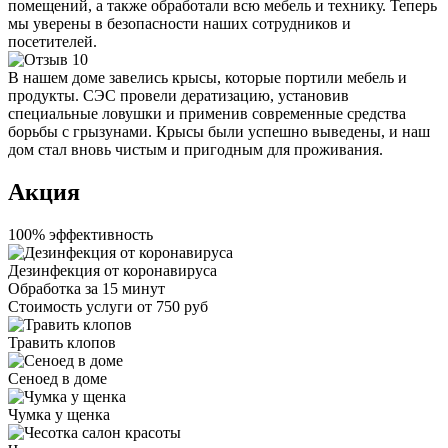
помещений, а также обработали всю мебель и технику. Теперь
мы уверены в безопасности наших сотрудников и
посетителей.
В нашем доме завелись крысы, которые портили мебель и
продукты. СЭС провели дератизацию, установив
специальные ловушки и применив современные средства
борьбы с грызунами. Крысы были успешно выведены, и наш
дом стал вновь чистым и пригодным для проживания.
Акция
100% эффективность
Дезинфекция от коронавируса
Обработка за
15 минут
Стоимость услуги
от 750 руб
Травить клопов
Сеноед в доме
Чумка у щенка