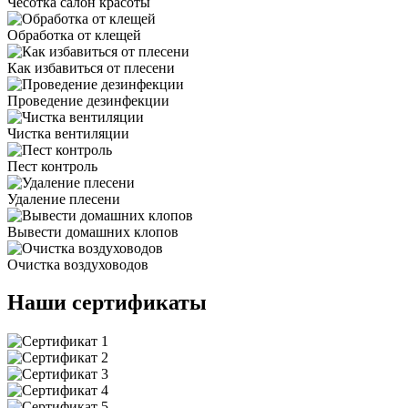
Чесотка салон красоты
Обработка от клещей
Как избавиться от плесени
Проведение дезинфекции
Чистка вентиляции
Пест контроль
Удаление плесени
Вывести домашних клопов
Очистка воздуховодов
Наши сертификаты