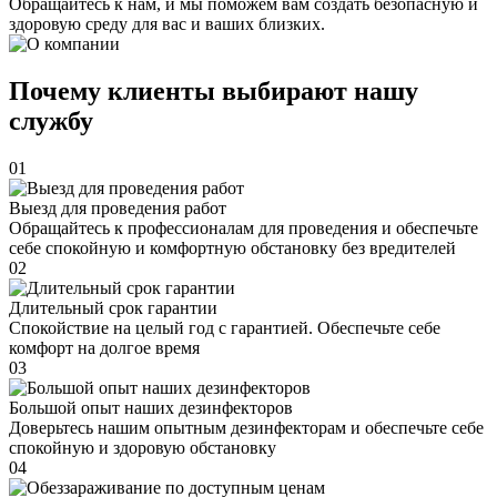
Обращайтесь к нам, и мы поможем вам создать безопасную и
здоровую среду для вас и ваших близких.
Почему клиенты выбирают нашу
службу
01
Выезд для проведения работ
Обращайтесь к профессионалам для проведения и обеспечьте
себе спокойную и комфортную обстановку без вредителей
02
Длительный срок гарантии
Спокойствие на целый год с гарантией. Обеспечьте себе
комфорт на долгое время
03
Большой опыт наших дезинфекторов
Доверьтесь нашим опытным дезинфекторам и обеспечьте себе
спокойную и здоровую обстановку
04