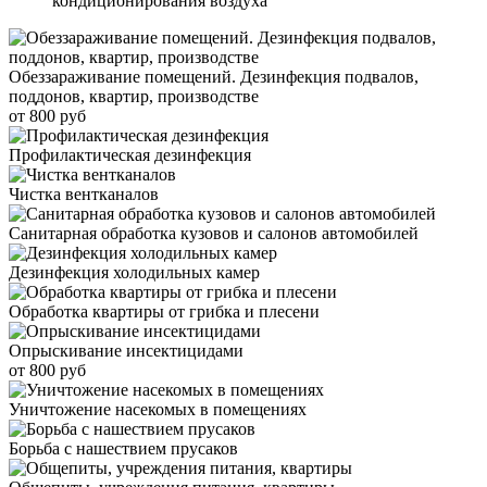
кондиционирования воздуха
Обеззараживание помещений. Дезинфекция подвалов,
поддонов, квартир, производстве
от 800 руб
Профилактическая дезинфекция
Чистка вентканалов
Санитарная обработка кузовов и салонов автомобилей
Дезинфекция холодильных камер
Обработка квартиры от грибка и плесени
Опрыскивание инсектицидами
от 800 руб
Уничтожение насекомых в помещениях
Борьба с нашествием прусаков