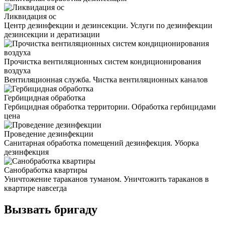
Ликвидация ос
Центр дезинфекции и дезинсекции. Услуги по дезинфекции
дезинсекции и дератизации
Прочистка вентиляционных систем кондиционирования
воздуха
Вентиляционная служба. Чистка вентиляционных каналов
Гербицидная обработка
Гербицидная обработка территории. Обработка гербицидами
цена
Проведение дезинфекции
Санитарная обработка помещений дезинфекция. Уборка
дезинфекция
Санобработка квартиры
Уничтожение тараканов туманом. Уничтожить тараканов в
квартире навсегда
Вызвать бригаду