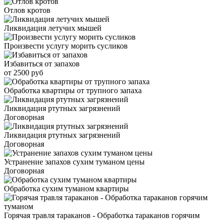
Отлов кротов
Ликвидация летучих мышей
Произвести услугу морить сусликов
Избавиться от запахов
от 2500 руб
Обработка квартиры от трупного запаха
Ликвидация ртутных загрязнений
Договорная
Ликвидация ртутных загрязнений
Договорная
Устранение запахов сухим туманом цены
Договорная
Обработка сухим туманом квартиры
Горячая травля тараканов - Обработка тараканов горячим