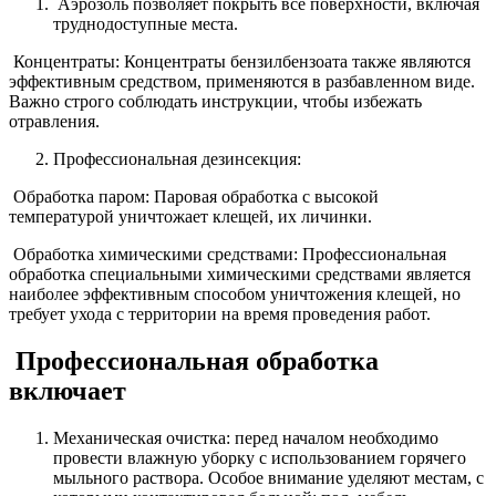
Аэрозоль позволяет покрыть все поверхности, включая
труднодоступные места.
Концентраты: Концентраты бензилбензоата также являются
эффективным средством, применяются в разбавленном виде.
Важно строго соблюдать инструкции, чтобы избежать
отравления.
Профессиональная дезинсекция:
Обработка паром: Паровая обработка с высокой
температурой уничтожает клещей, их личинки.
Обработка химическими средствами: Профессиональная
обработка специальными химическими средствами является
наиболее эффективным способом уничтожения клещей, но
требует ухода с территории на время проведения работ.
Профессиональная обработка
включает
Механическая очистка: перед началом необходимо
провести влажную уборку с использованием горячего
мыльного раствора. Особое внимание уделяют местам, с