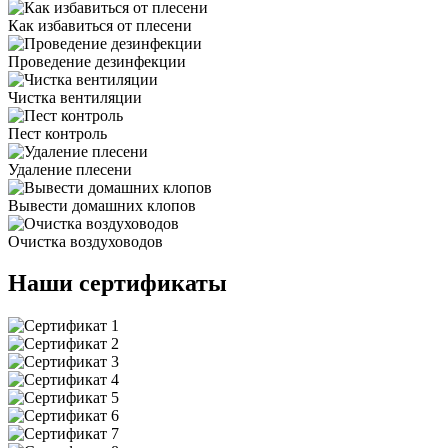
Как избавиться от плесени
Проведение дезинфекции
Чистка вентиляции
Пест контроль
Удаление плесени
Вывести домашних клопов
Очистка воздуховодов
Наши сертификаты