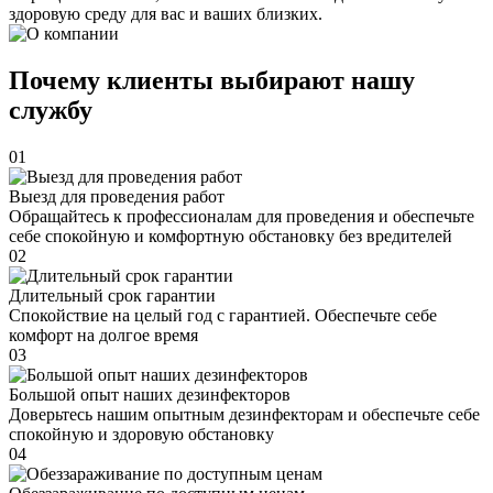
здоровую среду для вас и ваших близких.
Почему клиенты выбирают нашу
службу
01
Выезд для проведения работ
Обращайтесь к профессионалам для проведения и обеспечьте
себе спокойную и комфортную обстановку без вредителей
02
Длительный срок гарантии
Спокойствие на целый год с гарантией. Обеспечьте себе
комфорт на долгое время
03
Большой опыт наших дезинфекторов
Доверьтесь нашим опытным дезинфекторам и обеспечьте себе
спокойную и здоровую обстановку
04