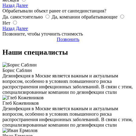
Назад
Далее
Обрабатывали объект ранее от санпединстанция?
Да. самостоятельно
Да, компании обрабатывающие
Нет
Назад
Далее
Позвоните, чтобы уточнить стоимость
Позвонить
Наши специалисты
Борис Саблин
Дезинфекция в Москве является важным и актуальным
вопросом, особенно в условиях повышенного риска
распространения инфекционных заболеваний. В связи с этим,
специализированные компании по дезинфекции стали
Глеб Кожевников
Дезинфекция в Москве является важным и актуальным
вопросом, особенно в условиях повышенного риска
распространения инфекционных заболеваний. В связи с этим,
специализированные компании по дезинфекции стали
Иван Ермолов