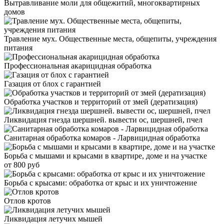
Вытравливание моли для общежитий, многоквартирных
домов
Травление мух. Общественные места, общепиты, учреждения
питания
Профессиональная акарицидная обработка
Газация от блох с гарантией
Обработка участков и территорий от змей (дератизация)
Ликвидация гнезда шершней. вывести ос, шершней, пчел
Санитарная обработка комаров - Ларвицидная обработка
Борьба с мышами и крысами в квартире, доме и на участке
от 800 руб
Борьба с крысами: обработка от крыс и их уничтожение
Отлов кротов
Ликвидация летучих мышей