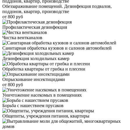
Обеззараживание помещений. Дезинфекция подвалов,
поддонов, квартир, производстве
от 800 руб
Профилактическая дезинфекция
Чистка вентканалов
Санитарная обработка кузовов и салонов автомобилей
Дезинфекция холодильных камер
Обработка квартиры от грибка и плесени
Опрыскивание инсектицидами
от 800 руб
Уничтожение насекомых в помещениях
Борьба с нашествием прусаков
Общепиты, учреждения питания, квартиры