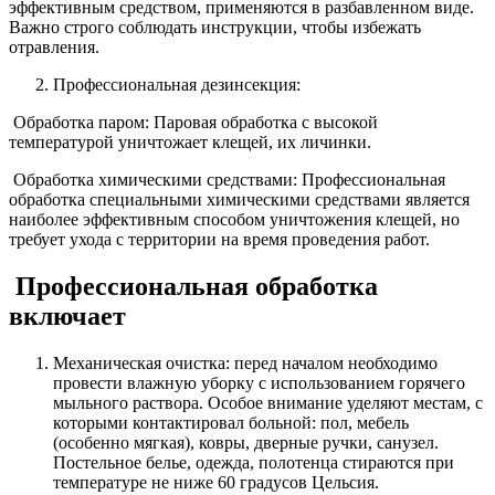
эффективным средством, применяются в разбавленном виде.
Важно строго соблюдать инструкции, чтобы избежать
отравления.
Профессиональная дезинсекция:
Обработка паром: Паровая обработка с высокой
температурой уничтожает клещей, их личинки.
Обработка химическими средствами: Профессиональная
обработка специальными химическими средствами является
наиболее эффективным способом уничтожения клещей, но
требует ухода с территории на время проведения работ.
Профессиональная обработка
включает
Механическая очистка: перед началом необходимо
провести влажную уборку с использованием горячего
мыльного раствора. Особое внимание уделяют местам, с
которыми контактировал больной: пол, мебель
(особенно мягкая), ковры, дверные ручки, санузел.
Постельное белье, одежда, полотенца стираются при
температуре не ниже 60 градусов Цельсия.