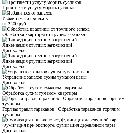
Произвести услугу морить сусликов
Избавиться от запахов
от 2500 руб
Обработка квартиры от трупного запаха
Ликвидация ртутных загрязнений
Договорная
Ликвидация ртутных загрязнений
Договорная
Устранение запахов сухим туманом цены
Договорная
Обработка сухим туманом квартиры
Горячая травля тараканов - Обработка тараканов горячим
туманом
Фумигация при экспорте, фумигация деревянной тары
Договорная