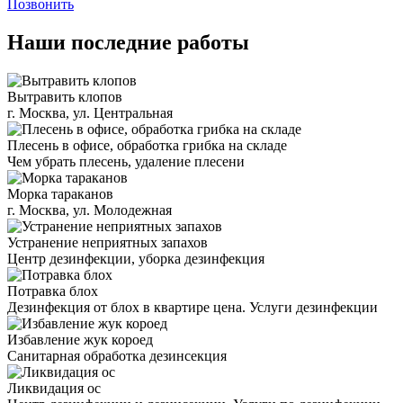
Позвонить
Наши последние работы
Вытравить клопов
г. Москва, ул. Центральная
Плесень в офисе, обработка грибка на складе
Чем убрать плесень, удаление плесени
Морка тараканов
г. Москва, ул. Молодежная
Устранение неприятных запахов
Центр дезинфекции, уборка дезинфекция
Потравка блох
Дезинфекция от блох в квартире цена. Услуги дезинфекции
Избавление жук короед
Санитарная обработка дезинсекция
Ликвидация ос