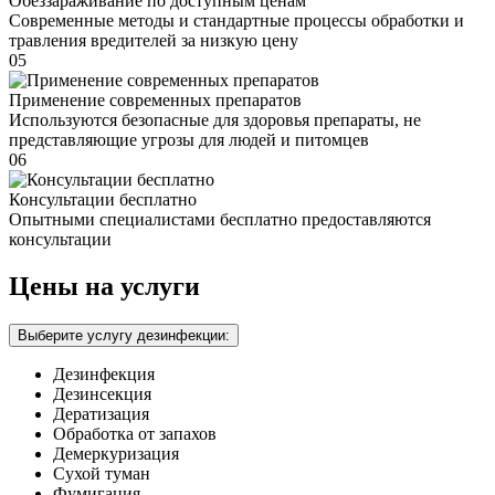
Обеззараживание по доступным ценам
Современные методы и стандартные процессы обработки и
травления вредителей за низкую цену
05
Применение современных препаратов
Используются безопасные для здоровья препараты, не
представляющие угрозы для людей и питомцев
06
Консультации бесплатно
Опытными специалистами бесплатно предоставляются
консультации
Цены на услуги
Выберите услугу дезинфекции:
Дезинфекция
Дезинсекция
Дератизация
Обработка от запахов
Демеркуризация
Сухой туман
Фумигация