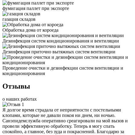
фумигация паллет при экспорте
газация складов
Обработка дома от короеда
Дезинфекция систем кондиционирования и вентиляции
Дезинфекция приточно вытяжных систем вентиляции
Проведение очистки и дезинфекции систем вентиляции и
кондиционирования
Отзывы
о наших работах
Я долгое время страдала от неприятности с постельными
клопами, которые не давали покоя ни днем, ни ночью.
Санэпидемслужба оперативно среагировали на мой вызов и
провели эффективную обработку. Теперь я могу спать
спокойно, а главное, без зуда и покраснений. Благодарю за