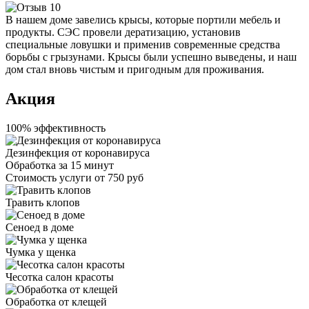
В нашем доме завелись крысы, которые портили мебель и
продукты. СЭС провели дератизацию, установив
специальные ловушки и применив современные средства
борьбы с грызунами. Крысы были успешно выведены, и наш
дом стал вновь чистым и пригодным для проживания.
Акция
100% эффективность
Дезинфекция от коронавируса
Обработка за
15 минут
Стоимость услуги
от 750 руб
Травить клопов
Сеноед в доме
Чумка у щенка
Чесотка салон красоты
Обработка от клещей