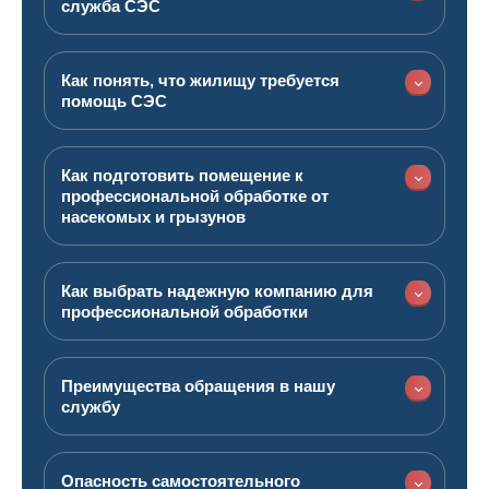
служба СЭС
Как понять, что жилищу требуется
помощь СЭС
Как подготовить помещение к
профессиональной обработке от
насекомых и грызунов
Как выбрать надежную компанию для
профессиональной обработки
Преимущества обращения в нашу
службу
Опасность самостоятельного