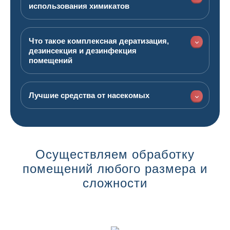
использования химикатов
Что такое комплексная дератизация,
дезинсекция и дезинфекция
помещений
Лучшие средства от насекомых
Осуществляем обработку
помещений любого размера и
сложности