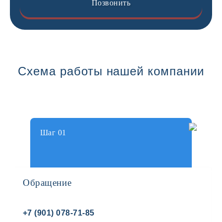
Позвонить
Схема работы нашей компании
Шаг 01
Обращение
+7 (901) 078-71-85