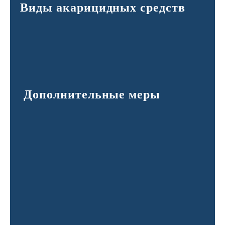
Виды акарицидных средств
Дополнительные меры