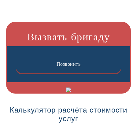
Вызвать бригаду
Позвонить
Калькулятор расчёта стоимости
услуг