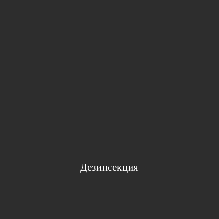
Дезинсекция