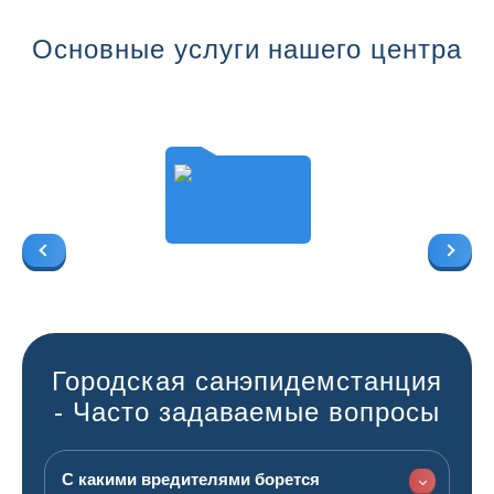
Основные услуги нашего центра
Городская санэпидемстанция
- Часто задаваемые вопросы
С какими вредителями борется