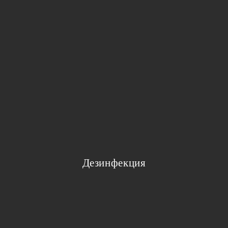
Дезинфекция