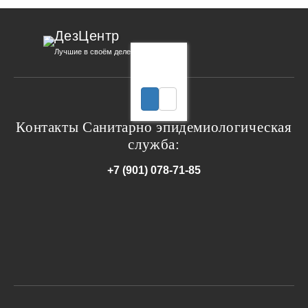
ДезЦентр
Лучшие в своём деле
Контакты Санитарно эпидемиологическая
служба:
+7 (901) 078-71-85