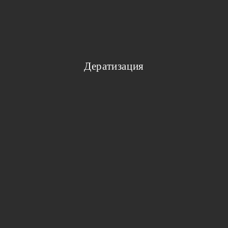
Дератизация