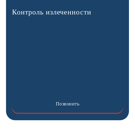
Контроль излеченности
Позвонить