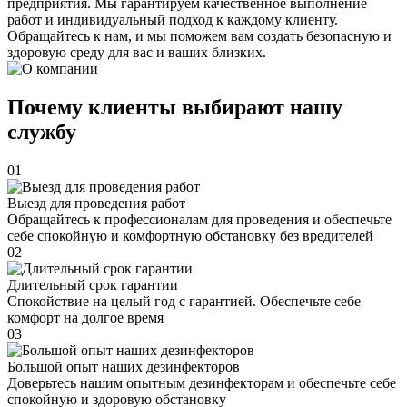
предприятия. Мы гарантируем качественное выполнение
работ и индивидуальный подход к каждому клиенту.
Обращайтесь к нам, и мы поможем вам создать безопасную и
здоровую среду для вас и ваших близких.
Почему клиенты выбирают нашу
службу
01
Выезд для проведения работ
Обращайтесь к профессионалам для проведения и обеспечьте
себе спокойную и комфортную обстановку без вредителей
02
Длительный срок гарантии
Спокойствие на целый год с гарантией. Обеспечьте себе
комфорт на долгое время
03
Большой опыт наших дезинфекторов
Доверьтесь нашим опытным дезинфекторам и обеспечьте себе
спокойную и здоровую обстановку