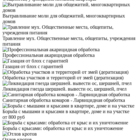
Вытравливание моли для общежитий, многоквартирных
домов
Травление мух. Общественные места, общепиты, учреждения
питания
Профессиональная акарицидная обработка
Газация от блох с гарантией
Обработка участков и территорий от змей (дератизация)
Ликвидация гнезда шершней. вывести ос, шершней, пчел
Санитарная обработка комаров - Ларвицидная обработка
Борьба с мышами и крысами в квартире, доме и на участке
от 800 руб
Борьба с крысами: обработка от крыс и их уничтожение
Отлов кротов