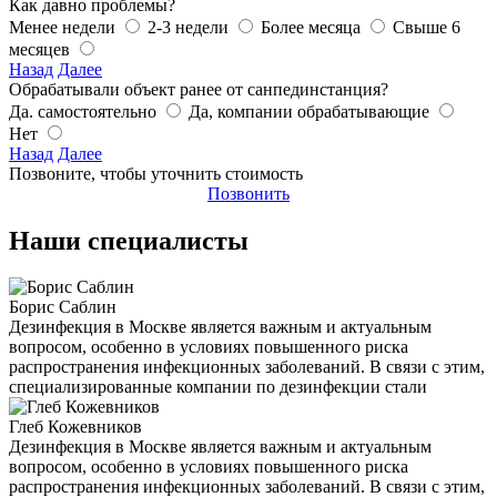
Как давно проблемы?
Менее недели
2-3 недели
Более месяца
Свыше 6
месяцев
Назад
Далее
Обрабатывали объект ранее от санпединстанция?
Да. самостоятельно
Да, компании обрабатывающие
Нет
Назад
Далее
Позвоните, чтобы уточнить стоимость
Позвонить
Наши специалисты
Борис Саблин
Дезинфекция в Москве является важным и актуальным
вопросом, особенно в условиях повышенного риска
распространения инфекционных заболеваний. В связи с этим,
специализированные компании по дезинфекции стали
Глеб Кожевников
Дезинфекция в Москве является важным и актуальным
вопросом, особенно в условиях повышенного риска
распространения инфекционных заболеваний. В связи с этим,