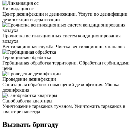
Ликвидация ос
Центр дезинфекции и дезинсекции. Услуги по дезинфекции
дезинсекции и дератизации
Прочистка вентиляционных систем кондиционирования
воздуха
Вентиляционная служба. Чистка вентиляционных каналов
Гербицидная обработка
Гербицидная обработка территории. Обработка гербицидами
цена
Проведение дезинфекции
Санитарная обработка помещений дезинфекция. Уборка
дезинфекция
Санобработка квартиры
Уничтожение тараканов туманом. Уничтожить тараканов в
квартире навсегда
Вызвать бригаду