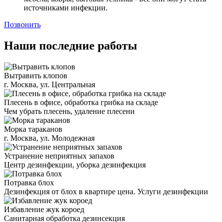
источниками инфекции.
Позвонить
Наши последние работы
Вытравить клопов
г. Москва, ул. Центральная
Плесень в офисе, обработка грибка на складе
Чем убрать плесень, удаление плесени
Морка тараканов
г. Москва, ул. Молодежная
Устранение неприятных запахов
Центр дезинфекции, уборка дезинфекция
Потравка блох
Дезинфекция от блох в квартире цена. Услуги дезинфекции
Избавление жук короед
Санитарная обработка дезинсекция