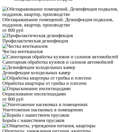
Обеззараживание помещений. Дезинфекция подвалов,
поддонов, квартир, производстве
от 800 руб
Профилактическая дезинфекция
Чистка вентканалов
Санитарная обработка кузовов и салонов автомобилей
Дезинфекция холодильных камер
Обработка квартиры от грибка и плесени
Опрыскивание инсектицидами
от 800 руб
Уничтожение насекомых в помещениях
Борьба с нашествием прусаков
Общепиты, учреждения питания, квартиры