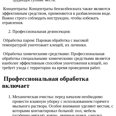
Концентраты: Концентраты бензилбензоата также являются
эффективным средством, применяются в разбавленном виде.
Важно строго соблюдать инструкции, чтобы избежать
отравления.
Профессиональная дезинсекция:
Обработка паром: Паровая обработка с высокой
температурой уничтожает клещей, их личинки.
Обработка химическими средствами: Профессиональная
обработка специальными химическими средствами является
наиболее эффективным способом уничтожения клещей, но
требует ухода с территории на время проведения работ.
Профессиональная обработка
включает
Механическая очистка: перед началом необходимо
провести влажную уборку с использованием горячего
мыльного раствора. Особое внимание уделяют местам, с
которыми контактировал больной: пол, мебель
(особенно мягкая), ковры, дверные ручки, санузел.