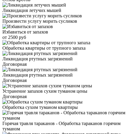
Ликвидация летучих мышей
Произвести услугу морить сусликов
Избавиться от запахов
от 2500 руб
Обработка квартиры от трупного запаха
Ликвидация ртутных загрязнений
Договорная
Ликвидация ртутных загрязнений
Договорная
Устранение запахов сухим туманом цены
Договорная
Обработка сухим туманом квартиры
Горячая травля тараканов - Обработка тараканов горячим
туманом