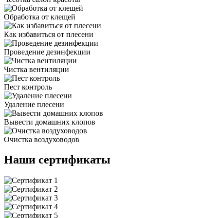
Обработка от клещей
Как избавиться от плесени
Проведение дезинфекции
Чистка вентиляции
Пест контроль
Удаление плесени
Вывести домашних клопов
Очистка воздуховодов
Наши сертификаты