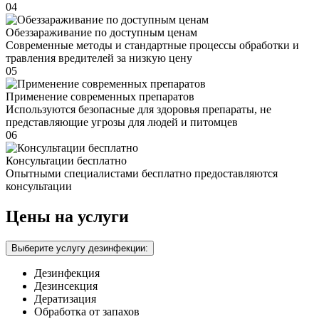
04
Обеззараживание по доступным ценам
Современные методы и стандартные процессы обработки и
травления вредителей за низкую цену
05
Применение современных препаратов
Используются безопасные для здоровья препараты, не
представляющие угрозы для людей и питомцев
06
Консультации бесплатно
Опытными специалистами бесплатно предоставляются
консультации
Цены на услуги
Выберите услугу дезинфекции:
Дезинфекция
Дезинсекция
Дератизация
Обработка от запахов