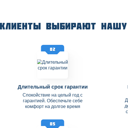
 клиенты выбирают нашу
02
Длительный срок гарантии
Спокойствие на целый год с
Д
гарантией. Обеспечьте себе
д
комфорт на долгое время
05