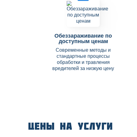
Обеззараживание по
доступным ценам
Современные методы и
стандартные процессы
обработки и травления
вредителей за низкую цену
Цены на услуги