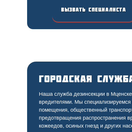
Вызвать специалиста
Городская служб
Наша служба дезинсекции в Мценске 
вредителями. Мы специализируемся
помещения, общественный
транспор
предотвращения распространения вр
кожеедов, осиных гнезд и других нас