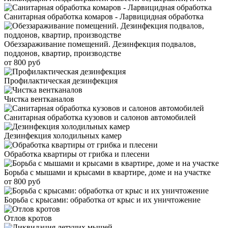
Санитарная обработка комаров - Ларвицидная обработка
Обеззараживание помещений. Дезинфекция подвалов,
поддонов, квартир, производстве
от 800 руб
Профилактическая дезинфекция
Чистка вентканалов
Санитарная обработка кузовов и салонов автомобилей
Дезинфекция холодильных камер
Обработка квартиры от грибка и плесени
Борьба с мышами и крысами в квартире, доме и на участке
от 800 руб
Борьба с крысами: обработка от крыс и их уничтожение
Отлов кротов