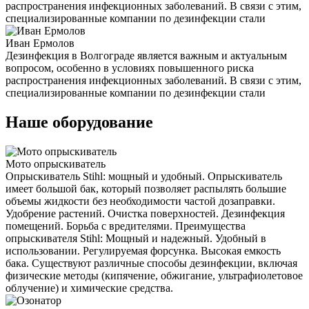
распространения инфекционных заболеваний. В связи с этим,
специализированные компании по дезинфекции стали
Иван Ермолов
Дезинфекция в Волгограде является важным и актуальным
вопросом, особенно в условиях повышенного риска
распространения инфекционных заболеваний. В связи с этим,
специализированные компании по дезинфекции стали
Наше оборудование
Мото опрыскиватель
Опрыскиватель Stihl: мощный и удобный. Опрыскиватель
имеет большой бак, который позволяет распылять большие
объемы жидкости без необходимости частой дозаправки.
Удобрение растений. Очистка поверхностей. Дезинфекция
помещений. Борьба с вредителями. Преимущества
опрыскивателя Stihl: Мощный и надежный. Удобный в
использовании. Регулируемая форсунка. Высокая емкость
бака. Существуют различные способы дезинфекции, включая
физические методы (кипячение, обжигание, ультрафиолетовое
облучение) и химические средства.