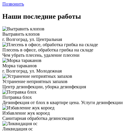
Позвонить
Наши последние работы
Вытравить клопов
г. Волгоград, ул. Центральная
Плесень в офисе, обработка грибка на складе
Чем убрать плесень, удаление плесени
Морка тараканов
г. Волгоград, ул. Молодежная
Устранение неприятных запахов
Центр дезинфекции, уборка дезинфекция
Потравка блох
Дезинфекция от блох в квартире цена. Услуги дезинфекции
Избавление жук короед
Санитарная обработка дезинсекция
Ликвидация ос