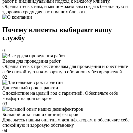
работ и индивидуальный подход к каждому клиенту.
Обращайтесь к нам, и мы поможем вам создать безопасную и
здоровую среду для вас и ваших близких.
Почему клиенты выбирают нашу
службу
01
Выезд для проведения работ
Обращайтесь к профессионалам для проведения и обеспечьте
себе спокойную и комфортную обстановку без вредителей
02
Длительный срок гарантии
Спокойствие на целый год с гарантией. Обеспечьте себе
комфорт на долгое время
03
Большой опыт наших дезинфекторов
Доверьтесь нашим опытным дезинфекторам и обеспечьте себе
спокойную и здоровую обстановку
04