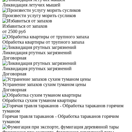
Ликвидация летучих мышей
Произвести услугу морить сусликов
Избавиться от запахов
от 2500 руб
Обработка квартиры от трупного запаха
Ликвидация ртутных загрязнений
Договорная
Ликвидация ртутных загрязнений
Договорная
Устранение запахов сухим туманом цены
Договорная
Обработка сухим туманом квартиры
Горячая травля тараканов - Обработка тараканов горячим
туманом