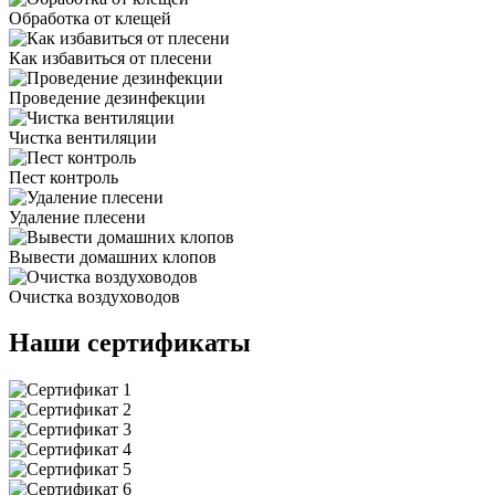
Обработка от клещей
Как избавиться от плесени
Проведение дезинфекции
Чистка вентиляции
Пест контроль
Удаление плесени
Вывести домашних клопов
Очистка воздуховодов
Наши сертификаты