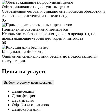
Обеззараживание по доступным ценам
Современные методы и стандартные процессы обработки и
травления вредителей за низкую цену
05
Применение современных препаратов
Используются безопасные для здоровья препараты, не
представляющие угрозы для людей и питомцев
06
Консультации бесплатно
Опытными специалистами бесплатно предоставляются
консультации
Цены на услуги
Выберите услугу дезинфекции:
Дезинсекция
Дезинфекция
Дератизация
Обработка от запахов
Демеркуризация