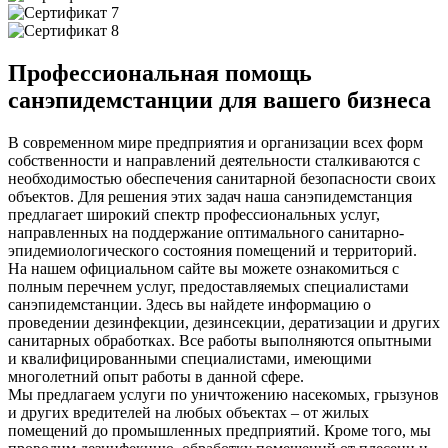
Профессиональная помощь
санэпидемстанции для вашего бизнеса
В современном мире предприятия и организации всех форм
собственности и направлений деятельности сталкиваются с
необходимостью обеспечения санитарной безопасности своих
объектов. Для решения этих задач наша санэпидемстанция
предлагает широкий спектр профессиональных услуг,
направленных на поддержание оптимального санитарно-
эпидемиологического состояния помещений и территорий.
На нашем официальном сайте вы можете ознакомиться с
полным перечнем услуг, предоставляемых специалистами
санэпидемстанции. Здесь вы найдете информацию о
проведении дезинфекции, дезинсекции, дератизации и других
санитарных обработках. Все работы выполняются опытными
и квалифицированными специалистами, имеющими
многолетний опыт работы в данной сфере.
Мы предлагаем услуги по уничтожению насекомых, грызунов
и других вредителей на любых объектах – от жилых
помещений до промышленных предприятий. Кроме того, мы