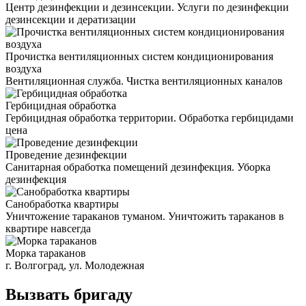
Центр дезинфекции и дезинсекции. Услуги по дезинфекции
дезинсекции и дератизации
Прочистка вентиляционных систем кондиционирования
воздуха
Вентиляционная служба. Чистка вентиляционных каналов
Гербицидная обработка
Гербицидная обработка территории. Обработка гербицидами
цена
Проведение дезинфекции
Санитарная обработка помещений дезинфекция. Уборка
дезинфекция
Санобработка квартиры
Уничтожение тараканов туманом. Уничтожить тараканов в
квартире навсегда
Морка тараканов
г. Волгоград, ул. Молодежная
Вызвать бригаду