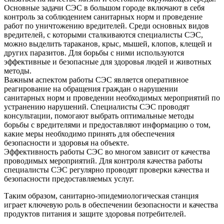
Основные задачи СЭС в большом городе включают в себя
контроль за соблюдением санитарных норм и проведение
работ по уничтожению вредителей. Среди основных видов
вредителей, с которыми сталкиваются специалисты СЭС,
можно выделить тараканов, крыс, мышей, клопов, клещей и
других паразитов. Для борьбы с ними используются
эффективные и безопасные для здоровья людей и животных
методы.
Важным аспектом работы СЭС является оперативное
реагирование на обращения граждан о нарушении
санитарных норм и проведении необходимых мероприятий по
устранению нарушений. Специалисты СЭС проводят
консультации, помогают выбрать оптимальные методы
борьбы с вредителями и предоставляют информацию о том,
какие меры необходимо принять для обеспечения
безопасности и здоровья на объекте.
Эффективность работы СЭС во многом зависит от качества
проводимых мероприятий. Для контроля качества работы
специалисты СЭС регулярно проводят проверки качества и
безопасности предоставляемых услуг.
Таким образом, санитарно-эпидемиологическая станция
играет ключевую роль в обеспечении безопасности и качества
продуктов питания и защите здоровья потребителей.