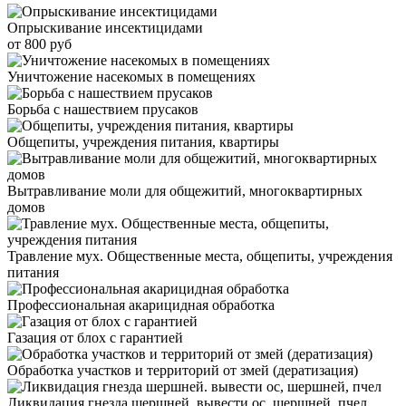
Опрыскивание инсектицидами
от 800 руб
Уничтожение насекомых в помещениях
Борьба с нашествием прусаков
Общепиты, учреждения питания, квартиры
Вытравливание моли для общежитий, многоквартирных
домов
Травление мух. Общественные места, общепиты, учреждения
питания
Профессиональная акарицидная обработка
Газация от блох с гарантией
Обработка участков и территорий от змей (дератизация)
Ликвидация гнезда шершней. вывести ос, шершней, пчел