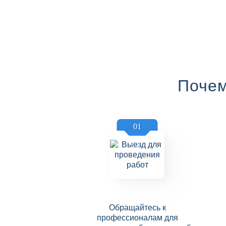
Почем
01
Обращайтесь к
профессионалам для