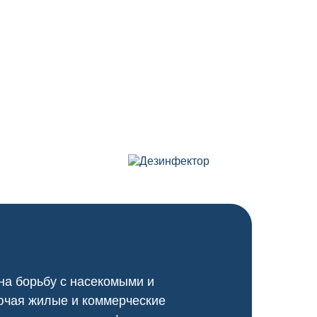
на борьбу с насекомыми и
ючая жилые и коммерческие