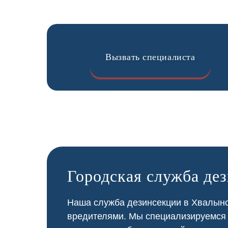
Вызвать специалиста
Городская служба де
Наша служба дезинсекции в Хвалынск
вредителями. Мы специализируемся