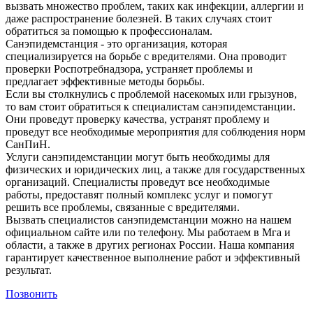
вызвать множество проблем, таких как инфекции, аллергии и
даже распространение болезней. В таких случаях стоит
обратиться за помощью к профессионалам.
Санэпидемстанция - это организация, которая
специализируется на борьбе с вредителями. Она проводит
проверки Роспотребнадзора, устраняет проблемы и
предлагает эффективные методы борьбы.
Если вы столкнулись с проблемой насекомых или грызунов,
то вам стоит обратиться к специалистам санэпидемстанции.
Они проведут проверку качества, устранят проблему и
проведут все необходимые мероприятия для соблюдения норм
СанПиН.
Услуги санэпидемстанции могут быть необходимы для
физических и юридических лиц, а также для государственных
организаций. Специалисты проведут все необходимые
работы, предоставят полный комплекс услуг и помогут
решить все проблемы, связанные с вредителями.
Вызвать специалистов санэпидемстанции можно на нашем
официальном сайте или по телефону. Мы работаем в Мга и
области, а также в других регионах России. Наша компания
гарантирует качественное выполнение работ и эффективный
результат.
Позвонить