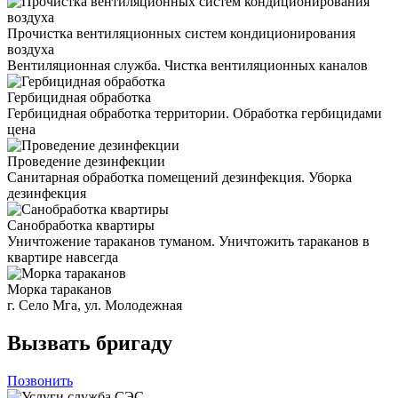
Прочистка вентиляционных систем кондиционирования
воздуха
Вентиляционная служба. Чистка вентиляционных каналов
Гербицидная обработка
Гербицидная обработка территории. Обработка гербицидами
цена
Проведение дезинфекции
Санитарная обработка помещений дезинфекция. Уборка
дезинфекция
Санобработка квартиры
Уничтожение тараканов туманом. Уничтожить тараканов в
квартире навсегда
Морка тараканов
г. Село Мга, ул. Молодежная
Вызвать бригаду
Позвонить