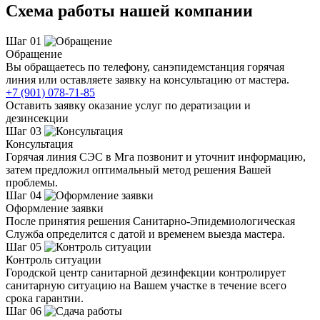
Схема работы нашей компании
Шаг 01
Обращение
Вы обращаетесь по телефону, санэпидемстанция горячая
линия или оставляете заявку на консультацию от мастера.
+7 (901) 078-71-85
Оставить заявку оказание услуг по дератизации и
дезинсекции
Шаг 03
Консультация
Горячая линия СЭС в Мга позвонит и уточнит информацию,
затем предложил оптимальный метод решения Вашей
проблемы.
Шаг 04
Оформление заявки
После принятия решения Санитарно-Эпидемиологическая
Служба определится с датой и временем выезда мастера.
Шаг 05
Контроль ситуации
Городской центр санитарной дезинфекции контролирует
санитарную ситуацию на Вашем участке в течение всего
срока гарантии.
Шаг 06