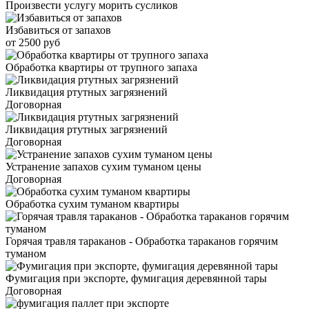
Произвести услугу морить сусликов
Избавиться от запахов
от 2500 руб
Обработка квартиры от трупного запаха
Ликвидация ртутных загрязнений
Договорная
Ликвидация ртутных загрязнений
Договорная
Устранение запахов сухим туманом цены
Договорная
Обработка сухим туманом квартиры
Горячая травля тараканов - Обработка тараканов горячим
туманом
Фумигация при экспорте, фумигация деревянной тары
Договорная