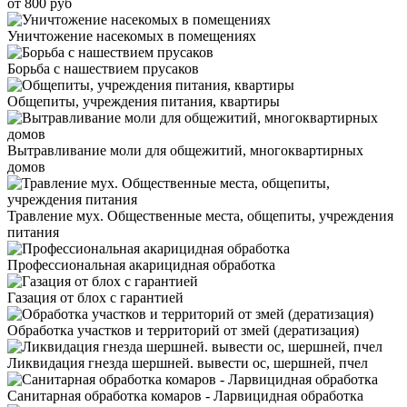
от 800 руб
Уничтожение насекомых в помещениях
Борьба с нашествием прусаков
Общепиты, учреждения питания, квартиры
Вытравливание моли для общежитий, многоквартирных
домов
Травление мух. Общественные места, общепиты, учреждения
питания
Профессиональная акарицидная обработка
Газация от блох с гарантией
Обработка участков и территорий от змей (дератизация)
Ликвидация гнезда шершней. вывести ос, шершней, пчел
Санитарная обработка комаров - Ларвицидная обработка