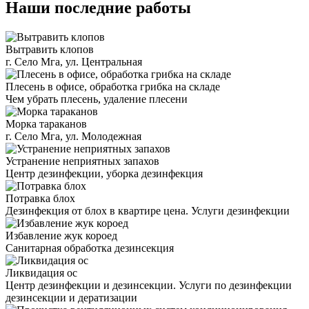
Наши последние работы
Вытравить клопов
г. Село Мга, ул. Центральная
Плесень в офисе, обработка грибка на складе
Чем убрать плесень, удаление плесени
Морка тараканов
г. Село Мга, ул. Молодежная
Устранение неприятных запахов
Центр дезинфекции, уборка дезинфекция
Потравка блох
Дезинфекция от блох в квартире цена. Услуги дезинфекции
Избавление жук короед
Санитарная обработка дезинсекция
Ликвидация ос
Центр дезинфекции и дезинсекции. Услуги по дезинфекции
дезинсекции и дератизации