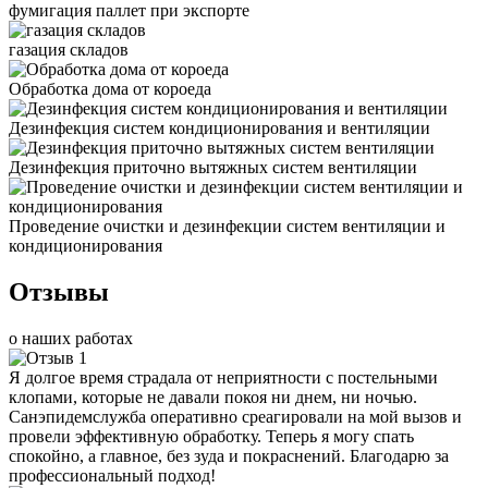
фумигация паллет при экспорте
газация складов
Обработка дома от короеда
Дезинфекция систем кондиционирования и вентиляции
Дезинфекция приточно вытяжных систем вентиляции
Проведение очистки и дезинфекции систем вентиляции и
кондиционирования
Отзывы
о наших работах
Я долгое время страдала от неприятности с постельными
клопами, которые не давали покоя ни днем, ни ночью.
Санэпидемслужба оперативно среагировали на мой вызов и
провели эффективную обработку. Теперь я могу спать
спокойно, а главное, без зуда и покраснений. Благодарю за
профессиональный подход!