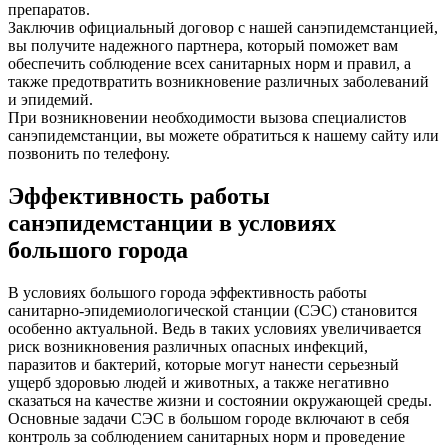
препаратов.
Заключив официальный договор с нашей санэпидемстанцией,
вы получите надежного партнера, который поможет вам
обеспечить соблюдение всех санитарных норм и правил, а
также предотвратить возникновение различных заболеваний
и эпидемий.
При возникновении необходимости вызова специалистов
санэпидемстанции, вы можете обратиться к нашему сайту или
позвонить по телефону.
Эффективность работы
санэпидемстанции в условиях
большого города
В условиях большого города эффективность работы
санитарно-эпидемиологической станции (СЭС) становится
особенно актуальной. Ведь в таких условиях увеличивается
риск возникновения различных опасных инфекций,
паразитов и бактерий, которые могут нанести серьезный
ущерб здоровью людей и животных, а также негативно
сказаться на качестве жизни и состоянии окружающей среды.
Основные задачи СЭС в большом городе включают в себя
контроль за соблюдением санитарных норм и проведение