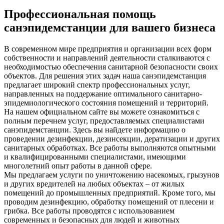
Профессиональная помощь
санэпидемстанции для вашего бизнеса
В современном мире предприятия и организации всех форм
собственности и направлений деятельности сталкиваются с
необходимостью обеспечения санитарной безопасности своих
объектов. Для решения этих задач наша санэпидемстанция
предлагает широкий спектр профессиональных услуг,
направленных на поддержание оптимального санитарно-
эпидемиологического состояния помещений и территорий.
На нашем официальном сайте вы можете ознакомиться с
полным перечнем услуг, предоставляемых специалистами
санэпидемстанции. Здесь вы найдете информацию о
проведении дезинфекции, дезинсекции, дератизации и других
санитарных обработках. Все работы выполняются опытными
и квалифицированными специалистами, имеющими
многолетний опыт работы в данной сфере.
Мы предлагаем услуги по уничтожению насекомых, грызунов
и других вредителей на любых объектах – от жилых
помещений до промышленных предприятий. Кроме того, мы
проводим дезинфекцию, обработку помещений от плесени и
грибка. Все работы проводятся с использованием
современных и безопасных для людей и животных