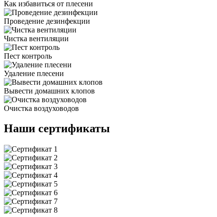
Как избавиться от плесени
Проведение дезинфекции
Чистка вентиляции
Пест контроль
Удаление плесени
Вывести домашних клопов
Очистка воздуховодов
Наши сертификаты