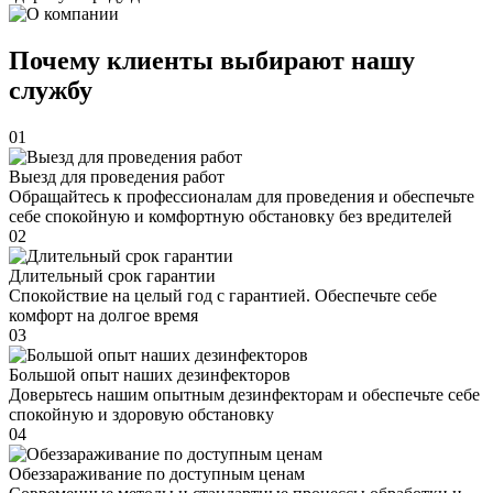
Почему клиенты выбирают нашу
службу
01
Выезд для проведения работ
Обращайтесь к профессионалам для проведения и обеспечьте
себе спокойную и комфортную обстановку без вредителей
02
Длительный срок гарантии
Спокойствие на целый год с гарантией. Обеспечьте себе
комфорт на долгое время
03
Большой опыт наших дезинфекторов
Доверьтесь нашим опытным дезинфекторам и обеспечьте себе
спокойную и здоровую обстановку
04
Обеззараживание по доступным ценам