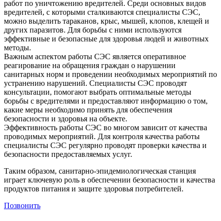
работ по уничтожению вредителей. Среди основных видов
вредителей, с которыми сталкиваются специалисты СЭС,
можно выделить тараканов, крыс, мышей, клопов, клещей и
других паразитов. Для борьбы с ними используются
эффективные и безопасные для здоровья людей и животных
методы.
Важным аспектом работы СЭС является оперативное
реагирование на обращения граждан о нарушении
санитарных норм и проведении необходимых мероприятий по
устранению нарушений. Специалисты СЭС проводят
консультации, помогают выбрать оптимальные методы
борьбы с вредителями и предоставляют информацию о том,
какие меры необходимо принять для обеспечения
безопасности и здоровья на объекте.
Эффективность работы СЭС во многом зависит от качества
проводимых мероприятий. Для контроля качества работы
специалисты СЭС регулярно проводят проверки качества и
безопасности предоставляемых услуг.
Таким образом, санитарно-эпидемиологическая станция
играет ключевую роль в обеспечении безопасности и качества
продуктов питания и защите здоровья потребителей.
Позвонить