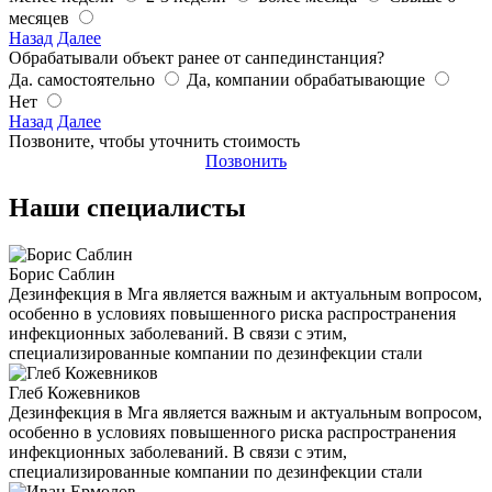
месяцев
Назад
Далее
Обрабатывали объект ранее от санпединстанция?
Да. самостоятельно
Да, компании обрабатывающие
Нет
Назад
Далее
Позвоните, чтобы уточнить стоимость
Позвонить
Наши специалисты
Борис Саблин
Дезинфекция в Мга является важным и актуальным вопросом,
особенно в условиях повышенного риска распространения
инфекционных заболеваний. В связи с этим,
специализированные компании по дезинфекции стали
Глеб Кожевников
Дезинфекция в Мга является важным и актуальным вопросом,
особенно в условиях повышенного риска распространения
инфекционных заболеваний. В связи с этим,
специализированные компании по дезинфекции стали