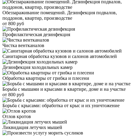
Обеззараживание помещений. Дезинфекция подвалов,
поддонов, квартир, производстве
от 800 руб
Профилактическая дезинфекция
Чистка вентканалов
Санитарная обработка кузовов и салонов автомобилей
Дезинфекция холодильных камер
Обработка квартиры от грибка и плесени
Борьба с мышами и крысами в квартире, доме и на участке
от 800 руб
Борьба с крысами: обработка от крыс и их уничтожение
Отлов кротов
Ликвидация летучих мышей