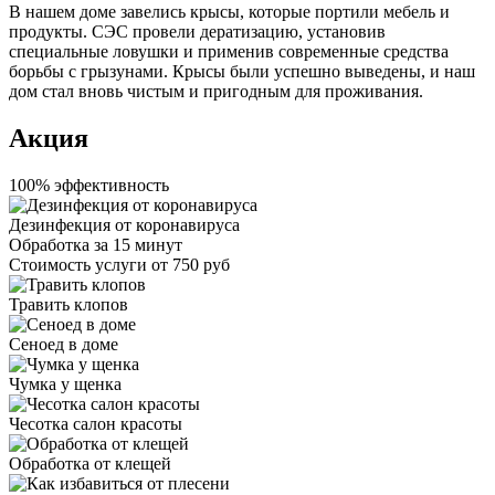
В нашем доме завелись крысы, которые портили мебель и
продукты. СЭС провели дератизацию, установив
специальные ловушки и применив современные средства
борьбы с грызунами. Крысы были успешно выведены, и наш
дом стал вновь чистым и пригодным для проживания.
Акция
100% эффективность
Дезинфекция от коронавируса
Обработка за
15 минут
Стоимость услуги
от 750 руб
Травить клопов
Сеноед в доме
Чумка у щенка
Чесотка салон красоты
Обработка от клещей