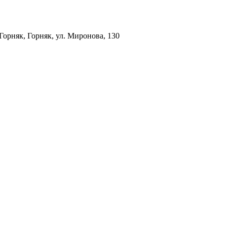
орняк, Горняк, ул. Миронова, 130