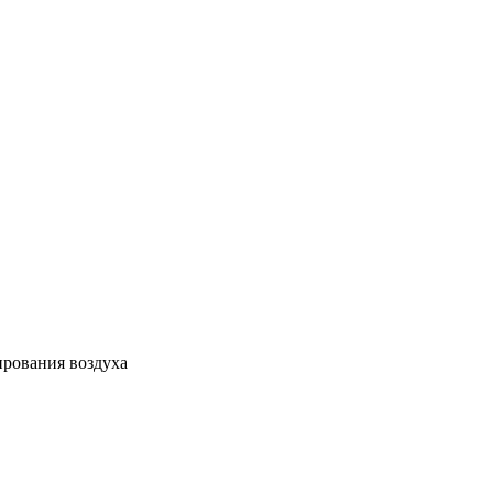
ирования воздуха