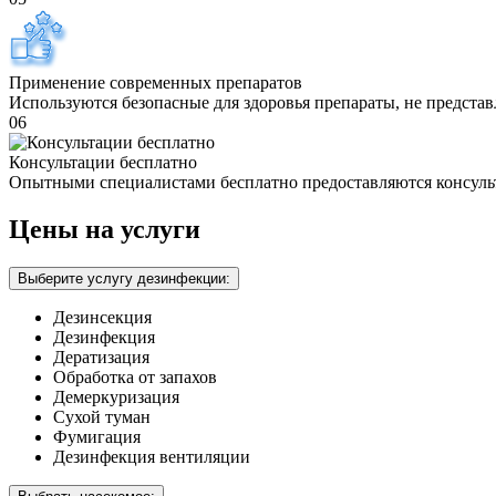
Применение современных препаратов
Используются безопасные для здоровья препараты, не предста
06
Консультации бесплатно
Опытными специалистами бесплатно предоставляются консуль
Цены на услуги
Выберите услугу дезинфекции:
Дезинсекция
Дезинфекция
Дератизация
Обработка от запахов
Демеркуризация
Сухой туман
Фумигация
Дезинфекция вентиляции