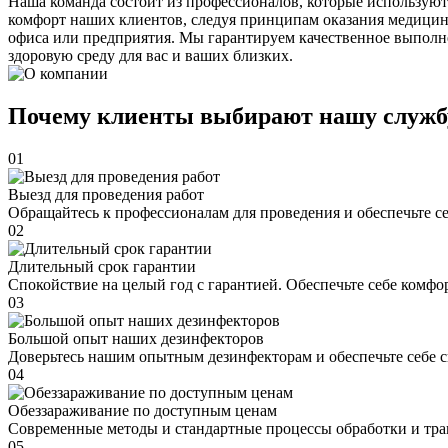
Наша команда состоит из профессионалов, которые используют
комфорт наших клиентов, следуя принципам оказания медицин
офиса или предприятия. Мы гарантируем качественное выполне
здоровую среду для вас и ваших близких.
Почему клиенты выбирают нашу служб
01
Выезд для проведения работ
Обращайтесь к профессионалам для проведения и обеспечьте с
02
Длительный срок гарантии
Спокойствие на целый год с гарантией. Обеспечьте себе комфо
03
Большой опыт наших дезинфекторов
Доверьтесь нашим опытным дезинфекторам и обеспечьте себе 
04
Обеззараживание по доступным ценам
Современные методы и стандартные процессы обработки и тра
05