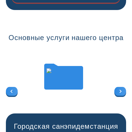
Основные услуги нашего центра
Городская санэпидемстанция