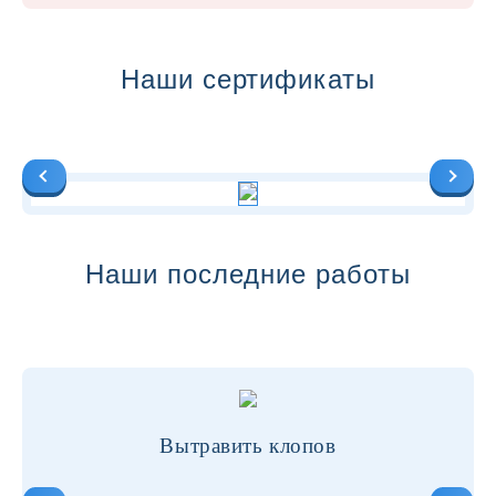
Наши сертификаты
Наши последние работы
Вытравить клопов