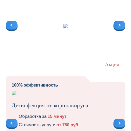
Акция
100% эффективность
Дезинфекция от коронавируса
Обработка за
15 минут
Стоимость услуги
от 750 руб