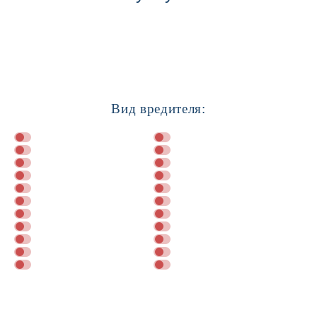
Вид вредителя:
Далее