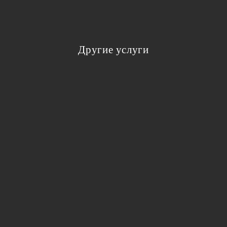
Другие услуги