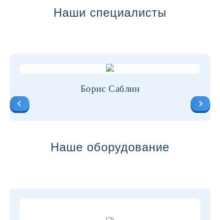
Наши специалисты
Борис Саблин
Наше оборудование