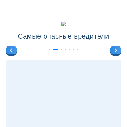
Самые опасные вредители