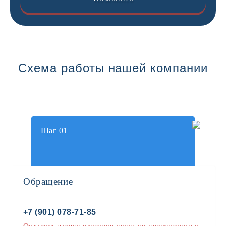
Схема работы нашей компании
Шаг 01
Обращение
+7 (901) 078-71-85