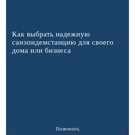
Как выбрать надежную
санэпидемстанцию для своего
дома или бизнеса
Позвонить