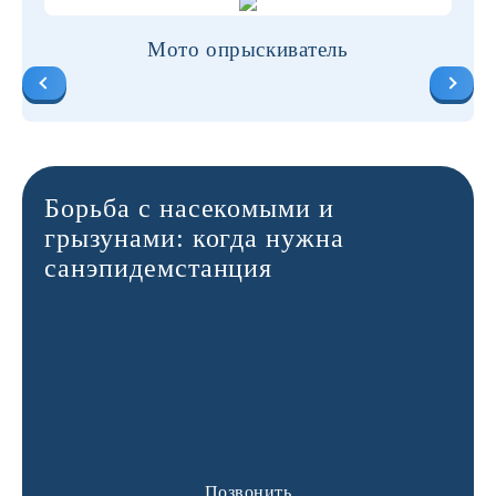
Мото опрыскиватель
Борьба с насекомыми и
грызунами: когда нужна
санэпидемстанция
Позвонить