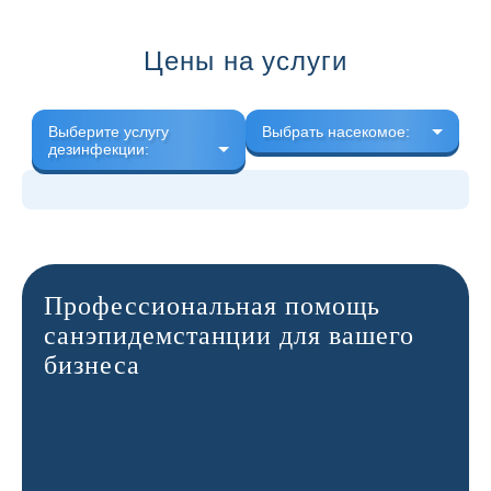
Цены на услуги
Выберите услугу
Выбрать насекомое:
дезинфекции:
Профессиональная помощь
санэпидемстанции для вашего
бизнеса