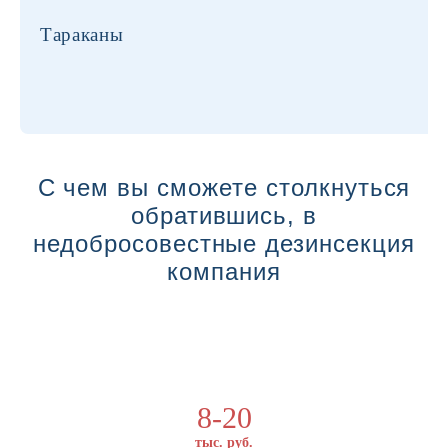
Тараканы
С чем вы сможете столкнуться
обратившись, в
недобросовестные дезинсекция
компания
8-20
тыс. руб.