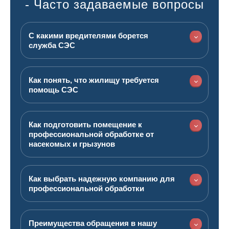
- Часто задаваемые вопросы
С какими вредителями борется
служба СЭС
Как понять, что жилищу требуется
помощь СЭС
Как подготовить помещение к
профессиональной обработке от
насекомых и грызунов
Как выбрать надежную компанию для
профессиональной обработки
Преимущества обращения в нашу