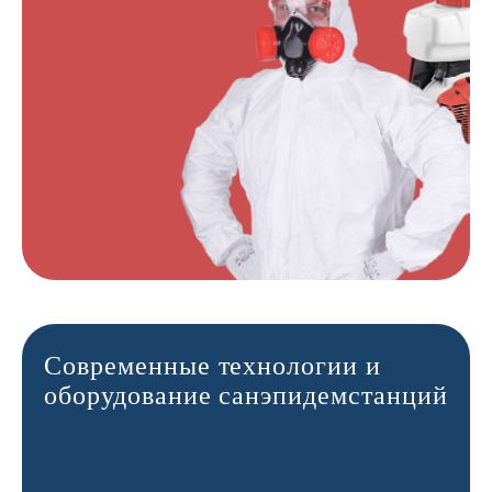
Современные технологии и
оборудование санэпидемстанций