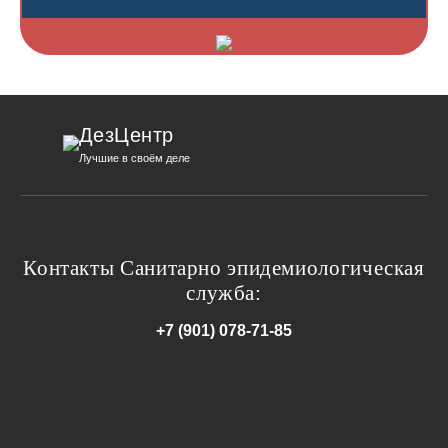
ДезЦентр
Лучшие в своём деле
Контакты Санитарно эпидемиологическая
служба:
+7 (901) 078-71-85