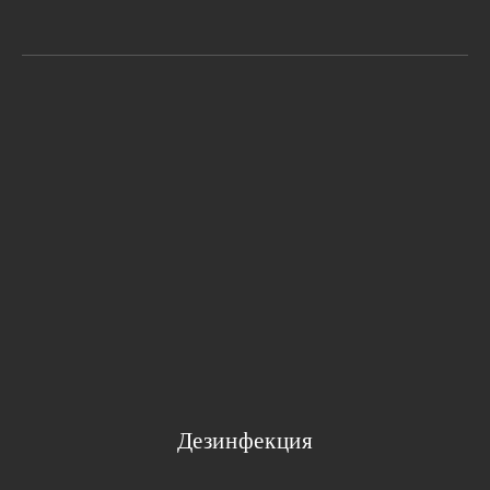
Дезинфекция