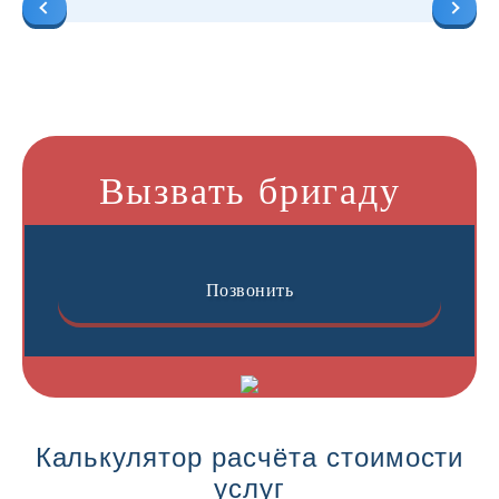
Вызвать бригаду
Позвонить
Калькулятор расчёта стоимости
услуг