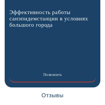
Эффективность работы
санэпидемстанции в условиях
большого города
Позвонить
Отзывы