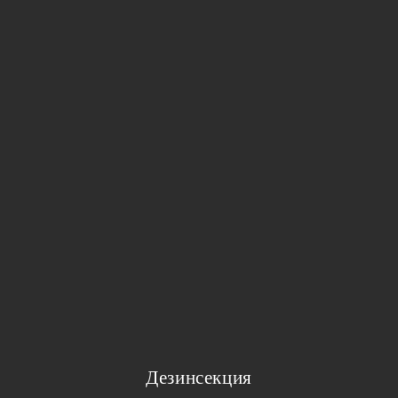
Дезинсекция