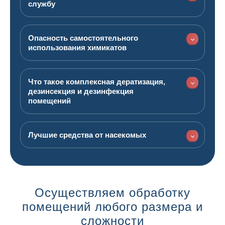
службу
Опасность самостоятельного
использования химикатов
Что такое комплексная дератизация,
дезинсекция и дезинфекция
помещений
Лучшие средства от насекомых
Осуществляем обработку
помещений любого размера и
сложности