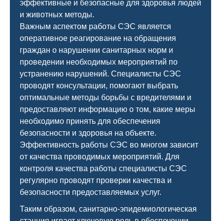
эффективные и безопасные для здоровья людей
и животных методы.
Важным аспектом работы СЭС является
оперативное реагирование на обращения
граждан о нарушении санитарных норм и
проведении необходимых мероприятий по
устранению нарушений. Специалисты СЭС
проводят консультации, помогают выбрать
оптимальные методы борьбы с вредителями и
предоставляют информацию о том, какие меры
необходимо принять для обеспечения
безопасности и здоровья на объекте.
Эффективность работы СЭС во многом зависит
от качества проводимых мероприятий. Для
контроля качества работы специалисты СЭС
регулярно проводят проверки качества и
безопасности предоставляемых услуг.
Таким образом, санитарно-эпидемиологическая
станция играет ключевую роль в обеспечении