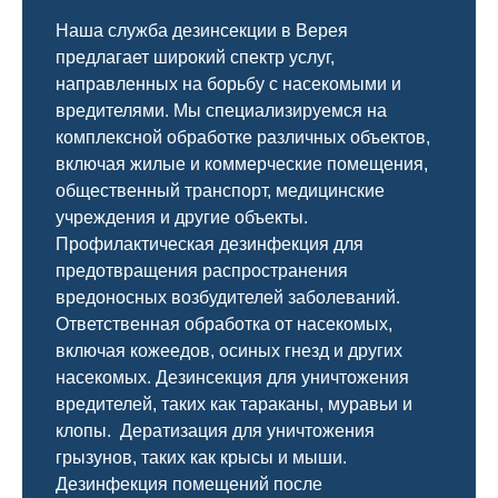
Наша служба дезинсекции в Верея
предлагает широкий спектр услуг,
направленных на борьбу с насекомыми и
вредителями. Мы специализируемся на
комплексной
обработке различных объектов,
включая жилые и коммерческие помещения,
общественный
транспорт
,
медицинские
учреждения и другие объекты.
Профилактическая дезинфекция для
предотвращения распространения
вредоносных возбудителей заболеваний.
Ответственная обработка от насекомых,
включая кожеедов, осиных гнезд и других
насекомых. Дезинсекция для уничтожения
вредителей, таких как тараканы, муравьи и
клопы. Дератизация для уничтожения
грызунов, таких как крысы и мыши.
Дезинфекция помещений после