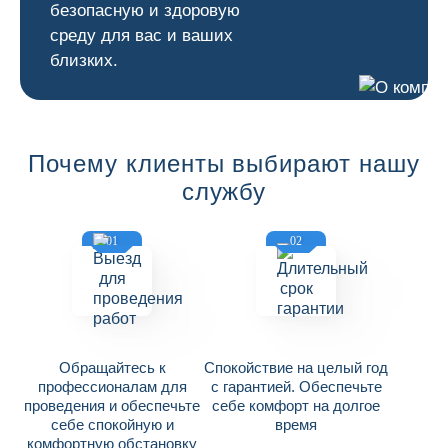
безопасную и здоровую
среду для вас и ваших
близких.
Почему клиенты выбирают нашу
службу
01
02
Обращайтесь к
Спокойствие на целый год
профессионалам для
с гарантией. Обеспечьте
проведения и обеспечьте
себе комфорт на долгое
себе спокойную и
время
комфортную обстановку