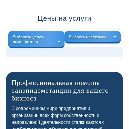
Цены на услуги
Выберите услугу
Выбрать насекомое:
дезинфекции:
Профессиональная помощь
санэпидемстанции для вашего
бизнеса
В современном мире предприятия и
организации всех форм собственности и
направлений деятельности сталкиваются с