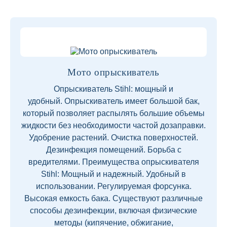
Мото опрыскиватель
Опрыскиватель Stihl: мощный и
удобный. Опрыскиватель имеет большой бак,
который позволяет распылять большие объемы
жидкости без необходимости частой дозаправки.
Удобрение растений. Очистка поверхностей.
Дезинфекция помещений. Борьба с
вредителями. Преимущества опрыскивателя
Stihl: Мощный и надежный. Удобный в
использовании. Регулируемая форсунка.
Высокая емкость бака. Существуют различные
способы дезинфекции, включая физические
методы (кипячение, обжигание,