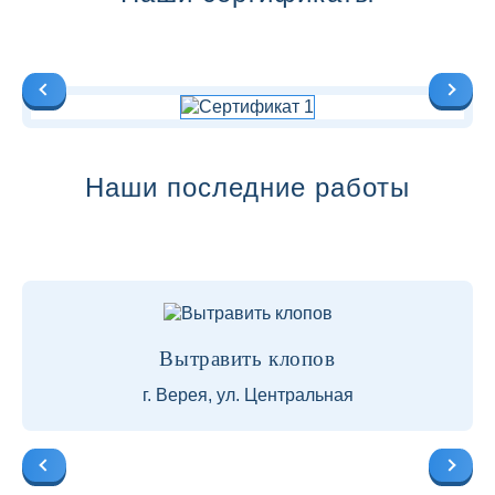
Наши последние работы
Вытравить клопов
г. Верея, ул. Центральная