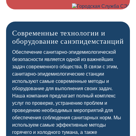
Современные технологии и
оборудование санэпидемстанций
Обеспечение санитарно-эпидемиологической
безопасности является одной из важнейших
задач современного общества. В связи с этим,
санитарно-эпидемиологические станции
используют самые современные методы и
оборудование для выполнения своих задач.
Наша компания предлагает полный комплекс
услуг по проверке, устранению проблем и
проведению необходимых мероприятий для
обеспечения соблюдения санитарных норм. Мы
используем самые эффективные методы
горячего и холодного тумана, а также