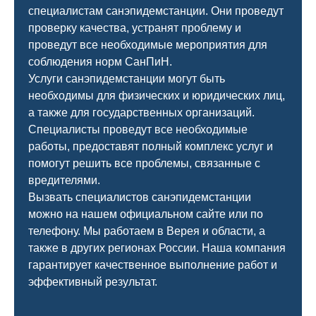
специалистам санэпидемстанции. Они проведут
проверку качества, устранят проблему и
проведут все необходимые мероприятия для
соблюдения норм СанПиН.
Услуги санэпидемстанции могут быть
необходимы для физических и юридических лиц,
а также для государственных организаций.
Специалисты проведут все необходимые
работы, предоставят полный комплекс услуг и
помогут решить все проблемы, связанные с
вредителями.
Вызвать специалистов санэпидемстанции
можно на нашем официальном сайте или по
телефону. Мы работаем в Верея и области, а
также в других регионах России. Наша компания
гарантирует качественное выполнение работ и
эффективный результат.