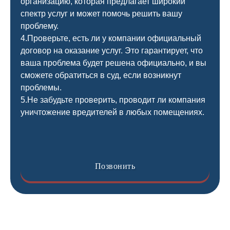
организацию, которая предлагает широкий
спектр услуг и может помочь решить вашу
проблему.
4.Проверьте, есть ли у компании официальный
договор на оказание услуг. Это гарантирует, что
ваша проблема будет решена официально, и вы
сможете обратиться в суд, если возникнут
проблемы.
5.Не забудьте проверить, проводит ли компания
уничтожение вредителей в любых помещениях.
Позвонить