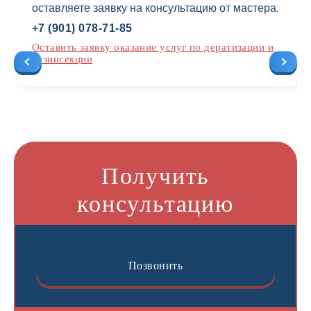
оставляете заявку на консультацию от мастера.
+7 (901) 078-71-85
Оставить заявку оказание услуг по дератизации и
дезинсекции
Получить
консультацию
Позвонить