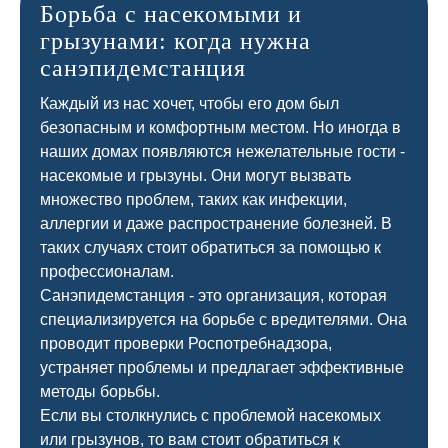
Борьба с насекомыми и
грызунами: когда нужна
санэпидемстанция
Каждый из нас хочет, чтобы его дом был
безопасным и комфортным местом. Но иногда в
наших домах появляются нежелательные гости -
насекомые и грызуны. Они могут вызвать
множество проблем, таких как инфекции,
аллергии и даже распространение болезней. В
таких случаях стоит обратиться за помощью к
профессионалам.
Санэпидемстанция - это организация, которая
специализируется на борьбе с вредителями. Она
проводит проверки Роспотребнадзора,
устраняет проблемы и предлагает эффективные
методы борьбы.
Если вы столкнулись с проблемой насекомых
или грызунов, то вам стоит обратиться к