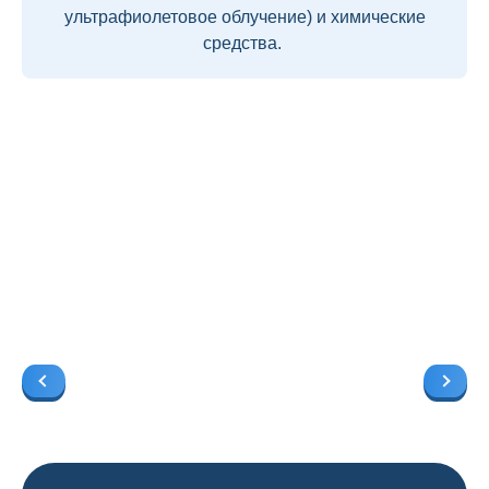
ультрафиолетовое облучение) и химические
средства.