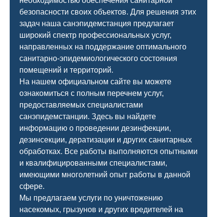
необходимостью обеспечения санитарной
безопасности своих объектов. Для решения этих
задач наша санэпидемстанция предлагает
широкий спектр профессиональных услуг,
направленных на поддержание оптимального
санитарно-эпидемиологического состояния
помещений и территорий.
На нашем официальном сайте вы можете
ознакомиться с полным перечнем услуг,
предоставляемых специалистами
санэпидемстанции. Здесь вы найдете
информацию о проведении дезинфекции,
дезинсекции, дератизации и других санитарных
обработках. Все работы выполняются опытными
и квалифицированными специалистами,
имеющими многолетний опыт работы в данной
сфере.
Мы предлагаем услуги по уничтожению
насекомых, грызунов и других вредителей на