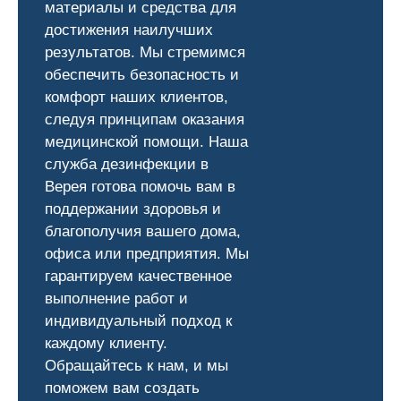
материалы и средства для
достижения наилучших
результатов. Мы стремимся
обеспечить безопасность и
комфорт наших клиентов,
следуя принципам оказания
медицинской помощи. Наша
служба дезинфекции в
Верея готова помочь вам в
поддержании здоровья и
благополучия вашего дома,
офиса или предприятия. Мы
гарантируем качественное
выполнение работ и
индивидуальный подход к
каждому клиенту.
Обращайтесь к нам, и мы
поможем вам создать