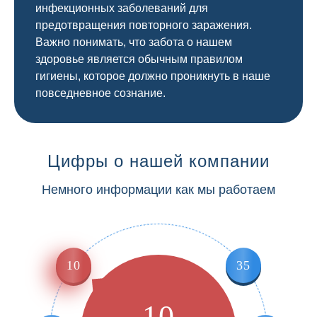
инфекционных заболеваний для
предотвращения повторного заражения.
Важно понимать, что забота о нашем
здоровье является обычным правилом
гигиены, которое должно проникнуть в наше
повседневное сознание.
Цифры о нашей компании
Немного информации как мы работаем
10
35
10