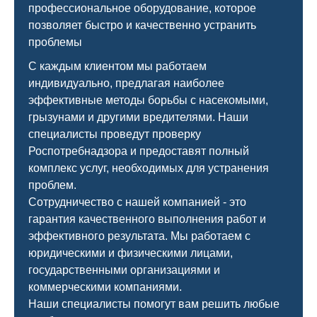
профессиональное оборудование, которое
позволяет быстро и качественно устранить
проблемы
С каждым клиентом мы работаем
индивидуально, предлагая наиболее
эффективные методы борьбы с насекомыми,
грызунами и другими вредителями. Наши
специалисты проведут проверку
Роспотребнадзора и предоставят полный
комплекс услуг, необходимых для устранения
проблем.
Сотрудничество с нашей компанией - это
гарантия качественного выполнения работ и
эффективного результата. Мы работаем с
юридическими и физическими лицами,
государственными организациями и
коммерческими компаниями.
Наши специалисты помогут вам решить любые