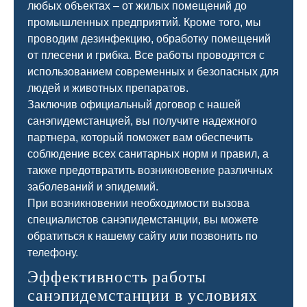
любых объектах – от жилых помещений до
промышленных предприятий. Кроме того, мы
проводим дезинфекцию, обработку помещений
от плесени и грибка. Все работы проводятся с
использованием современных и безопасных для
людей и животных препаратов.
Заключив официальный договор с нашей
санэпидемстанцией, вы получите надежного
партнера, который поможет вам обеспечить
соблюдение всех санитарных норм и правил, а
также предотвратить возникновение различных
заболеваний и эпидемий.
При возникновении необходимости вызова
специалистов санэпидемстанции, вы можете
обратиться к нашему сайту или позвонить по
телефону.
Эффективность работы
санэпидемстанции в условиях