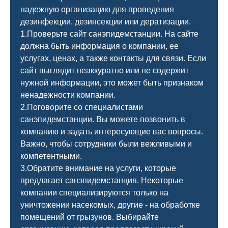
надежную организацию для проведения
дезинфекции, дезинсекции или дератизации.
1.Проверьте сайт санэпидемстанции. На сайте
должна быть информация о компании, ее
услугах, ценах, а также контакты для связи. Если
сайт выглядит неаккуратно или не содержит
нужной информации, это может быть признаком
ненадежности компании.
2.Поговорите со специалистами
санэпидемстанции. Вы можете позвонить в
компанию и задать интересующие вас вопросы.
Важно, чтобы сотрудники были вежливыми и
компетентными.
3.Обратите внимание на услуги, которые
предлагает санэпидемстанция. Некоторые
компании специализируются только на
уничтожении насекомых, другие - на обработке
помещений от грызунов. Выбирайте