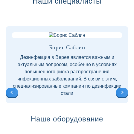
Наши специалисты
Борис Саблин
Дезинфекция в Верея является важным и
актуальным вопросом, особенно в условиях
повышенного риска распространения
инфекционных заболеваний. В связи с этим,
специализированные компании по дезинфекции
стали
Наше оборудование