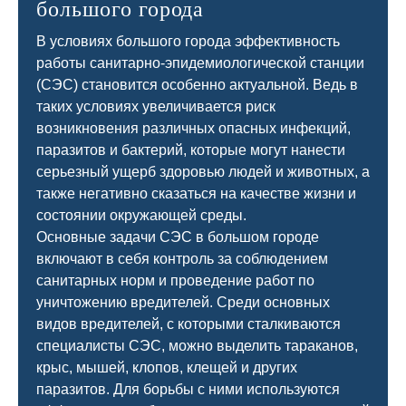
большого города
В условиях большого города эффективность
работы санитарно-эпидемиологической станции
(СЭС) становится особенно актуальной. Ведь в
таких условиях увеличивается риск
возникновения различных опасных инфекций,
паразитов и бактерий, которые могут нанести
серьезный ущерб здоровью людей и животных, а
также негативно сказаться на качестве жизни и
состоянии окружающей среды.
Основные задачи СЭС в большом городе
включают в себя контроль за соблюдением
санитарных норм и проведение работ по
уничтожению вредителей. Среди основных
видов вредителей, с которыми сталкиваются
специалисты СЭС, можно выделить тараканов,
крыс, мышей, клопов, клещей и других
паразитов. Для борьбы с ними используются