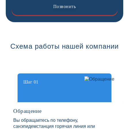
Позвонить
Схема работы нашей компании
Шаг 01
Обращение
Вы обращаетесь по телефону,
санэпидемстанция горячая линия или