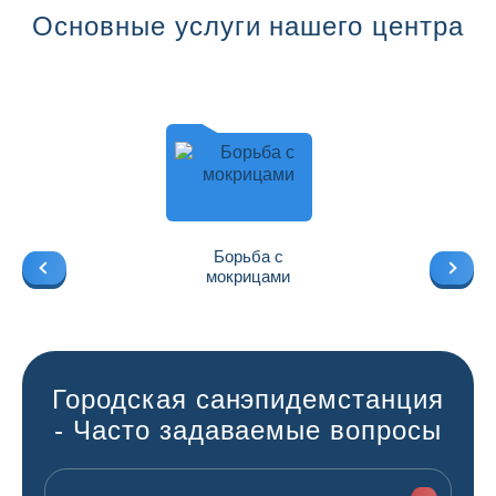
Основные услуги нашего центра
Борьба с
мокрицами
Городская санэпидемстанция
- Часто задаваемые вопросы