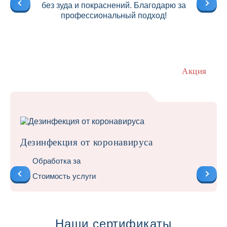
без зуда и покраснений. Благодарю за
профессиональный подход!
Акция
Дезинфекция от коронавируса
Обработка за
Стоимость услуги
Наши сертификаты