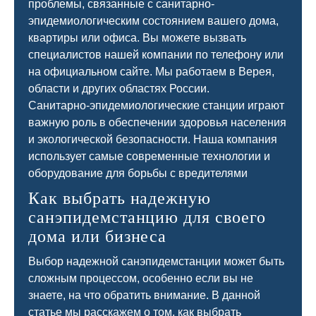
проблемы, связанные с санитарно-
эпидемиологическим состоянием вашего дома,
квартиры или офиса. Вы можете вызвать
специалистов нашей компании по телефону или
на официальном сайте. Мы работаем в Верея,
области и других областях России.
Санитарно-эпидемиологические станции играют
важную роль в обеспечении здоровья населения
и экологической безопасности. Наша компания
использует самые современные технологии и
оборудование для борьбы с вредителями
Как выбрать надежную
санэпидемстанцию для своего
дома или бизнеса
Выбор надежной санэпидемстанции может быть
сложным процессом, особенно если вы не
знаете, на что обратить внимание. В данной
статье мы расскажем о том, как выбрать