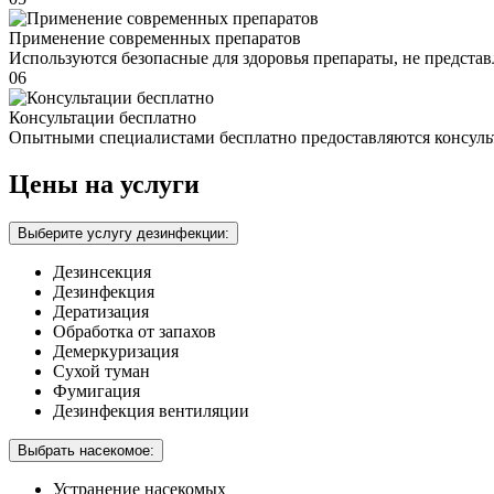
Применение современных препаратов
Используются безопасные для здоровья препараты, не предста
06
Консультации бесплатно
Опытными специалистами бесплатно предоставляются консуль
Цены на услуги
Выберите услугу дезинфекции:
Дезинсекция
Дезинфекция
Дератизация
Обработка от запахов
Демеркуризация
Сухой туман
Фумигация
Дезинфекция вентиляции
Выбрать насекомое:
Устранение насекомых