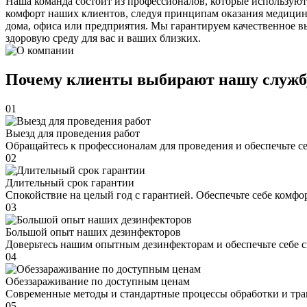
Наша команда состоит из профессионалов, которые используют
комфорт наших клиентов, следуя принципам оказания медицин
дома, офиса или предприятия. Мы гарантируем качественное в
здоровую среду для вас и ваших близких.
Почему клиенты выбирают нашу служб
01
Выезд для проведения работ
Обращайтесь к профессионалам для проведения и обеспечьте с
02
Длительный срок гарантии
Спокойствие на целый год с гарантией. Обеспечьте себе комфо
03
Большой опыт наших дезинфекторов
Доверьтесь нашим опытным дезинфекторам и обеспечьте себе 
04
Обеззараживание по доступным ценам
Современные методы и стандартные процессы обработки и тра
05