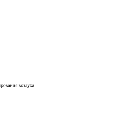
ирования воздуха