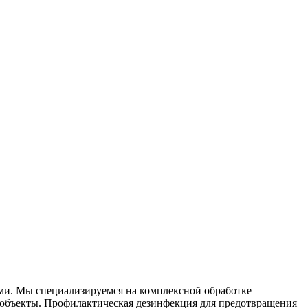
ями. Мы специализируемся на
комплексной
обработке
объекты. Профилактическая дезинфекция для предотвращения