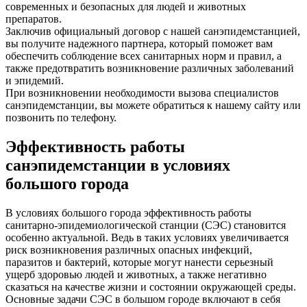
современных и безопасных для людей и животных
препаратов.
Заключив официальный договор с нашей санэпидемстанцией,
вы получите надежного партнера, который поможет вам
обеспечить соблюдение всех санитарных норм и правил, а
также предотвратить возникновение различных заболеваний
и эпидемий.
При возникновении необходимости вызова специалистов
санэпидемстанции, вы можете обратиться к нашему сайту или
позвонить по телефону.
Эффективность работы
санэпидемстанции в условиях
большого города
В условиях большого города эффективность работы
санитарно-эпидемиологической станции (СЭС) становится
особенно актуальной. Ведь в таких условиях увеличивается
риск возникновения различных опасных инфекций,
паразитов и бактерий, которые могут нанести серьезный
ущерб здоровью людей и животных, а также негативно
сказаться на качестве жизни и состоянии окружающей среды.
Основные задачи СЭС в большом городе включают в себя