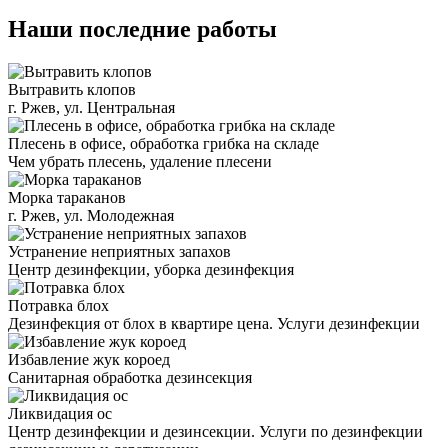
Наши последние работы
Вытравить клопов
г. Ржев, ул. Центральная
Плесень в офисе, обработка грибка на складе
Чем убрать плесень, удаление плесени
Морка тараканов
г. Ржев, ул. Молодежная
Устранение неприятных запахов
Центр дезинфекции, уборка дезинфекция
Потравка блох
Дезинфекция от блох в квартире цена. Услуги дезинфекции
Избавление жук короед
Санитарная обработка дезинсекция
Ликвидация ос
Центр дезинфекции и дезинсекции. Услуги по дезинфекции