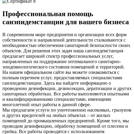
Профессиональная помощь
санэпидемстанции для вашего бизнеса
В современном мире предприятия и организации всех форм
собственности и направлений деятельности сталкиваются с
необходимостью обеспечения санитарной безопасности своих
объектов. Для решения этих задач наша санэпидемстанция
предлагает широкий спектр профессиональных услуг,
направленных на поддержание оптимального санитарно-
эпидемиологического состояния помещений и территорий.
На нашем официальном сайте вы можете ознакомиться с
полным перечнем услуг, предоставляемых специалистами
санэпидемстанции. Здесь вы найдете информацию о
проведении дезинфекции, дезинсекции, дератизации и других
санитарных обработках. Все работы выполняются опытными
и квалифицированными специалистами, имеющими
многолетний опыт работы в данной сфере.
Мы предлагаем услуги по уничтожению насекомых, грызунов
и других вредителей на любых объектах – от жилых
помещений до промышленных предприятий. Кроме того, мы
проводим дезинфекцию, обработку помещений от плесени и
грибка. Все работы проводятся с использованием