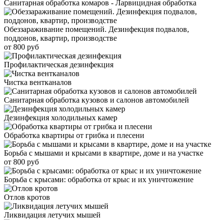
Санитарная обработка комаров - Ларвицидная обработка
Обеззараживание помещений. Дезинфекция подвалов,
поддонов, квартир, производстве
от 800 руб
Профилактическая дезинфекция
Чистка вентканалов
Санитарная обработка кузовов и салонов автомобилей
Дезинфекция холодильных камер
Обработка квартиры от грибка и плесени
Борьба с мышами и крысами в квартире, доме и на участке
от 800 руб
Борьба с крысами: обработка от крыс и их уничтожение
Отлов кротов
Ликвидация летучих мышей