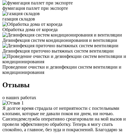
фумигация паллет при экспорте
газация складов
Обработка дома от короеда
Дезинфекция систем кондиционирования и вентиляции
Дезинфекция приточно вытяжных систем вентиляции
Проведение очистки и дезинфекции систем вентиляции и
кондиционирования
Отзывы
о наших работах
Я долгое время страдала от неприятности с постельными
клопами, которые не давали покоя ни днем, ни ночью.
Санэпидемслужба оперативно среагировали на мой вызов и
провели эффективную обработку. Теперь я могу спать
спокойно, а главное, без зуда и покраснений. Благодарю за