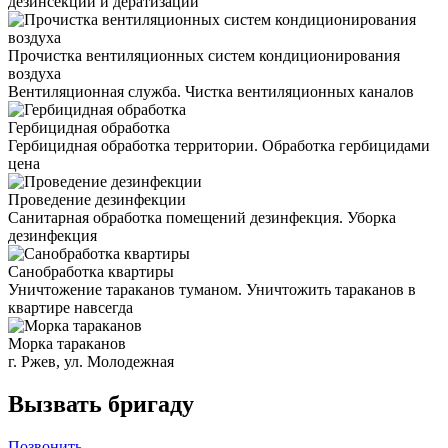
дезинсекции и дератизации
Прочистка вентиляционных систем кондиционирования
воздуха
Вентиляционная служба. Чистка вентиляционных каналов
Гербицидная обработка
Гербицидная обработка территории. Обработка гербицидами
цена
Проведение дезинфекции
Санитарная обработка помещений дезинфекция. Уборка
дезинфекция
Санобработка квартиры
Уничтожение тараканов туманом. Уничтожить тараканов в
квартире навсегда
Морка тараканов
г. Ржев, ул. Молодежная
Вызвать бригаду
Позвонить