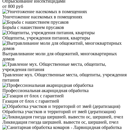
Опрыскивание инсектицидами
от 800 руб
Уничтожение насекомых в помещениях
Борьба с нашествием прусаков
Общепиты, учреждения питания, квартиры
Вытравливание моли для общежитий, многоквартирных
домов
Травление мух. Общественные места, общепиты, учреждения
питания
Профессиональная акарицидная обработка
Газация от блох с гарантией
Обработка участков и территорий от змей (дератизация)
Ликвидация гнезда шершней. вывести ос, шершней, пчел