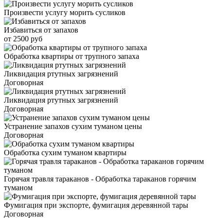
Произвести услугу морить сусликов
Избавиться от запахов
от 2500 руб
Обработка квартиры от трупного запаха
Ликвидация ртутных загрязнений
Договорная
Ликвидация ртутных загрязнений
Договорная
Устранение запахов сухим туманом цены
Договорная
Обработка сухим туманом квартиры
Горячая травля тараканов - Обработка тараканов горячим
туманом
Фумигация при экспорте, фумигация деревянной тары
Договорная