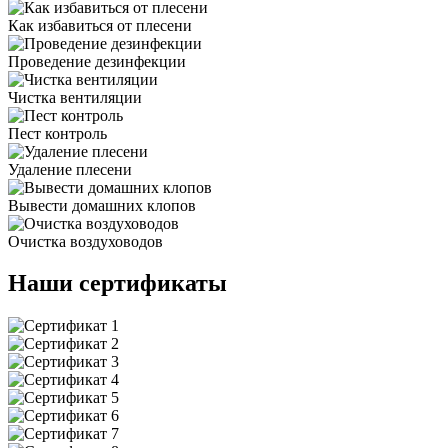
Как избавиться от плесени
Проведение дезинфекции
Чистка вентиляции
Пест контроль
Удаление плесени
Вывести домашних клопов
Очистка воздуховодов
Наши сертификаты