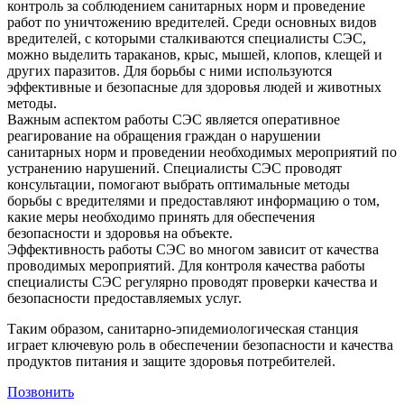
контроль за соблюдением санитарных норм и проведение
работ по уничтожению вредителей. Среди основных видов
вредителей, с которыми сталкиваются специалисты СЭС,
можно выделить тараканов, крыс, мышей, клопов, клещей и
других паразитов. Для борьбы с ними используются
эффективные и безопасные для здоровья людей и животных
методы.
Важным аспектом работы СЭС является оперативное
реагирование на обращения граждан о нарушении
санитарных норм и проведении необходимых мероприятий по
устранению нарушений. Специалисты СЭС проводят
консультации, помогают выбрать оптимальные методы
борьбы с вредителями и предоставляют информацию о том,
какие меры необходимо принять для обеспечения
безопасности и здоровья на объекте.
Эффективность работы СЭС во многом зависит от качества
проводимых мероприятий. Для контроля качества работы
специалисты СЭС регулярно проводят проверки качества и
безопасности предоставляемых услуг.
Таким образом, санитарно-эпидемиологическая станция
играет ключевую роль в обеспечении безопасности и качества
продуктов питания и защите здоровья потребителей.
Позвонить