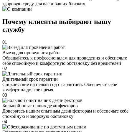
здоровую среду для вас и ваших близких.
Почему клиенты выбирают нашу
службу
01
Выезд для проведения работ
Обращайтесь к профессионалам для проведения и обеспечьте
себе спокойную и комфортную обстановку без вредителей
02
Длительный срок гарантии
Спокойствие на целый год с гарантией. Обеспечьте себе
комфорт на долгое время
03
Большой опыт наших дезинфекторов
Доверьтесь нашим опытным дезинфекторам и обеспечьте себе
спокойную и здоровую обстановку
04