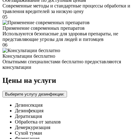
Обеззараживание по доступным ценам
Современные методы и стандартные процессы обработки и
травления вредителей за низкую цену
05
Применение современных препаратов
Используются безопасные для здоровья препараты, не
представляющие угрозы для людей и питомцев
06
Консультации бесплатно
Опытными специалистами бесплатно предоставляются
консультации
Цены на услуги
Выберите услугу дезинфекции:
Дезинсекция
Дезинфекция
Дератизация
Обработка от запахов
Демеркуризация
Сухой туман
Фумигация