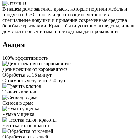
В нашем доме завелись крысы, которые портили мебель и
продукты. СЭС провели дератизацию, установив
специальные ловушки и применив современные средства
борьбы с грызунами. Крысы были успешно выведены, и наш
дом стал вновь чистым и пригодным для проживания.
Акция
100% эффективность
Дезинфекция от коронавируса
Обработка за
15 минут
Стоимость услуги
от 750 руб
Травить клопов
Сеноед в доме
Чумка у щенка
Чесотка салон красоты
Обработка от клещей