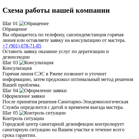
Схема работы нашей компании
Шаг 01
Обращение
Вы обращаетесь по телефону, санэпидемстанция горячая
линия или оставляете заявку на консультацию от мастера.
+7 (901) 078-71-85
Оставить заявку оказание услуг по дератизации и
дезинсекции
Шаг 03
Консультация
Горячая линия СЭС в Ржеве позвонит и уточнит
информацию, затем предложил оптимальный метод решения
Вашей проблемы.
Шаг 04
Оформление заявки
После принятия решения Санитарно-Эпидемиологическая
Служба определится с датой и временем выезда мастера.
Шаг 05
Контроль ситуации
Городской центр санитарной дезинфекции контролирует
санитарную ситуацию на Вашем участке в течение всего
срока гарантии.