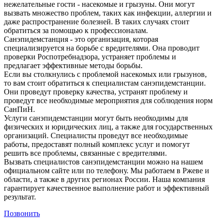
нежелательные гости - насекомые и грызуны. Они могут
вызвать множество проблем, таких как инфекции, аллергии и
даже распространение болезней. В таких случаях стоит
обратиться за помощью к профессионалам.
Санэпидемстанция - это организация, которая
специализируется на борьбе с вредителями. Она проводит
проверки Роспотребнадзора, устраняет проблемы и
предлагает эффективные методы борьбы.
Если вы столкнулись с проблемой насекомых или грызунов,
то вам стоит обратиться к специалистам санэпидемстанции.
Они проведут проверку качества, устранят проблему и
проведут все необходимые мероприятия для соблюдения норм
СанПиН.
Услуги санэпидемстанции могут быть необходимы для
физических и юридических лиц, а также для государственных
организаций. Специалисты проведут все необходимые
работы, предоставят полный комплекс услуг и помогут
решить все проблемы, связанные с вредителями.
Вызвать специалистов санэпидемстанции можно на нашем
официальном сайте или по телефону. Мы работаем в Ржеве и
области, а также в других регионах России. Наша компания
гарантирует качественное выполнение работ и эффективный
результат.
Позвонить