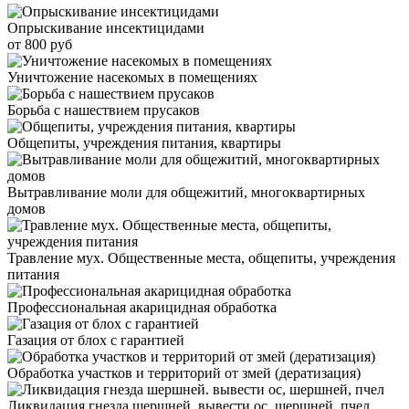
Опрыскивание инсектицидами
от 800 руб
Уничтожение насекомых в помещениях
Борьба с нашествием прусаков
Общепиты, учреждения питания, квартиры
Вытравливание моли для общежитий, многоквартирных
домов
Травление мух. Общественные места, общепиты, учреждения
питания
Профессиональная акарицидная обработка
Газация от блох с гарантией
Обработка участков и территорий от змей (дератизация)
Ликвидация гнезда шершней. вывести ос, шершней, пчел