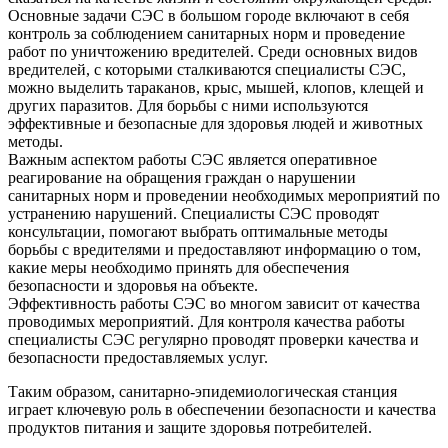
Основные задачи СЭС в большом городе включают в себя
контроль за соблюдением санитарных норм и проведение
работ по уничтожению вредителей. Среди основных видов
вредителей, с которыми сталкиваются специалисты СЭС,
можно выделить тараканов, крыс, мышей, клопов, клещей и
других паразитов. Для борьбы с ними используются
эффективные и безопасные для здоровья людей и животных
методы.
Важным аспектом работы СЭС является оперативное
реагирование на обращения граждан о нарушении
санитарных норм и проведении необходимых мероприятий по
устранению нарушений. Специалисты СЭС проводят
консультации, помогают выбрать оптимальные методы
борьбы с вредителями и предоставляют информацию о том,
какие меры необходимо принять для обеспечения
безопасности и здоровья на объекте.
Эффективность работы СЭС во многом зависит от качества
проводимых мероприятий. Для контроля качества работы
специалисты СЭС регулярно проводят проверки качества и
безопасности предоставляемых услуг.
Таким образом, санитарно-эпидемиологическая станция
играет ключевую роль в обеспечении безопасности и качества
продуктов питания и защите здоровья потребителей.