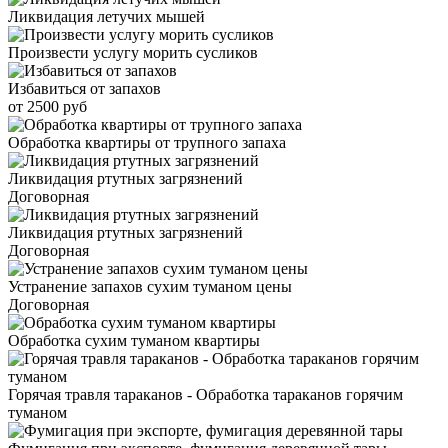
Ликвидация летучих мышей
Произвести услугу морить сусликов
Избавиться от запахов
от 2500 руб
Обработка квартиры от трупного запаха
Ликвидация ртутных загрязнений
Договорная
Ликвидация ртутных загрязнений
Договорная
Устранение запахов сухим туманом цены
Договорная
Обработка сухим туманом квартиры
Горячая травля тараканов - Обработка тараканов горячим
туманом