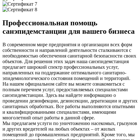
Профессиональная помощь
санэпидемстанции для вашего бизнеса
В современном мире предприятия и организации всех форм
собственности и направлений деятельности сталкиваются с
необходимостью обеспечения санитарной безопасности своих
объектов. Для решения этих задач наша санэпидемстанция
предлагает широкий спектр профессиональных услуг,
направленных на поддержание оптимального санитарно-
эпидемиологического состояния помещений и территорий.
На нашем официальном сайте вы можете ознакомиться с
полным перечнем услуг, предоставляемых специалистами
санэпидемстанции. Здесь вы найдете информацию о
проведении дезинфекции, дезинсекции, дератизации и других
санитарных обработках. Все работы выполняются опытными
и квалифицированными специалистами, имеющими
многолетний опыт работы в данной сфере.
Мы предлагаем услуги по уничтожению насекомых, грызунов
и других вредителей на любых объектах – от жилых
помещений до промышленных предприятий. Кроме того, мы