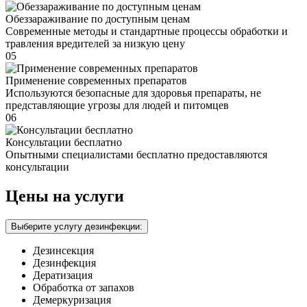
Обеззараживание по доступным ценам
Современные методы и стандартные процессы обработки и
травления вредителей за низкую цену
05
Применение современных препаратов
Используются безопасные для здоровья препараты, не
представляющие угрозы для людей и питомцев
06
Консультации бесплатно
Опытными специалистами бесплатно предоставляются
консультации
Цены на услуги
Выберите услугу дезинфекции:
Дезинсекция
Дезинфекция
Дератизация
Обработка от запахов
Демеркуризация