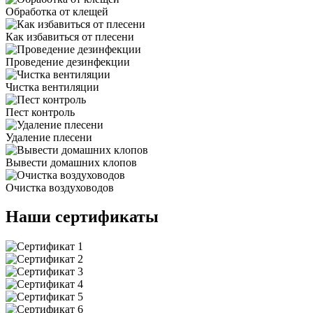
Обработка от клещей
Как избавиться от плесени
Проведение дезинфекции
Чистка вентиляции
Пест контроль
Удаление плесени
Вывести домашних клопов
Очистка воздуховодов
Наши сертификаты