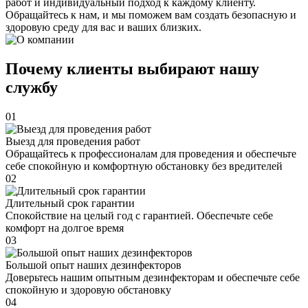
работ и индивидуальный подход к каждому клиенту.
Обращайтесь к нам, и мы поможем вам создать безопасную и
здоровую среду для вас и ваших близких.
Почему клиенты выбирают нашу
службу
01
Выезд для проведения работ
Обращайтесь к профессионалам для проведения и обеспечьте
себе спокойную и комфортную обстановку без вредителей
02
Длительный срок гарантии
Спокойствие на целый год с гарантией. Обеспечьте себе
комфорт на долгое время
03
Большой опыт наших дезинфекторов
Доверьтесь нашим опытным дезинфекторам и обеспечьте себе
спокойную и здоровую обстановку
04