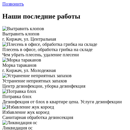
Позвонить
Наши последние работы
Вытравить клопов
г. Киржач, ул. Центральная
Плесень в офисе, обработка грибка на складе
Чем убрать плесень, удаление плесени
Морка тараканов
г. Киржач, ул. Молодежная
Устранение неприятных запахов
Центр дезинфекции, уборка дезинфекция
Потравка блох
Дезинфекция от блох в квартире цена. Услуги дезинфекции
Избавление жук короед
Санитарная обработка дезинсекция
Ликвидация ос