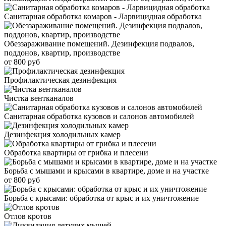
Санитарная обработка комаров - Ларвицидная обработка
Обеззараживание помещений. Дезинфекция подвалов,
поддонов, квартир, производстве
от 800 руб
Профилактическая дезинфекция
Чистка вентканалов
Санитарная обработка кузовов и салонов автомобилей
Дезинфекция холодильных камер
Обработка квартиры от грибка и плесени
Борьба с мышами и крысами в квартире, доме и на участке
от 800 руб
Борьба с крысами: обработка от крыс и их уничтожение
Отлов кротов