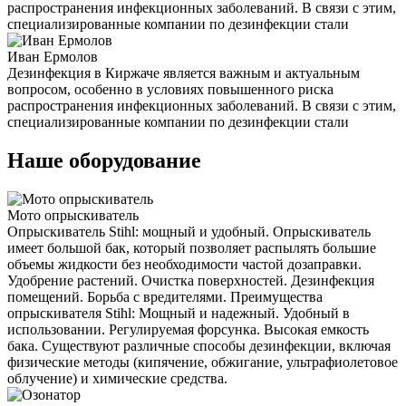
распространения инфекционных заболеваний. В связи с этим,
специализированные компании по дезинфекции стали
Иван Ермолов
Дезинфекция в Киржаче является важным и актуальным
вопросом, особенно в условиях повышенного риска
распространения инфекционных заболеваний. В связи с этим,
специализированные компании по дезинфекции стали
Наше оборудование
Мото опрыскиватель
Опрыскиватель Stihl: мощный и удобный. Опрыскиватель
имеет большой бак, который позволяет распылять большие
объемы жидкости без необходимости частой дозаправки.
Удобрение растений. Очистка поверхностей. Дезинфекция
помещений. Борьба с вредителями. Преимущества
опрыскивателя Stihl: Мощный и надежный. Удобный в
использовании. Регулируемая форсунка. Высокая емкость
бака. Существуют различные способы дезинфекции, включая
физические методы (кипячение, обжигание, ультрафиолетовое
облучение) и химические средства.