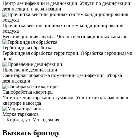
Центр дезинфекции и дезинсекции. Услуги по дезинфекции
дезинсекции и дератизации
Прочистка вентиляционных систем кондиционирования
воздуха
Вентиляционная служба. Чистка вентиляционных каналов
Гербицидная обработка
Гербицидная обработка территории. Обработка гербицидами
цена
Проведение дезинфекции
Санитарная обработка помещений дезинфекция. Уборка
дезинфекция
Санобработка квартиры
Уничтожение тараканов туманом. Уничтожить тараканов в
квартире навсегда
Морка тараканов
г. Киржач, ул. Молодежная
Вызвать бригаду