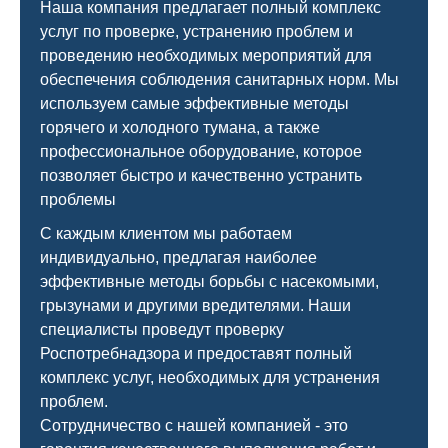
Наша компания предлагает полный комплекс
услуг по проверке, устранению проблем и
проведению необходимых мероприятий для
обеспечения соблюдения санитарных норм. Мы
используем самые эффективные методы
горячего и холодного тумана, а также
профессиональное оборудование, которое
позволяет быстро и качественно устранить
проблемы
С каждым клиентом мы работаем
индивидуально, предлагая наиболее
эффективные методы борьбы с насекомыми,
грызунами и другими вредителями. Наши
специалисты проведут проверку
Роспотребнадзора и предоставят полный
комплекс услуг, необходимых для устранения
проблем.
Сотрудничество с нашей компанией - это