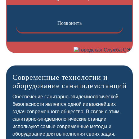
Позвонить
Современные технологии и
оборудование санэпидемстанций
Обеспечение санитарно-эпидемиологической
безопасности является одной из важнейших
задач современного общества. В связи с этим,
санитарно-эпидемиологические станции
используют самые современные методы и
оборудование для выполнения своих задач.