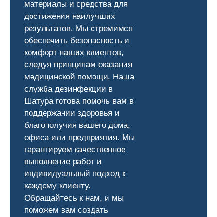
материалы и средства для
достижения наилучших
результатов. Мы стремимся
обеспечить безопасность и
комфорт наших клиентов,
следуя принципам оказания
медицинской помощи. Наша
служба дезинфекции в
Шатура готова помочь вам в
поддержании здоровья и
благополучия вашего дома,
офиса или предприятия. Мы
гарантируем качественное
выполнение работ и
индивидуальный подход к
каждому клиенту.
Обращайтесь к нам, и мы
поможем вам создать