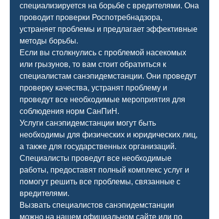
специализируется на борьбе с вредителями. Она
проводит проверки Роспотребнадзора,
устраняет проблемы и предлагает эффективные
методы борьбы.
Если вы столкнулись с проблемой насекомых
или грызунов, то вам стоит обратиться к
специалистам санэпидемстанции. Они проведут
проверку качества, устранят проблему и
проведут все необходимые мероприятия для
соблюдения норм СанПиН.
Услуги санэпидемстанции могут быть
необходимы для физических и юридических лиц,
а также для государственных организаций.
Специалисты проведут все необходимые
работы, предоставят полный комплекс услуг и
помогут решить все проблемы, связанные с
вредителями.
Вызвать специалистов санэпидемстанции
можно на нашем официальном сайте или по