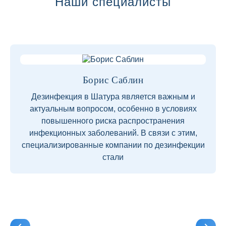
Наши специалисты
Борис Саблин
Дезинфекция в Шатура является важным и
актуальным вопросом, особенно в условиях
повышенного риска распространения
инфекционных заболеваний. В связи с этим,
специализированные компании по дезинфекции
стали