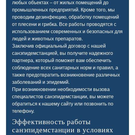
любых объектах – от жилых помещений до
промышленных предприятий. Кроме того, мы
проводим дезинфекцию, обработку помещений
от плесени и грибка. Все работы проводятся с
использованием современных и безопасных для
людей и животных препаратов.
Заключив официальный договор с нашей
санэпидемстанцией, вы получите надежного
партнера, который поможет вам обеспечить
соблюдение всех санитарных норм и правил, а
также предотвратить возникновение различных
заболеваний и эпидемий.
При возникновении необходимости вызова
специалистов санэпидемстанции, вы можете
обратиться к нашему сайту или позвонить по
телефону.
Эффективность работы
санэпидемстанции в условиях