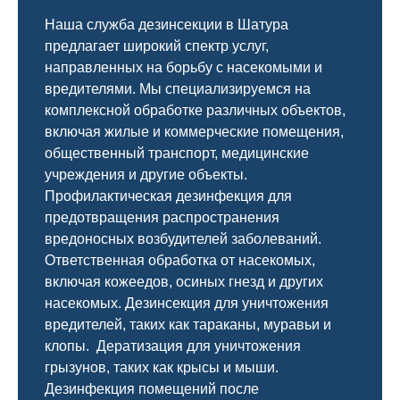
Наша служба дезинсекции в Шатура
предлагает широкий спектр услуг,
направленных на борьбу с насекомыми и
вредителями. Мы специализируемся на
комплексной
обработке различных объектов,
включая жилые и коммерческие помещения,
общественный
транспорт
,
медицинские
учреждения и другие объекты.
Профилактическая дезинфекция для
предотвращения распространения
вредоносных возбудителей заболеваний.
Ответственная обработка от насекомых,
включая кожеедов, осиных гнезд и других
насекомых. Дезинсекция для уничтожения
вредителей, таких как тараканы, муравьи и
клопы. Дератизация для уничтожения
грызунов, таких как крысы и мыши.
Дезинфекция помещений после