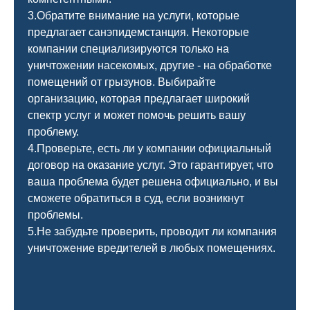
3.Обратите внимание на услуги, которые
предлагает санэпидемстанция. Некоторые
компании специализируются только на
уничтожении насекомых, другие - на обработке
помещений от грызунов. Выбирайте
организацию, которая предлагает широкий
спектр услуг и может помочь решить вашу
проблему.
4.Проверьте, есть ли у компании официальный
договор на оказание услуг. Это гарантирует, что
ваша проблема будет решена официально, и вы
сможете обратиться в суд, если возникнут
проблемы.
5.Не забудьте проверить, проводит ли компания
уничтожение вредителей в любых помещениях.