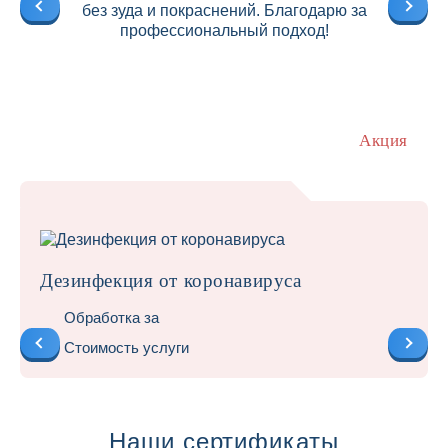
без зуда и покраснений. Благодарю за
профессиональный подход!
Акция
Дезинфекция от коронавируса
Обработка за
Стоимость услуги
Наши сертификаты