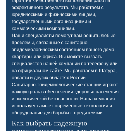
гарантия качественного выполнения работ и
эффективного результата. Мы работаем с
юридическими и физическими лицами,
государственными организациями и
коммерческими компаниями.
Наши специалисты помогут вам решить любые
проблемы, связанные с санитарно-
эпидемиологическим состоянием вашего дома,
квартиры или офиса. Вы можете вызвать
специалистов нашей компании по телефону или
на официальном сайте. Мы работаем в Шатура,
области и других областях России.
Санитарно-эпидемиологические станции играют
важную роль в обеспечении здоровья населения
и экологической безопасности. Наша компания
использует самые современные технологии и
оборудование для борьбы с вредителями
Как выбрать надежную