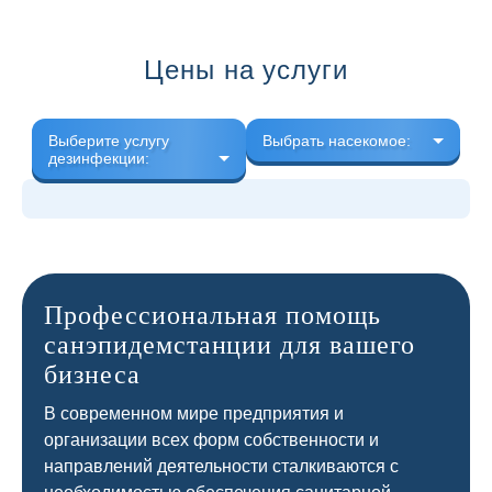
Цены на услуги
Выберите услугу
Выбрать насекомое:
дезинфекции:
Профессиональная помощь
санэпидемстанции для вашего
бизнеса
В современном мире предприятия и
организации всех форм собственности и
направлений деятельности сталкиваются с