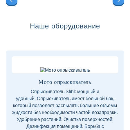
Наше оборудование
Мото опрыскиватель
Опрыскиватель Stihl: мощный и
удобный. Опрыскиватель имеет большой бак,
который позволяет распылять большие объемы
жидкости без необходимости частой дозаправки.
Удобрение растений. Очистка поверхностей.
Дезинфекция помещений. Борьба с