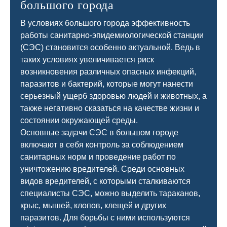
большого города
В условиях большого города эффективность
работы санитарно-эпидемиологической станции
(СЭС) становится особенно актуальной. Ведь в
таких условиях увеличивается риск
возникновения различных опасных инфекций,
паразитов и бактерий, которые могут нанести
серьезный ущерб здоровью людей и животных, а
также негативно сказаться на качестве жизни и
состоянии окружающей среды.
Основные задачи СЭС в большом городе
включают в себя контроль за соблюдением
санитарных норм и проведение работ по
уничтожению вредителей. Среди основных
видов вредителей, с которыми сталкиваются
специалисты СЭС, можно выделить тараканов,
крыс, мышей, клопов, клещей и других
паразитов. Для борьбы с ними используются