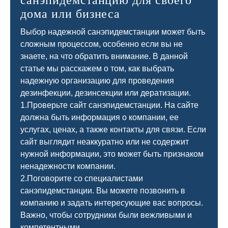
санэпидемстанцию для своего
дома или бизнеса
Выбор надежной санэпидемстанции может быть
сложным процессом, особенно если вы не
знаете, на что обратить внимание. В данной
статье мы расскажем о том, как выбрать
надежную организацию для проведения
дезинфекции, дезинсекции или дератизации.
1.Проверьте сайт санэпидемстанции. На сайте
должна быть информация о компании, ее
услугах, ценах, а также контакты для связи. Если
сайт выглядит неаккуратно или не содержит
нужной информации, это может быть признаком
ненадежности компании.
2.Поговорите со специалистами
санэпидемстанции. Вы можете позвонить в
компанию и задать интересующие вас вопросы.
Важно, чтобы сотрудники были вежливыми и
компетентными.