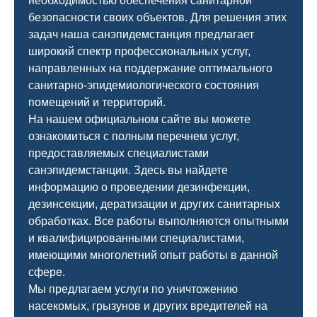
необходимостью обеспечения санитарной
безопасности своих объектов. Для решения этих
задач наша санэпидемстанция предлагает
широкий спектр профессиональных услуг,
направленных на поддержание оптимального
санитарно-эпидемиологического состояния
помещений и территорий.
На нашем официальном сайте вы можете
ознакомиться с полным перечнем услуг,
предоставляемых специалистами
санэпидемстанции. Здесь вы найдете
информацию о проведении дезинфекции,
дезинсекции, дератизации и других санитарных
обработках. Все работы выполняются опытными
и квалифицированными специалистами,
имеющими многолетний опыт работы в данной
сфере.
Мы предлагаем услуги по уничтожению
насекомых, грызунов и других вредителей на