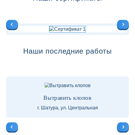
Наши последние работы
Вытравить клопов
г. Шатура, ул. Центральная