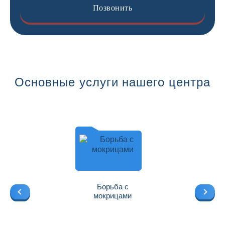
Позвонить
Основные услуги нашего центра
Борьба с
мокрицами