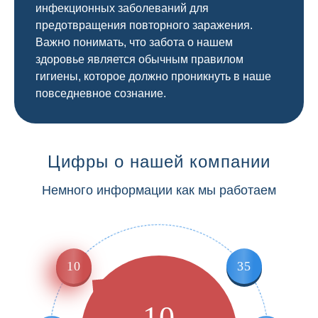
инфекционных заболеваний для
предотвращения повторного заражения.
Важно понимать, что забота о нашем
здоровье является обычным правилом
гигиены, которое должно проникнуть в наше
повседневное сознание.
Цифры о нашей компании
Немного информации как мы работаем
10
35
10