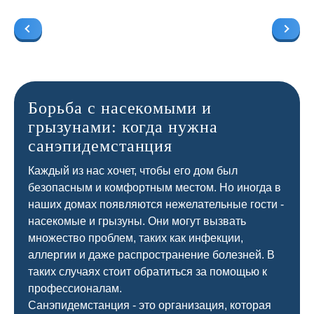
Борьба с насекомыми и
грызунами: когда нужна
санэпидемстанция
Каждый из нас хочет, чтобы его дом был
безопасным и комфортным местом. Но иногда в
наших домах появляются нежелательные гости -
насекомые и грызуны. Они могут вызвать
множество проблем, таких как инфекции,
аллергии и даже распространение болезней. В
таких случаях стоит обратиться за помощью к
профессионалам.
Санэпидемстанция - это организация, которая