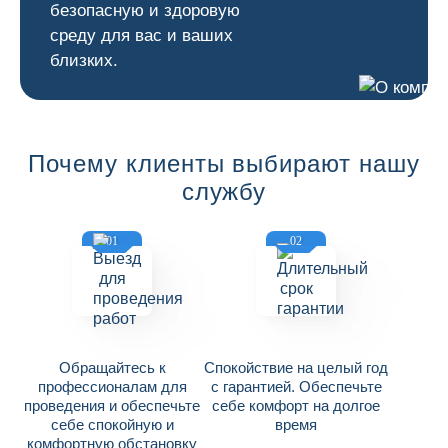
безопасную и здоровую
среду для вас и ваших
близких.
Почему клиенты выбирают нашу
службу
01
02
Обращайтесь к
Спокойствие на целый год
профессионалам для
с гарантией. Обеспечьте
проведения и обеспечьте
себе комфорт на долгое
себе спокойную и
время
комфортную обстановку