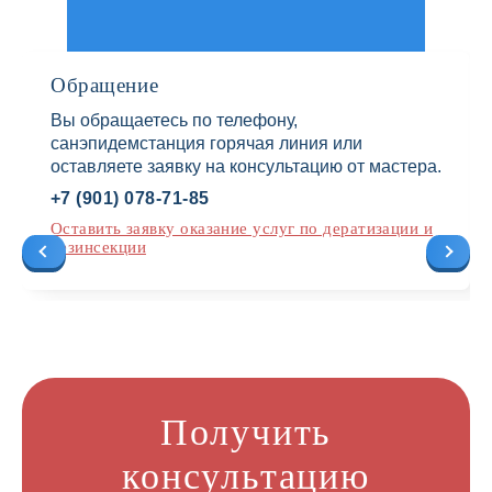
Обращение
Вы обращаетесь по телефону,
санэпидемстанция горячая линия или
оставляете заявку на консультацию от мастера.
+7 (901) 078-71-85
Оставить заявку оказание услуг по дератизации и
дезинсекции
Получить
консультацию