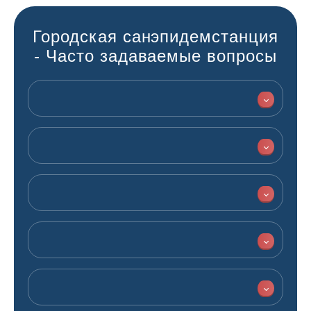
Городская санэпидемстанция
- Часто задаваемые вопросы