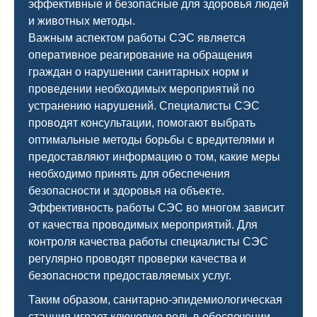
эффективные и безопасные для здоровья людей
и животных методы.
Важным аспектом работы СЭС является
оперативное реагирование на обращения
граждан о нарушении санитарных норм и
проведении необходимых мероприятий по
устранению нарушений. Специалисты СЭС
проводят консультации, помогают выбрать
оптимальные методы борьбы с вредителями и
предоставляют информацию о том, какие меры
необходимо принять для обеспечения
безопасности и здоровья на объекте.
Эффективность работы СЭС во многом зависит
от качества проводимых мероприятий. Для
контроля качества работы специалисты СЭС
регулярно проводят проверки качества и
безопасности предоставляемых услуг.
Таким образом, санитарно-эпидемиологическая
станция играет ключевую роль в обеспечении