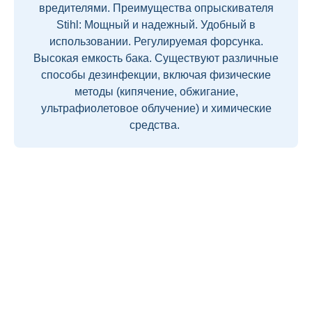
вредителями. Преимущества опрыскивателя
Stihl: Мощный и надежный. Удобный в
использовании. Регулируемая форсунка.
Высокая емкость бака. Существуют различные
способы дезинфекции, включая физические
методы (кипячение, обжигание,
ультрафиолетовое облучение) и химические
средства.