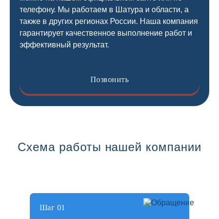
телефону. Мы работаем в Шатура и области, а
также в других регионах России. Наша компания
гарантирует качественное выполнение работ и
эффективный результат.
Позвонить
Схема работы нашей компании
Шаг 01