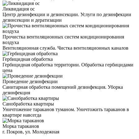
Ликвидация ос
Центр дезинфекции и дезинсекции. Услуги по дезинфекции
дезинсекции и дератизации
Прочистка вентиляционных систем кондиционирования
воздуха
Вентиляционная служба. Чистка вентиляционных каналов
Гербицидная обработка
Гербицидная обработка территории. Обработка гербицидами
цена
Проведение дезинфекции
Санитарная обработка помещений дезинфекция. Уборка
дезинфекция
Санобработка квартиры
Уничтожение тараканов туманом. Уничтожить тараканов в
квартире навсегда
Морка тараканов
г. Покров, ул. Молодежная