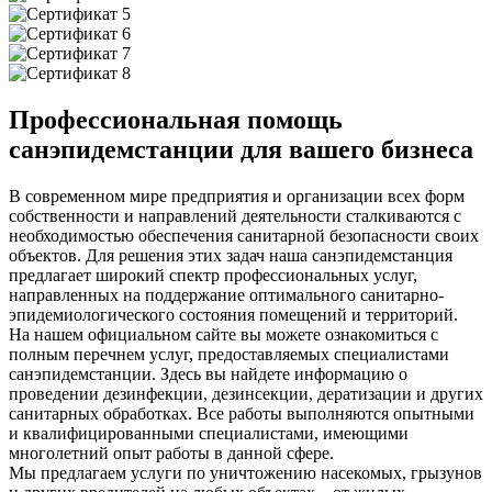
Профессиональная помощь
санэпидемстанции для вашего бизнеса
В современном мире предприятия и организации всех форм
собственности и направлений деятельности сталкиваются с
необходимостью обеспечения санитарной безопасности своих
объектов. Для решения этих задач наша санэпидемстанция
предлагает широкий спектр профессиональных услуг,
направленных на поддержание оптимального санитарно-
эпидемиологического состояния помещений и территорий.
На нашем официальном сайте вы можете ознакомиться с
полным перечнем услуг, предоставляемых специалистами
санэпидемстанции. Здесь вы найдете информацию о
проведении дезинфекции, дезинсекции, дератизации и других
санитарных обработках. Все работы выполняются опытными
и квалифицированными специалистами, имеющими
многолетний опыт работы в данной сфере.
Мы предлагаем услуги по уничтожению насекомых, грызунов