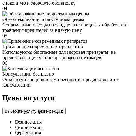
спокойную и здоровую обстановку
04
Обеззараживание по доступным ценам
Современные методы и стандартные процессы обработки и
травления вредителей за низкую цену
05
Применение современных препаратов
Используются безопасные для здоровья препараты, не
представляющие угрозы для людей и питомцев
06
Консультации бесплатно
Опытными специалистами бесплатно предоставляются
консультации
Цены на услуги
Выберите услугу дезинфекции:
Дезинсекция
Дезинфекция
Дератизация