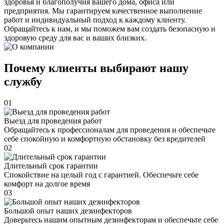
здоровья и благополучия вашего дома, офиса или
предприятия. Мы гарантируем качественное выполнение
работ и индивидуальный подход к каждому клиенту.
Обращайтесь к нам, и мы поможем вам создать безопасную и
здоровую среду для вас и ваших близких.
Почему клиенты выбирают нашу
службу
01
Выезд для проведения работ
Обращайтесь к профессионалам для проведения и обеспечьте
себе спокойную и комфортную обстановку без вредителей
02
Длительный срок гарантии
Спокойствие на целый год с гарантией. Обеспечьте себе
комфорт на долгое время
03
Большой опыт наших дезинфекторов
Доверьтесь нашим опытным дезинфекторам и обеспечьте себе