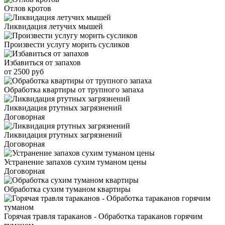
Отлов кротов
Ликвидация летучих мышей
Произвести услугу морить сусликов
Избавиться от запахов
от 2500 руб
Обработка квартиры от трупного запаха
Ликвидация ртутных загрязнений
Договорная
Ликвидация ртутных загрязнений
Договорная
Устранение запахов сухим туманом цены
Договорная
Обработка сухим туманом квартиры
Горячая травля тараканов - Обработка тараканов горячим