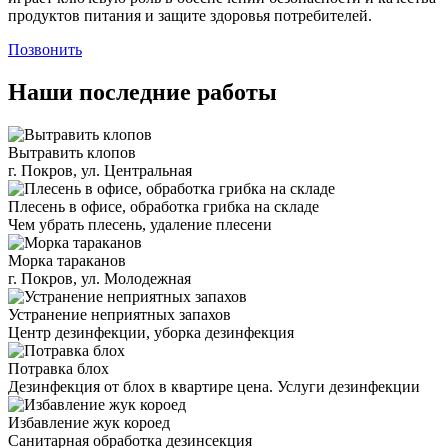
продуктов питания и защите здоровья потребителей.
Позвонить
Наши последние работы
Вытравить клопов
г. Покров, ул. Центральная
Плесень в офисе, обработка грибка на складе
Чем убрать плесень, удаление плесени
Морка тараканов
г. Покров, ул. Молодежная
Устранение неприятных запахов
Центр дезинфекции, уборка дезинфекция
Потравка блох
Дезинфекция от блох в квартире цена. Услуги дезинфекции
Избавление жук короед
Санитарная обработка дезинсекция