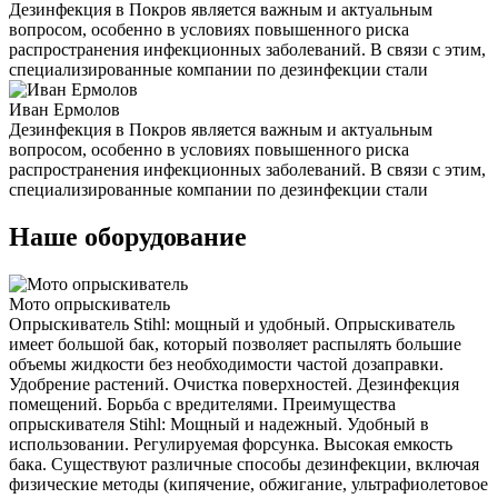
Дезинфекция в Покров является важным и актуальным
вопросом, особенно в условиях повышенного риска
распространения инфекционных заболеваний. В связи с этим,
специализированные компании по дезинфекции стали
Иван Ермолов
Дезинфекция в Покров является важным и актуальным
вопросом, особенно в условиях повышенного риска
распространения инфекционных заболеваний. В связи с этим,
специализированные компании по дезинфекции стали
Наше оборудование
Мото опрыскиватель
Опрыскиватель Stihl: мощный и удобный. Опрыскиватель
имеет большой бак, который позволяет распылять большие
объемы жидкости без необходимости частой дозаправки.
Удобрение растений. Очистка поверхностей. Дезинфекция
помещений. Борьба с вредителями. Преимущества
опрыскивателя Stihl: Мощный и надежный. Удобный в
использовании. Регулируемая форсунка. Высокая емкость
бака. Существуют различные способы дезинфекции, включая
физические методы (кипячение, обжигание, ультрафиолетовое