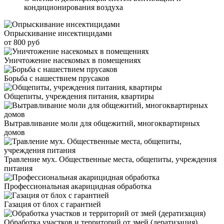
кондиционирования воздуха
Опрыскивание инсектицидами
от 800 руб
Уничтожение насекомых в помещениях
Борьба с нашествием прусаков
Общепиты, учреждения питания, квартиры
Вытравливание моли для общежитий, многоквартирных
домов
Травление мух. Общественные места, общепиты, учреждения
питания
Профессиональная акарицидная обработка
Газация от блох с гарантией
Обработка участков и территорий от змей (дератизация)