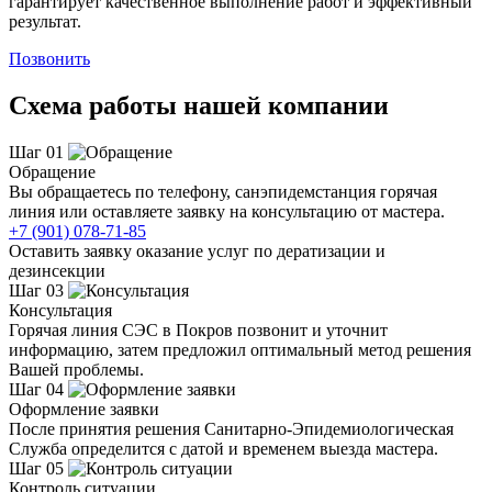
гарантирует качественное выполнение работ и эффективный
результат.
Позвонить
Схема работы нашей компании
Шаг 01
Обращение
Вы обращаетесь по телефону, санэпидемстанция горячая
линия или оставляете заявку на консультацию от мастера.
+7 (901) 078-71-85
Оставить заявку оказание услуг по дератизации и
дезинсекции
Шаг 03
Консультация
Горячая линия СЭС в Покров позвонит и уточнит
информацию, затем предложил оптимальный метод решения
Вашей проблемы.
Шаг 04
Оформление заявки
После принятия решения Санитарно-Эпидемиологическая
Служба определится с датой и временем выезда мастера.
Шаг 05
Контроль ситуации