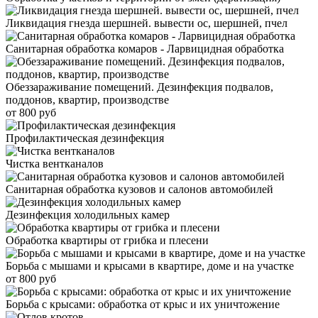
Ликвидация гнезда шершней. вывести ос, шершней, пчел
Санитарная обработка комаров - Ларвицидная обработка
Обеззараживание помещений. Дезинфекция подвалов,
поддонов, квартир, производстве
от 800 руб
Профилактическая дезинфекция
Чистка вентканалов
Санитарная обработка кузовов и салонов автомобилей
Дезинфекция холодильных камер
Обработка квартиры от грибка и плесени
Борьба с мышами и крысами в квартире, доме и на участке
от 800 руб
Борьба с крысами: обработка от крыс и их уничтожение