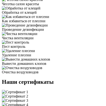
Чесотка салон красоты
Обработка от клещей
Как избавиться от плесени
Проведение дезинфекции
Чистка вентиляции
Пест контроль
Удаление плесени
Вывести домашних клопов
Очистка воздуховодов
Наши сертификаты