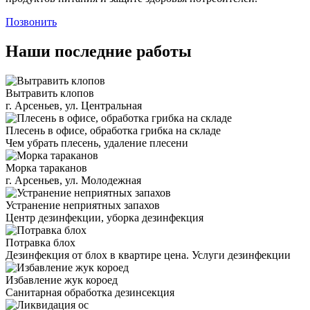
Позвонить
Наши последние работы
Вытравить клопов
г. Арсеньев, ул. Центральная
Плесень в офисе, обработка грибка на складе
Чем убрать плесень, удаление плесени
Морка тараканов
г. Арсеньев, ул. Молодежная
Устранение неприятных запахов
Центр дезинфекции, уборка дезинфекция
Потравка блох
Дезинфекция от блох в квартире цена. Услуги дезинфекции
Избавление жук короед
Санитарная обработка дезинсекция