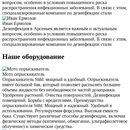
вопросом, особенно в условиях повышенного риска
распространения инфекционных заболеваний. В связи с этим,
специализированные компании по дезинфекции стали
Иван Ермолов
Дезинфекция в Арсеньев является важным и актуальным
вопросом, особенно в условиях повышенного риска
распространения инфекционных заболеваний. В связи с этим,
специализированные компании по дезинфекции стали
Наше оборудование
Мото опрыскиватель
Опрыскиватель Stihl: мощный и удобный. Опрыскиватель
имеет большой бак, который позволяет распылять большие
объемы жидкости без необходимости частой дозаправки.
Удобрение растений. Очистка поверхностей. Дезинфекция
помещений. Борьба с вредителями. Преимущества
опрыскивателя Stihl: Мощный и надежный. Удобный в
использовании. Регулируемая форсунка. Высокая емкость
бака. Существуют различные способы дезинфекции, включая
физические методы (кипячение, обжигание, ультрафиолетовое
облучение) и химические средства.