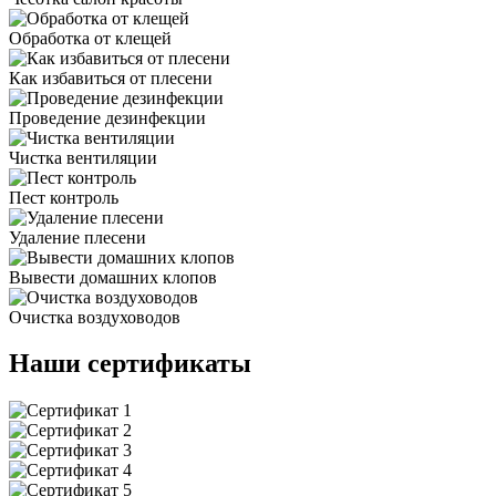
Обработка от клещей
Как избавиться от плесени
Проведение дезинфекции
Чистка вентиляции
Пест контроль
Удаление плесени
Вывести домашних клопов
Очистка воздуховодов
Наши сертификаты