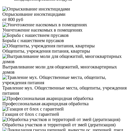
Опрыскивание инсектицидами
от 800 руб
Уничтожение насекомых в помещениях
Борьба с нашествием прусаков
Общепиты, учреждения питания, квартиры
Вытравливание моли для общежитий, многоквартирных
домов
Травление мух. Общественные места, общепиты, учреждения
питания
Профессиональная акарицидная обработка
Газация от блох с гарантией
Обработка участков и территорий от змей (дератизация)