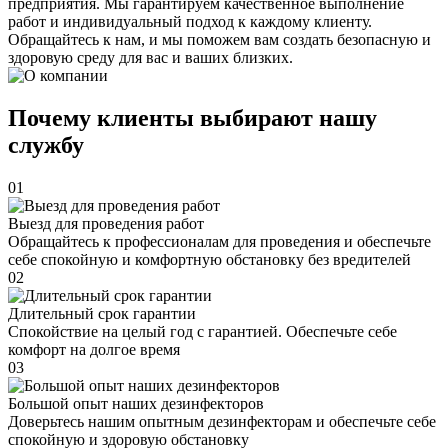
предприятия. Мы гарантируем качественное выполнение
работ и индивидуальный подход к каждому клиенту.
Обращайтесь к нам, и мы поможем вам создать безопасную и
здоровую среду для вас и ваших близких.
Почему клиенты выбирают нашу
службу
01
Выезд для проведения работ
Обращайтесь к профессионалам для проведения и обеспечьте
себе спокойную и комфортную обстановку без вредителей
02
Длительный срок гарантии
Спокойствие на целый год с гарантией. Обеспечьте себе
комфорт на долгое время
03
Большой опыт наших дезинфекторов
Доверьтесь нашим опытным дезинфекторам и обеспечьте себе
спокойную и здоровую обстановку