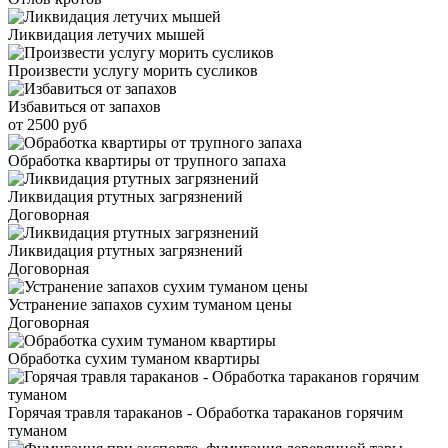
Ликвидация летучих мышей
Произвести услугу морить сусликов
Избавиться от запахов
от 2500 руб
Обработка квартиры от трупного запаха
Ликвидация ртутных загрязнений
Договорная
Ликвидация ртутных загрязнений
Договорная
Устранение запахов сухим туманом цены
Договорная
Обработка сухим туманом квартиры
Горячая травля тараканов - Обработка тараканов горячим
туманом