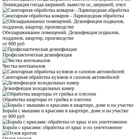
Ликвидация гнезда шершней. вывести ос, шершней, пчел
Санитарная обработка комаров - Ларвицидная обработка
Обеззараживание помещений. Дезинфекция подвалов,
поддонов, квартир, производстве
от 800 руб
Профилактическая дезинфекция
Чистка вентканалов
Санитарная обработка кузовов и салонов автомобилей
Дезинфекция холодильных камер
Обработка квартиры от грибка и плесени
Борьба с мышами и крысами в квартире, доме и на участке
от 800 руб
Борьба с крысами: обработка от крыс и их уничтожение
Отлов кротов