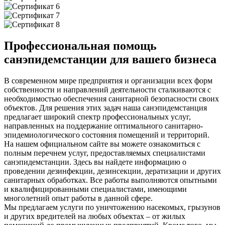
Профессиональная помощь
санэпидемстанции для вашего бизнеса
В современном мире предприятия и организации всех форм
собственности и направлений деятельности сталкиваются с
необходимостью обеспечения санитарной безопасности своих
объектов. Для решения этих задач наша санэпидемстанция
предлагает широкий спектр профессиональных услуг,
направленных на поддержание оптимального санитарно-
эпидемиологического состояния помещений и территорий.
На нашем официальном сайте вы можете ознакомиться с
полным перечнем услуг, предоставляемых специалистами
санэпидемстанции. Здесь вы найдете информацию о
проведении дезинфекции, дезинсекции, дератизации и других
санитарных обработках. Все работы выполняются опытными
и квалифицированными специалистами, имеющими
многолетний опыт работы в данной сфере.
Мы предлагаем услуги по уничтожению насекомых, грызунов
и других вредителей на любых объектах – от жилых