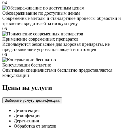
04
Обеззараживание по доступным ценам
Современные методы и стандартные процессы обработки и
травления вредителей за низкую цену
05
Применение современных препаратов
Используются безопасные для здоровья препараты, не
представляющие угрозы для людей и питомцев
06
Консультации бесплатно
Опытными специалистами бесплатно предоставляются
консультации
Цены на услуги
Выберите услугу дезинфекции:
Дезинсекция
Дезинфекция
Дератизация
Обработка от запахов