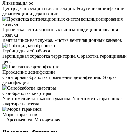
Ликвидация ос
Центр дезинфекции и дезинсекции. Услуги по дезинфекции
дезинсекции и дератизации
Прочистка вентиляционных систем кондиционирования
воздуха
Вентиляционная служба. Чистка вентиляционных каналов
Гербицидная обработка
Гербицидная обработка территории. Обработка гербицидами
цена
Проведение дезинфекции
Санитарная обработка помещений дезинфекция. Уборка
дезинфекция
Санобработка квартиры
Уничтожение тараканов туманом. Уничтожить тараканов в
квартире навсегда
Морка тараканов
г. Арсеньев, ул. Молодежная