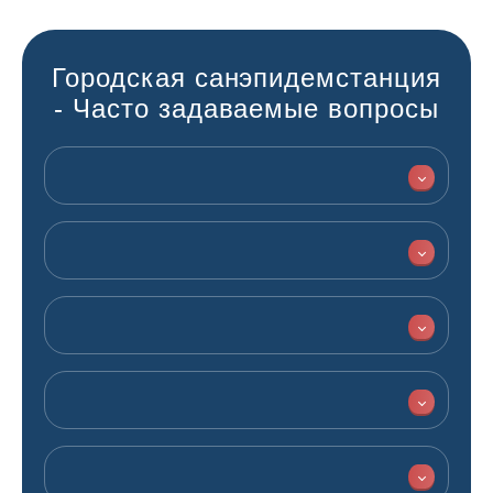
Городская санэпидемстанция
- Часто задаваемые вопросы