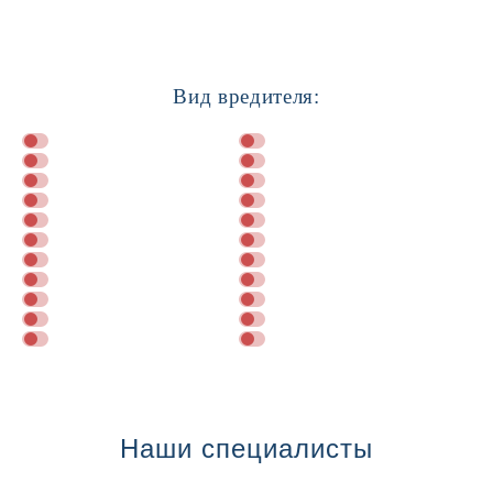
Вид вредителя:
Далее
Наши специалисты