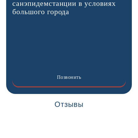
санэпидемстанции в условиях
большого города
Позвонить
Отзывы