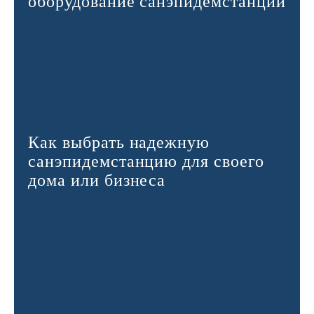
оборудование санэпидемстанций
Как выбрать надежную
санэпидемстанцию для своего
дома или бизнеса