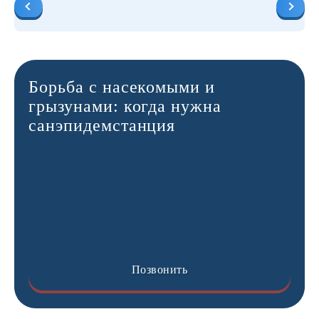
Борьба с насекомыми и
грызунами: когда нужна
санэпидемстанция
Позвонить