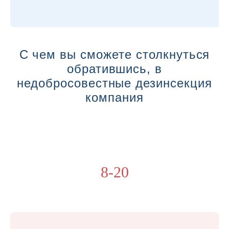
С чем вы сможете столкнуться
обратившись, в
недобросовестные дезинсекция
компания
8-20