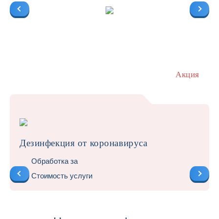
Акция
Дезинфекция от коронавируса
Обработка за
Стоимость услуги