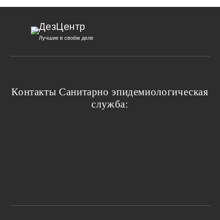
ДезЦентр
Лучшие в своём деле
Контакты Санитарно эпидемиологическая
служба: