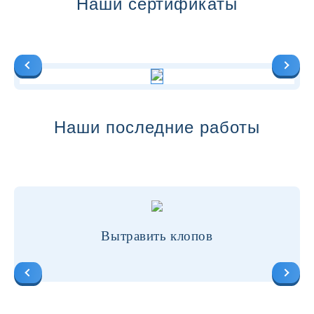
Наши сертификаты
Наши последние работы
Вытравить клопов