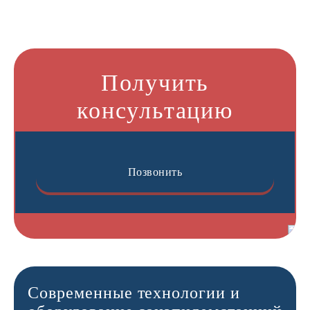
Получить
консультацию
Позвонить
Современные технологии и