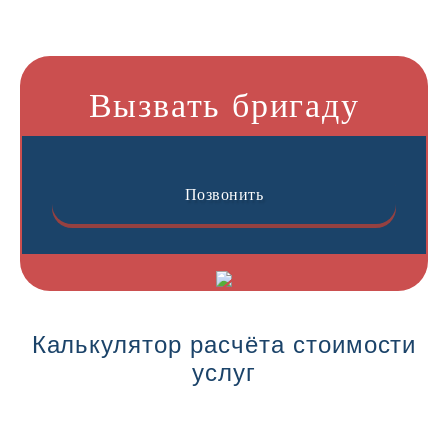
Вызвать бригаду
Позвонить
Калькулятор расчёта стоимости
услуг