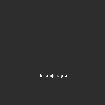
Дезинфекция