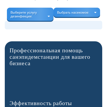
Выберите услугу
Выбрать насекомое:
дезинфекции:
Профессиональная помощь
санэпидемстанции для вашего
бизнеса
Эффективность работы