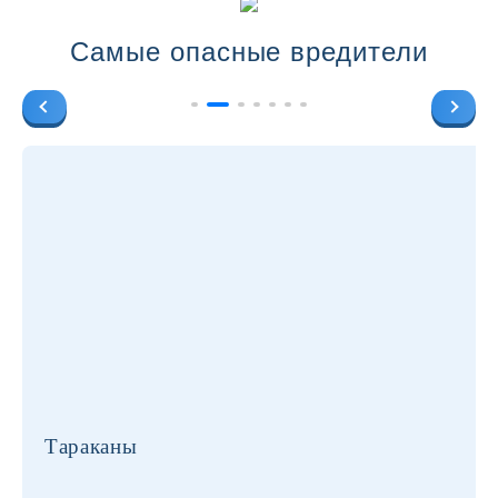
Самые опасные вредители
Тараканы