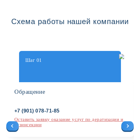
Схема работы нашей компании
Шаг 01
Обращение
+7 (901) 078-71-85
Оставить заявку оказание услуг по дератизации и
дезинсекции