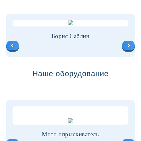
Борис Саблин
Наше оборудование
Мото опрыскиватель