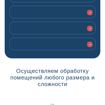
Осуществляем обработку
помещений любого размера и
сложности