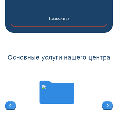
Позвонить
Основные услуги нашего центра