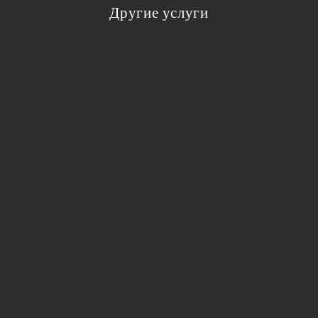
Другие услуги