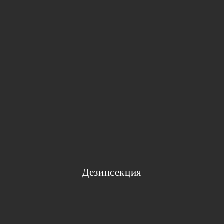
Дезинсекция