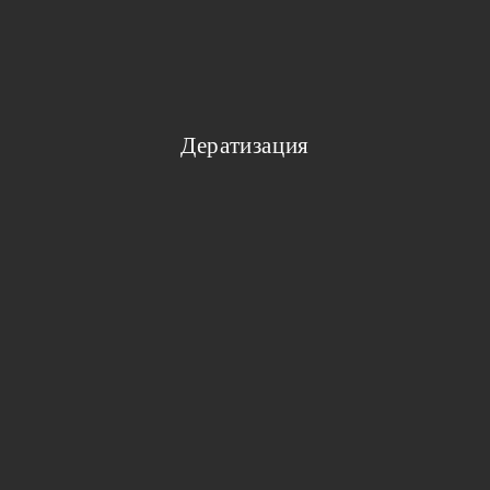
Дератизация