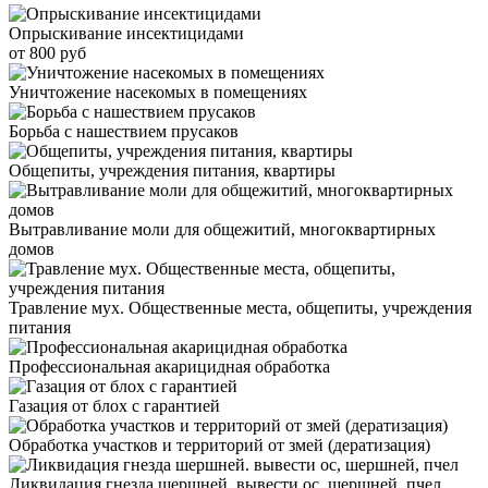
Опрыскивание инсектицидами
от 800 руб
Уничтожение насекомых в помещениях
Борьба с нашествием прусаков
Общепиты, учреждения питания, квартиры
Вытравливание моли для общежитий, многоквартирных
домов
Травление мух. Общественные места, общепиты, учреждения
питания
Профессиональная акарицидная обработка
Газация от блох с гарантией
Обработка участков и территорий от змей (дератизация)
Ликвидация гнезда шершней. вывести ос, шершней, пчел