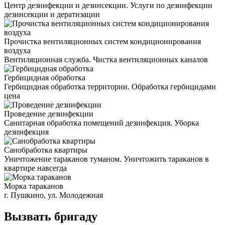
Центр дезинфекции и дезинсекции. Услуги по дезинфекции
дезинсекции и дератизации
Прочистка вентиляционных систем кондиционирования
воздуха
Вентиляционная служба. Чистка вентиляционных каналов
Гербицидная обработка
Гербицидная обработка территории. Обработка гербицидами
цена
Проведение дезинфекции
Санитарная обработка помещений дезинфекция. Уборка
дезинфекция
Санобработка квартиры
Уничтожение тараканов туманом. Уничтожить тараканов в
квартире навсегда
Морка тараканов
г. Пушкино, ул. Молодежная
Вызвать бригаду