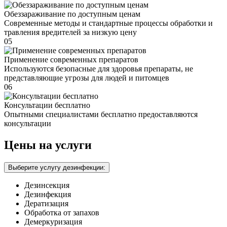
Обеззараживание по доступным ценам
Современные методы и стандартные процессы обработки и
травления вредителей за низкую цену
05
Применение современных препаратов
Используются безопасные для здоровья препараты, не
представляющие угрозы для людей и питомцев
06
Консультации бесплатно
Опытными специалистами бесплатно предоставляются
консультации
Цены на услуги
Выберите услугу дезинфекции:
Дезинсекция
Дезинфекция
Дератизация
Обработка от запахов
Демеркуризация