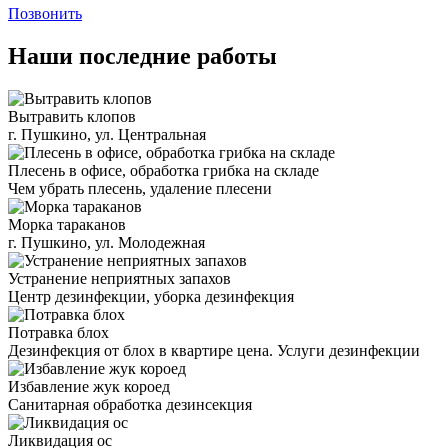
Позвонить
Наши последние работы
Вытравить клопов
г. Пушкино, ул. Центральная
Плесень в офисе, обработка грибка на складе
Чем убрать плесень, удаление плесени
Морка тараканов
г. Пушкино, ул. Молодежная
Устранение неприятных запахов
Центр дезинфекции, уборка дезинфекция
Потравка блох
Дезинфекция от блох в квартире цена. Услуги дезинфекции
Избавление жук короед
Санитарная обработка дезинсекция
Ликвидация ос