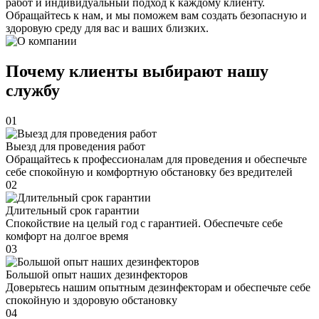
работ и индивидуальный подход к каждому клиенту.
Обращайтесь к нам, и мы поможем вам создать безопасную и
здоровую среду для вас и ваших близких.
Почему клиенты выбирают нашу
службу
01
Выезд для проведения работ
Обращайтесь к профессионалам для проведения и обеспечьте
себе спокойную и комфортную обстановку без вредителей
02
Длительный срок гарантии
Спокойствие на целый год с гарантией. Обеспечьте себе
комфорт на долгое время
03
Большой опыт наших дезинфекторов
Доверьтесь нашим опытным дезинфекторам и обеспечьте себе
спокойную и здоровую обстановку
04