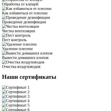
Обработка от клещей
Как избавиться от плесени
Проведение дезинфекции
Чистка вентиляции
Пест контроль
Удаление плесени
Вывести домашних клопов
Очистка воздуховодов
Наши сертификаты