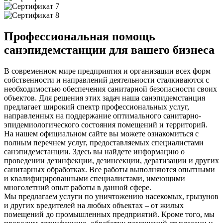
Профессиональная помощь
санэпидемстанции для вашего бизнеса
В современном мире предприятия и организации всех форм
собственности и направлений деятельности сталкиваются с
необходимостью обеспечения санитарной безопасности своих
объектов. Для решения этих задач наша санэпидемстанция
предлагает широкий спектр профессиональных услуг,
направленных на поддержание оптимального санитарно-
эпидемиологического состояния помещений и территорий.
На нашем официальном сайте вы можете ознакомиться с
полным перечнем услуг, предоставляемых специалистами
санэпидемстанции. Здесь вы найдете информацию о
проведении дезинфекции, дезинсекции, дератизации и других
санитарных обработках. Все работы выполняются опытными
и квалифицированными специалистами, имеющими
многолетний опыт работы в данной сфере.
Мы предлагаем услуги по уничтожению насекомых, грызунов
и других вредителей на любых объектах – от жилых
помещений до промышленных предприятий. Кроме того, мы