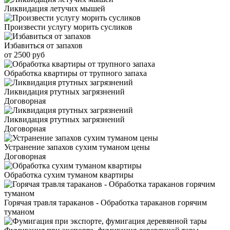
Ликвидация летучих мышей
Произвести услугу морить сусликов
Избавиться от запахов
от 2500 руб
Обработка квартиры от трупного запаха
Ликвидация ртутных загрязнений
Договорная
Ликвидация ртутных загрязнений
Договорная
Устранение запахов сухим туманом цены
Договорная
Обработка сухим туманом квартиры
Горячая травля тараканов - Обработка тараканов горячим
туманом