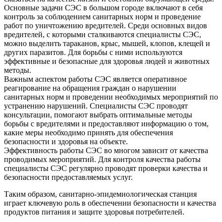
Основные задачи СЭС в большом городе включают в себя
контроль за соблюдением санитарных норм и проведение
работ по уничтожению вредителей. Среди основных видов
вредителей, с которыми сталкиваются специалисты СЭС,
можно выделить тараканов, крыс, мышей, клопов, клещей и
других паразитов. Для борьбы с ними используются
эффективные и безопасные для здоровья людей и животных
методы.
Важным аспектом работы СЭС является оперативное
реагирование на обращения граждан о нарушении
санитарных норм и проведении необходимых мероприятий по
устранению нарушений. Специалисты СЭС проводят
консультации, помогают выбрать оптимальные методы
борьбы с вредителями и предоставляют информацию о том,
какие меры необходимо принять для обеспечения
безопасности и здоровья на объекте.
Эффективность работы СЭС во многом зависит от качества
проводимых мероприятий. Для контроля качества работы
специалисты СЭС регулярно проводят проверки качества и
безопасности предоставляемых услуг.
Таким образом, санитарно-эпидемиологическая станция
играет ключевую роль в обеспечении безопасности и качества
продуктов питания и защите здоровья потребителей.