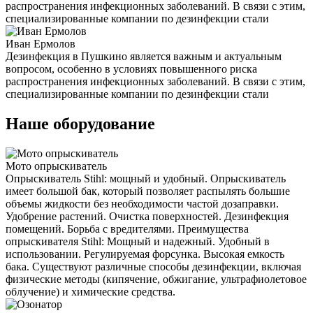
распространения инфекционных заболеваний. В связи с этим,
специализированные компании по дезинфекции стали
Иван Ермолов
Дезинфекция в Пушкино является важным и актуальным
вопросом, особенно в условиях повышенного риска
распространения инфекционных заболеваний. В связи с этим,
специализированные компании по дезинфекции стали
Наше оборудование
Мото опрыскиватель
Опрыскиватель Stihl: мощный и удобный. Опрыскиватель
имеет большой бак, который позволяет распылять большие
объемы жидкости без необходимости частой дозаправки.
Удобрение растений. Очистка поверхностей. Дезинфекция
помещений. Борьба с вредителями. Преимущества
опрыскивателя Stihl: Мощный и надежный. Удобный в
использовании. Регулируемая форсунка. Высокая емкость
бака. Существуют различные способы дезинфекции, включая
физические методы (кипячение, обжигание, ультрафиолетовое
облучение) и химические средства.