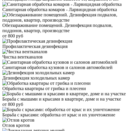
Санитарная обработка комаров - Ларвицидная обработка
Обеззараживание помещений. Дезинфекция подвалов,
поддонов, квартир, производстве
от 800 руб
Профилактическая дезинфекция
Чистка вентканалов
Санитарная обработка кузовов и салонов автомобилей
Дезинфекция холодильных камер
Обработка квартиры от грибка и плесени
Борьба с мышами и крысами в квартире, доме и на участке
от 800 руб
Борьба с крысами: обработка от крыс и их уничтожение
Отлов кротов