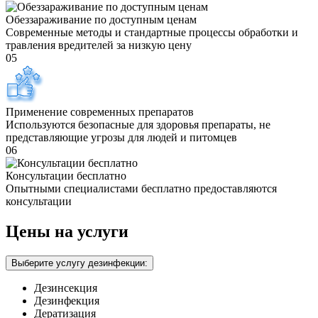
Обеззараживание по доступным ценам
Современные методы и стандартные процессы обработки и
травления вредителей за низкую цену
05
Применение современных препаратов
Используются безопасные для здоровья препараты, не
представляющие угрозы для людей и питомцев
06
Консультации бесплатно
Опытными специалистами бесплатно предоставляются
консультации
Цены на услуги
Выберите услугу дезинфекции:
Дезинсекция
Дезинфекция
Дератизация