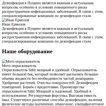
Дезинфекция в Пущино является важным и актуальным
вопросом, особенно в условиях повышенного риска
распространения инфекционных заболеваний. В связи с этим,
специализированные компании по дезинфекции стали
Иван Ермолов
Дезинфекция в Пущино является важным и актуальным
вопросом, особенно в условиях повышенного риска
распространения инфекционных заболеваний. В связи с этим,
специализированные компании по дезинфекции стали
Наше оборудование
Мото опрыскиватель
Опрыскиватель Stihl: мощный и удобный. Опрыскиватель
имеет большой бак, который позволяет распылять большие
объемы жидкости без необходимости частой дозаправки.
Удобрение растений. Очистка поверхностей. Дезинфекция
помещений. Борьба с вредителями. Преимущества
опрыскивателя Stihl: Мощный и надежный. Удобный в
использовании. Регулируемая форсунка. Высокая емкость
бака. Существуют различные способы дезинфекции, включая
физические методы (кипячение, обжигание, ультрафиолетовое