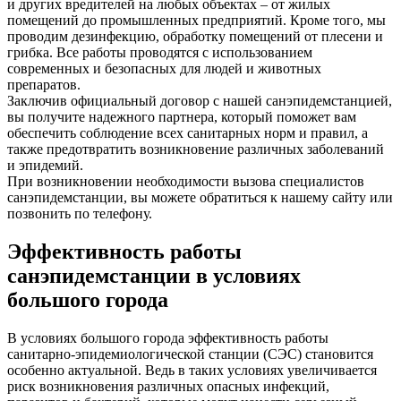
и других вредителей на любых объектах – от жилых
помещений до промышленных предприятий. Кроме того, мы
проводим дезинфекцию, обработку помещений от плесени и
грибка. Все работы проводятся с использованием
современных и безопасных для людей и животных
препаратов.
Заключив официальный договор с нашей санэпидемстанцией,
вы получите надежного партнера, который поможет вам
обеспечить соблюдение всех санитарных норм и правил, а
также предотвратить возникновение различных заболеваний
и эпидемий.
При возникновении необходимости вызова специалистов
санэпидемстанции, вы можете обратиться к нашему сайту или
позвонить по телефону.
Эффективность работы
санэпидемстанции в условиях
большого города
В условиях большого города эффективность работы
санитарно-эпидемиологической станции (СЭС) становится
особенно актуальной. Ведь в таких условиях увеличивается
риск возникновения различных опасных инфекций,