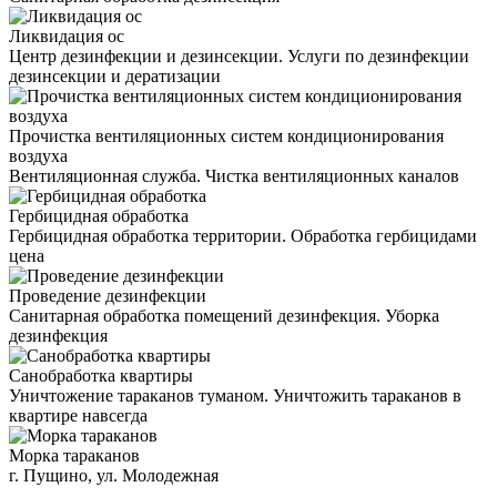
Ликвидация ос
Центр дезинфекции и дезинсекции. Услуги по дезинфекции
дезинсекции и дератизации
Прочистка вентиляционных систем кондиционирования
воздуха
Вентиляционная служба. Чистка вентиляционных каналов
Гербицидная обработка
Гербицидная обработка территории. Обработка гербицидами
цена
Проведение дезинфекции
Санитарная обработка помещений дезинфекция. Уборка
дезинфекция
Санобработка квартиры
Уничтожение тараканов туманом. Уничтожить тараканов в
квартире навсегда
Морка тараканов
г. Пущино, ул. Молодежная