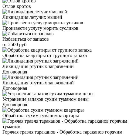
Отлов кротов
Ликвидация летучих мышей
Произвести услугу морить сусликов
Избавиться от запахов
от 2500 руб
Обработка квартиры от трупного запаха
Ликвидация ртутных загрязнений
Договорная
Ликвидация ртутных загрязнений
Договорная
Устранение запахов сухим туманом цены
Договорная
Обработка сухим туманом квартиры
Горячая травля тараканов - Обработка тараканов горячим