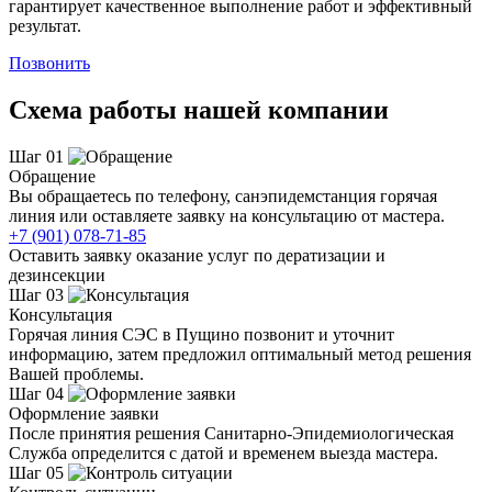
гарантирует качественное выполнение работ и эффективный
результат.
Позвонить
Схема работы нашей компании
Шаг 01
Обращение
Вы обращаетесь по телефону, санэпидемстанция горячая
линия или оставляете заявку на консультацию от мастера.
+7 (901) 078-71-85
Оставить заявку оказание услуг по дератизации и
дезинсекции
Шаг 03
Консультация
Горячая линия СЭС в Пущино позвонит и уточнит
информацию, затем предложил оптимальный метод решения
Вашей проблемы.
Шаг 04
Оформление заявки
После принятия решения Санитарно-Эпидемиологическая
Служба определится с датой и временем выезда мастера.
Шаг 05