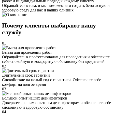
работ и индивидуальный подход к каждому клиенту.
Обращайтесь к нам, и мы поможем вам создать безопасную и
здоровую среду для вас и ваших близких.
Почему клиенты выбирают нашу
службу
01
Выезд для проведения работ
Обращайтесь к профессионалам для проведения и обеспечьте
себе спокойную и комфортную обстановку без вредителей
02
Длительный срок гарантии
Спокойствие на целый год с гарантией. Обеспечьте себе
комфорт на долгое время
03
Большой опыт наших дезинфекторов
Доверьтесь нашим опытным дезинфекторам и обеспечьте себе
спокойную и здоровую обстановку
04