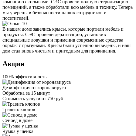
компанию с отзывами. СЭС провели полную стерилизацию
помещений, а также обработали всю мебель и технику. Теперь
мы уверены в безопасности наших сотрудников и
посетителей.
В нашем доме завелись крысы, которые портили мебель и
продукты. СЭС провели дератизацию, установив
специальные ловушки и применив современные средства
борьбы с грызунами. Крысы были успешно выведены, и наш
дом стал вновь чистым и пригодным для проживания.
Акция
100% эффективность
Дезинфекция от коронавируса
Обработка за
15 минут
Стоимость услуги
от 750 руб
Травить клопов
Сеноед в доме
Чумка у щенка