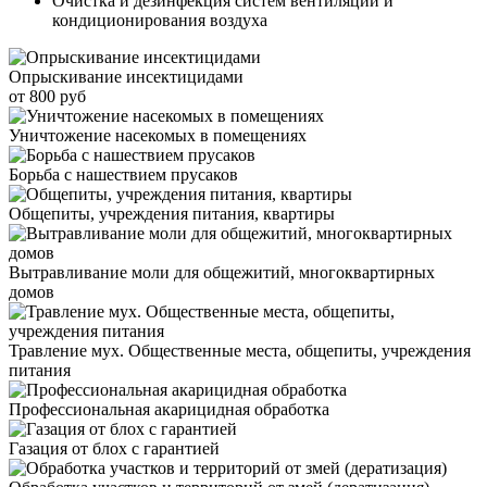
Очистка и дезинфекция систем вентиляции и
кондиционирования воздуха
Опрыскивание инсектицидами
от 800 руб
Уничтожение насекомых в помещениях
Борьба с нашествием прусаков
Общепиты, учреждения питания, квартиры
Вытравливание моли для общежитий, многоквартирных
домов
Травление мух. Общественные места, общепиты, учреждения
питания
Профессиональная акарицидная обработка
Газация от блох с гарантией