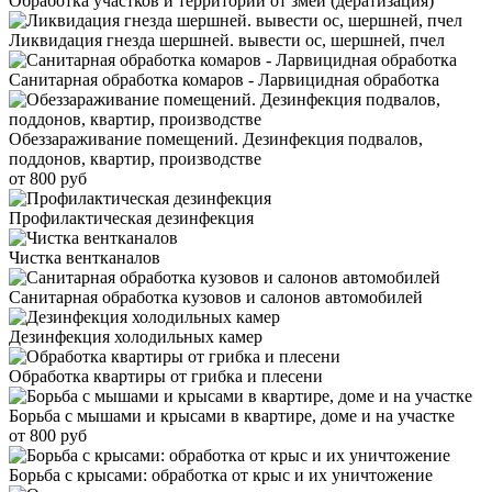
Обработка участков и территорий от змей (дератизация)
Ликвидация гнезда шершней. вывести ос, шершней, пчел
Санитарная обработка комаров - Ларвицидная обработка
Обеззараживание помещений. Дезинфекция подвалов,
поддонов, квартир, производстве
от 800 руб
Профилактическая дезинфекция
Чистка вентканалов
Санитарная обработка кузовов и салонов автомобилей
Дезинфекция холодильных камер
Обработка квартиры от грибка и плесени
Борьба с мышами и крысами в квартире, доме и на участке
от 800 руб
Борьба с крысами: обработка от крыс и их уничтожение