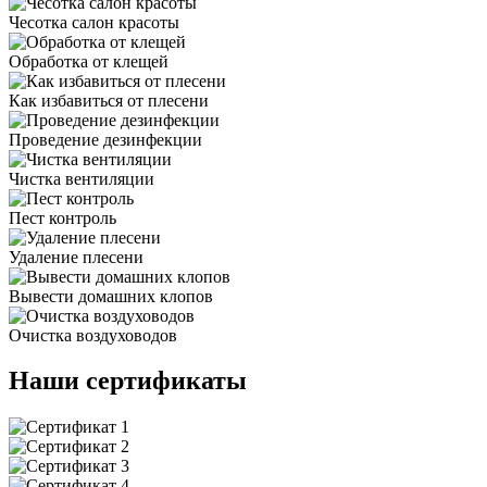
Чесотка салон красоты
Обработка от клещей
Как избавиться от плесени
Проведение дезинфекции
Чистка вентиляции
Пест контроль
Удаление плесени
Вывести домашних клопов
Очистка воздуховодов
Наши сертификаты