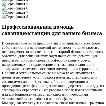
Профессиональная помощь
санэпидемстанции для вашего бизнеса
В современном мире предприятия и организации всех форм
собственности и направлений деятельности сталкиваются с
необходимостью обеспечения санитарной безопасности своих
объектов. Для решения этих задач наша санэпидемстанция
предлагает широкий спектр профессиональных услуг,
направленных на поддержание оптимального санитарно-
эпидемиологического состояния помещений и территорий.
На нашем официальном сайте вы можете ознакомиться с
полным перечнем услуг, предоставляемых специалистами
санэпидемстанции. Здесь вы найдете информацию о
проведении дезинфекции, дезинсекции, дератизации и других
санитарных обработках. Все работы выполняются опытными
и квалифицированными специалистами, имеющими
многолетний опыт работы в данной сфере.
Мы предлагаем услуги по уничтожению насекомых, грызунов