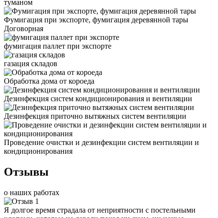
туманом
Фумигация при экспорте, фумигация деревянной тары
Договорная
фумигация паллет при экспорте
газация складов
Обработка дома от короеда
Дезинфекция систем кондиционирования и вентиляции
Дезинфекция приточно вытяжных систем вентиляции
Проведение очистки и дезинфекции систем вентиляции и
кондиционирования
Отзывы
о наших работах
Я долгое время страдала от неприятности с постельными