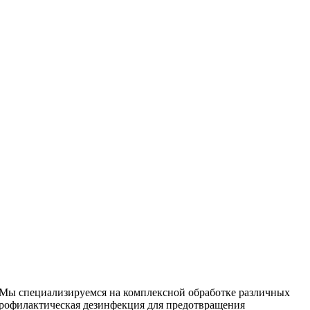
. Мы специализируемся на
комплексной
обработке различных
рофилактическая дезинфекция для предотвращения