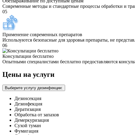
Обеззараживание по доступным ценам
Современные методы и стандартные процессы обработки и тра
05
Применение современных препаратов
Используются безопасные для здоровья препараты, не предста
06
Консультации бесплатно
Опытными специалистами бесплатно предоставляются консуль
Цены на услуги
Выберите услугу дезинфекции:
Дезинсекция
Дезинфекция
Дератизация
Обработка от запахов
Демеркуризация
Сухой туман
Фумигация