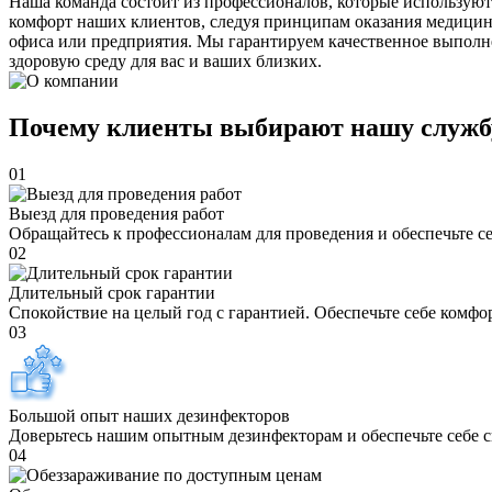
Наша команда состоит из профессионалов, которые используют
комфорт наших клиентов, следуя принципам оказания медицин
офиса или предприятия. Мы гарантируем качественное выполне
здоровую среду для вас и ваших близких.
Почему клиенты выбирают нашу служб
01
Выезд для проведения работ
Обращайтесь к профессионалам для проведения и обеспечьте с
02
Длительный срок гарантии
Спокойствие на целый год с гарантией. Обеспечьте себе комфо
03
Большой опыт наших дезинфекторов
Доверьтесь нашим опытным дезинфекторам и обеспечьте себе 
04