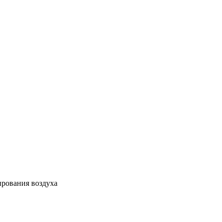
ирования воздуха