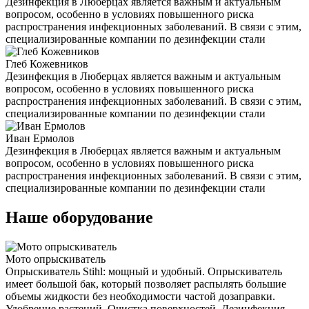
Дезинфекция в Люберцах является важным и актуальным
вопросом, особенно в условиях повышенного риска
распространения инфекционных заболеваний. В связи с этим,
специализированные компании по дезинфекции стали
Глеб Кожевников
Дезинфекция в Люберцах является важным и актуальным
вопросом, особенно в условиях повышенного риска
распространения инфекционных заболеваний. В связи с этим,
специализированные компании по дезинфекции стали
Иван Ермолов
Дезинфекция в Люберцах является важным и актуальным
вопросом, особенно в условиях повышенного риска
распространения инфекционных заболеваний. В связи с этим,
специализированные компании по дезинфекции стали
Наше оборудование
Мото опрыскиватель
Опрыскиватель Stihl: мощный и удобный. Опрыскиватель
имеет большой бак, который позволяет распылять большие
объемы жидкости без необходимости частой дозаправки.
Удобрение растений. Очистка поверхностей. Дезинфекция