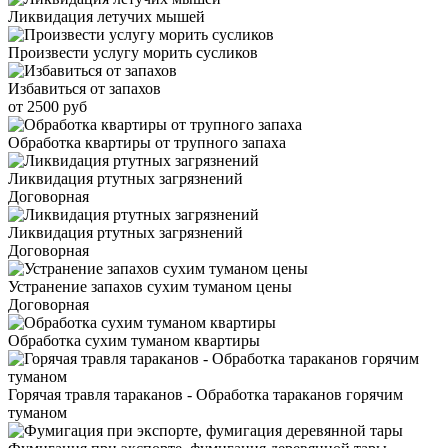
Ликвидация летучих мышей
Произвести услугу морить сусликов
Избавиться от запахов
от 2500 руб
Обработка квартиры от трупного запаха
Ликвидация ртутных загрязнений
Договорная
Ликвидация ртутных загрязнений
Договорная
Устранение запахов сухим туманом цены
Договорная
Обработка сухим туманом квартиры
Горячая травля тараканов - Обработка тараканов горячим
туманом