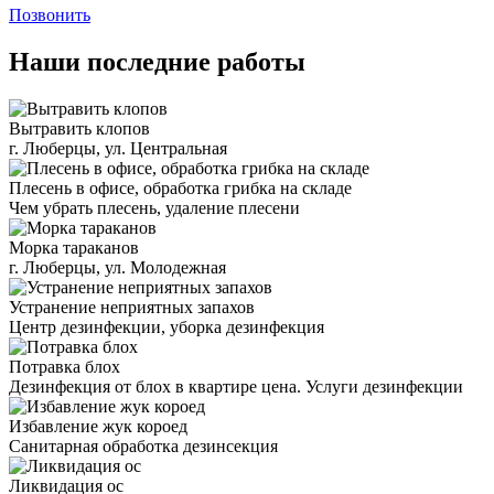
Позвонить
Наши последние работы
Вытравить клопов
г. Люберцы, ул. Центральная
Плесень в офисе, обработка грибка на складе
Чем убрать плесень, удаление плесени
Морка тараканов
г. Люберцы, ул. Молодежная
Устранение неприятных запахов
Центр дезинфекции, уборка дезинфекция
Потравка блох
Дезинфекция от блох в квартире цена. Услуги дезинфекции
Избавление жук короед
Санитарная обработка дезинсекция
Ликвидация ос