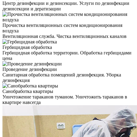
Центр дезинфекции и дезинсекции. Услуги по дезинфекции
дезинсекции и дератизации
Прочистка вентиляционных систем кондиционирования
воздуха
Вентиляционная служба. Чистка вентиляционных каналов
Гербицидная обработка
Гербицидная обработка территории. Обработка гербицидами
цена
Проведение дезинфекции
Санитарная обработка помещений дезинфекция. Уборка
дезинфекция
Санобработка квартиры
Уничтожение тараканов туманом. Уничтожить тараканов в
квартире навсегда