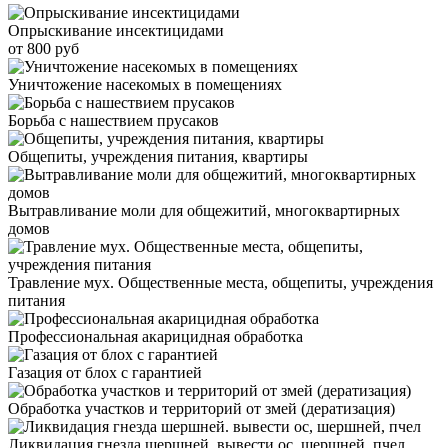
Опрыскивание инсектицидами
от 800 руб
Уничтожение насекомых в помещениях
Борьба с нашествием прусаков
Общепиты, учреждения питания, квартиры
Вытравливание моли для общежитий, многоквартирных
домов
Травление мух. Общественные места, общепиты, учреждения
питания
Профессиональная акарицидная обработка
Газация от блох с гарантией
Обработка участков и территорий от змей (дератизация)
Ликвидация гнезда шершней. вывести ос, шершней, пчел