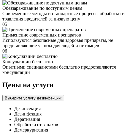
Обеззараживание по доступным ценам
Современные методы и стандартные процессы обработки и
травления вредителей за низкую цену
05
Применение современных препаратов
Используются безопасные для здоровья препараты, не
представляющие угрозы для людей и питомцев
06
Консультации бесплатно
Опытными специалистами бесплатно предоставляются
консультации
Цены на услуги
Выберите услугу дезинфекции:
Дезинсекция
Дезинфекция
Дератизация
Обработка от запахов
Демеркуризация