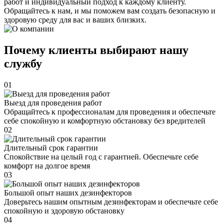
работ и индивидуальный подход к каждому клиенту.
Обращайтесь к нам, и мы поможем вам создать безопасную и
здоровую среду для вас и ваших близких.
Почему клиенты выбирают нашу
службу
01
Выезд для проведения работ
Обращайтесь к профессионалам для проведения и обеспечьте
себе спокойную и комфортную обстановку без вредителей
02
Длительный срок гарантии
Спокойствие на целый год с гарантией. Обеспечьте себе
комфорт на долгое время
03
Большой опыт наших дезинфекторов
Доверьтесь нашим опытным дезинфекторам и обеспечьте себе
спокойную и здоровую обстановку
04