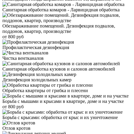
Санитарная обработка комаров - Ларвицидная обработка
Обеззараживание помещений. Дезинфекция подвалов,
поддонов, квартир, производстве
от 800 руб
Профилактическая дезинфекция
Чистка вентканалов
Санитарная обработка кузовов и салонов автомобилей
Дезинфекция холодильных камер
Обработка квартиры от грибка и плесени
Борьба с мышами и крысами в квартире, доме и на участке
от 800 руб
Борьба с крысами: обработка от крыс и их уничтожение
Отлов кротов