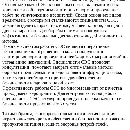
Основные задачи СЭС в большом городе включают в себя
контроль за соблюдением санитарных норм и проведение
работ по уничтожению вредителей. Среди основных видов
вредителей, с которыми сталкиваются специалисты СЭС,
можно выделить тараканов, крыс, мышей, клопов, клещей и
других паразитов. Для борьбы с ними используются
эффективные и безопасные для здоровья людей и животных
методы.
Важным аспектом работы СЭС является оперативное
реагирование на обращения граждан о нарушении
санитарных норм и проведении необходимых мероприятий по
устранению нарушений. Специалисты СЭС проводят
консультации, помогают выбрать оптимальные методы
борьбы с вредителями и предоставляют информацию о том,
какие меры необходимо принять для обеспечения
безопасности и здоровья на объекте.
Эффективность работы СЭС во многом зависит от качества
проводимых мероприятий. Для контроля качества работы
специалисты СЭС регулярно проводят проверки качества и
безопасности предоставляемых услуг.
Таким образом, санитарно-эпидемиологическая станция
играет ключевую роль в обеспечении безопасности и качества
продуктов питания и защите здоровья потребителей.