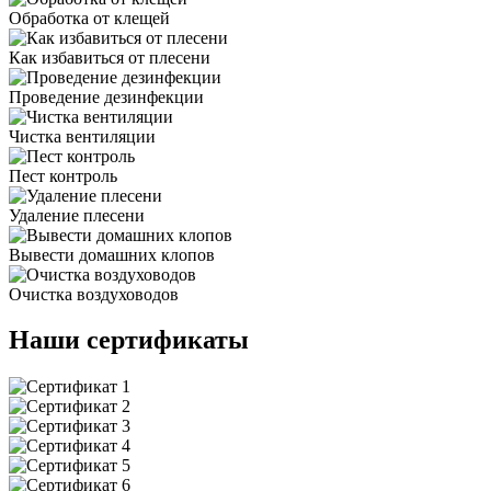
Обработка от клещей
Как избавиться от плесени
Проведение дезинфекции
Чистка вентиляции
Пест контроль
Удаление плесени
Вывести домашних клопов
Очистка воздуховодов
Наши сертификаты