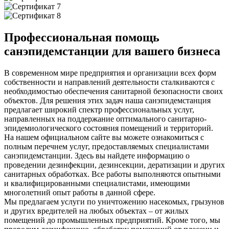
Профессиональная помощь
санэпидемстанции для вашего бизнеса
В современном мире предприятия и организации всех форм
собственности и направлений деятельности сталкиваются с
необходимостью обеспечения санитарной безопасности своих
объектов. Для решения этих задач наша санэпидемстанция
предлагает широкий спектр профессиональных услуг,
направленных на поддержание оптимального санитарно-
эпидемиологического состояния помещений и территорий.
На нашем официальном сайте вы можете ознакомиться с
полным перечнем услуг, предоставляемых специалистами
санэпидемстанции. Здесь вы найдете информацию о
проведении дезинфекции, дезинсекции, дератизации и других
санитарных обработках. Все работы выполняются опытными
и квалифицированными специалистами, имеющими
многолетний опыт работы в данной сфере.
Мы предлагаем услуги по уничтожению насекомых, грызунов
и других вредителей на любых объектах – от жилых
помещений до промышленных предприятий. Кроме того, мы