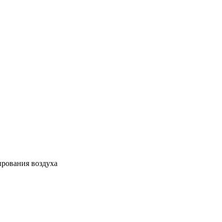
ирования воздуха