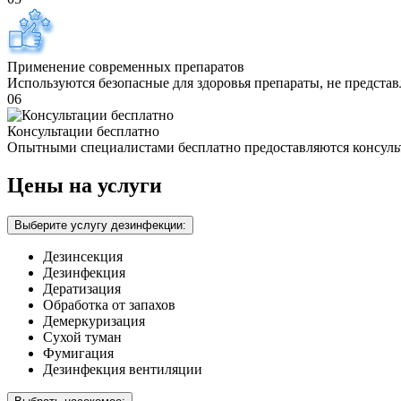
Применение современных препаратов
Используются безопасные для здоровья препараты, не предста
06
Консультации бесплатно
Опытными специалистами бесплатно предоставляются консуль
Цены на услуги
Выберите услугу дезинфекции:
Дезинсекция
Дезинфекция
Дератизация
Обработка от запахов
Демеркуризация
Сухой туман
Фумигация
Дезинфекция вентиляции