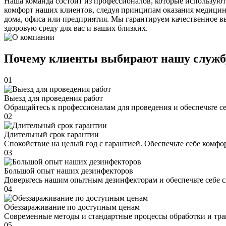
Наша команда состоит из профессионалов, которые используют
комфорт наших клиентов, следуя принципам оказания медицин
дома, офиса или предприятия. Мы гарантируем качественное в
здоровую среду для вас и ваших близких.
Почему клиенты выбирают нашу служб
01
Выезд для проведения работ
Обращайтесь к профессионалам для проведения и обеспечьте с
02
Длительный срок гарантии
Спокойствие на целый год с гарантией. Обеспечьте себе комфо
03
Большой опыт наших дезинфекторов
Доверьтесь нашим опытным дезинфекторам и обеспечьте себе 
04
Обеззараживание по доступным ценам
Современные методы и стандартные процессы обработки и тра
05