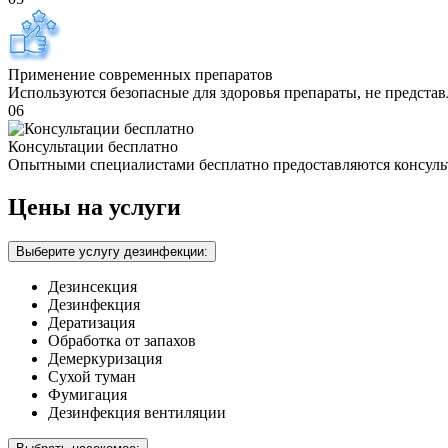
Применение современных препаратов
Используются безопасные для здоровья препараты, не предста
06
Консультации бесплатно
Опытными специалистами бесплатно предоставляются консуль
Цены на услуги
Выберите услугу дезинфекции:
Дезинсекция
Дезинфекция
Дератизация
Обработка от запахов
Демеркуризация
Сухой туман
Фумигация
Дезинфекция вентиляции