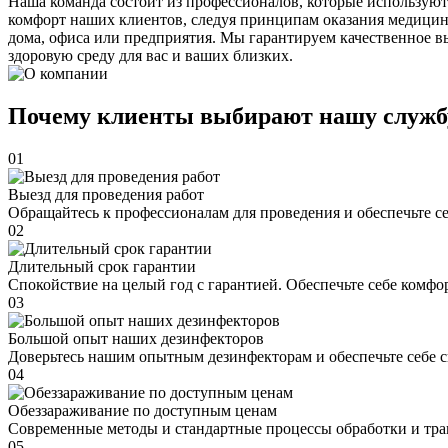
Наша команда состоит из профессионалов, которые используют
комфорт наших клиентов, следуя принципам оказания медицин
дома, офиса или предприятия. Мы гарантируем качественное в
здоровую среду для вас и ваших близких.
Почему клиенты выбирают нашу служб
01
Выезд для проведения работ
Обращайтесь к профессионалам для проведения и обеспечьте с
02
Длительный срок гарантии
Спокойствие на целый год с гарантией. Обеспечьте себе комфо
03
Большой опыт наших дезинфекторов
Доверьтесь нашим опытным дезинфекторам и обеспечьте себе 
04
Обеззараживание по доступным ценам
Современные методы и стандартные процессы обработки и тра
05