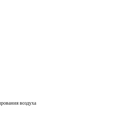
ирования воздуха