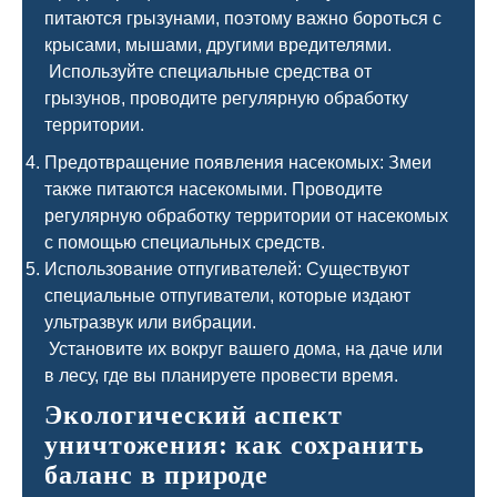
питаются грызунами, поэтому важно бороться с
крысами, мышами, другими вредителями.
Используйте специальные средства от
грызунов, проводите регулярную обработку
территории.
Предотвращение появления насекомых: Змеи
также питаются насекомыми. Проводите
регулярную обработку территории от насекомых
с помощью специальных средств.
Использование отпугивателей: Существуют
специальные отпугиватели, которые издают
ультразвук или вибрации.
Установите их вокруг вашего дома, на даче или
в лесу, где вы планируете провести время.
Экологический аспект
уничтожения: как сохранить
баланс в природе