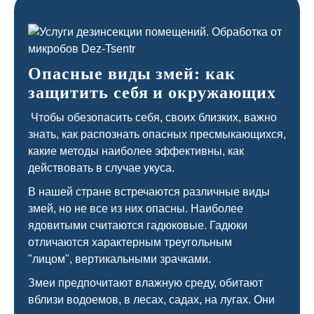
Опасные виды змей: как
защитить себя и окружающих
Чтобы обезопасить себя, своих близких, важно
знать, как распознать опасных пресмыкающихся,
какие методы наиболее эффективны, как
действовать в случае укуса.
В нашей стране встречаются различные виды
змей, но не все из них опасны. Наиболее
ядовитыми считаются гадюковые. Гадюки
отличаются характерным треугольным
"лицом", вертикальными зрачками.
Змеи предпочитают влажную среду, обитают
вблизи водоемов, в лесах, садах, на лугах. Они