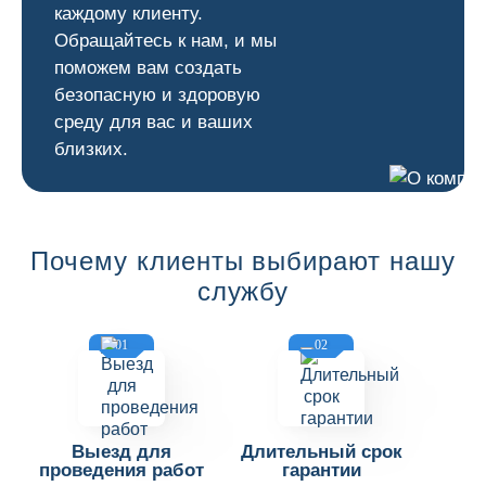
каждому клиенту.
Обращайтесь к нам, и мы
поможем вам создать
безопасную и здоровую
среду для вас и ваших
близких.
Почему клиенты выбирают нашу
службу
01
02
Выезд для
Длительный срок
проведения работ
гарантии