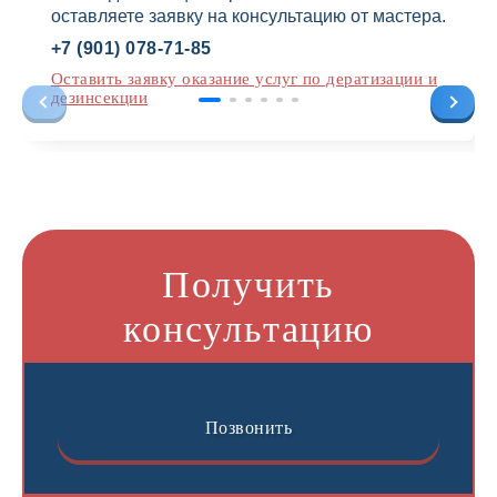
оставляете заявку на консультацию от мастера.
+7 (901) 078-71-85
Оставить заявку оказание услуг по дератизации и
дезинсекции
Получить
консультацию
Позвонить