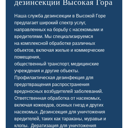
дезинсекции Высокая Гора
Наша служба дезинсекции в Высокой Горе
предлагает широкий спектр услуг,
направленных на борьбу с насекомыми и
вредителями. Мы специализируемся
на
комплексной
обработке различных
объектов, включая жилые и коммерческие
помещения,
общественный
транспорт
,
медицинские
учреждения и другие объекты.
Профилактическая дезинфекция для
предотвращения распространения
вредоносных возбудителей заболеваний.
Ответственная обработка от насекомых,
включая кожеедов, осиных гнезд и других
насекомых. Дезинсекция для уничтожения
вредителей, таких как тараканы, муравьи и
клопы. Дератизация для уничтожения