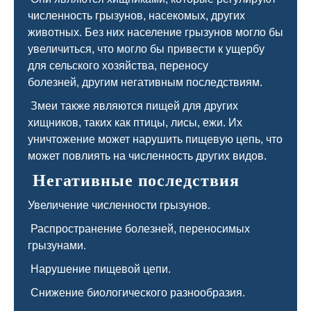
численность грызунов, насекомых, других
животных. Без них население грызунов могло бы
увеличиться, что могло бы привести к ущербу
для сельского хозяйства, переносу
болезней, другим негативным последствиям.
Змеи также являются пищей для других
хищников, таких как птицы, лисы, ежи. Их
уничтожение может нарушить пищевую цепь, что
может повлиять на численность других видов.
Негативные последствия
Увеличение численности грызунов.
Распространение болезней, переносимых
грызунами.
Нарушение пищевой цепи.
Снижение биологического разнообразия.