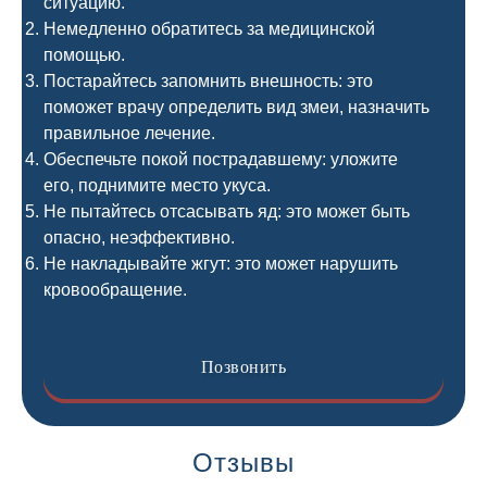
ситуацию.
Немедленно обратитесь за медицинской
помощью.
Постарайтесь запомнить внешность: это
поможет врачу определить вид змеи, назначить
правильное лечение.
Обеспечьте покой пострадавшему: уложите
его, поднимите место укуса.
Не пытайтесь отсасывать яд: это может быть
опасно, неэффективно.
Не накладывайте жгут: это может нарушить
кровообращение.
Позвонить
Отзывы