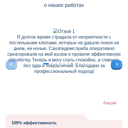
о наших работах
Я долгое время страдала от неприятности с
постельными клопами, которые не давали покоя ни
днем, ни ночью. Санэпидемслужба оперативно
среагировали на мой вызов и провели эффективную
обработку. Теперь я могу спать спокойно, а главное,
без зуда и покраснений. Благодарю за
профессиональный подход!
Акция
100% эффективность