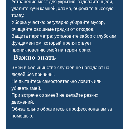
Устранение мест для укрытия: заделайте щели,
удалите кучи камней, хлама, обрежьте высокую
траву.
Уборка участка: регулярно убирайте мусор,
очищайте овощные грядки от отходов.
Защита периметра: установите забор с глубоким
фундаментом, который препятствует
проникновению змей на территорию.
Важно знать
Змеи в большинстве случаев не нападают на
людей без причины.
Не пытайтесь самостоятельно ловить или
убивать змей.
При встрече со змеей не делайте резких
движений.
Обязательно обратитесь к профессионалам за
помощью.