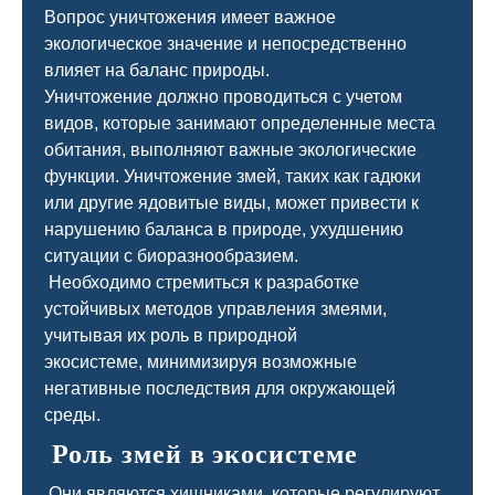
Вопрос уничтожения имеет важное
экологическое значение и непосредственно
влияет на баланс природы.
Уничтожение должно проводиться с учетом
видов, которые занимают определенные места
обитания, выполняют важные экологические
функции. Уничтожение змей, таких как гадюки
или другие ядовитые виды, может привести к
нарушению баланса в природе, ухудшению
ситуации с биоразнообразием.
Необходимо стремиться к разработке
устойчивых методов управления змеями,
учитывая их роль в природной
экосистеме, минимизируя возможные
негативные последствия для окружающей
среды.
Роль змей в экосистеме
Они являются хищниками, которые регулируют