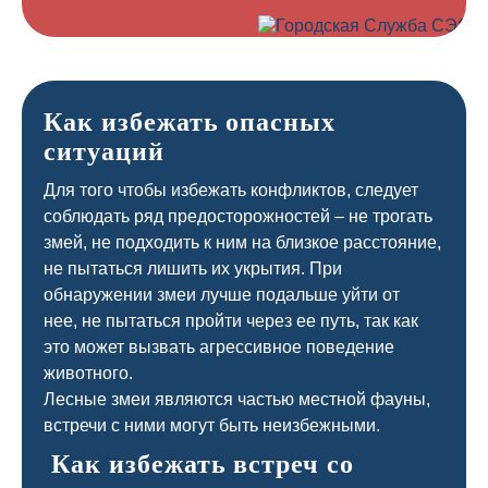
Как избежать опасных
ситуаций
Для того чтобы избежать конфликтов, следует
соблюдать ряд предосторожностей – не трогать
змей, не подходить к ним на близкое расстояние,
не пытаться лишить их укрытия. При
обнаружении змеи лучше подальше уйти от
нее, не пытаться пройти через ее путь, так как
это может вызвать агрессивное поведение
животного.
Лесные змеи являются частью местной фауны,
встречи с ними могут быть неизбежными.
Как избежать встреч со