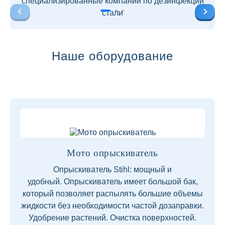
специализированные компании по дезинфекции
стали
Наше оборудование
Мото опрыскиватель
Опрыскиватель Stihl: мощный и
удобный. Опрыскиватель имеет большой бак,
который позволяет распылять большие объемы
жидкости без необходимости частой дозаправки.
Удобрение растений. Очистка поверхностей.