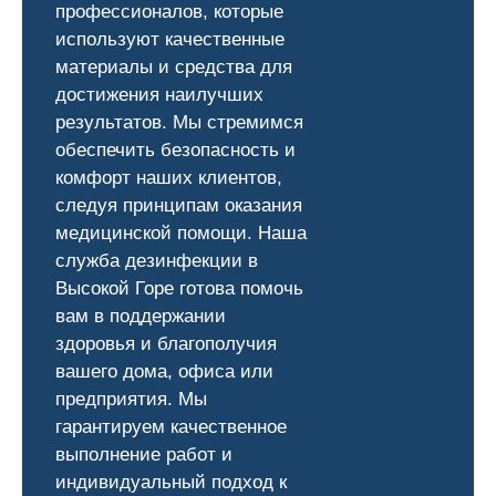
профессионалов, которые
используют качественные
материалы и средства для
достижения наилучших
результатов. Мы стремимся
обеспечить безопасность и
комфорт наших клиентов,
следуя принципам оказания
медицинской помощи. Наша
служба дезинфекции в
Высокой Горе готова помочь
вам в поддержании
здоровья и благополучия
вашего дома, офиса или
предприятия. Мы
гарантируем качественное
выполнение работ и
индивидуальный подход к