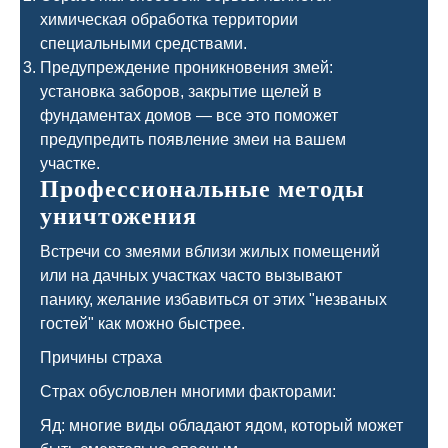
химическая обработка территории
специальными средствами.
Предупреждение проникновения змей:
установка заборов, закрытие щелей в
фундаментах домов — все это поможет
предупредить появление змеи на вашем
участке.
Профессиональные методы
уничтожения
Встречи со змеями вблизи жилых помещений
или на дачных участках часто вызывают
панику, желание избавиться от этих "незваных
гостей" как можно быстрее.
Причины страха
Страх обусловлен многими факторами:
Яд: многие виды обладают ядом, который может