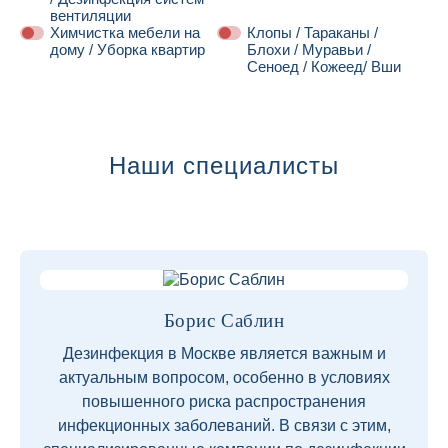
вентиляции
Химчистка мебели на
Клопы / Тараканы /
дому / Уборка квартир
Блохи / Муравьи /
Сеноед / Кожеед/ Вши
Далее
Наши специалисты
Борис Саблин
Дезинфекция в Москве является важным и
актуальным вопросом, особенно в условиях
повышенного риска распространения
инфекционных заболеваний. В связи с этим,