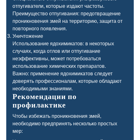
отпугиватели, которые издают частоты.
Преимущество отпугивания: предотвращение
проникновения змей на территорию, защита от
повторного появления.
Уничтожение
Использование ядохимикатов: в некоторых
случаях, когда отлов или отпугивание
неэффективны, может потребоваться
использование химических препаратов.
Важно: применение ядохимикатов следует
доверять профессионалам, которые обладают
необходимыми знаниями.
Рекомендации по
профилактике
Чтобы избежать проникновения змей,
необходимо предпринять несколько простых
мер: