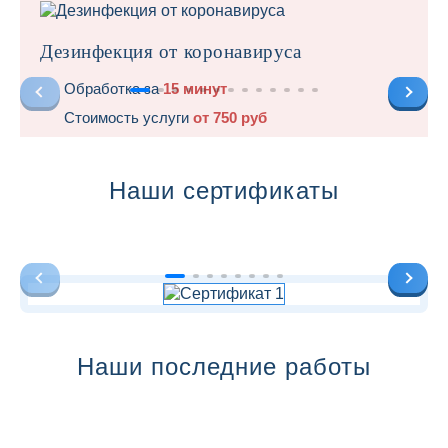
Дезинфекция от коронавируса
Обработка за
15 минут
Стоимость услуги
от 750 руб
Наши сертификаты
Наши последние работы