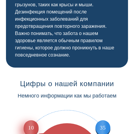
грызунов, таких как крысы и мыши.
Дезинфекция помещений после
инфекционных заболеваний для
предотвращения повторного заражения.
Важно понимать, что забота о нашем
здоровье является обычным правилом
гигиены, которое должно проникнуть в наше
повседневное сознание.
Цифры о нашей компании
Немного информации как мы работаем
10
35