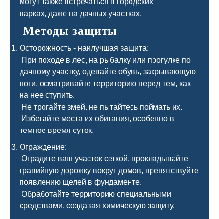
могут также встречаться в городских
парках, даже на дачных участках.
Методы защиты
Осторожность - наилучшая защита:
При походе в лес, на рыбалку или прогулке по
дачному участку, одевайте обувь, закрывающую
ноги, осматривайте территорию перед тем, как
на нее ступить.
Не трогайте змей, не пытайтесь поймать их.
Избегайте места их обитания, особенно в
темное время суток.
Ограждение:
Оградите ваш участок сеткой, прокладывайте
гравийную дорожку вокруг домов, препятствуйте
появлению щелей в фундаменте.
Обработайте территорию специальными
средствами, создавая химическую защиту.