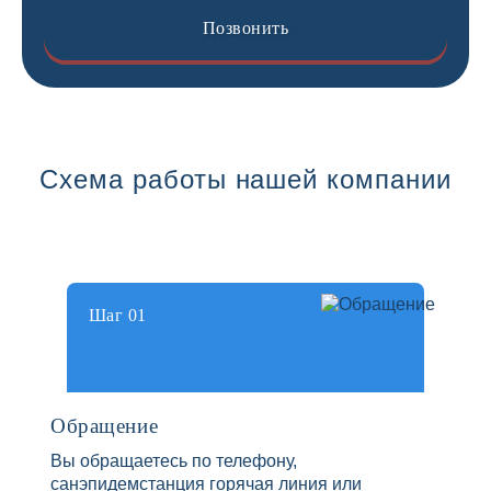
Позвонить
Схема работы нашей компании
Шаг 01
Обращение
Вы обращаетесь по телефону,
санэпидемстанция горячая линия или