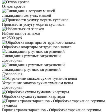
Отлов кротов
Ликвидация летучих мышей
Произвести услугу морить сусликов
Избавиться от запахов
от 2500 руб
Обработка квартиры от трупного запаха
Ликвидация ртутных загрязнений
Договорная
Ликвидация ртутных загрязнений
Договорная
Устранение запахов сухим туманом цены
Договорная
Обработка сухим туманом квартиры
Горячая травля тараканов - Обработка тараканов горячим