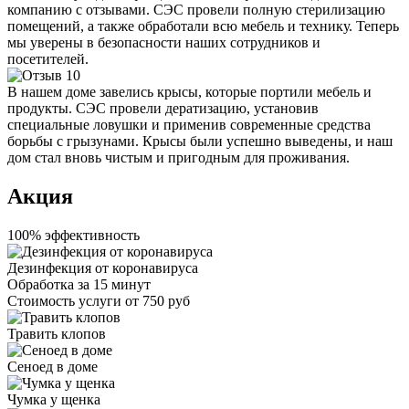
компанию с отзывами. СЭС провели полную стерилизацию
помещений, а также обработали всю мебель и технику. Теперь
мы уверены в безопасности наших сотрудников и
посетителей.
В нашем доме завелись крысы, которые портили мебель и
продукты. СЭС провели дератизацию, установив
специальные ловушки и применив современные средства
борьбы с грызунами. Крысы были успешно выведены, и наш
дом стал вновь чистым и пригодным для проживания.
Акция
100% эффективность
Дезинфекция от коронавируса
Обработка за
15 минут
Стоимость услуги
от 750 руб
Травить клопов
Сеноед в доме
Чумка у щенка