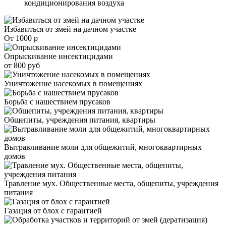
кондиционирования воздуха
Избавиться от змей на дачном участке
От 1000 р
Опрыскивание инсектицидами
от 800 руб
Уничтожение насекомых в помещениях
Борьба с нашествием прусаков
Общепиты, учреждения питания, квартиры
Вытравливание моли для общежитий, многоквартирных
домов
Травление мух. Общественные места, общепиты, учреждения
питания
Газация от блох с гарантией