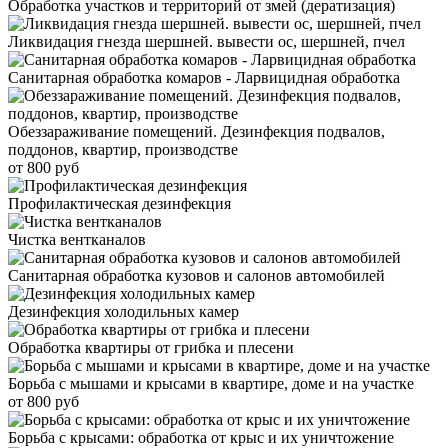
Обработка участков и территорий от змей (дератизация)
Ликвидация гнезда шершней. вывести ос, шершней, пчел
Санитарная обработка комаров - Ларвицидная обработка
Обеззараживание помещений. Дезинфекция подвалов,
поддонов, квартир, производстве
от 800 руб
Профилактическая дезинфекция
Чистка вентканалов
Санитарная обработка кузовов и салонов автомобилей
Дезинфекция холодильных камер
Обработка квартиры от грибка и плесени
Борьба с мышами и крысами в квартире, доме и на участке
от 800 руб
Борьба с крысами: обработка от крыс и их уничтожение