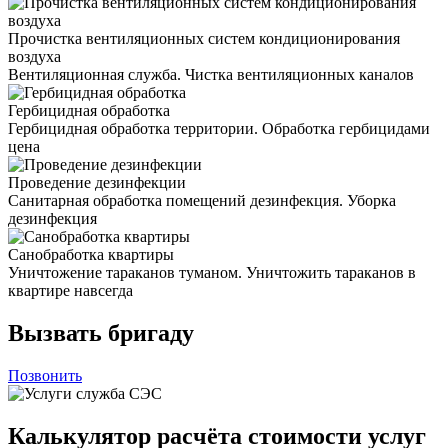
Прочистка вентиляционных систем кондиционирования
воздуха
Вентиляционная служба. Чистка вентиляционных каналов
Гербицидная обработка
Гербицидная обработка территории. Обработка гербицидами
цена
Проведение дезинфекции
Санитарная обработка помещений дезинфекция. Уборка
дезинфекция
Санобработка квартиры
Уничтожение тараканов туманом. Уничтожить тараканов в
квартире навсегда
Вызвать бригаду
Позвонить
Калькулятор расчёта стоимости услуг