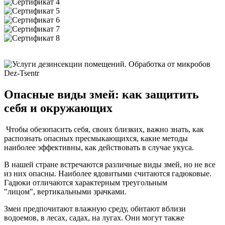
Опасные виды змей: как защитить
себя и окружающих
Чтобы обезопасить себя, своих близких, важно знать, как
распознать опасных пресмыкающихся, какие методы
наиболее эффективны, как действовать в случае укуса.
В нашей стране встречаются различные виды змей, но не все
из них опасны. Наиболее ядовитыми считаются гадюковые.
Гадюки отличаются характерным треугольным
"лицом", вертикальными зрачками.
Змеи предпочитают влажную среду, обитают вблизи
водоемов, в лесах, садах, на лугах. Они могут также