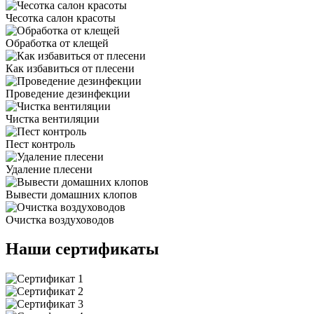
Чесотка салон красоты
Обработка от клещей
Как избавиться от плесени
Проведение дезинфекции
Чистка вентиляции
Пест контроль
Удаление плесени
Вывести домашних клопов
Очистка воздуховодов
Наши сертификаты