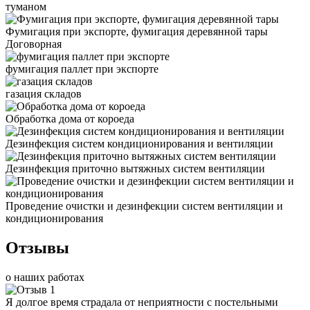
туманом
Фумигация при экспорте, фумигация деревянной тары
Договорная
фумигация паллет при экспорте
газация складов
Обработка дома от короеда
Дезинфекция систем кондиционирования и вентиляции
Дезинфекция приточно вытяжных систем вентиляции
Проведение очистки и дезинфекции систем вентиляции и
кондиционирования
Отзывы
о наших работах
Я долгое время страдала от неприятности с постельными