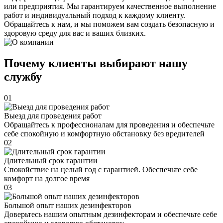
или предприятия. Мы гарантируем качественное выполнение
работ и индивидуальный подход к каждому клиенту.
Обращайтесь к нам, и мы поможем вам создать безопасную и
здоровую среду для вас и ваших близких.
Почему клиенты выбирают нашу
службу
01
Выезд для проведения работ
Обращайтесь к профессионалам для проведения и обеспечьте
себе спокойную и комфортную обстановку без вредителей
02
Длительный срок гарантии
Спокойствие на целый год с гарантией. Обеспечьте себе
комфорт на долгое время
03
Большой опыт наших дезинфекторов
Доверьтесь нашим опытным дезинфекторам и обеспечьте себе