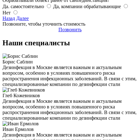
Обрабатывали объект ранее от санпединстанция?
Да. самостоятельно
Да, компании обрабатывающие
Нет
Назад
Далее
Позвоните, чтобы уточнить стоимость
Позвонить
Наши специалисты
Борис Саблин
Дезинфекция в Москве является важным и актуальным
вопросом, особенно в условиях повышенного риска
распространения инфекционных заболеваний. В связи с этим,
специализированные компании по дезинфекции стали
Глеб Кожевников
Дезинфекция в Москве является важным и актуальным
вопросом, особенно в условиях повышенного риска
распространения инфекционных заболеваний. В связи с этим,
специализированные компании по дезинфекции стали
Иван Ермолов
Дезинфекция в Москве является важным и актуальным