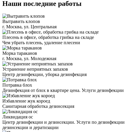
Наши последние работы
Вытравить клопов
г. Москва, ул. Центральная
Плесень в офисе, обработка грибка на складе
Чем убрать плесень, удаление плесени
Морка тараканов
г. Москва, ул. Молодежная
Устранение неприятных запахов
Центр дезинфекции, уборка дезинфекция
Потравка блох
Дезинфекция от блох в квартире цена. Услуги дезинфекции
Избавление жук короед
Санитарная обработка дезинсекция
Ликвидация ос
Центр дезинфекции и дезинсекции. Услуги по дезинфекции
дезинсекции и дератизации