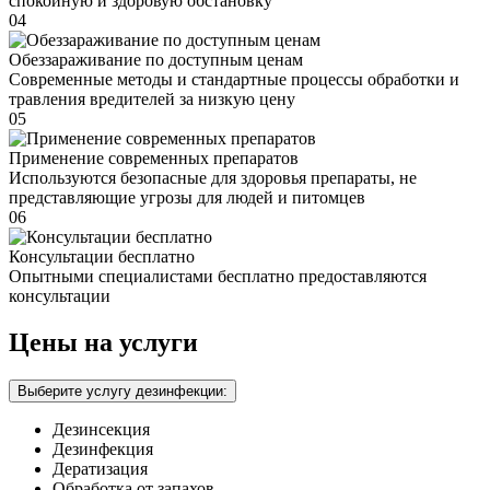
спокойную и здоровую обстановку
04
Обеззараживание по доступным ценам
Современные методы и стандартные процессы обработки и
травления вредителей за низкую цену
05
Применение современных препаратов
Используются безопасные для здоровья препараты, не
представляющие угрозы для людей и питомцев
06
Консультации бесплатно
Опытными специалистами бесплатно предоставляются
консультации
Цены на услуги
Выберите услугу дезинфекции:
Дезинсекция
Дезинфекция
Дератизация
Обработка от запахов