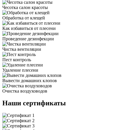
Чесотка салон красоты
Обработка от клещей
Как избавиться от плесени
Проведение дезинфекции
Чистка вентиляции
Пест контроль
Удаление плесени
Вывести домашних клопов
Очистка воздуховодов
Наши сертификаты