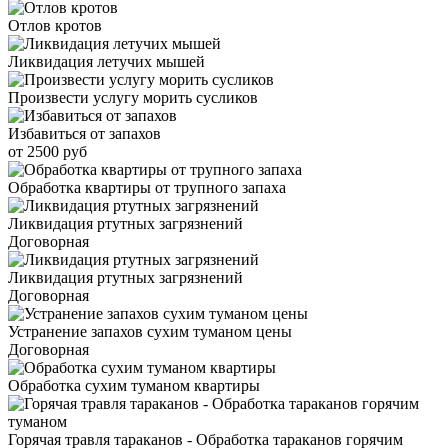
Отлов кротов
Ликвидация летучих мышей
Произвести услугу морить сусликов
Избавиться от запахов
от 2500 руб
Обработка квартиры от трупного запаха
Ликвидация ртутных загрязнений
Договорная
Ликвидация ртутных загрязнений
Договорная
Устранение запахов сухим туманом цены
Договорная
Обработка сухим туманом квартиры
Горячая травля тараканов - Обработка тараканов горячим