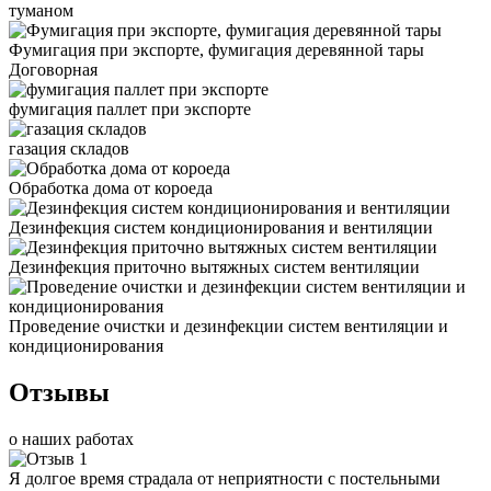
туманом
Фумигация при экспорте, фумигация деревянной тары
Договорная
фумигация паллет при экспорте
газация складов
Обработка дома от короеда
Дезинфекция систем кондиционирования и вентиляции
Дезинфекция приточно вытяжных систем вентиляции
Проведение очистки и дезинфекции систем вентиляции и
кондиционирования
Отзывы
о наших работах
Я долгое время страдала от неприятности с постельными