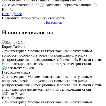
Обрабатывали объект ранее от санпединстанция?
Да. самостоятельно
Да, компании обрабатывающие
Нет
Назад
Далее
Позвоните, чтобы уточнить стоимость
Позвонить
Наши специалисты
Борис Саблин
Дезинфекция в Москве является важным и актуальным
вопросом, особенно в условиях повышенного риска
распространения инфекционных заболеваний. В связи с этим,
специализированные компании по дезинфекции стали
Глеб Кожевников
Дезинфекция в Москве является важным и актуальным
вопросом, особенно в условиях повышенного риска
распространения инфекционных заболеваний. В связи с этим,
специализированные компании по дезинфекции стали
Иван Ермолов
Дезинфекция в Москве является важным и актуальным