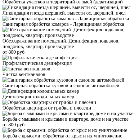
Обработка участков и территорий от змей (дератизация)
Ликвидация гнезда шершней. вывести ос, шершней, пчел
Санитарная обработка комаров - Ларвицидная обработка
Обеззараживание помещений. Дезинфекция подвалов,
поддонов, квартир, производстве
от 800 руб
Профилактическая дезинфекция
Чистка вентканалов
Санитарная обработка кузовов и салонов автомобилей
Дезинфекция холодильных камер
Обработка квартиры от грибка и плесени
Борьба с мышами и крысами в квартире, доме и на участке
от 800 руб
Борьба с крысами: обработка от крыс и их уничтожение