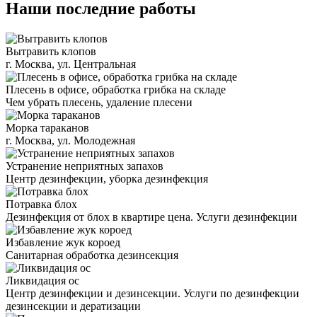
Наши последние работы
Вытравить клопов
г. Москва, ул. Центральная
Плесень в офисе, обработка грибка на складе
Чем убрать плесень, удаление плесени
Морка тараканов
г. Москва, ул. Молодежная
Устранение неприятных запахов
Центр дезинфекции, уборка дезинфекция
Потравка блох
Дезинфекция от блох в квартире цена. Услуги дезинфекции
Избавление жук короед
Санитарная обработка дезинсекция
Ликвидация ос
Центр дезинфекции и дезинсекции. Услуги по дезинфекции
дезинсекции и дератизации