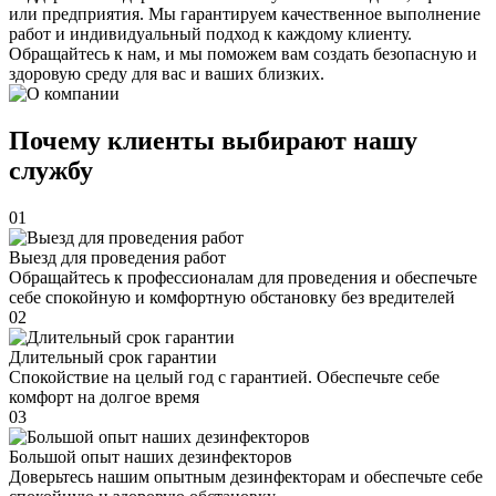
или предприятия. Мы гарантируем качественное выполнение
работ и индивидуальный подход к каждому клиенту.
Обращайтесь к нам, и мы поможем вам создать безопасную и
здоровую среду для вас и ваших близких.
Почему клиенты выбирают нашу
службу
01
Выезд для проведения работ
Обращайтесь к профессионалам для проведения и обеспечьте
себе спокойную и комфортную обстановку без вредителей
02
Длительный срок гарантии
Спокойствие на целый год с гарантией. Обеспечьте себе
комфорт на долгое время
03
Большой опыт наших дезинфекторов
Доверьтесь нашим опытным дезинфекторам и обеспечьте себе