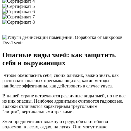
Опасные виды змей: как защитить
себя и окружающих
Чтобы обезопасить себя, своих близких, важно знать, как
распознать опасных пресмыкающихся, какие методы
наиболее эффективны, как действовать в случае укуса.
В нашей стране встречаются различные виды змей, но не все
из них опасны. Наиболее ядовитыми считаются гадюковые.
Гадюки отличаются характерным треугольным
"лицом", вертикальными зрачками.
Змеи предпочитают влажную среду, обитают вблизи
водоемов, в лесах, садах, на лугах. Они могут также