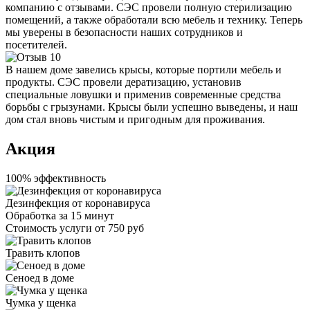
компанию с отзывами. СЭС провели полную стерилизацию
помещений, а также обработали всю мебель и технику. Теперь
мы уверены в безопасности наших сотрудников и
посетителей.
В нашем доме завелись крысы, которые портили мебель и
продукты. СЭС провели дератизацию, установив
специальные ловушки и применив современные средства
борьбы с грызунами. Крысы были успешно выведены, и наш
дом стал вновь чистым и пригодным для проживания.
Акция
100% эффективность
Дезинфекция от коронавируса
Обработка за
15 минут
Стоимость услуги
от 750 руб
Травить клопов
Сеноед в доме
Чумка у щенка