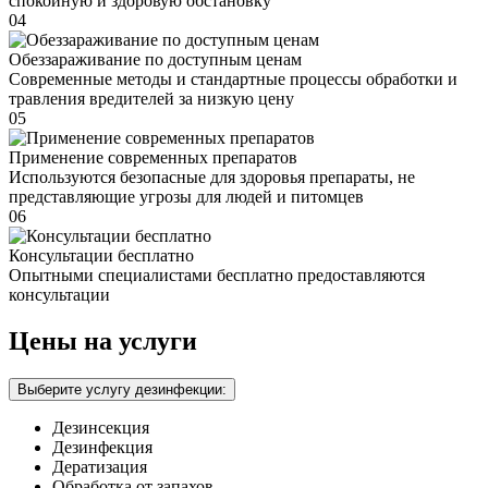
спокойную и здоровую обстановку
04
Обеззараживание по доступным ценам
Современные методы и стандартные процессы обработки и
травления вредителей за низкую цену
05
Применение современных препаратов
Используются безопасные для здоровья препараты, не
представляющие угрозы для людей и питомцев
06
Консультации бесплатно
Опытными специалистами бесплатно предоставляются
консультации
Цены на услуги
Выберите услугу дезинфекции:
Дезинсекция
Дезинфекция
Дератизация
Обработка от запахов