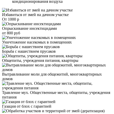
кондиционирования воздуха
Избавиться от змей на дачном участке
От 1000 р
Опрыскивание инсектицидами
от 800 руб
Уничтожение насекомых в помещениях
Борьба с нашествием прусаков
Общепиты, учреждения питания, квартиры
Вытравливание моли для общежитий, многоквартирных
домов
Травление мух. Общественные места, общепиты, учреждения
питания
Газация от блох с гарантией