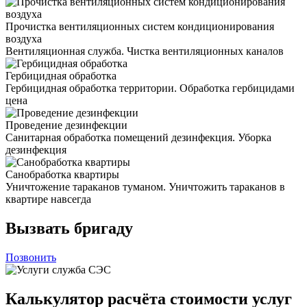
Прочистка вентиляционных систем кондиционирования
воздуха
Вентиляционная служба. Чистка вентиляционных каналов
Гербицидная обработка
Гербицидная обработка территории. Обработка гербицидами
цена
Проведение дезинфекции
Санитарная обработка помещений дезинфекция. Уборка
дезинфекция
Санобработка квартиры
Уничтожение тараканов туманом. Уничтожить тараканов в
квартире навсегда
Вызвать бригаду
Позвонить
Калькулятор расчёта стоимости услуг