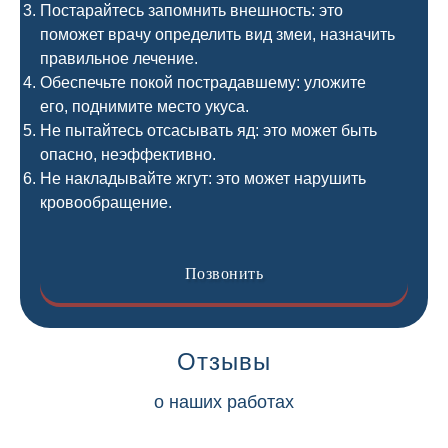
Постарайтесь запомнить внешность: это
поможет врачу определить вид змеи, назначить
правильное лечение.
Обеспечьте покой пострадавшему: уложите
его, поднимите место укуса.
Не пытайтесь отсасывать яд: это может быть
опасно, неэффективно.
Не накладывайте жгут: это может нарушить
кровообращение.
Позвонить
Отзывы
о наших работах