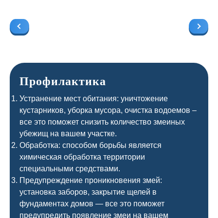
Профилактика
Устранение мест обитания: уничтожение
кустарников, уборка мусора, очистка водоемов –
все это поможет снизить количество змеиных
убежищ на вашем участке.
Обработка: способом борьбы является
химическая обработка территории
специальными средствами.
Предупреждение проникновения змей:
установка заборов, закрытие щелей в
фундаментах домов — все это поможет
предупредить появление змеи на вашем