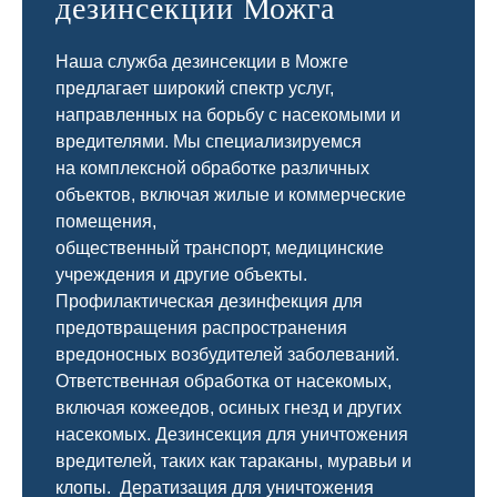
дезинсекции Можга
Наша служба дезинсекции в Можге
предлагает широкий спектр услуг,
направленных на борьбу с насекомыми и
вредителями. Мы специализируемся
на
комплексной
обработке различных
объектов, включая жилые и коммерческие
помещения,
общественный
транспорт
,
медицинские
учреждения и другие объекты.
Профилактическая дезинфекция для
предотвращения распространения
вредоносных возбудителей заболеваний.
Ответственная обработка от насекомых,
включая кожеедов, осиных гнезд и других
насекомых. Дезинсекция для уничтожения
вредителей, таких как тараканы, муравьи и
клопы. Дератизация для уничтожения