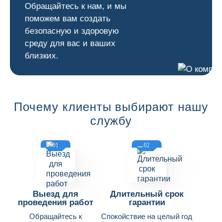
Обращайтесь к нам, и мы
поможем вам создать
безопасную и здоровую
среду для вас и ваших
близких.
Почему клиенты выбирают нашу
службу
01
02
Выезд для
Длительный срок
проведения работ
гарантии
Обращайтесь к
Спокойствие на целый год