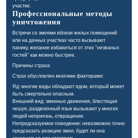
участке.
Профессиональные методы
уничтожения
Встречи со змеями вблизи жилых помещений
или на дачных участках часто вызывают
панику, желание избавиться от этих "незваных
гостей" как можно быстрее.
Причины страха
Страх обусловлен многими факторами:
Яд: многие виды обладают ядом, который может
быть смертельно опасным.
Внешний вид: змеиные движения, блестящая
чешуя, раздвоенный язык вызывают у многих
людей неприязнь, отвращение.
Непредсказуемое поведение: невозможно точно
предсказать реакцию змеи, будет ли она