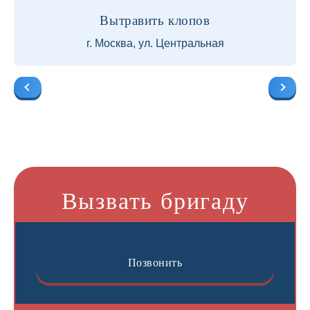
Вытравить клопов
г. Москва, ул. Центральная
Вызвать бригаду
Позвонить