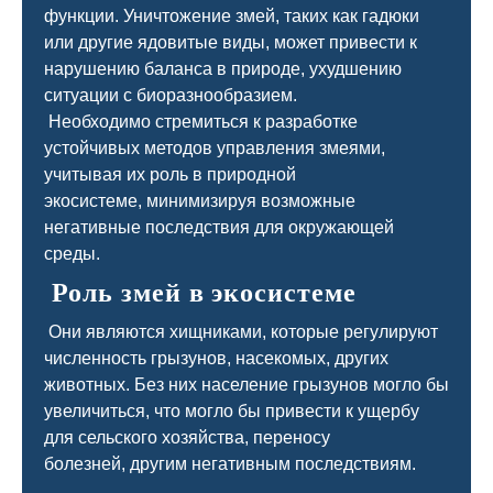
функции. Уничтожение змей, таких как гадюки
или другие ядовитые виды, может привести к
нарушению баланса в природе, ухудшению
ситуации с биоразнообразием.
Необходимо стремиться к разработке
устойчивых методов управления змеями,
учитывая их роль в природной
экосистеме, минимизируя возможные
негативные последствия для окружающей
среды.
Роль змей в экосистеме
Они являются хищниками, которые регулируют
численность грызунов, насекомых, других
животных. Без них население грызунов могло бы
увеличиться, что могло бы привести к ущербу
для сельского хозяйства, переносу
болезней, другим негативным последствиям.