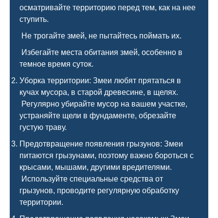
осматривайте территорию перед тем, как на нее
ступить.
Не трогайте змей, не пытайтесь поймать их.
Избегайте места обитания змей, особенно в
темное время суток.
Уборка территории: Змеи любят прятаться в
кучах мусора, в старой древесине, в щелях.
Регулярно убирайте мусор на вашем участке,
устраняйте щели в фундаменте, обрезайте
густую траву.
Предотвращение появления грызунов: Змеи
питаются грызунами, поэтому важно бороться с
крысами, мышами, другими вредителями.
Используйте специальные средства от
грызунов, проводите регулярную обработку
территории.