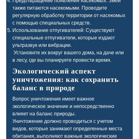
Предотвращение появления насекомых: Змеи
также питаются насекомыми. Проводите
регулярную обработку территории от насекомых
с помощью специальных средств.
Использование отпугивателей: Существуют
специальные отпугиватели, которые издают
ультразвук или вибрации.
Установите их вокруг вашего дома, на даче или
в лесу, где вы планируете провести время.
Экологический аспект
уничтожения: как сохранить
баланс в природе
Вопрос уничтожения имеет важное
экологическое значение и непосредственно
влияет на баланс природы.
Уничтожение должно проводиться с учетом
видов, которые занимают определенные места
обитания, выполняют важные экологические