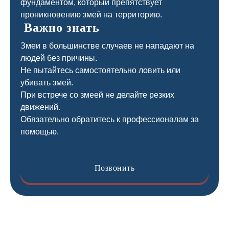
фундаментом, который препятствует
проникновению змей на территорию.
Важно знать
Змеи в большинстве случаев не нападают на
людей без причины.
Не пытайтесь самостоятельно ловить или
убивать змей.
При встрече со змеей не делайте резких
движений.
Обязательно обратитесь к профессионалам за
помощью.
Позвонить