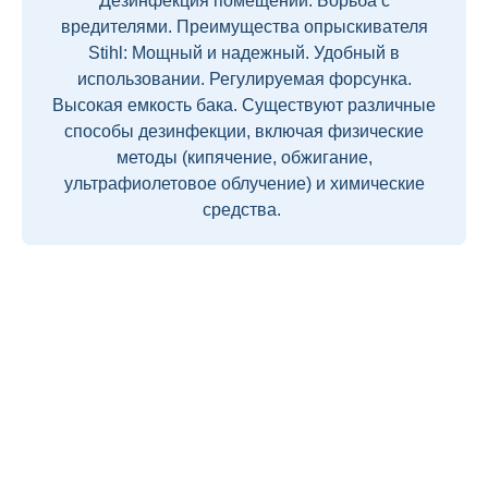
Дезинфекция помещений. Борьба с
вредителями. Преимущества опрыскивателя
Stihl: Мощный и надежный. Удобный в
использовании. Регулируемая форсунка.
Высокая емкость бака. Существуют различные
способы дезинфекции, включая физические
методы (кипячение, обжигание,
ультрафиолетовое облучение) и химические
средства.