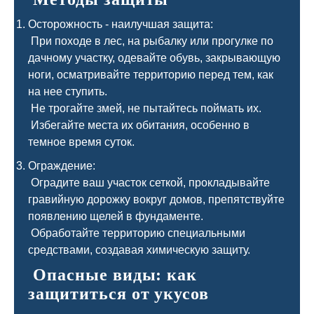
Осторожность - наилучшая защита:
При походе в лес, на рыбалку или прогулке по
дачному участку, одевайте обувь, закрывающую
ноги, осматривайте территорию перед тем, как
на нее ступить.
Не трогайте змей, не пытайтесь поймать их.
Избегайте места их обитания, особенно в
темное время суток.
Ограждение:
Оградите ваш участок сеткой, прокладывайте
гравийную дорожку вокруг домов, препятствуйте
появлению щелей в фундаменте.
Обработайте территорию специальными
средствами, создавая химическую защиту.
Опасные виды: как
защититься от укусов