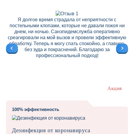
Я долгое время страдала от неприятности с
постельными клопами, которые не давали покоя ни
днем, ни ночью. Санэпидемслужба оперативно
среагировали на мой вызов и провели эффективную
ре
обработку. Теперь я могу спать спокойно, а главное,
без зуда и покраснений. Благодарю за
профессиональный подход!
Акция
100% эффективность
Дезинфекция от коронавируса