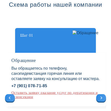
Схема работы нашей компании
Шаг 01
Обращение
Вы обращаетесь по телефону,
санэпидемстанция горячая линия или
оставляете заявку на консультацию от мастера.
+7 (901) 078-71-85
Оставить заявку оказание услуг по дератизации и
дезинсекции