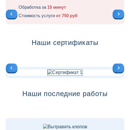
Обработка за
15 минут
Стоимость услуги
от 750 руб
Наши сертификаты
Наши последние работы