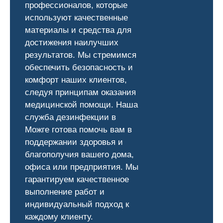
профессионалов, которые
используют качественные
материалы и средства для
достижения наилучших
результатов. Мы стремимся
обеспечить безопасность и
комфорт наших клиентов,
следуя принципам оказания
медицинской помощи. Наша
служба дезинфекции в
Можге готова помочь вам в
поддержании здоровья и
благополучия вашего дома,
офиса или предприятия. Мы
гарантируем качественное
выполнение работ и
индивидуальный подход к
каждому клиенту.