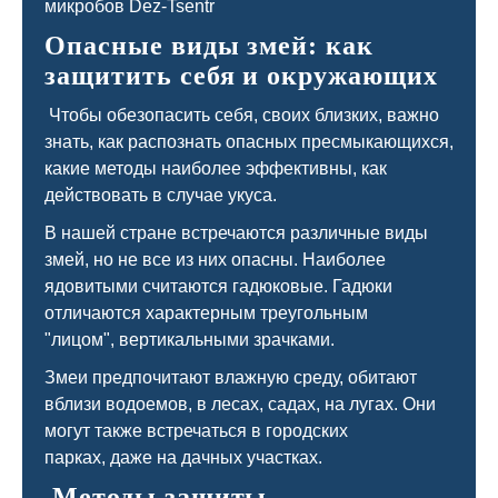
Опасные виды змей: как
защитить себя и окружающих
Чтобы обезопасить себя, своих близких, важно
знать, как распознать опасных пресмыкающихся,
какие методы наиболее эффективны, как
действовать в случае укуса.
В нашей стране встречаются различные виды
змей, но не все из них опасны. Наиболее
ядовитыми считаются гадюковые. Гадюки
отличаются характерным треугольным
"лицом", вертикальными зрачками.
Змеи предпочитают влажную среду, обитают
вблизи водоемов, в лесах, садах, на лугах. Они
могут также встречаться в городских
парках, даже на дачных участках.
Методы защиты