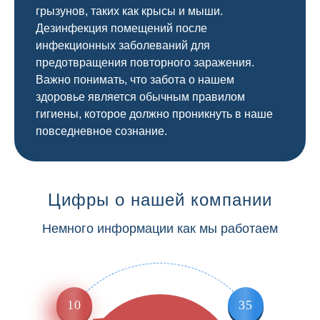
грызунов, таких как крысы и мыши.
Дезинфекция помещений после
инфекционных заболеваний для
предотвращения повторного заражения.
Важно понимать, что забота о нашем
здоровье является обычным правилом
гигиены, которое должно проникнуть в наше
повседневное сознание.
Цифры о нашей компании
Немного информации как мы работаем
10
35