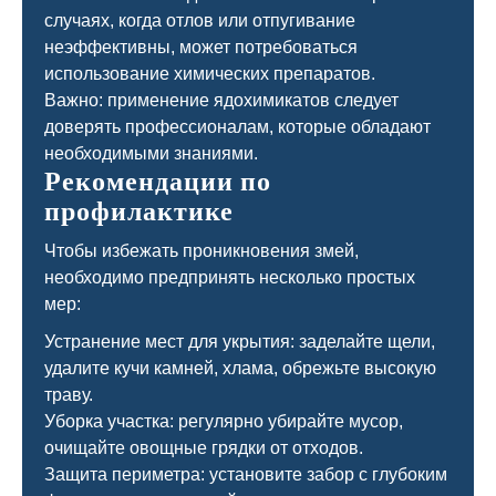
случаях, когда отлов или отпугивание
неэффективны, может потребоваться
использование химических препаратов.
Важно: применение ядохимикатов следует
доверять профессионалам, которые обладают
необходимыми знаниями.
Рекомендации по
профилактике
Чтобы избежать проникновения змей,
необходимо предпринять несколько простых
мер:
Устранение мест для укрытия: заделайте щели,
удалите кучи камней, хлама, обрежьте высокую
траву.
Уборка участка: регулярно убирайте мусор,
очищайте овощные грядки от отходов.
Защита периметра: установите забор с глубоким