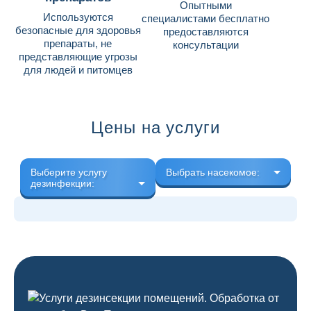
Опытными
Используются
специалистами бесплатно
безопасные для здоровья
предоставляются
препараты, не
консультации
представляющие угрозы
для людей и питомцев
Цены на услуги
Выберите услугу
Выбрать насекомое:
дезинфекции: