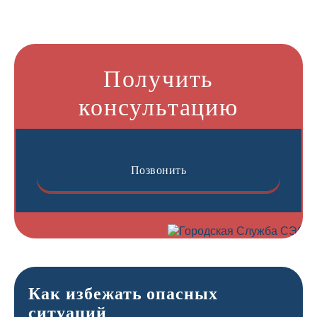
Получить
консультацию
Позвонить
Как избежать опасных
ситуаций