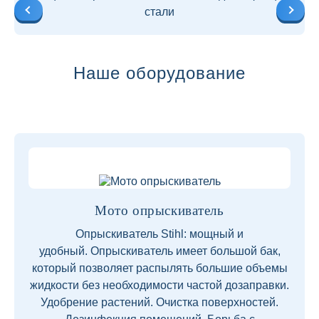
стали
Наше оборудование
Мото опрыскиватель
Опрыскиватель Stihl: мощный и
удобный. Опрыскиватель имеет большой бак,
который позволяет распылять большие объемы
жидкости без необходимости частой дозаправки.
Удобрение растений. Очистка поверхностей.