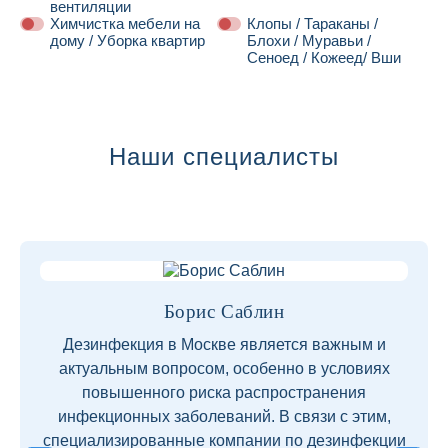
вентиляции
Химчистка мебели на
Клопы / Тараканы /
дому / Уборка квартир
Блохи / Муравьи /
Сеноед / Кожеед/ Вши
Далее
Наши специалисты
Борис Саблин
Дезинфекция в Москве является важным и
актуальным вопросом, особенно в условиях
повышенного риска распространения
инфекционных заболеваний. В связи с этим,
специализированные компании по дезинфекции