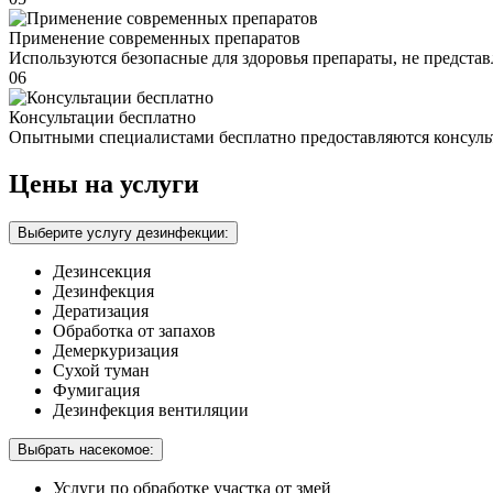
Применение современных препаратов
Используются безопасные для здоровья препараты, не предста
06
Консультации бесплатно
Опытными специалистами бесплатно предоставляются консуль
Цены на услуги
Выберите услугу дезинфекции:
Дезинсекция
Дезинфекция
Дератизация
Обработка от запахов
Демеркуризация
Сухой туман
Фумигация
Дезинфекция вентиляции
Выбрать насекомое:
Услуги по обработке участка от змей