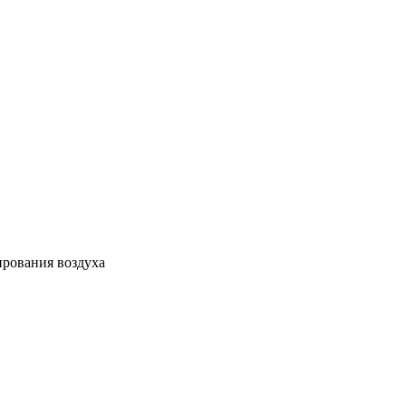
ирования воздуха