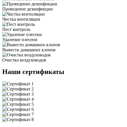
Проведение дезинфекции
Чистка вентиляции
Пест контроль
Удаление плесени
Вывести домашних клопов
Очистка воздуховодов
Наши сертификаты