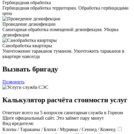
Гербицидная обработка
Гербицидная обработка территории. Обработка гербицидами
цена
Проведение дезинфекции
Санитарная обработка помещений дезинфекция. Уборка
дезинфекция
Санобработка квартиры
Уничтожение тараканов туманом. Уничтожить тараканов в
квартире навсегда
Вызвать бригаду
Позвонить
Калькулятор расчёта стоимости услуг
Ответьте всего на 5 вопросов санитарная служба в Горном
Щите официальный сайт. Это займет пару минут
Вид вредителя:
Клопы / Тараканы / Блохи / Муравьи / Сеноед / Кожеед