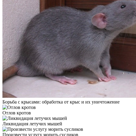
Борьба с крысами: обработка от крыс и их уничтожение
Отлов кротов
Ликвидация летучих мышей
Произвести услугу морить сусликов