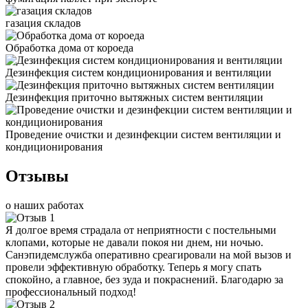
газация складов
Обработка дома от короеда
Дезинфекция систем кондиционирования и вентиляции
Дезинфекция приточно вытяжных систем вентиляции
Проведение очистки и дезинфекции систем вентиляции и
кондиционирования
Отзывы
о наших работах
Я долгое время страдала от неприятности с постельными
клопами, которые не давали покоя ни днем, ни ночью.
Санэпидемслужба оперативно среагировали на мой вызов и
провели эффективную обработку. Теперь я могу спать
спокойно, а главное, без зуда и покраснений. Благодарю за
профессиональный подход!