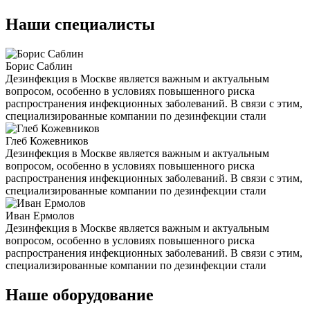
Наши специалисты
Борис Саблин
Дезинфекция в Москве является важным и актуальным
вопросом, особенно в условиях повышенного риска
распространения инфекционных заболеваний. В связи с этим,
специализированные компании по дезинфекции стали
Глеб Кожевников
Дезинфекция в Москве является важным и актуальным
вопросом, особенно в условиях повышенного риска
распространения инфекционных заболеваний. В связи с этим,
специализированные компании по дезинфекции стали
Иван Ермолов
Дезинфекция в Москве является важным и актуальным
вопросом, особенно в условиях повышенного риска
распространения инфекционных заболеваний. В связи с этим,
специализированные компании по дезинфекции стали
Наше оборудование