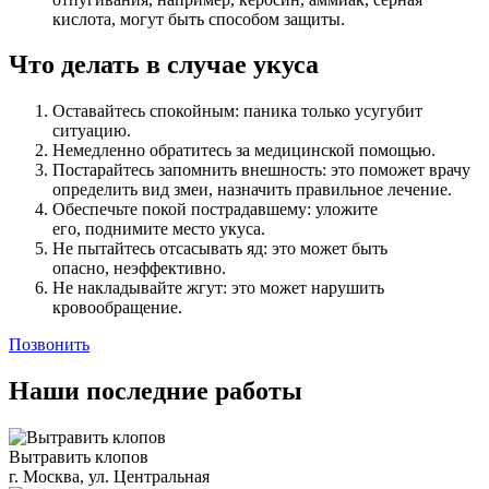
кислота, могут быть способом защиты.
Что делать в случае укуса
Оставайтесь спокойным: паника только усугубит
ситуацию.
Немедленно обратитесь за медицинской помощью.
Постарайтесь запомнить внешность: это поможет врачу
определить вид змеи, назначить правильное лечение.
Обеспечьте покой пострадавшему: уложите
его, поднимите место укуса.
Не пытайтесь отсасывать яд: это может быть
опасно, неэффективно.
Не накладывайте жгут: это может нарушить
кровообращение.
Позвонить
Наши последние работы
Вытравить клопов
г. Москва, ул. Центральная