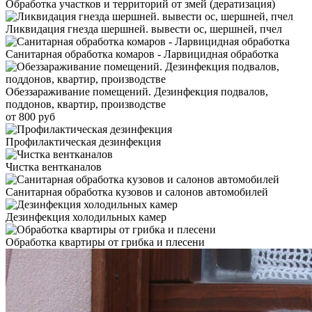
Обработка участков и территорий от змей (дератизация)
Ликвидация гнезда шершней. вывести ос, шершней, пчел
Санитарная обработка комаров - Ларвицидная обработка
Обеззараживание помещений. Дезинфекция подвалов,
поддонов, квартир, производстве
от 800 руб
Профилактическая дезинфекция
Чистка вентканалов
Санитарная обработка кузовов и салонов автомобилей
Дезинфекция холодильных камер
Обработка квартиры от грибка и плесени