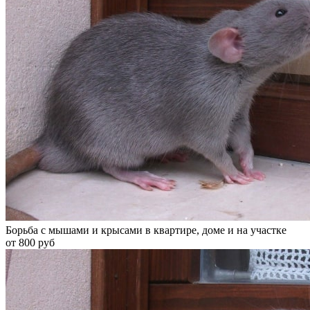
Борьба с мышами и крысами в квартире, доме и на участке
от 800 руб