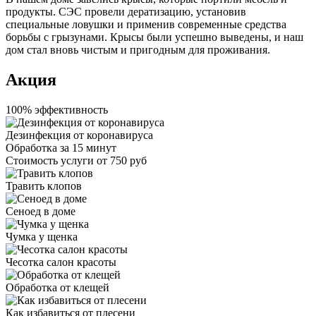
продукты. СЭС провели дератизацию, установив
специальные ловушки и применив современные средства
борьбы с грызунами. Крысы были успешно выведены, и наш
дом стал вновь чистым и пригодным для проживания.
Акция
100% эффективность
Дезинфекция от коронавируса
Обработка за
15 минут
Стоимость услуги
от 750 руб
Травить клопов
Сеноед в доме
Чумка у щенка
Чесотка салон красоты
Обработка от клещей
Как избавиться от плесени