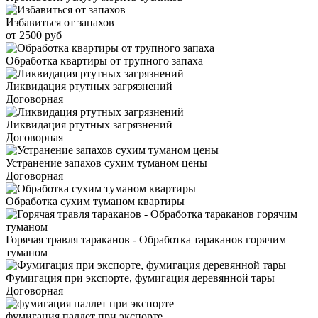
Избавиться от запахов
от 2500 руб
Обработка квартиры от трупного запаха
Ликвидация ртутных загрязнений
Договорная
Ликвидация ртутных загрязнений
Договорная
Устранение запахов сухим туманом цены
Договорная
Обработка сухим туманом квартиры
Горячая травля тараканов - Обработка тараканов горячим
туманом
Фумигация при экспорте, фумигация деревянной тары
Договорная
фумигация паллет при экспорте