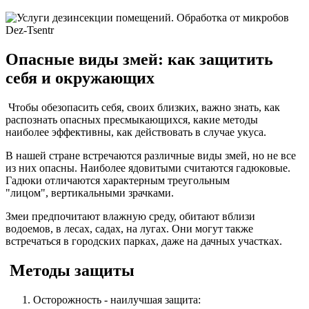
Опасные виды змей: как защитить
себя и окружающих
Чтобы обезопасить себя, своих близких, важно знать, как
распознать опасных пресмыкающихся, какие методы
наиболее эффективны, как действовать в случае укуса.
В нашей стране встречаются различные виды змей, но не все
из них опасны. Наиболее ядовитыми считаются гадюковые.
Гадюки отличаются характерным треугольным
"лицом", вертикальными зрачками.
Змеи предпочитают влажную среду, обитают вблизи
водоемов, в лесах, садах, на лугах. Они могут также
встречаться в городских парках, даже на дачных участках.
Методы защиты
Осторожность - наилучшая защита: