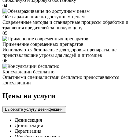
спокойную и здоровую обстановку
04
Обеззараживание по доступным ценам
Современные методы и стандартные процессы обработки и
травления вредителей за низкую цену
05
Применение современных препаратов
Используются безопасные для здоровья препараты, не
представляющие угрозы для людей и питомцев
06
Консультации бесплатно
Опытными специалистами бесплатно предоставляются
консультации
Цены на услуги
Выберите услугу дезинфекции:
Дезинсекция
Дезинфекция
Дератизация
Обработка от запахов