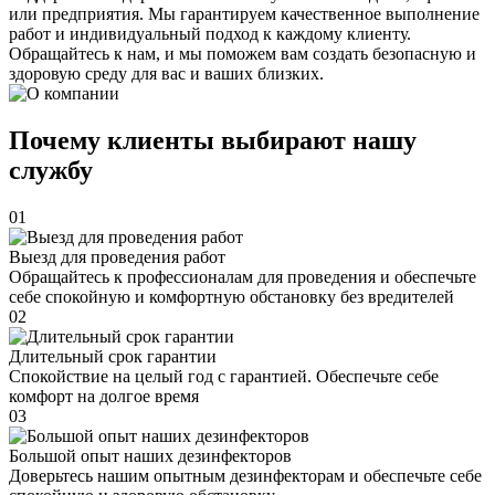
или предприятия. Мы гарантируем качественное выполнение
работ и индивидуальный подход к каждому клиенту.
Обращайтесь к нам, и мы поможем вам создать безопасную и
здоровую среду для вас и ваших близких.
Почему клиенты выбирают нашу
службу
01
Выезд для проведения работ
Обращайтесь к профессионалам для проведения и обеспечьте
себе спокойную и комфортную обстановку без вредителей
02
Длительный срок гарантии
Спокойствие на целый год с гарантией. Обеспечьте себе
комфорт на долгое время
03
Большой опыт наших дезинфекторов
Доверьтесь нашим опытным дезинфекторам и обеспечьте себе