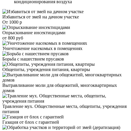
кондиционирования воздуха
Избавиться от змей на дачном участке
От 1000 р
Опрыскивание инсектицидами
от 800 руб
Уничтожение насекомых в помещениях
Борьба с нашествием прусаков
Общепиты, учреждения питания, квартиры
Вытравливание моли для общежитий, многоквартирных
домов
Травление мух. Общественные места, общепиты, учреждения
питания
Газация от блох с гарантией