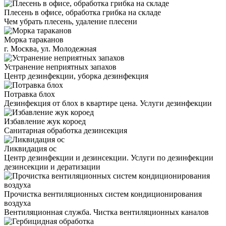
Плесень в офисе, обработка грибка на складе
Чем убрать плесень, удаление плесени
Морка тараканов
г. Москва, ул. Молодежная
Устранение неприятных запахов
Центр дезинфекции, уборка дезинфекция
Потравка блох
Дезинфекция от блох в квартире цена. Услуги дезинфекции
Избавление жук короед
Санитарная обработка дезинсекция
Ликвидация ос
Центр дезинфекции и дезинсекции. Услуги по дезинфекции
дезинсекции и дератизации
Прочистка вентиляционных систем кондиционирования
воздуха
Вентиляционная служба. Чистка вентиляционных каналов