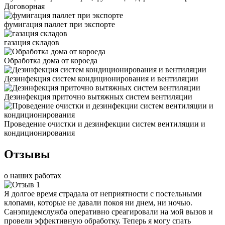
Договорная
фумигация паллет при экспорте
газация складов
Обработка дома от короеда
Дезинфекция систем кондиционирования и вентиляции
Дезинфекция приточно вытяжных систем вентиляции
Проведение очистки и дезинфекции систем вентиляции и
кондиционирования
Отзывы
о наших работах
Я долгое время страдала от неприятности с постельными
клопами, которые не давали покоя ни днем, ни ночью.
Санэпидемслужба оперативно среагировали на мой вызов и
провели эффективную обработку. Теперь я могу спать