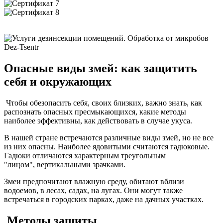
Опасные виды змей: как защитить
себя и окружающих
Чтобы обезопасить себя, своих близких, важно знать, как
распознать опасных пресмыкающихся, какие методы
наиболее эффективны, как действовать в случае укуса.
В нашей стране встречаются различные виды змей, но не все
из них опасны. Наиболее ядовитыми считаются гадюковые.
Гадюки отличаются характерным треугольным
"лицом", вертикальными зрачками.
Змеи предпочитают влажную среду, обитают вблизи
водоемов, в лесах, садах, на лугах. Они могут также
встречаться в городских парках, даже на дачных участках.
Методы защиты