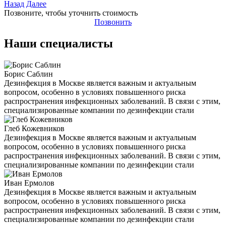
Назад
Далее
Позвоните, чтобы уточнить стоимость
Позвонить
Наши специалисты
Борис Саблин
Дезинфекция в Москве является важным и актуальным
вопросом, особенно в условиях повышенного риска
распространения инфекционных заболеваний. В связи с этим,
специализированные компании по дезинфекции стали
Глеб Кожевников
Дезинфекция в Москве является важным и актуальным
вопросом, особенно в условиях повышенного риска
распространения инфекционных заболеваний. В связи с этим,
специализированные компании по дезинфекции стали
Иван Ермолов
Дезинфекция в Москве является важным и актуальным
вопросом, особенно в условиях повышенного риска
распространения инфекционных заболеваний. В связи с этим,
специализированные компании по дезинфекции стали