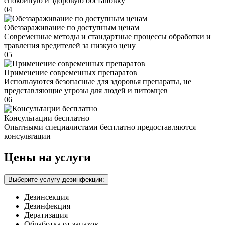
спокойную и здоровую обстановку
04
Обеззараживание по доступным ценам
Современные методы и стандартные процессы обработки и
травления вредителей за низкую цену
05
Применение современных препаратов
Используются безопасные для здоровья препараты, не
представляющие угрозы для людей и питомцев
06
Консультации бесплатно
Опытными специалистами бесплатно предоставляются
консультации
Цены на услуги
Выберите услугу дезинфекции:
Дезинсекция
Дезинфекция
Дератизация
Обработка от запахов