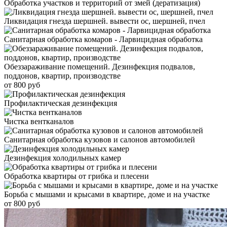
Обработка участков и территорий от змей (дератизация)
Ликвидация гнезда шершней. вывести ос, шершней, пчел
Санитарная обработка комаров - Ларвицидная обработка
Обеззараживание помещений. Дезинфекция подвалов,
поддонов, квартир, производстве
от 800 руб
Профилактическая дезинфекция
Чистка вентканалов
Санитарная обработка кузовов и салонов автомобилей
Дезинфекция холодильных камер
Обработка квартиры от грибка и плесени
Борьба с мышами и крысами в квартире, доме и на участке
от 800 руб