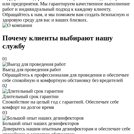
или предприятия. Мы гарантируем качественное выполнение
работ и индивидуальный подход к каждому клиенту.
Обращайтесь к нам, и мы поможем вам создать безопасную и
здоровую среду для вас и ваших близких.
Почему клиенты выбирают нашу
службу
01
Выезд для проведения работ
Обращайтесь к профессионалам для проведения и обеспечьте
себе спокойную и комфортную обстановку без вредителей
02
Длительный срок гарантии
Спокойствие на целый год с гарантией. Обеспечьте себе
комфорт на долгое время
03
Большой опыт наших дезинфекторов
Доверьтесь нашим опытным дезинфекторам и обеспечьте себе