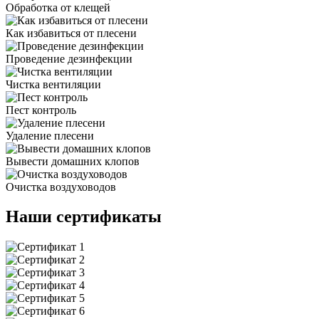
Обработка от клещей
Как избавиться от плесени
Проведение дезинфекции
Чистка вентиляции
Пест контроль
Удаление плесени
Вывести домашних клопов
Очистка воздуховодов
Наши сертификаты