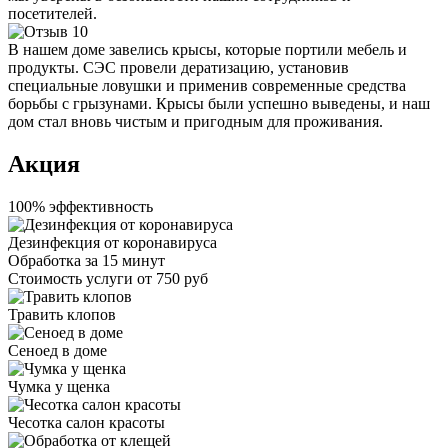
посетителей.
В нашем доме завелись крысы, которые портили мебель и
продукты. СЭС провели дератизацию, установив
специальные ловушки и применив современные средства
борьбы с грызунами. Крысы были успешно выведены, и наш
дом стал вновь чистым и пригодным для проживания.
Акция
100% эффективность
Дезинфекция от коронавируса
Обработка за
15 минут
Стоимость услуги
от 750 руб
Травить клопов
Сеноед в доме
Чумка у щенка
Чесотка салон красоты