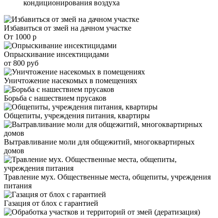
кондиционирования воздуха
Избавиться от змей на дачном участке
От 1000 р
Опрыскивание инсектицидами
от 800 руб
Уничтожение насекомых в помещениях
Борьба с нашествием прусаков
Общепиты, учреждения питания, квартиры
Вытравливание моли для общежитий, многоквартирных
домов
Травление мух. Общественные места, общепиты, учреждения
питания
Газация от блох с гарантией