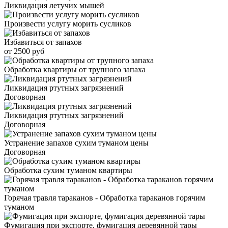
Ликвидация летучих мышей
Произвести услугу морить сусликов
Избавиться от запахов
от 2500 руб
Обработка квартиры от трупного запаха
Ликвидация ртутных загрязнений
Договорная
Ликвидация ртутных загрязнений
Договорная
Устранение запахов сухим туманом цены
Договорная
Обработка сухим туманом квартиры
Горячая травля тараканов - Обработка тараканов горячим
туманом
Фумигация при экспорте, фумигация деревянной тары