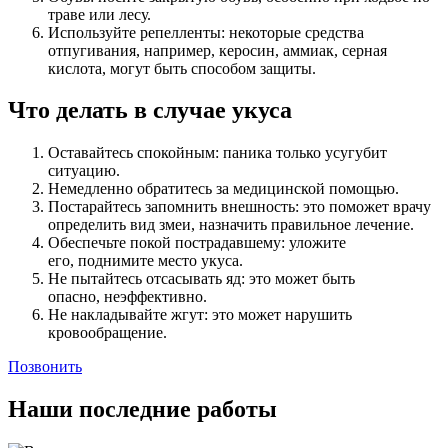
траве или лесу.
Используйте репелленты: некоторые средства
отпугивания, например, керосин, аммиак, серная
кислота, могут быть способом защиты.
Что делать в случае укуса
Оставайтесь спокойным: паника только усугубит
ситуацию.
Немедленно обратитесь за медицинской помощью.
Постарайтесь запомнить внешность: это поможет врачу
определить вид змеи, назначить правильное лечение.
Обеспечьте покой пострадавшему: уложите
его, поднимите место укуса.
Не пытайтесь отсасывать яд: это может быть
опасно, неэффективно.
Не накладывайте жгут: это может нарушить
кровообращение.
Позвонить
Наши последние работы