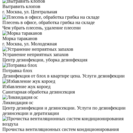
Вытравить клопов
г. Москва, ул. Центральная
Плесень в офисе, обработка грибка на складе
Чем убрать плесень, удаление плесени
Морка тараканов
г. Москва, ул. Молодежная
Устранение неприятных запахов
Центр дезинфекции, уборка дезинфекция
Потравка блох
Дезинфекция от блох в квартире цена. Услуги дезинфекции
Избавление жук короед
Санитарная обработка дезинсекция
Ликвидация ос
Центр дезинфекции и дезинсекции. Услуги по дезинфекции
дезинсекции и дератизации
Прочистка вентиляционных систем кондиционирования