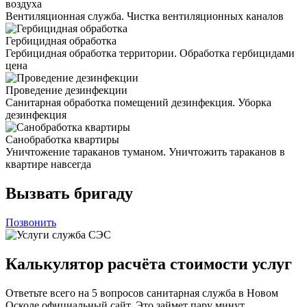
воздуха
Вентиляционная служба. Чистка вентиляционных каналов
Гербицидная обработка
Гербицидная обработка территории. Обработка гербицидами
цена
Проведение дезинфекции
Санитарная обработка помещений дезинфекция. Уборка
дезинфекция
Санобработка квартиры
Уничтожение тараканов туманом. Уничтожить тараканов в
квартире навсегда
Вызвать бригаду
Позвонить
Калькулятор расчёта стоимости услуг
Ответьте всего на 5 вопросов санитарная служба в Новом
Осколе официальный сайт. Это займет пару минут