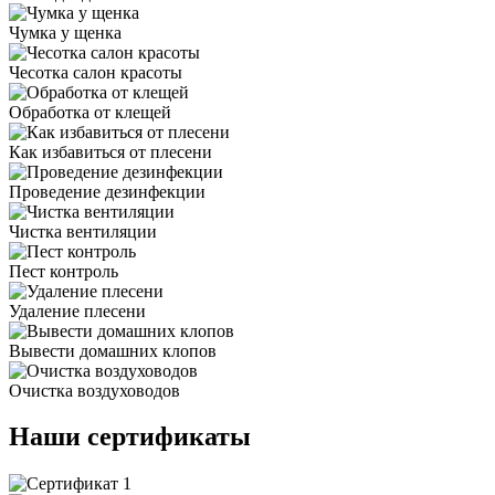
Чумка у щенка
Чесотка салон красоты
Обработка от клещей
Как избавиться от плесени
Проведение дезинфекции
Чистка вентиляции
Пест контроль
Удаление плесени
Вывести домашних клопов
Очистка воздуховодов
Наши сертификаты