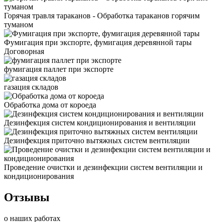
Горячая травля тараканов - Обработка тараканов горячим
туманом
Фумигация при экспорте, фумигация деревянной тары
Договорная
фумигация паллет при экспорте
газация складов
Обработка дома от короеда
Дезинфекция систем кондиционирования и вентиляции
Дезинфекция приточно вытяжных систем вентиляции
Проведение очистки и дезинфекции систем вентиляции и
кондиционирования
Отзывы
о наших работах