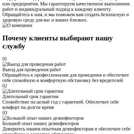
или предприятия. Мы гарантируем качественное выполнение
работ и индивидуальный подход к каждому клиенту.
Обращайтесь к нам, и мы поможем вам создать безопасную и
здоровую среду для вас и ваших близких.
Почему клиенты выбирают нашу
службу
01
Выезд для проведения работ
Обращайтесь к профессионалам для проведения и обеспечьте
себе спокойную и комфортную обстановку без вредителей
02
Длительный срок гарантии
Спокойствие на целый год с гарантией. Обеспечьте себе
комфорт на долгое время
03
Большой опыт наших дезинфекторов
Доверьтесь нашим опытным дезинфекторам и обеспечьте себе