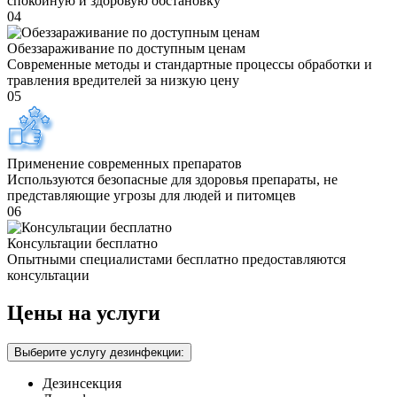
спокойную и здоровую обстановку
04
Обеззараживание по доступным ценам
Современные методы и стандартные процессы обработки и
травления вредителей за низкую цену
05
Применение современных препаратов
Используются безопасные для здоровья препараты, не
представляющие угрозы для людей и питомцев
06
Консультации бесплатно
Опытными специалистами бесплатно предоставляются
консультации
Цены на услуги
Выберите услугу дезинфекции:
Дезинсекция