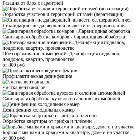
Газация от блох с гарантией
Обработка участков и территорий от змей (дератизация)
Ликвидация гнезда шершней. вывести ос, шершней, пчел
Санитарная обработка комаров - Ларвицидная обработка
Обеззараживание помещений. Дезинфекция подвалов,
поддонов, квартир, производстве
от 800 руб
Профилактическая дезинфекция
Чистка вентканалов
Санитарная обработка кузовов и салонов автомобилей
Дезинфекция холодильных камер
Обработка квартиры от грибка и плесени
Борьба с мышами и крысами в квартире, доме и на участке
от 800 руб