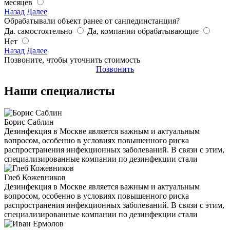
месяцев
Назад
Далее
Обрабатывали объект ранее от санпединстанция?
Да. самостоятельно
Да, компании обрабатывающие
Нет
Назад
Далее
Позвоните, чтобы уточнить стоимость
Позвонить
Наши специалисты
Борис Саблин
Дезинфекция в Москве является важным и актуальным
вопросом, особенно в условиях повышенного риска
распространения инфекционных заболеваний. В связи с этим,
специализированные компании по дезинфекции стали
Глеб Кожевников
Дезинфекция в Москве является важным и актуальным
вопросом, особенно в условиях повышенного риска
распространения инфекционных заболеваний. В связи с этим,
специализированные компании по дезинфекции стали