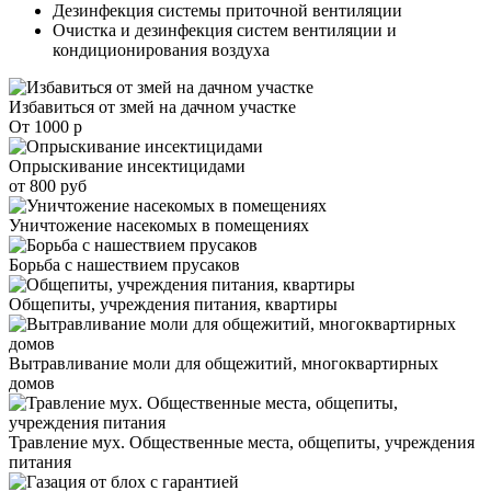
Дезинфекция системы приточной вентиляции
Очистка и дезинфекция систем вентиляции и
кондиционирования воздуха
Избавиться от змей на дачном участке
От 1000 р
Опрыскивание инсектицидами
от 800 руб
Уничтожение насекомых в помещениях
Борьба с нашествием прусаков
Общепиты, учреждения питания, квартиры
Вытравливание моли для общежитий, многоквартирных
домов
Травление мух. Общественные места, общепиты, учреждения
питания