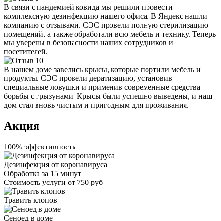
В связи с пандемией ковида мы решили провести
комплексную дезинфекцию нашего офиса. В Яндекс нашли
компанию с отзывами. СЭС провели полную стерилизацию
помещений, а также обработали всю мебель и технику. Теперь
мы уверены в безопасности наших сотрудников и
посетителей.
В нашем доме завелись крысы, которые портили мебель и
продукты. СЭС провели дератизацию, установив
специальные ловушки и применив современные средства
борьбы с грызунами. Крысы были успешно выведены, и наш
дом стал вновь чистым и пригодным для проживания.
Акция
100% эффективность
Дезинфекция от коронавируса
Обработка за
15 минут
Стоимость услуги
от 750 руб
Травить клопов
Сеноед в доме