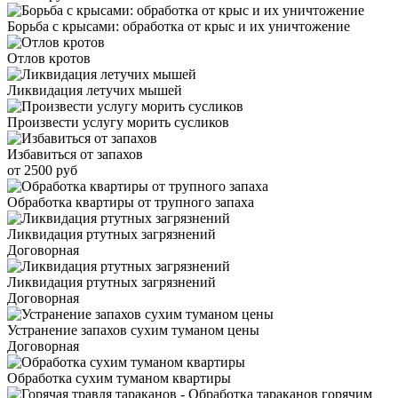
Борьба с крысами: обработка от крыс и их уничтожение
Отлов кротов
Ликвидация летучих мышей
Произвести услугу морить сусликов
Избавиться от запахов
от 2500 руб
Обработка квартиры от трупного запаха
Ликвидация ртутных загрязнений
Договорная
Ликвидация ртутных загрязнений
Договорная
Устранение запахов сухим туманом цены
Договорная
Обработка сухим туманом квартиры