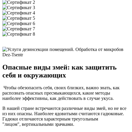
Опасные виды змей: как защитить
себя и окружающих
Чтобы обезопасить себя, своих близких, важно знать, как
распознать опасных пресмыкающихся, какие методы
наиболее эффективны, как действовать в случае укуса.
В нашей стране встречаются различные виды змей, но не все
из них опасны. Наиболее ядовитыми считаются гадюковые.
Гадюки отличаются характерным треугольным
"лицом", вертикальными зрачками.