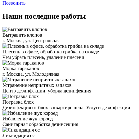
Позвонить
Наши последние работы
Вытравить клопов
г. Москва, ул. Центральная
Плесень в офисе, обработка грибка на складе
Чем убрать плесень, удаление плесени
Морка тараканов
г. Москва, ул. Молодежная
Устранение неприятных запахов
Центр дезинфекции, уборка дезинфекция
Потравка блох
Дезинфекция от блох в квартире цена. Услуги дезинфекции
Избавление жук короед
Санитарная обработка дезинсекция
Ликвидация ос