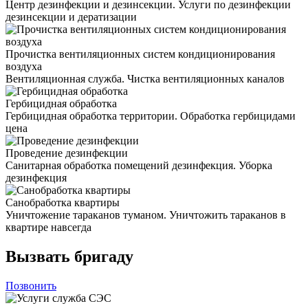
Центр дезинфекции и дезинсекции. Услуги по дезинфекции
дезинсекции и дератизации
Прочистка вентиляционных систем кондиционирования
воздуха
Вентиляционная служба. Чистка вентиляционных каналов
Гербицидная обработка
Гербицидная обработка территории. Обработка гербицидами
цена
Проведение дезинфекции
Санитарная обработка помещений дезинфекция. Уборка
дезинфекция
Санобработка квартиры
Уничтожение тараканов туманом. Уничтожить тараканов в
квартире навсегда
Вызвать бригаду
Позвонить